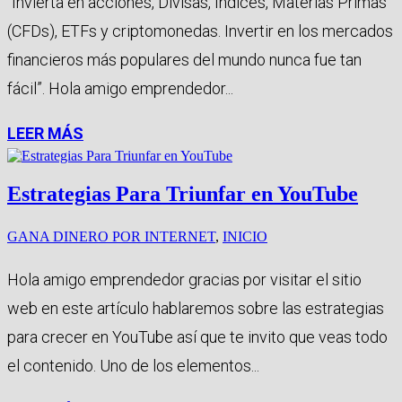
“Invierta en acciones, Divisas, Índices, Materias Primas
(CFDs), ETFs y criptomonedas. Invertir en los mercados
financieros más populares del mundo nunca fue tan
fácil”. Hola amigo emprendedor...
LEER MÁS
Estrategias Para Triunfar en YouTube
GANA DINERO POR INTERNET
,
INICIO
Hola amigo emprendedor gracias por visitar el sitio
web en este artículo hablaremos sobre las estrategias
para crecer en YouTube así que te invito que veas todo
el contenido. Uno de los elementos...