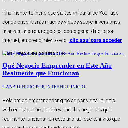
Finalmente, te invito que visites mi canal de YouTube
donde encontrarás muchos videos sobre: inversiones,
finanzas, ahorros, negocios, como ganar dinero por
internet, emprendimiento etc.
clic aquí para acceder
MAS TEMAS RELACIONADOS
Qué Negocio Emprender en Este Año
Realmente que Funcionan
GANA DINERO POR INTERNET
,
INICIO
Hola amigo emprendedor gracias por visitar el sitio
web en este artículo te revelare los negocios que
realmente funcionan en este año, así que te invito que
explores todo el contenido de este...