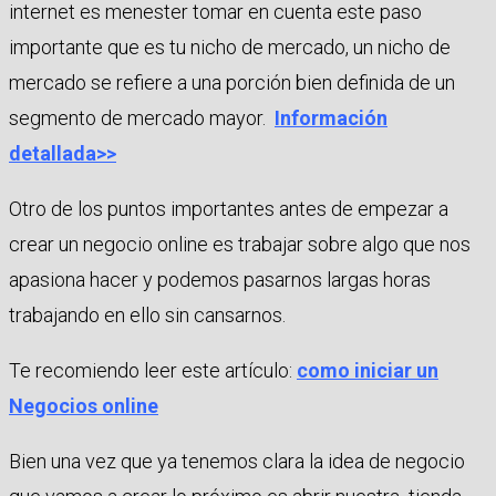
internet es menester tomar en cuenta este paso
importante que es tu nicho de mercado, un nicho de
mercado se refiere a una porción bien definida de un
segmento de mercado mayor.
Información
detallada>>
Otro de los puntos importantes antes de empezar a
crear un negocio online es trabajar sobre algo que nos
apasiona hacer y podemos pasarnos largas horas
trabajando en ello sin cansarnos.
Te recomiendo leer este artículo:
como iniciar un
Negocios online
Bien una vez que ya tenemos clara la idea de negocio