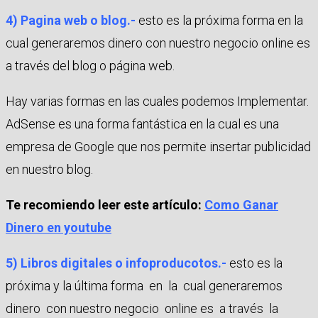
4) Pagina web o blog.-
esto es la próxima forma en la
cual generaremos dinero con nuestro negocio online es
a través del blog o página web.
Hay varias formas en las cuales podemos Implementar.
AdSense es una forma fantástica en la cual es una
empresa de Google que nos permite insertar publicidad
en nuestro blog.
Te recomiendo leer este artículo:
Como Ganar
Dinero en youtube
5) Libros digitales o infoproducotos.-
esto es la
próxima y la última forma en la cual generaremos
dinero con nuestro negocio online es a través la