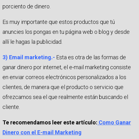
porciento de dinero.
Es muy importante que estos productos que tú
anuncies los pongas en tu página web o blog y desde
allí le hagas la publicidad.
3) Email marketing.-
Esta es otra de las formas de
ganar dinero por internet, el e-mail marketing consiste
en enviar correos electrónicos personalizados a los
clientes, de manera que el producto o servicio que
ofrezcamos sea el que realmente están buscando el
cliente.
Te recomendamos leer este artículo:
Como Ganar
Dinero con el E-mail Marketing