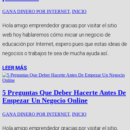
GANA DINERO POR INTERNET
,
INICIO
Hola amigo emprendedor gracias por visitar el sitio
web hoy hablaremos cómo iniciar un negocio de
educación por Internet, espero pues que estas ideas de
negocios o trabajos te sea de mucha ayuda así...
LEER MÁS
5 Preguntas Que Deber Hacerte Antes De
Empezar Un Negocio Online
GANA DINERO POR INTERNET
,
INICIO
Hola amigo emprendedor gracias por visitar el sitio,