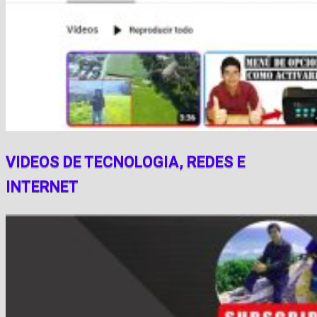
VIDEOS DE TECNOLOGIA, REDES E
INTERNET