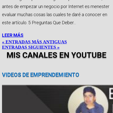
antes de empezar un negocio por Internet es menester
evaluar muchas cosas las cuales te daré a conocer en
este artículo. 5 Preguntas Que Deber...
LEER MÁS
« ENTRADAS MÁS ANTIGUAS
ENTRADAS SIGUIENTES »
MIS CANALES EN YOUTUBE
VIDEOS DE EMPRENDEMIENTO