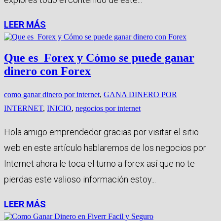
LEER MÁS
Que es Forex y Cómo se puede ganar
dinero con Forex
como ganar dinero por internet
,
GANA DINERO POR
INTERNET
,
INICIO
,
negocios por internet
Hola amigo emprendedor gracias por visitar el sitio
web en este artículo hablaremos de los negocios por
Internet ahora le toca el turno a forex así que no te
pierdas este valioso información estoy...
LEER MÁS