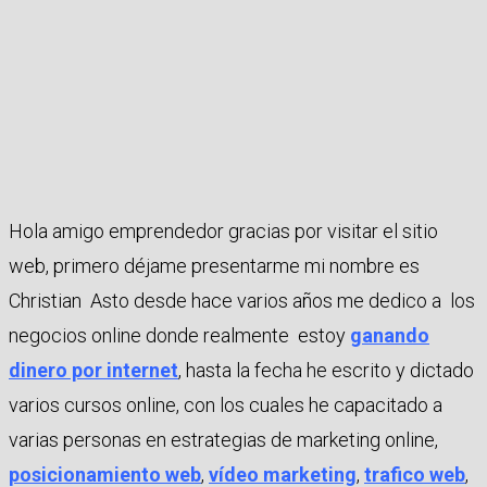
Hola amigo emprendedor gracias por visitar el sitio
web, primero déjame presentarme mi nombre es
Christian Asto desde hace varios años me dedico a los
negocios online donde realmente estoy
ganando
dinero por internet
, hasta la fecha he escrito y dictado
varios cursos online, con los cuales he capacitado a
varias personas en estrategias de marketing online,
posicionamiento web
,
vídeo marketing
,
trafico web
,