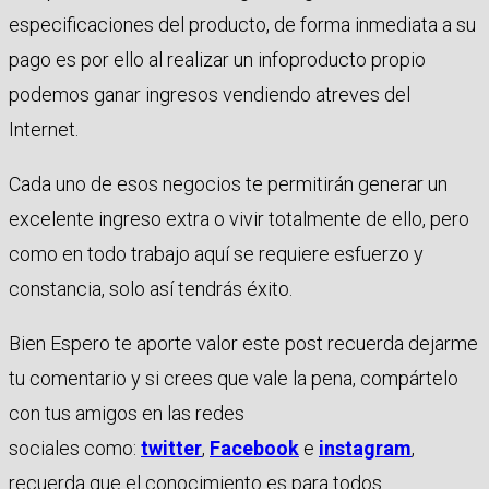
especificaciones del producto, de forma inmediata a su
pago es por ello al realizar un infoproducto propio
podemos ganar ingresos vendiendo atreves del
Internet.
Cada uno de esos negocios te permitirán generar un
excelente ingreso extra o vivir totalmente de ello, pero
como en todo trabajo aquí se requiere esfuerzo y
constancia, solo así tendrás éxito.
Bien Espero te aporte valor este post recuerda dejarme
tu comentario y si crees que vale la pena, compártelo
con tus amigos en las redes
sociales como:
twitter
,
Facebook
e
instagram
,
recuerda que el conocimiento es para todos.