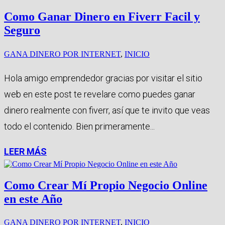
Como Ganar Dinero en Fiverr Facil y
Seguro
GANA DINERO POR INTERNET
,
INICIO
Hola amigo emprendedor gracias por visitar el sitio
web en este post te revelare como puedes ganar
dinero realmente con fiverr, así que te invito que veas
todo el contenido. Bien primeramente...
LEER MÁS
Como Crear Mí Propio Negocio Online
en este Año
GANA DINERO POR INTERNET
,
INICIO