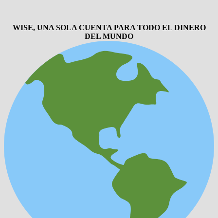
WISE, UNA SOLA CUENTA PARA TODO EL DINERO
DEL MUNDO