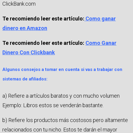
ClickBank.com
Te recomiendo leer este artículo:
Como ganar
dinero en Amazon
Te recomiendo leer este artículo:
Como Ganar
Dinero Con Clickbank
Algunos consejos a tomar en cuenta si vas a trabajar con
sistemas de afiliados:
a) Refiere a artículos baratos y con mucho volumen
Ejemplo: Libros estos se venderán bastante.
b) Refiere los productos más costosos pero altamente
relacionados con tu nicho. Estos te darán el mayor