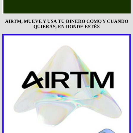
AIRTM, MUEVE Y USA TU DINERO COMO Y CUANDO
QUIERAS, EN DONDE ESTÉS