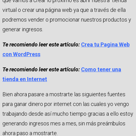
que vamos a crear lo próximo es abrir nuestra tienda
virtual o crear una página web ya que a través de ella
podremos vender o promocionar nuestros productos y
generar ingresos.
Te recomiendo leer este artículo:
Crea tu Pagina Web
con WordPress
Te recomiendo leer este artículo:
Como tener una
tienda en Internet
Bien ahora pasare a mostrarte las siguientes fuentes
para ganar dinero por internet con las cuales yo vengo
trabajando desde así mucho tiempo gracias a ello estoy
generando ingresos mes a mes, sin más preámbulos
ahora paso a mostrarte.