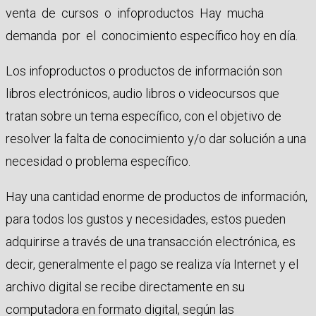
venta de cursos o infoproductos Hay mucha
demanda por el conocimiento específico hoy en día.
Los infoproductos o productos de información son
libros electrónicos, audio libros o videocursos que
tratan sobre un tema específico, con el objetivo de
resolver la falta de conocimiento y/o dar solución a una
necesidad o problema específico.
Hay una cantidad enorme de productos de información,
para todos los gustos y necesidades, estos pueden
adquirirse a través de una transacción electrónica, es
decir, generalmente el pago se realiza vía Internet y el
archivo digital se recibe directamente en su
computadora en formato digital, según las