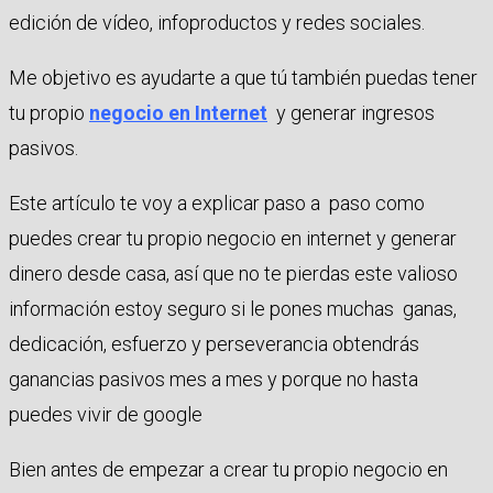
edición de vídeo, infoproductos y redes sociales.
Me objetivo es ayudarte a que tú también puedas tener
tu propio
negocio en Internet
y generar ingresos
pasivos.
Este artículo te voy a explicar paso a paso como
puedes crear tu propio negocio en internet y generar
dinero desde casa, así que no te pierdas este valioso
información estoy seguro si le pones muchas ganas,
dedicación, esfuerzo y perseverancia obtendrás
ganancias pasivos mes a mes y porque no hasta
puedes vivir de google
Bien antes de empezar a crear tu propio negocio en