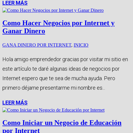
LEER MÁS
Como Hacer Negocios por Internet y
Ganar Dinero
GANA DINERO POR INTERNET
,
INICIO
Hola amigo emprendedor gracias por visitar mi sitio en
este artículo te daré algunas ideas de negocios por
Internet espero que te sea de mucha ayuda. Pero
primero déjame presentarme mi nombre es...
LEER MÁS
Como Iniciar un Negocio de Educación
por Internet