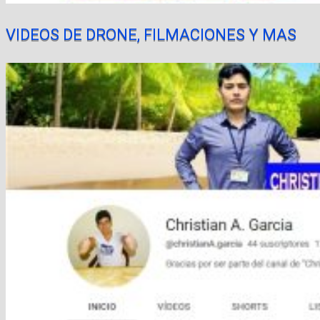
VIDEOS DE DRONE, FILMACIONES Y MAS