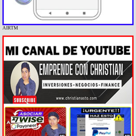
AIRTM