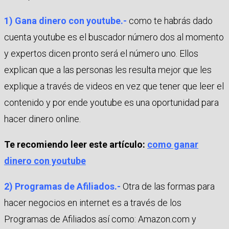
1) Gana dinero con youtube.-
como te habrás dado
cuenta youtube es el buscador número dos al momento
y expertos dicen pronto será el número uno. Ellos
explican que a las personas les resulta mejor que les
explique a través de videos en vez que tener que leer el
contenido y por ende youtube es una oportunidad para
hacer dinero online.
Te recomiendo leer este artículo:
como ganar
dinero con youtube
2) Programas de Afiliados.-
Otra de las formas para
hacer negocios en internet es a través de los
Programas de Afiliados así como: Amazon.com y