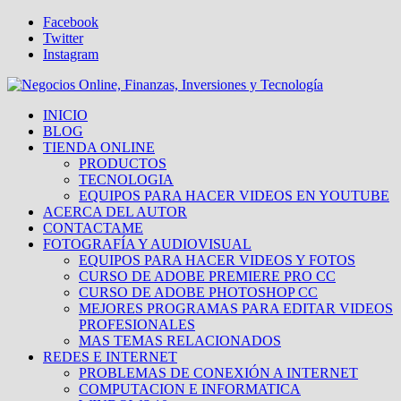
Facebook
Twitter
Instagram
INICIO
BLOG
TIENDA ONLINE
PRODUCTOS
TECNOLOGIA
EQUIPOS PARA HACER VIDEOS EN YOUTUBE
ACERCA DEL AUTOR
CONTACTAME
FOTOGRAFÍA Y AUDIOVISUAL
EQUIPOS PARA HACER VIDEOS Y FOTOS
CURSO DE ADOBE PREMIERE PRO CC
CURSO DE ADOBE PHOTOSHOP CC
MEJORES PROGRAMAS PARA EDITAR VIDEOS
PROFESIONALES
MAS TEMAS RELACIONADOS
REDES E INTERNET
PROBLEMAS DE CONEXIÓN A INTERNET
COMPUTACION E INFORMATICA