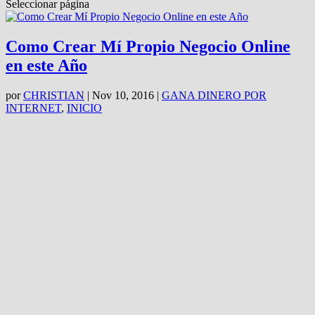
Seleccionar página
Como Crear Mí Propio Negocio Online
en este Año
por
CHRISTIAN
|
Nov 10, 2016
|
GANA DINERO POR
INTERNET
,
INICIO