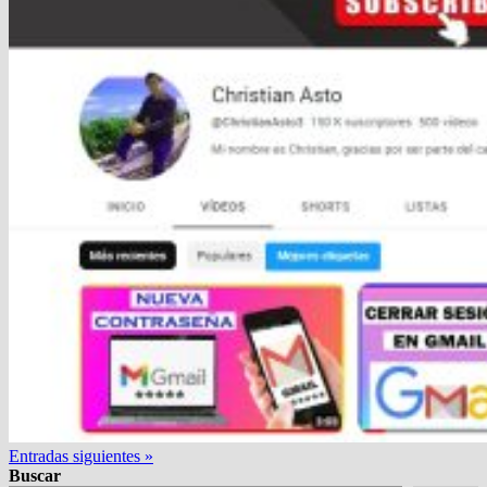
Entradas siguientes »
Buscar