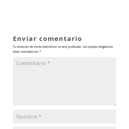
Enviar comentario
Tu dirección de correo electrónico no será publicada.
Los campos obligatorios
están marcados con
*