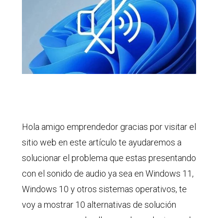
Hola amigo emprendedor gracias por visitar el
sitio web en este artículo te ayudaremos a
solucionar el problema que estas presentando
con el sonido de audio ya sea en Windows 11,
Windows 10 y otros sistemas operativos, te
voy a mostrar 10 alternativas de solución