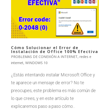
Cómo Solucionar el Error de
Instalación de Office 100% Efectiva
PROBLEMAS DE CONEXIÓN A INTERNET
,
redes e
internet
,
WINDOWS 10
¿Estás intentando instalar Microsoft Office y
te aparece un mensaje de error? No te
preocupes, este problema es más común de
lo que crees, y en este artículo te
explicaremos paso a paso cómo...