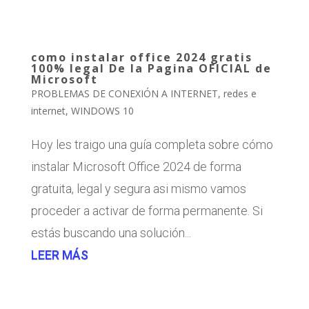
como instalar office 2024 gratis
100% legal De la Pagina OFICIAL de
Microsoft
PROBLEMAS DE CONEXIÓN A INTERNET
,
redes e
internet
,
WINDOWS 10
Hoy les traigo una guía completa sobre cómo
instalar Microsoft Office 2024 de forma
gratuita, legal y segura asi mismo vamos
proceder a activar de forma permanente. Si
estás buscando una solución...
LEER MÁS