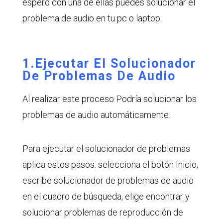
espero con una de ellas puedes solucionar el
problema de audio en tu pc o laptop.
1.Ejecutar El Solucionador
De Problemas De Audio
Al realizar este proceso Podría solucionar los
problemas de audio automáticamente.
Para ejecutar el solucionador de problemas
aplica estos pasos: selecciona el botón Inicio,
escribe solucionador de problemas de audio
en el cuadro de búsqueda, elige encontrar y
solucionar problemas de reproducción de