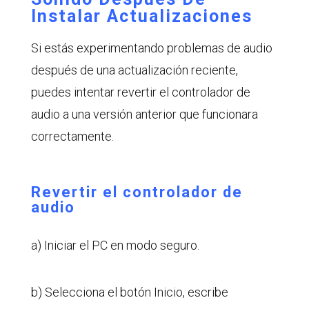
Instalar Actualizaciones
Si estás experimentando problemas de audio
después de una actualización reciente,
puedes intentar revertir el controlador de
audio a una versión anterior que funcionara
correctamente.
Revertir el controlador de
audio
a) Iniciar el PC en modo seguro.
b) Selecciona el botón Inicio, escribe