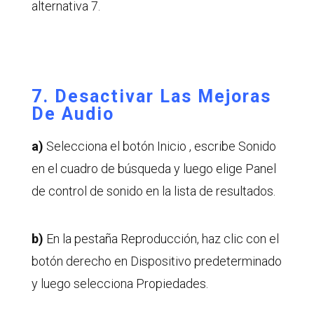
alternativa 7.
7. Desactivar Las Mejoras
De Audio
a)
Selecciona el botón Inicio , escribe Sonido
en el cuadro de búsqueda y luego elige Panel
de control de sonido en la lista de resultados.
b)
En la pestaña Reproducción, haz clic con el
botón derecho en Dispositivo predeterminado
y luego selecciona Propiedades.