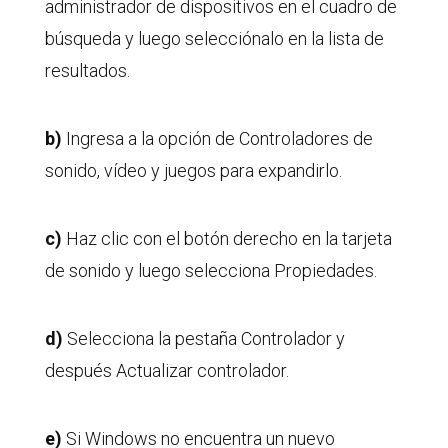
administrador de dispositivos en el cuadro de
búsqueda y luego selecciónalo en la lista de
resultados.
b)
Ingresa a la opción de Controladores de
sonido, vídeo y juegos para expandirlo.
c)
Haz clic con el botón derecho en la tarjeta
de sonido y luego selecciona Propiedades.
d)
Selecciona la pestaña Controlador y
después Actualizar controlador.
e)
Si Windows no encuentra un nuevo