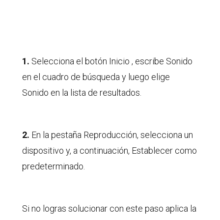
1.
Selecciona el botón Inicio , escribe Sonido
en el cuadro de búsqueda y luego elige
Sonido en la lista de resultados.
2.
En la pestaña Reproducción, selecciona un
dispositivo y, a continuación, Establecer como
predeterminado.
Si no logras solucionar con este paso aplica la