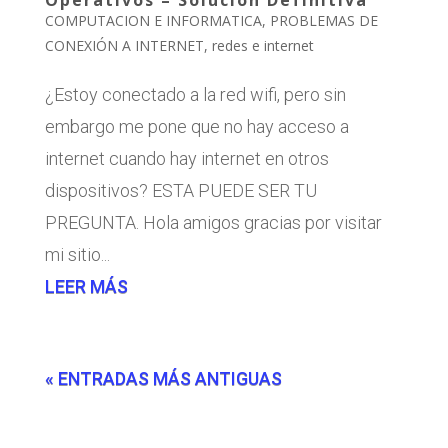
Operativos – Solución Definitiva
COMPUTACION E INFORMATICA
,
PROBLEMAS DE
CONEXIÓN A INTERNET
,
redes e internet
¿Estoy conectado a la red wifi, pero sin
embargo me pone que no hay acceso a
internet cuando hay internet en otros
dispositivos? ESTA PUEDE SER TU
PREGUNTA. Hola amigos gracias por visitar
mi sitio...
LEER MÁS
« ENTRADAS MÁS ANTIGUAS