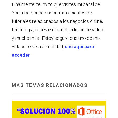
Finalmente, te invito que visites mi canal de
YouTube donde encontrarás cientos de
tutoriales relacionados a los negocios online,
tecnología, redes e internet, edición de videos
y mucho más…Estoy seguro que uno de mis
videos te será de utilidad,
clic aquí para
acceder
MAS TEMAS RELACIONADOS