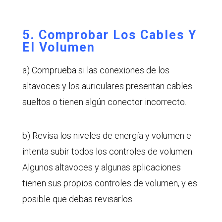
5. Comprobar Los Cables Y
El Volumen
a) Comprueba si las conexiones de los
altavoces y los auriculares presentan cables
sueltos o tienen algún conector incorrecto.
b) Revisa los niveles de energía y volumen e
intenta subir todos los controles de volumen.
Algunos altavoces y algunas aplicaciones
tienen sus propios controles de volumen, y es
posible que debas revisarlos.