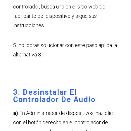
controlador, busca uno en el sitio web del
fabricante del dispositivo y sigue sus
instrucciones.
Si no logras solucionar con este paso aplica la
alternativa 3.
3. Desinstalar El
Controlador De Audio
a)
En Administrador de dispositivos, haz clic
con el botón derecho en el controlador de