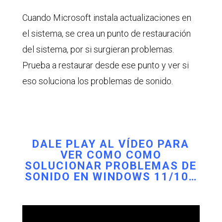
Cuando Microsoft instala actualizaciones en
el sistema, se crea un punto de restauración
del sistema, por si surgieran problemas.
Prueba a restaurar desde ese punto y ver si
eso soluciona los problemas de sonido.
DALE PLAY AL VÍDEO PARA
VER COMO COMO
SOLUCIONAR PROBLEMAS DE
SONIDO EN WINDOWS 11/10…