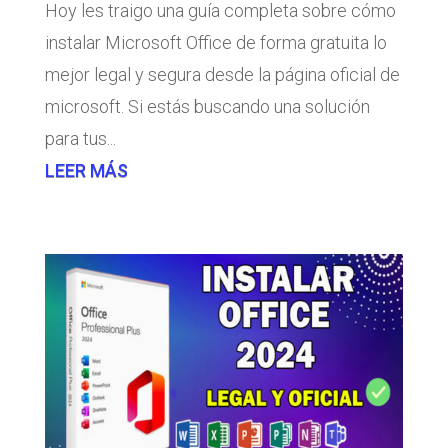
Hoy les traigo una guía completa sobre cómo
instalar Microsoft Office de forma gratuita lo
mejor legal y segura desde la página oficial de
microsoft. Si estás buscando una solución
para tus...
LEER MÁS