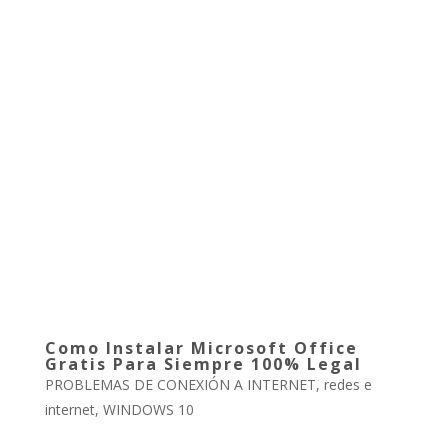
Como Instalar Microsoft Office
Gratis Para Siempre 100% Legal
PROBLEMAS DE CONEXIÓN A INTERNET
,
redes e
internet
,
WINDOWS 10