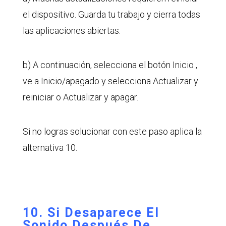
el dispositivo. Guarda tu trabajo y cierra todas
las aplicaciones abiertas.
b) A continuación, selecciona el botón Inicio ,
ve a Inicio/apagado y selecciona Actualizar y
reiniciar o Actualizar y apagar.
Si no logras solucionar con este paso aplica la
alternativa 10.
10. Si Desaparece El
Sonido Después De