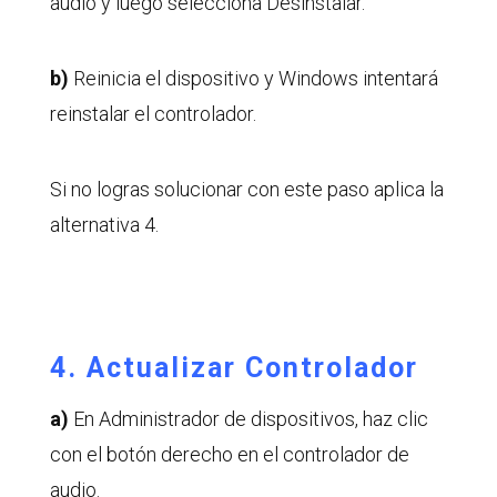
audio y luego selecciona Desinstalar.
b)
Reinicia el dispositivo y Windows intentará
reinstalar el controlador.
Si no logras solucionar con este paso aplica la
alternativa 4.
4. Actualizar Controlador
a)
En Administrador de dispositivos, haz clic
con el botón derecho en el controlador de
audio.