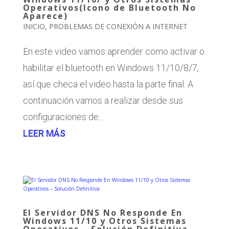
Operativos(Icono de Bluetooth No
Aparece)
INICIO
,
PROBLEMAS DE CONEXIÓN A INTERNET
En este video vamos aprender como activar o
habilitar el bluetooth en Windows 11/10/8/7,
así que checa el video hasta la parte final. A
continuación vamos a realizar desde sus
configuraciones de...
LEER MÁS
El Servidor DNS No Responde En
Windows 11/10 y Otros Sistemas