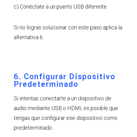
c) Conéctate a un puerto USB diferente.
Si no logras solucionar con este paso aplica la
alternativa 6.
6. Configurar Dispositivo
Predeterminado
Si intentas conectarte a un dispositivo de
audio mediante USB o HDMI, es posible que
tengas que configurar ese dispositivo como
predeterminado.