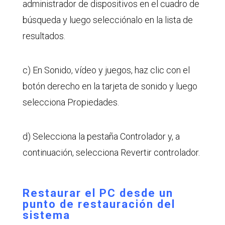
administrador de dispositivos en el cuadro de
búsqueda y luego selecciónalo en la lista de
resultados.
c) En Sonido, vídeo y juegos, haz clic con el
botón derecho en la tarjeta de sonido y luego
selecciona Propiedades.
d) Selecciona la pestaña Controlador y, a
continuación, selecciona Revertir controlador.
Restaurar el PC desde un
punto de restauración del
sistema