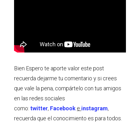
Bien Espero te aporte valor este post
recuerda dejarme tu comentario y si crees
que vale la pena, compártelo con tus amigos
en las redes sociales
como:
twitter
,
Facebook
e
instagram
,
recuerda que el conocimiento es para todos.