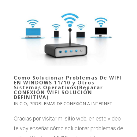
Como Solucionar Problemas De WIFI
EN WINDOWS 11/10 y Otros
Sistemas Operativos(Reparar
CONEXIÓN WIFI SOLUCIÓN
DEFINITIVA)
INICIO
,
PROBLEMAS DE CONEXIÓN A INTERNET
Gracias por visitar mi sitio web, en este video
te voy enseñar cómo solucionar problemas de