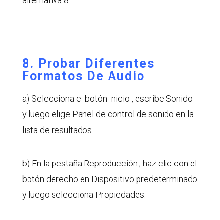
alternativa 8.
8. Probar Diferentes
Formatos De Audio
a) Selecciona el botón Inicio , escribe Sonido
y luego elige Panel de control de sonido en la
lista de resultados.
b) En la pestaña Reproducción , haz clic con el
botón derecho en Dispositivo predeterminado
y luego selecciona Propiedades.