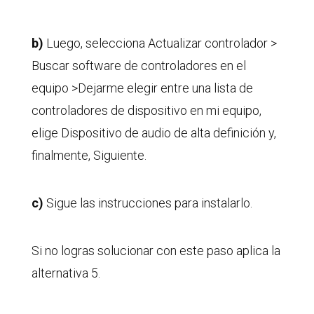
b)
Luego, selecciona Actualizar controlador >
Buscar software de controladores en el
equipo >Dejarme elegir entre una lista de
controladores de dispositivo en mi equipo,
elige Dispositivo de audio de alta definición y,
finalmente, Siguiente.
c)
Sigue las instrucciones para instalarlo.
Si no logras solucionar con este paso aplica la
alternativa 5.