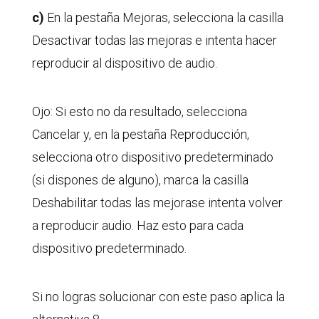
c)
En la pestaña Mejoras, selecciona la casilla
Desactivar todas las mejoras e intenta hacer
reproducir al dispositivo de audio.
Ojo: Si esto no da resultado, selecciona
Cancelar y, en la pestaña Reproducción,
selecciona otro dispositivo predeterminado
(si dispones de alguno), marca la casilla
Deshabilitar todas las mejorase intenta volver
a reproducir audio. Haz esto para cada
dispositivo predeterminado.
Si no logras solucionar con este paso aplica la