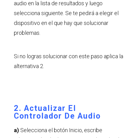
audio en la lista de resultados y luego
selecciona siguiente. Se te pedirá a elegir el
dispositivo en el que hay que solucionar
problemas.
Si no logras solucionar con este paso aplica la
alternativa 2.
2. Actualizar El
Controlador De Audio
a)
Selecciona el botón Inicio, escribe