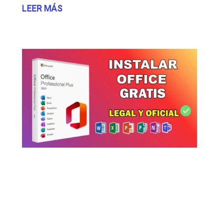
LEER MÁS