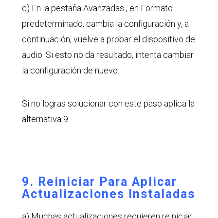
c) En la pestaña Avanzadas , en Formato
predeterminado, cambia la configuración y, a
continuación, vuelve a probar el dispositivo de
audio. Si esto no da resultado, intenta cambiar
la configuración de nuevo.
Si no logras solucionar con este paso aplica la
alternativa 9.
9. Reiniciar Para Aplicar
Actualizaciones Instaladas
a) Muchas actualizaciones requieren reiniciar