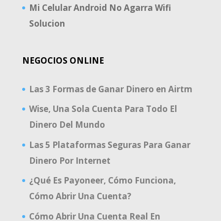
Mi Celular Android No Agarra Wifi
Solucion
NEGOCIOS ONLINE
Las 3 Formas de Ganar Dinero en Airtm
Wise, Una Sola Cuenta Para Todo El
Dinero Del Mundo
Las 5 Plataformas Seguras Para Ganar
Dinero Por Internet
¿Qué Es Payoneer, Cómo Funciona,
Cómo Abrir Una Cuenta?
Cómo Abrir Una Cuenta Real En