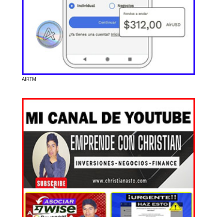
AIRTM