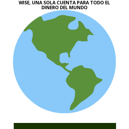
WISE, UNA SOLA CUENTA PARA TODO EL
DINERO DEL MUNDO