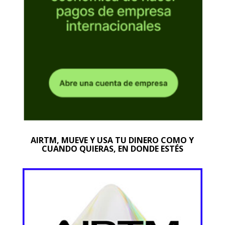
AIRTM, MUEVE Y USA TU DINERO COMO Y
CUANDO QUIERAS, EN DONDE ESTÉS