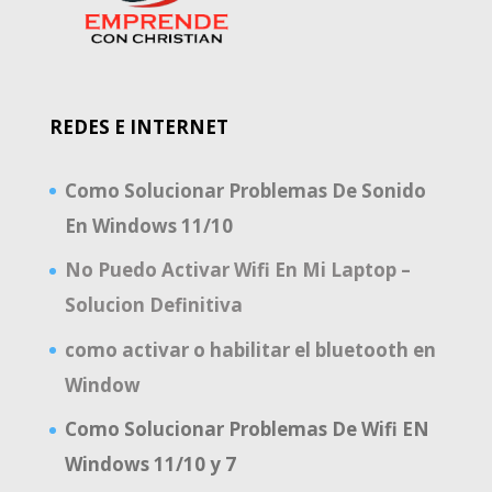
REDES E INTERNET
Como Solucionar Problemas De Sonido
En Windows 11/10
No Puedo Activar Wifi En Mi Laptop –
Solucion Definitiva
como activar o habilitar el bluetooth en
Window
Como Solucionar Problemas De Wifi EN
Windows 11/10 y 7