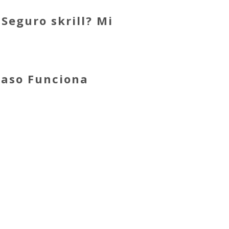
Seguro skrill? Mi
Paso Funciona