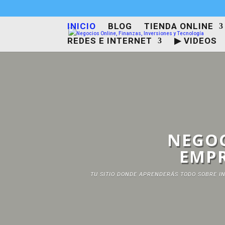
INICIO
BLOG
TIENDA ONLINE
REDES E INTERNET
▶ VIDEOS
NEGOC
EMPR
TU SITIO DONDE APRENDERÁS TODO SOBRE IN