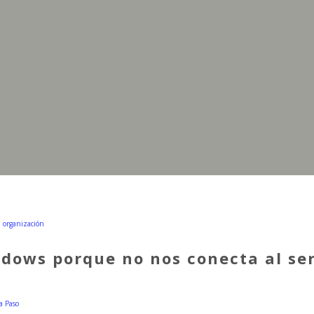
dows porque no nos conecta al ser