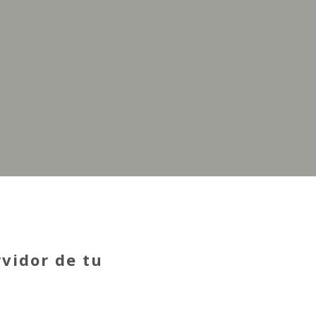
vidor de tu