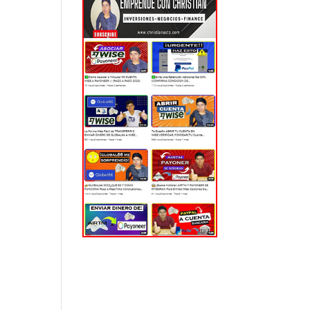
EL MUNDO