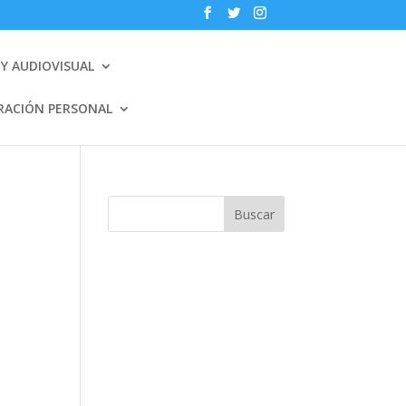
Y AUDIOVISUAL
RACIÓN PERSONAL
Buscar