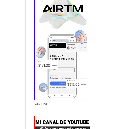
AIRTM