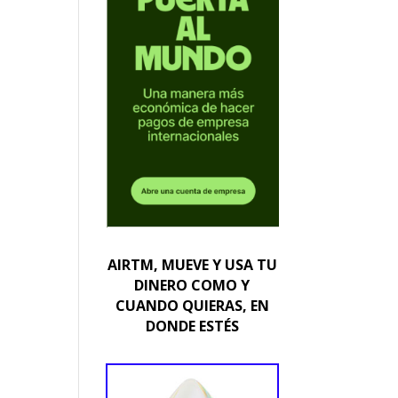
AIRTM, MUEVE Y USA TU
DINERO COMO Y
CUANDO QUIERAS, EN
DONDE ESTÉS