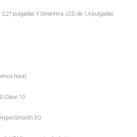
2,27 pulgadas Y Delantera: LCD de 1,4 pulgadas
erios hora)
 Clase 10
 HyperSmooth 3.0