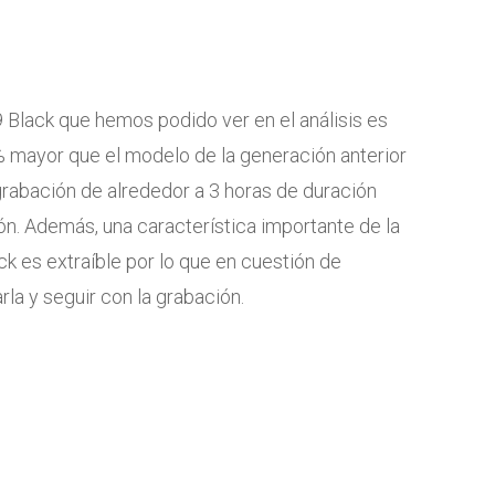
 Black que hemos podido ver en el análisis es
% mayor que el modelo de la generación anterior
grabación de alrededor a 3 horas de duración
n. Además, una característica importante de la
ck es extraíble por lo que en cuestión de
a y seguir con la grabación.