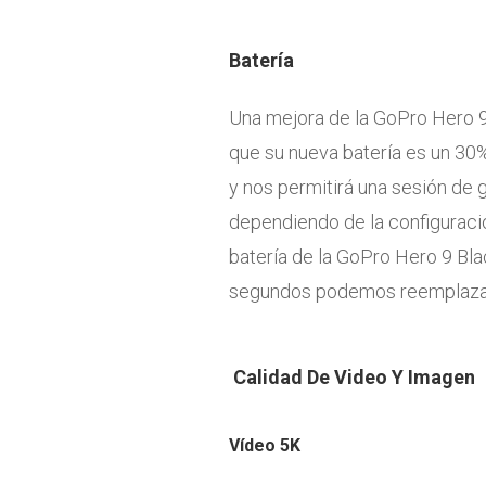
Batería
Una mejora de la GoPro Hero 9
que su nueva batería es un 30
y nos permitirá una sesión de 
dependiendo de la configuració
batería de la GoPro Hero 9 Bla
segundos podemos reemplazarl
Calidad De Video Y Imagen
Vídeo 5K