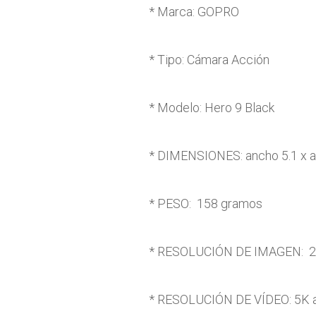
* Marca: GOPRO
* Tipo: Cámara Acción
* Modelo: Hero 9 Black
* DIMENSIONES: ancho 5.1 x al
* PESO: 158 gramos
* RESOLUCIÓN DE IMAGEN: 
* RESOLUCIÓN DE VÍDEO: 5K a