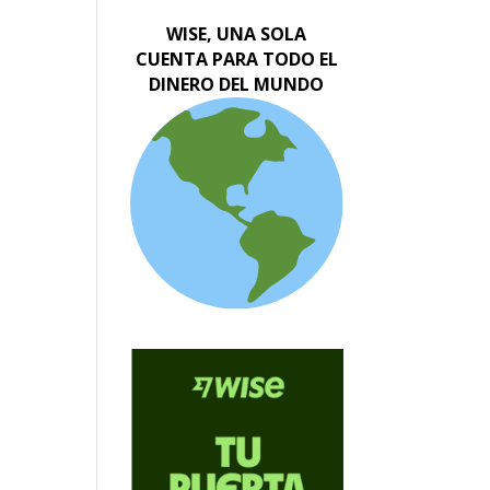
WISE, UNA SOLA
CUENTA PARA TODO EL
DINERO DEL MUNDO