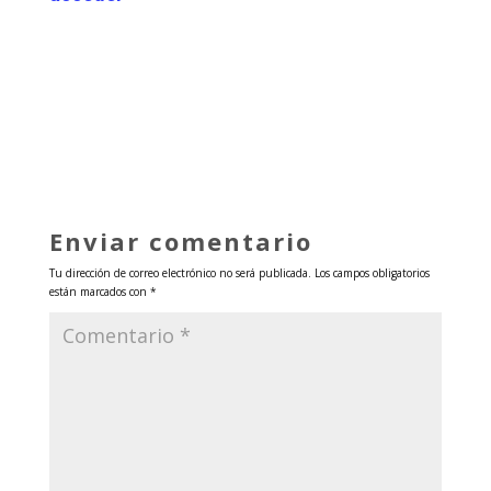
Enviar comentario
Tu dirección de correo electrónico no será publicada.
Los campos obligatorios
están marcados con
*