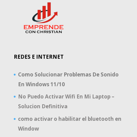
REDES E INTERNET
Como Solucionar Problemas De Sonido
En Windows 11/10
No Puedo Activar Wifi En Mi Laptop –
Solucion Definitiva
como activar o habilitar el bluetooth en
Window