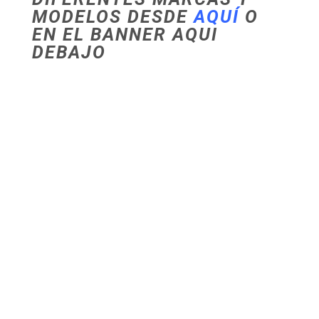
MODELOS DESDE
AQUÍ
O
EN EL BANNER AQUI
DEBAJO