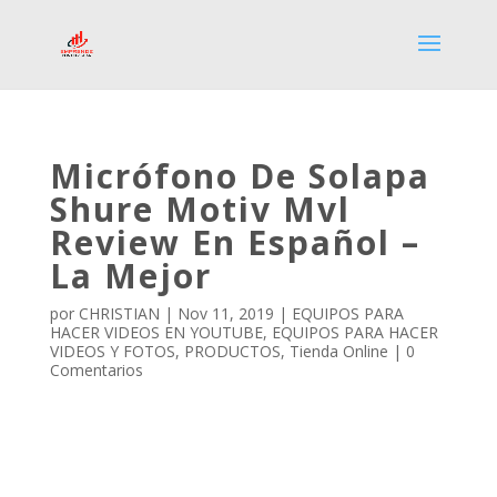
Micrófono De Solapa
Shure Motiv Mvl
Review En Español –
La Mejor
por
CHRISTIAN
|
Nov 11, 2019
|
EQUIPOS PARA
HACER VIDEOS EN YOUTUBE
,
EQUIPOS PARA HACER
VIDEOS Y FOTOS
,
PRODUCTOS
,
Tienda Online
|
0
Comentarios