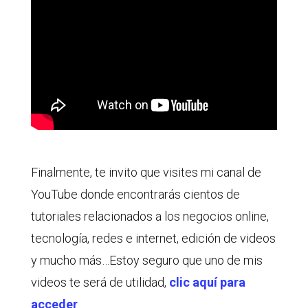
Finalmente, te invito que visites mi canal de
YouTube donde encontrarás cientos de
tutoriales relacionados a los negocios online,
tecnología, redes e internet, edición de videos
y mucho más…Estoy seguro que uno de mis
videos te será de utilidad,
clic aquí para
acceder