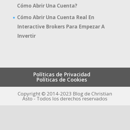
Cómo Abrir Una Cuenta?
Cómo Abrir Una Cuenta Real En
Interactive Brokers Para Empezar A
Invertir
Políticas de Privacidad
Políticas de Cookies
Copyright © 2014-2023 Blog de Christian
Asto - Todos los derechos reservados