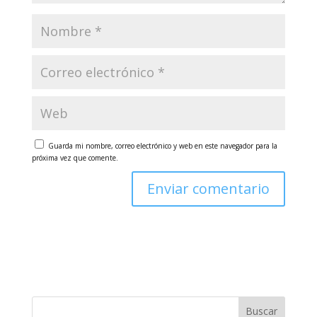
Guarda mi nombre, correo electrónico y web en este navegador para la
próxima vez que comente.
Buscar