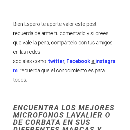
Bien Espero te aporte valor este post
recuerda dejarme tu comentario y si crees
que vale la pena, compártelo con tus amigos
en las redes
sociales como:
twitter
,
Facebook
e
instagra
m
, recuerda que el conocimiento es para
todos.
ENCUENTRA LOS MEJORES
MICROFONOS LAVALIER O
DE CORBATA EN SUS
DIFERENTES MARCAS Y