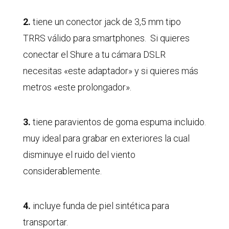
2.
tiene un conector jack de 3,5 mm tipo
TRRS válido para smartphones. Si quieres
conectar el Shure a tu cámara DSLR
necesitas «este adaptador» y si quieres más
metros «este prolongador».
3.
tiene paravientos de goma espuma incluido.
muy ideal para grabar en exteriores la cual
disminuye el ruido del viento
considerablemente.
4.
incluye funda de piel sintética para
transportar.