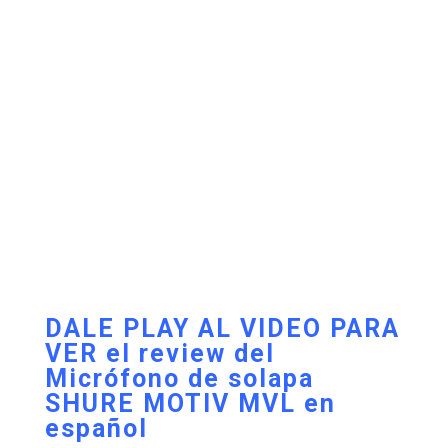
DALE PLAY AL VIDEO PARA
VER el review del
Micrófono de solapa
SHURE MOTIV MVL en
español