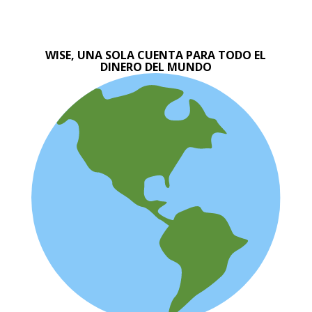
WISE, UNA SOLA CUENTA PARA TODO EL
DINERO DEL MUNDO