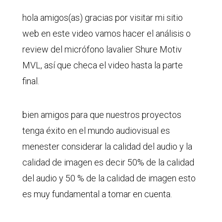
hola amigos(as) gracias por visitar mi sitio
web en este video vamos hacer el análisis o
review del micrófono lavalier Shure Motiv
MVL, así que checa el video hasta la parte
final.
bien amigos para que nuestros proyectos
tenga éxito en el mundo audiovisual es
menester considerar la calidad del audio y la
calidad de imagen es decir 50% de la calidad
del audio y 50 % de la calidad de imagen esto
es muy fundamental a tomar en cuenta.