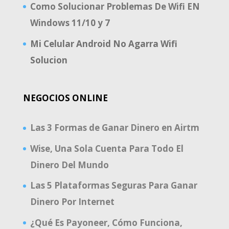
Como Solucionar Problemas De Wifi EN
Windows 11/10 y 7
Mi Celular Android No Agarra Wifi
Solucion
NEGOCIOS ONLINE
Las 3 Formas de Ganar Dinero en Airtm
Wise, Una Sola Cuenta Para Todo El
Dinero Del Mundo
Las 5 Plataformas Seguras Para Ganar
Dinero Por Internet
¿Qué Es Payoneer, Cómo Funciona,