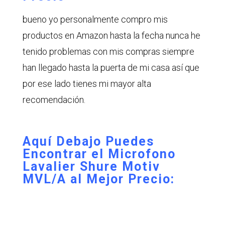
bueno yo personalmente compro mis
productos en Amazon hasta la fecha nunca he
tenido problemas con mis compras siempre
han llegado hasta la puerta de mi casa así que
por ese lado tienes mi mayor alta
recomendación.
Aquí Debajo Puedes
Encontrar el Microfono
Lavalier Shure Motiv
MVL/A al Mejor Precio: