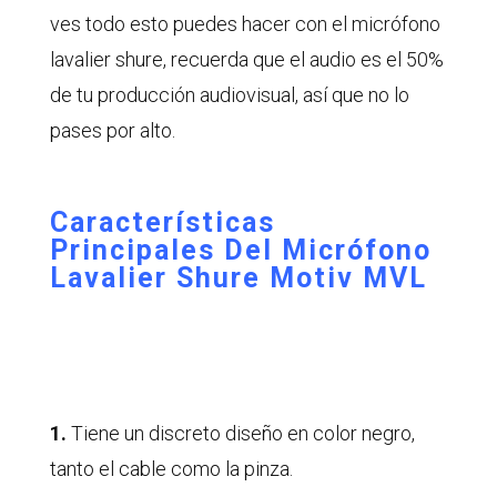
ves todo esto puedes hacer con el micrófono
lavalier shure, recuerda que el audio es el 50%
de tu producción audiovisual, así que no lo
pases por alto.
Características
Principales Del Micrófono
Lavalier Shure Motiv MVL
1.
Tiene un discreto diseño en color negro,
tanto el cable como la pinza.