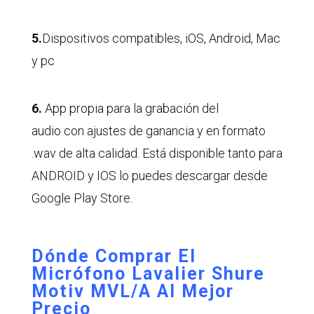
5.
Dispositivos compatibles, iOS, Android, Mac
y pc
6.
App propia para la grabación del
audio con ajustes de ganancia y en formato
.wav de alta calidad. Está disponible tanto para
ANDROID y IOS lo puedes descargar desde
Google Play Store.
Dónde Comprar El
Micrófono Lavalier Shure
Motiv MVL/A Al Mejor
Precio