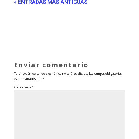
« ENTRADAS MÁS ANTIGUAS
Enviar comentario
Tu dirección de correo electrónico no será publicada.
Los campos obligatorios
están marcados con
*
Comentario
*