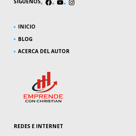
SÍGUENOS
Facebook
YouTube
Instagram
INICIO
BLOG
ACERCA DEL AUTOR
REDES E INTERNET