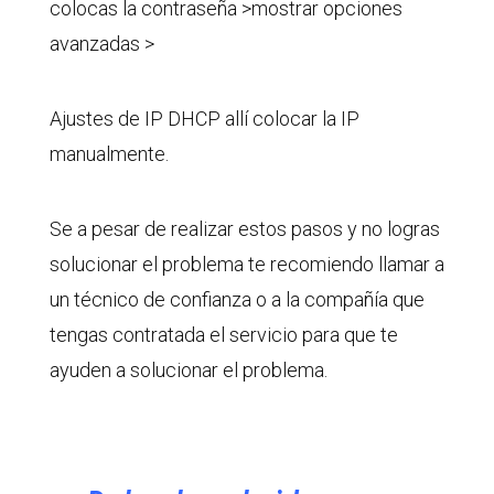
colocas la contraseña >mostrar opciones
avanzadas >
Ajustes de IP DHCP allí colocar la IP
manualmente.
Se a pesar de realizar estos pasos y no logras
solucionar el problema te recomiendo llamar a
un técnico de confianza o a la compañía que
tengas contratada el servicio para que te
ayuden a solucionar el problema.