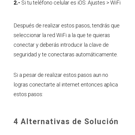
2.-
Si tu teléfono celular es iOS: Ajustes > WiFi
Después de realizar estos pasos, tendrás que
seleccionar la red WiFi a la que te quieras
conectar y deberás introducir la clave de
seguridad y te conectaras automáticamente.
Si a pesar de realizar estos pasos aun no
logras conectarte al internet entonces aplica
estos pasos:
4 Alternativas de Solución