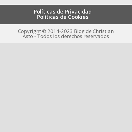
Políticas de Privacidad
Políticas de Cookies
Copyright © 2014-2023 Blog de Christian
Asto - Todos los derechos reservados