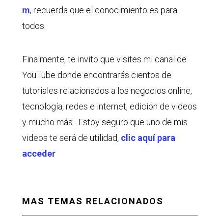
m
, recuerda que el conocimiento es para
todos.
Finalmente, te invito que visites mi canal de
YouTube donde encontrarás cientos de
tutoriales relacionados a los negocios online,
tecnología, redes e internet, edición de videos
y mucho más…Estoy seguro que uno de mis
videos te será de utilidad,
clic aquí para
acceder
MAS TEMAS RELACIONADOS