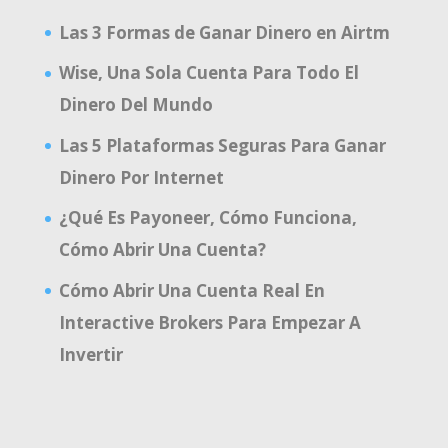
Las 3 Formas de Ganar Dinero en Airtm
Wise, Una Sola Cuenta Para Todo El
Dinero Del Mundo
Las 5 Plataformas Seguras Para Ganar
Dinero Por Internet
¿Qué Es Payoneer, Cómo Funciona,
Cómo Abrir Una Cuenta?
Cómo Abrir Una Cuenta Real En
Interactive Brokers Para Empezar A
Invertir