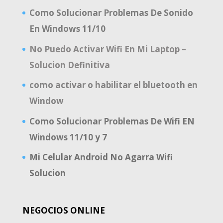
Como Solucionar Problemas De Sonido
En Windows 11/10
No Puedo Activar Wifi En Mi Laptop –
Solucion Definitiva
como activar o habilitar el bluetooth en
Window
Como Solucionar Problemas De Wifi EN
Windows 11/10 y 7
Mi Celular Android No Agarra Wifi
Solucion
NEGOCIOS ONLINE