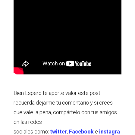
Bien Espero te aporte valor este post
recuerda dejarme tu comentario y si crees
que vale la pena, compártelo con tus amigos
en las redes
sociales como:
twitter
,
Facebook
e
instagra