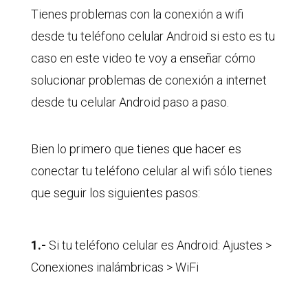
Tienes problemas con la conexión a wifi
desde tu teléfono celular Android si esto es tu
caso en este video te voy a enseñar cómo
solucionar problemas de conexión a internet
desde tu celular Android paso a paso.
Bien lo primero que tienes que hacer es
conectar tu teléfono celular al wifi sólo tienes
que seguir los siguientes pasos:
1.-
Si tu teléfono celular es Android: Ajustes >
Conexiones inalámbricas > WiFi