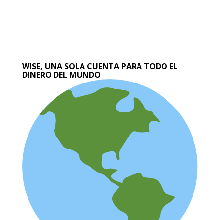
WISE, UNA SOLA CUENTA PARA TODO EL
DINERO DEL MUNDO