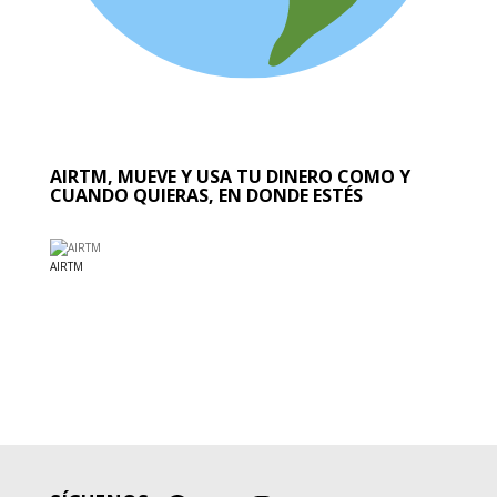
AIRTM, MUEVE Y USA TU DINERO COMO Y
CUANDO QUIERAS, EN DONDE ESTÉS
AIRTM
EL MUNDO