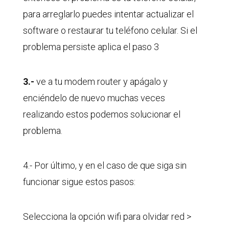
para arreglarlo puedes intentar actualizar el
software o restaurar tu teléfono celular. Si el
problema persiste aplica el paso 3
3.-
ve a tu modem router y apágalo y
enciéndelo de nuevo muchas veces
realizando estos podemos solucionar el
problema.
4.- Por último, y en el caso de que siga sin
funcionar sigue estos pasos:
Selecciona la opción wifi para olvidar red >