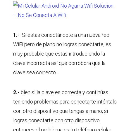
1.-
Si estas conectándote a una nueva red
WiFi pero de plano no logras conectarte, es
muy probable que estas introduciendo la
clave incorrecta así que corrobora que la
clave sea correcto.
2.-
bien si la clave es correcta y continúas
teniendo problemas para conectarte inténtalo
con otro dispositivo que tengas a mano, si
logras conectarte con otro dispositivo
entonces el problema es tu teléfono celular,