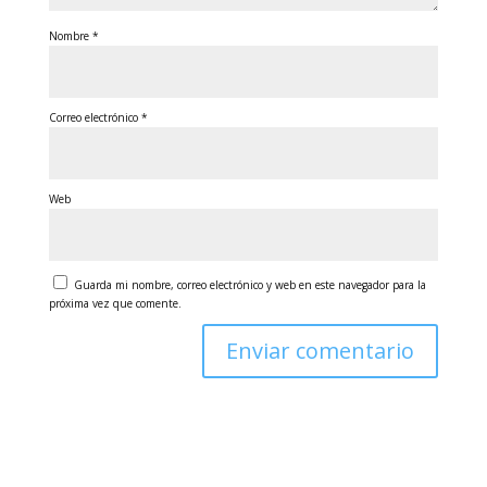
Nombre
*
Correo electrónico
*
Web
Guarda mi nombre, correo electrónico y web en este navegador para la
próxima vez que comente.