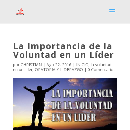
La Importancia de la
Voluntad en un Líder
por
CHRISTIAN
|
Ago 22, 2016
|
INICIO
,
la voluntad
en un líder
,
ORATORIA Y LIDERAZGO
|
0 Comentarios