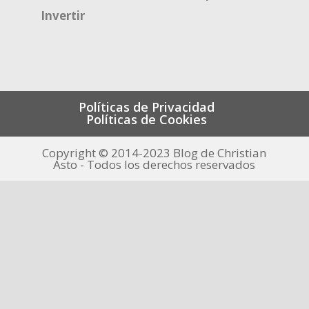
Invertir
Políticas de Privacidad
Políticas de Cookies
Copyright © 2014-2023 Blog de Christian
Asto - Todos los derechos reservados