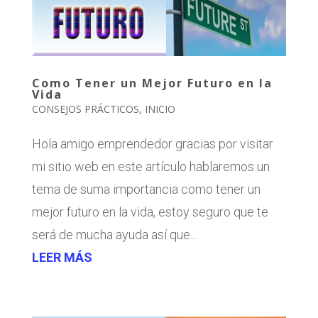
Como Tener un Mejor Futuro en la
Vida
CONSEJOS PRÁCTICOS
,
INICIO
Hola amigo emprendedor gracias por visitar
mi sitio web en este artículo hablaremos un
tema de suma importancia como tener un
mejor futuro en la vida, estoy seguro que te
será de mucha ayuda así que...
LEER MÁS