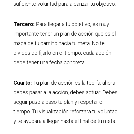
suficiente voluntad para alcanzar tu objetivo.
Tercero:
Para llegar a tu objetivo, es muy
importante tener un plan de acción que es el
mapa de tu camino hacia tu meta. No te
olvides de fijarlo en el tiempo, cada acción
debe tener una fecha concreta.
Cuarto:
Tu plan de acción es la teoría, ahora
debes pasar a la acción, debes actuar. Debes
seguir paso a paso tu plan y respetar el
tiempo. Tu visualización reforzara tu voluntad
y te ayudara a llegar hasta el final de tu meta.