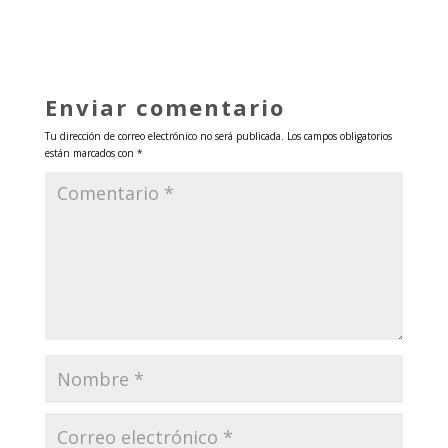
Enviar comentario
Tu dirección de correo electrónico no será publicada.
Los campos obligatorios
están marcados con
*