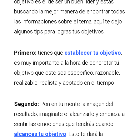
objetivo es el de ser un buen líder y estás
buscando la mejor manera de encontrar todas
las informaciones sobre el tema, aquí te dejo
algunos tips para logras tus objetivos.
Primero:
tienes que
establecer tu objetivo
,
es muy importante a la hora de concretar tú
objetivo que este sea específico, razonable,
realizable, realista y acotado en el tiempo
Segundo:
Pon en tu mente la imagen del
resultado, imagínate el alcanzarlo y empieza a
sentir las emociones que tendrás cuando
alcances tu objetivo
. Esto te dará la