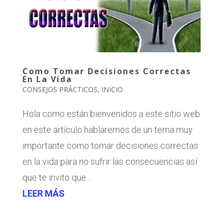
Como Tomar Decisiones Correctas
En La Vida
CONSEJOS PRÁCTICOS
,
INICIO
Hola como están bienvenidos a este sitio web
en este artículo hablaremos de un tema muy
importante como tomar decisiones correctas
en la vida para no sufrir las consecuencias así
que te invito que...
LEER MÁS