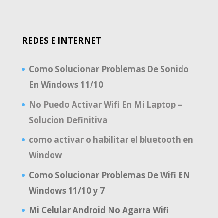
REDES E INTERNET
Como Solucionar Problemas De Sonido
En Windows 11/10
No Puedo Activar Wifi En Mi Laptop –
Solucion Definitiva
como activar o habilitar el bluetooth en
Window
Como Solucionar Problemas De Wifi EN
Windows 11/10 y 7
Mi Celular Android No Agarra Wifi