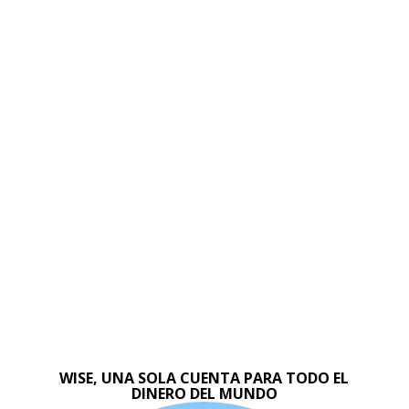
WISE, UNA SOLA CUENTA PARA TODO EL
DINERO DEL MUNDO