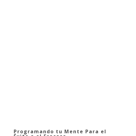
Programando tu Mente Para el