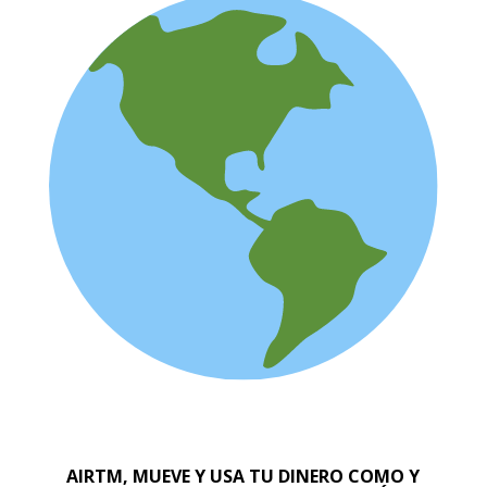
AIRTM, MUEVE Y USA TU DINERO COMO Y