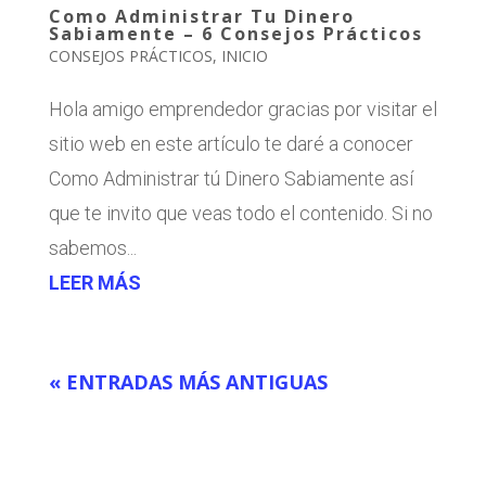
Como Administrar Tu Dinero
Sabiamente – 6 Consejos Prácticos
CONSEJOS PRÁCTICOS
,
INICIO
Hola amigo emprendedor gracias por visitar el
sitio web en este artículo te daré a conocer
Como Administrar tú Dinero Sabiamente así
que te invito que veas todo el contenido. Si no
sabemos...
LEER MÁS
« ENTRADAS MÁS ANTIGUAS