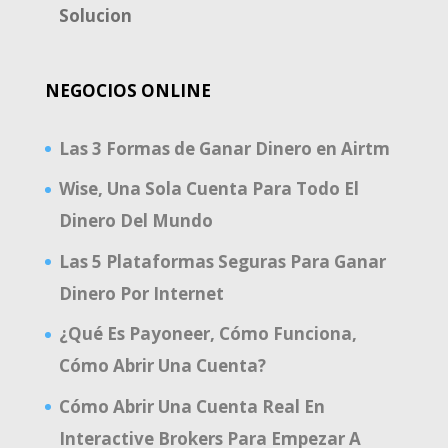
Solucion
NEGOCIOS ONLINE
Las 3 Formas de Ganar Dinero en Airtm
Wise, Una Sola Cuenta Para Todo El
Dinero Del Mundo
Las 5 Plataformas Seguras Para Ganar
Dinero Por Internet
¿Qué Es Payoneer, Cómo Funciona,
Cómo Abrir Una Cuenta?
Cómo Abrir Una Cuenta Real En
Interactive Brokers Para Empezar A