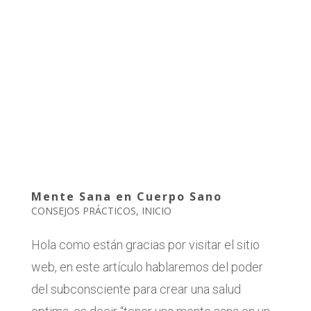
Mente Sana en Cuerpo Sano
CONSEJOS PRÁCTICOS
,
INICIO
Hola como están gracias por visitar el sitio
web, en este artículo hablaremos del poder
del subconsciente para crear una salud