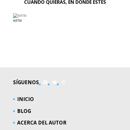
CUANDO QUIERAS, EN DONDE ESTÉS
AIRTM
EL MUNDO
Facebook
YouTube
Instagram
SÍGUENOS
INICIO
BLOG
ACERCA DEL AUTOR