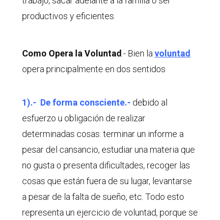
trabajo, sacar adelante a la familia o ser
productivos y eficientes.
Como Opera la Voluntad
.- Bien la
voluntad
opera principalmente en dos sentidos
1).- De forma consciente.-
debido al
esfuerzo u obligación de realizar
determinadas cosas: terminar un informe a
pesar del cansancio, estudiar una materia que
no gusta o presenta dificultades, recoger las
cosas que están fuera de su lugar, levantarse
a pesar de la falta de sueño, etc. Todo esto
representa un ejercicio de voluntad, porque se