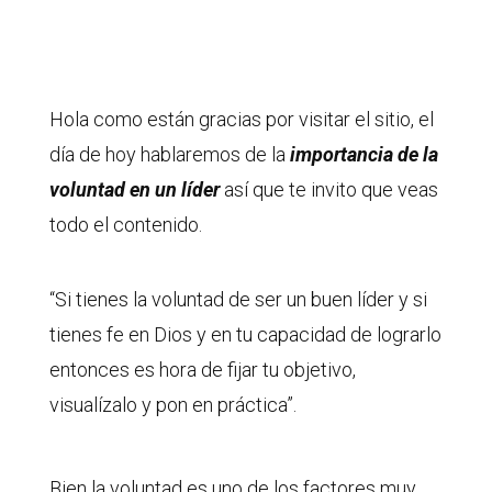
Hola como están gracias por visitar el sitio, el
día de hoy hablaremos de la
importancia de la
voluntad en un líder
así que te invito que veas
todo el contenido.
“Si tienes la voluntad de ser un buen líder y si
tienes fe en Dios y en tu capacidad de lograrlo
entonces es hora de fijar tu objetivo,
visualízalo y pon en práctica”.
Bien la voluntad es uno de los factores muy