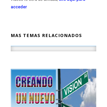
acceder
MAS TEMAS RELACIONADOS