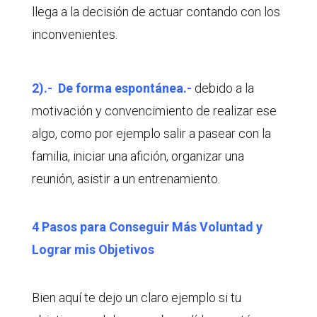
llega a la decisión de actuar contando con los
inconvenientes.
2).- De forma espontánea.-
debido a la
motivación y convencimiento de realizar ese
algo, como por ejemplo salir a pasear con la
familia, iniciar una afición, organizar una
reunión, asistir a un entrenamiento.
4 Pasos para Conseguir Más Voluntad y
Lograr mis Objetivos
Bien aquí te dejo un claro ejemplo si tu