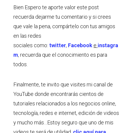
Bien Espero te aporte valor este post
recuerda dejarme tu comentario y si crees
que vale la pena, compártelo con tus amigos
en las redes
sociales como:
twitter
,
Facebook
e
instagra
m
, recuerda que el conocimiento es para
todos.
Finalmente, te invito que visites mi canal de
YouTube donde encontrarás cientos de
tutoriales relacionados a los negocios online,
tecnología, redes e internet, edición de videos
y mucho más…Estoy seguro que uno de mis
videos te será de utilidad,
clic aquí para