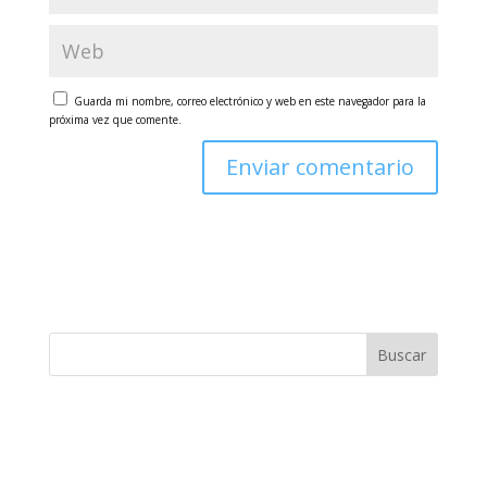
Guarda mi nombre, correo electrónico y web en este navegador para la
próxima vez que comente.
Buscar