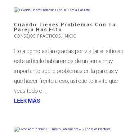
Cuando Tienes Problemas Con Tu
Pareja Has Esto
CONSEJOS PRÁCTICOS
,
INICIO
Hola como están gracias por visitar el sitio en
este artículo hablaremos de un tema muy
importante sobre problemas en la parejas y
que hacer frente a eso, así que te invito que
veas todo el...
LEER MÁS