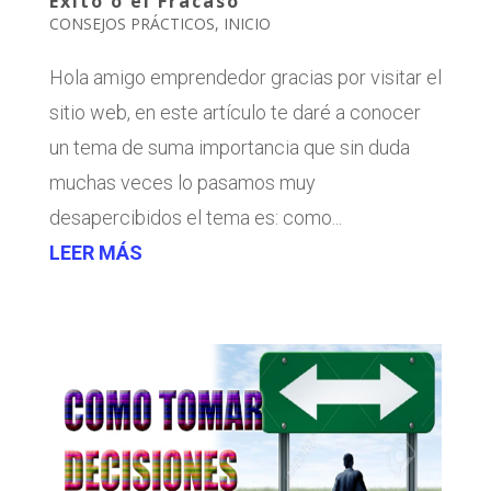
Éxito o el Fracaso
CONSEJOS PRÁCTICOS
,
INICIO
Hola amigo emprendedor gracias por visitar el
sitio web, en este artículo te daré a conocer
un tema de suma importancia que sin duda
muchas veces lo pasamos muy
desapercibidos el tema es: como...
LEER MÁS