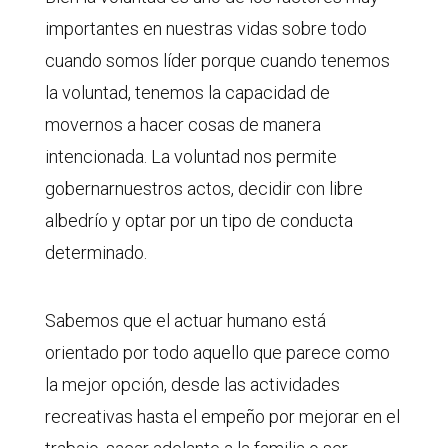
importantes en nuestras vidas sobre todo
cuando somos líder porque cuando tenemos
la voluntad, tenemos la capacidad de
movernos a hacer cosas de manera
intencionada. La voluntad nos permite
gobernarnuestros actos, decidir con libre
albedrío y optar por un tipo de conducta
determinado.
Sabemos que el actuar humano está
orientado por todo aquello que parece como
la mejor opción, desde las actividades
recreativas hasta el empeño por mejorar en el