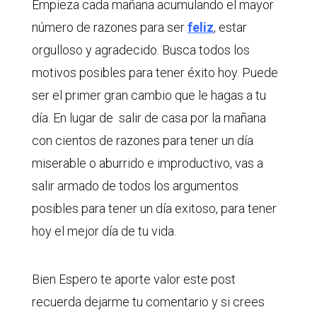
Empieza cada mañana acumulando el mayor
número de razones para ser
feliz
, estar
orgulloso y agradecido. Busca todos los
motivos posibles para tener éxito hoy. Puede
ser el primer gran cambio que le hagas a tu
día. En lugar de salir de casa por la mañana
con cientos de razones para tener un día
miserable o aburrido e improductivo, vas a
salir armado de todos los argumentos
posibles para tener un día exitoso, para tener
hoy el mejor día de tu vida.
Bien Espero te aporte valor este post
recuerda dejarme tu comentario y si crees