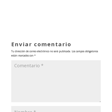
Enviar comentario
Tu dirección de correo electrónico no será publicada.
Los campos obligatorios
están marcados con
*