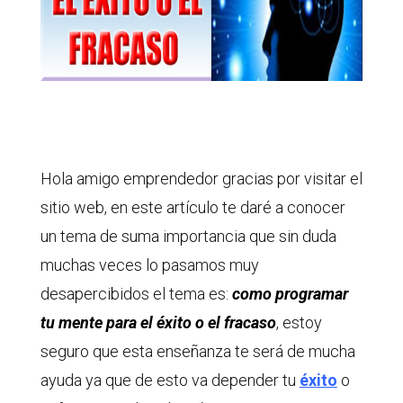
Hola amigo emprendedor gracias por visitar el
sitio web, en este artículo te daré a conocer
un tema de suma importancia que sin duda
muchas veces lo pasamos muy
desapercibidos el tema es:
como programar
tu mente para el éxito o el fracaso
, estoy
seguro que esta enseñanza te será de mucha
ayuda ya que de esto va depender tu
éxito
o