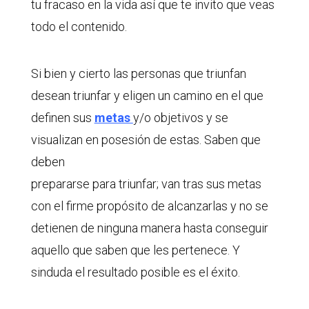
tu fracaso en la vida así que te invito que veas
todo el contenido.
Si bien y cierto las personas que triunfan
desean triunfar y eligen un camino en el que
definen sus
metas
y/o objetivos y se
visualizan en posesión de estas. Saben que
deben
prepararse para triunfar; van tras sus metas
con el firme propósito de alcanzarlas y no se
detienen de ninguna manera hasta conseguir
aquello que saben que les pertenece. Y
sinduda el resultado posible es el éxito.