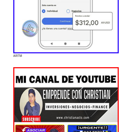
AIRTM