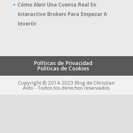
Cómo Abrir Una Cuenta Real En
Interactive Brokers Para Empezar A
Invertir
Políticas de Privacidad
Políticas de Cookies
Copyright © 2014-2023 Blog de Christian
Asto - Todos los derechos reservados