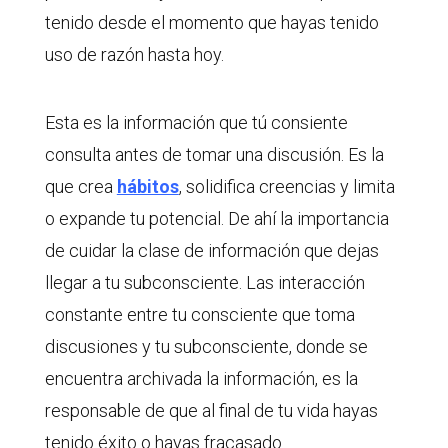
tenido desde el momento que hayas tenido
uso de razón hasta hoy.
Esta es la información que tú consiente
consulta antes de tomar una discusión. Es la
que crea
hábitos
, solidifica creencias y limita
o expande tu potencial. De ahí la importancia
de cuidar la clase de información que dejas
llegar a tu subconsciente. Las interacción
constante entre tu consciente que toma
discusiones y tu subconsciente, donde se
encuentra archivada la información, es la
responsable de que al final de tu vida hayas
tenido éxito o hayas fracasado.