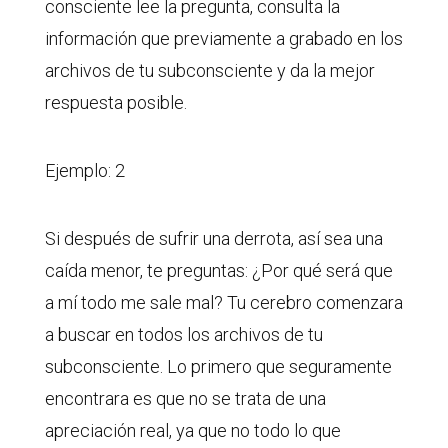
consciente lee la pregunta, consulta la
información que previamente a grabado en los
archivos de tu subconsciente y da la mejor
respuesta posible.
Ejemplo: 2
Si después de sufrir una derrota, así sea una
caída menor, te preguntas: ¿Por qué será que
a mí todo me sale mal? Tu cerebro comenzara
a buscar en todos los archivos de tu
subconsciente. Lo primero que seguramente
encontrara es que no se trata de una
apreciación real, ya que no todo lo que