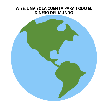
WISE, UNA SOLA CUENTA PARA TODO EL
DINERO DEL MUNDO