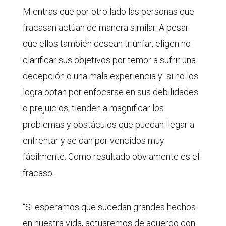
Mientras que por otro lado las personas que
fracasan actúan de manera similar. A pesar
que ellos también desean triunfar, eligen no
clarificar sus objetivos por temor a sufrir una
decepción o una mala experiencia y si no los
logra optan por enfocarse en sus debilidades
o prejuicios, tienden a magnificar los
problemas y obstáculos que puedan llegar a
enfrentar y se dan por vencidos muy
fácilmente. Como resultado obviamente es el
fracaso.
“Si esperamos que sucedan grandes hechos
en nuestra vida, actuaremos de acuerdo con