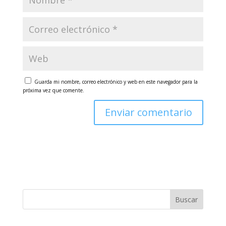
Guarda mi nombre, correo electrónico y web en este navegador para la
próxima vez que comente.
Buscar