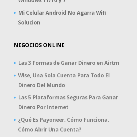
Windows 11/10 y 7
Mi Celular Android No Agarra Wifi
Solucion
NEGOCIOS ONLINE
Las 3 Formas de Ganar Dinero en Airtm
Wise, Una Sola Cuenta Para Todo El
Dinero Del Mundo
Las 5 Plataformas Seguras Para Ganar
Dinero Por Internet
¿Qué Es Payoneer, Cómo Funciona,
Cómo Abrir Una Cuenta?