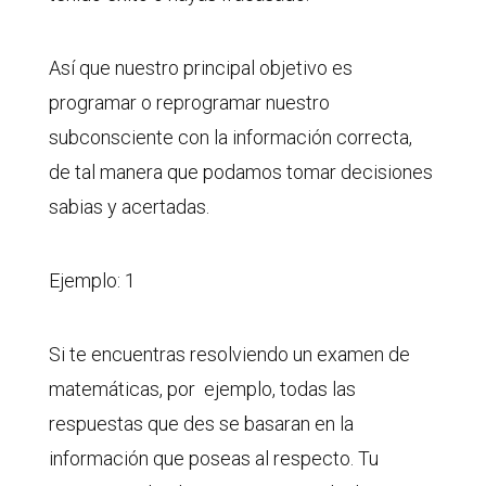
Así que nuestro principal objetivo es
programar o reprogramar nuestro
subconsciente con la información correcta,
de tal manera que podamos tomar decisiones
sabias y acertadas.
Ejemplo: 1
Si te encuentras resolviendo un examen de
matemáticas, por ejemplo, todas las
respuestas que des se basaran en la
información que poseas al respecto. Tu