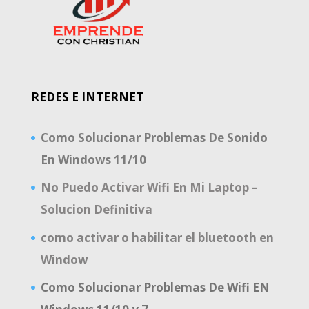
REDES E INTERNET
Como Solucionar Problemas De Sonido
En Windows 11/10
No Puedo Activar Wifi En Mi Laptop –
Solucion Definitiva
como activar o habilitar el bluetooth en
Window
Como Solucionar Problemas De Wifi EN