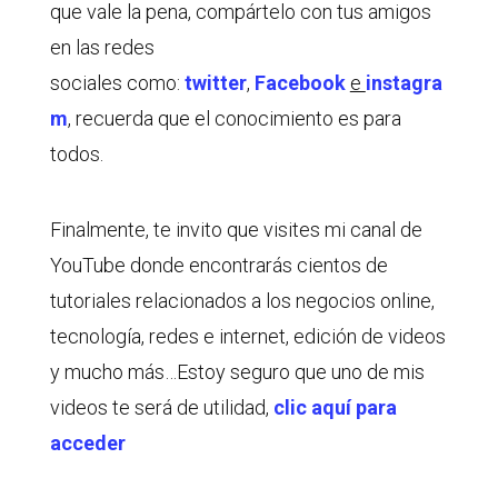
que vale la pena, compártelo con tus amigos
en las redes
sociales como:
twitter
,
Facebook
e
instagra
m
, recuerda que el conocimiento es para
todos.
Finalmente, te invito que visites mi canal de
YouTube donde encontrarás cientos de
tutoriales relacionados a los negocios online,
tecnología, redes e internet, edición de videos
y mucho más…Estoy seguro que uno de mis
videos te será de utilidad,
clic aquí para
acceder