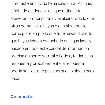
intentaste en tu vida te ha salido mal. Así que,
a falta de evidencia real que ratifique tal
aseveración, consultara y evaluara todo lo que
otras personas te hayan dicho al respecto,
como por ejemplo lo que tú te hayas dicho, lo
que hayas leído o escuchado en algún lado, y
basado en todo este caudal de información,
precisa o imprecisa, real o ficticia, te dará una
respuesta y probablemente la respuesta
podría ser: ¡esto te pasa porque no sirves para
nada!
Conclusión