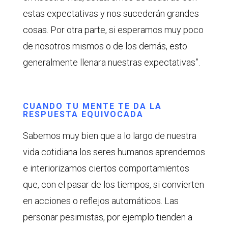
estas expectativas y nos sucederán grandes
cosas. Por otra parte, si esperamos muy poco
de nosotros mismos o de los demás, esto
generalmente llenara nuestras expectativas”.
CUANDO TU MENTE TE DA LA
RESPUESTA EQUIVOCADA
Sabemos muy bien que a lo largo de nuestra
vida cotidiana los seres humanos aprendemos
e interiorizamos ciertos comportamientos
que, con el pasar de los tiempos, si convierten
en acciones o reflejos automáticos. Las
personar pesimistas, por ejemplo tienden a