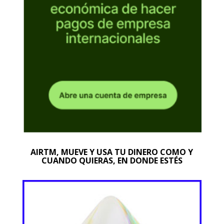
AIRTM, MUEVE Y USA TU DINERO COMO Y
CUANDO QUIERAS, EN DONDE ESTÉS