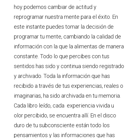
hoy podemos cambiar de actitud y
reprogramar nuestra mente para el éxito. En
este instante puedes tomar la decisión de
programar tu mente, cambiando la calidad de
información con la que la alimentas de manera
constante. Todo lo que percibes con tus
sentidos has sido y continua siendo registrado
y archivado. Toda la información que has
recibido a través de tus experiencias, reales o
imaginarias, ha sido archivada en tu memoria.
Cada libro leído, cada experiencia vivida u
olor percibido, se encuentra allí. En el disco
duro de tu subconsciente están todo los
pensamientos y las informaciones que has