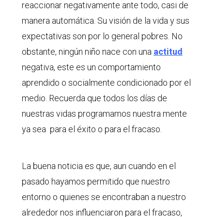
reaccionar negativamente ante todo, casi de
manera automática. Su visión de la vida y sus
expectativas son por lo general pobres. No
obstante, ningún niño nace con una
actitud
negativa, este es un comportamiento
aprendido o socialmente condicionado por el
medio. Recuerda que todos los días de
nuestras vidas programamos nuestra mente
ya sea para el éxito o para el fracaso.
La buena noticia es que, aun cuando en el
pasado hayamos permitido que nuestro
entorno o quienes se encontraban a nuestro
alrededor nos influenciaron para el fracaso,