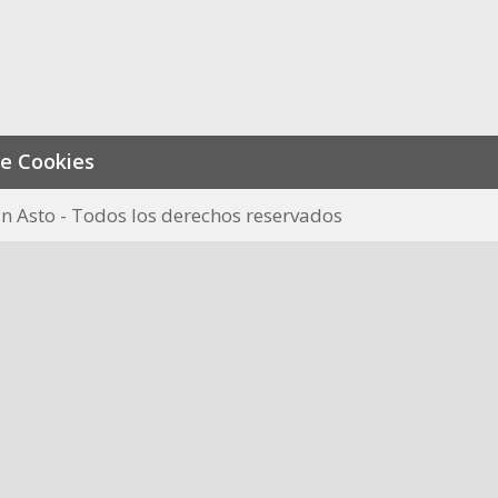
de Cookies
n Asto - Todos los derechos reservados