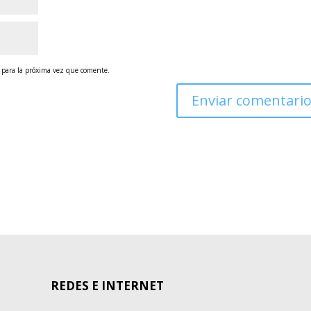
 para la próxima vez que comente.
REDES E INTERNET