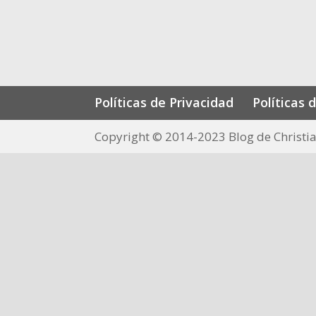
Políticas de Privacidad
Políticas 
Copyright © 2014-2023 Blog de Christia