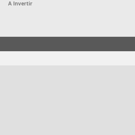
A Invertir