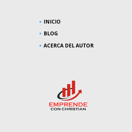
INICIO
BLOG
ACERCA DEL AUTOR