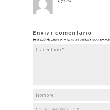
muy bueno
Enviar comentario
Tu dirección de correo electrónico no será publicada.
Los campos obli