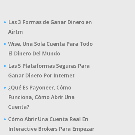
Las 3 Formas de Ganar Dinero en
Airtm
Wise, Una Sola Cuenta Para Todo
El Dinero Del Mundo
Las 5 Plataformas Seguras Para
Ganar Dinero Por Internet
¿Qué Es Payoneer, Cómo
Funciona, Cómo Abrir Una
Cuenta?
Cómo Abrir Una Cuenta Real En
Interactive Brokers Para Empezar