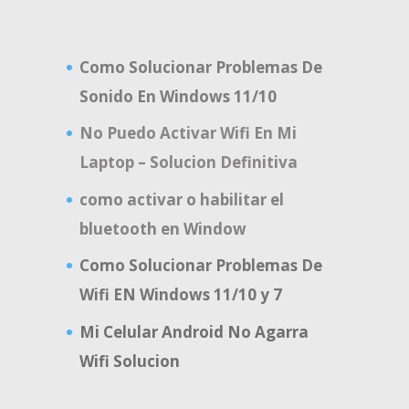
Como Solucionar Problemas De
Sonido En Windows 11/10
No Puedo Activar Wifi En Mi
Laptop – Solucion Definitiva
como activar o habilitar el
bluetooth en Window
Como Solucionar Problemas De
Wifi EN Windows 11/10 y 7
Mi Celular Android No Agarra
Wifi Solucion