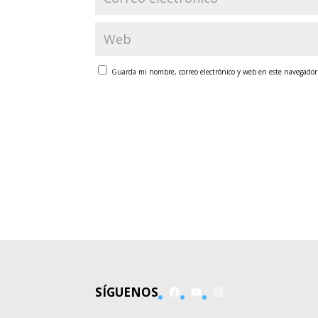
Guarda mi nombre, correo electrónico y web en este navegador
Facebook
YouTube
Instagram
SÍGUENOS