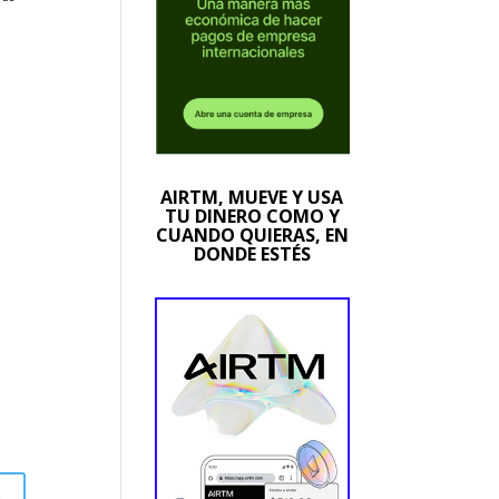
AIRTM, MUEVE Y USA
TU DINERO COMO Y
CUANDO QUIERAS, EN
DONDE ESTÉS