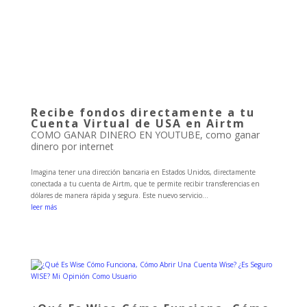
Recibe fondos directamente a tu
Cuenta Virtual de USA en Airtm
COMO GANAR DINERO EN YOUTUBE
,
como ganar
dinero por internet
Imagina tener una dirección bancaria en Estados Unidos, directamente
conectada a tu cuenta de Airtm, que te permite recibir transferencias en
dólares de manera rápida y segura. Este nuevo servicio...
leer más