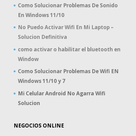
Como Solucionar Problemas De Sonido
En Windows 11/10
No Puedo Activar Wifi En Mi Laptop –
Solucion Definitiva
como activar o habilitar el bluetooth en
Window
Como Solucionar Problemas De Wifi EN
Windows 11/10 y 7
Mi Celular Android No Agarra Wifi
Solucion
NEGOCIOS ONLINE