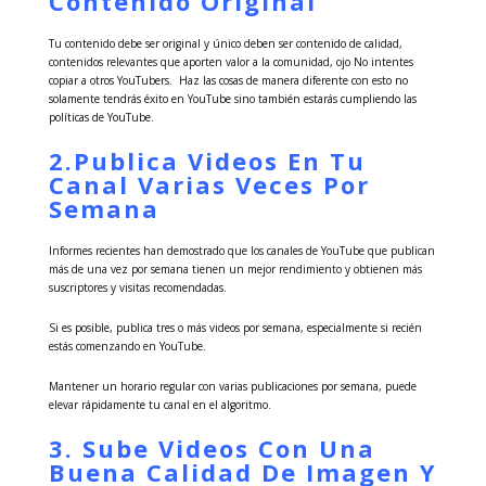
Contenido Original
Tu contenido debe ser original y único deben ser contenido de calidad,
contenidos relevantes que aporten valor a la comunidad, ojo No intentes
copiar a otros YouTubers. Haz las cosas de manera diferente con esto no
solamente tendrás éxito en YouTube sino también estarás cumpliendo las
políticas de YouTube.
2.Publica Videos En Tu
Canal Varias Veces Por
Semana
Informes recientes han demostrado que los canales de YouTube que publican
más de una vez por semana tienen un mejor rendimiento y obtienen más
suscriptores y visitas recomendadas.
Si es posible, publica tres o más videos por semana, especialmente si recién
estás comenzando en YouTube.
Mantener un horario regular con varias publicaciones por semana, puede
elevar rápidamente tu canal en el algoritmo.
3. Sube Videos Con Una
Buena Calidad De Imagen Y