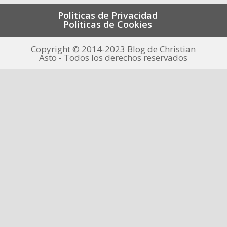
Políticas de Privacidad
Políticas de Cookies
Copyright © 2014-2023 Blog de Christian
Asto - Todos los derechos reservados