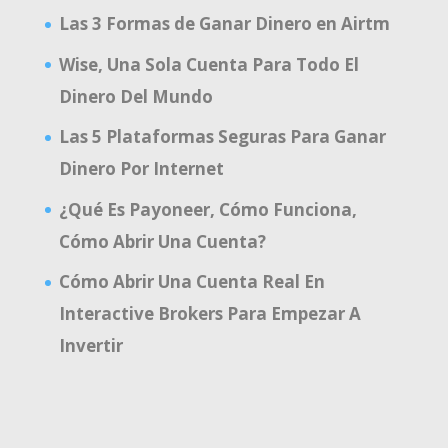
Las 3 Formas de Ganar Dinero en Airtm
Wise, Una Sola Cuenta Para Todo El
Dinero Del Mundo
Las 5 Plataformas Seguras Para Ganar
Dinero Por Internet
¿Qué Es Payoneer, Cómo Funciona,
Cómo Abrir Una Cuenta?
Cómo Abrir Una Cuenta Real En
Interactive Brokers Para Empezar A
Invertir