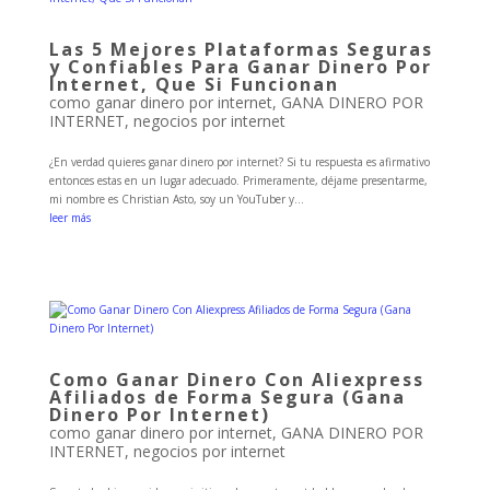
Las 5 Mejores Plataformas Seguras
y Confiables Para Ganar Dinero Por
Internet, Que Si Funcionan
como ganar dinero por internet
,
GANA DINERO POR
INTERNET
,
negocios por internet
¿En verdad quieres ganar dinero por internet? Si tu respuesta es afirmativo
entonces estas en un lugar adecuado. Primeramente, déjame presentarme,
mi nombre es Christian Asto, soy un YouTuber y...
leer más
Como Ganar Dinero Con Aliexpress
Afiliados de Forma Segura (Gana
Dinero Por Internet)
como ganar dinero por internet
,
GANA DINERO POR
INTERNET
,
negocios por internet