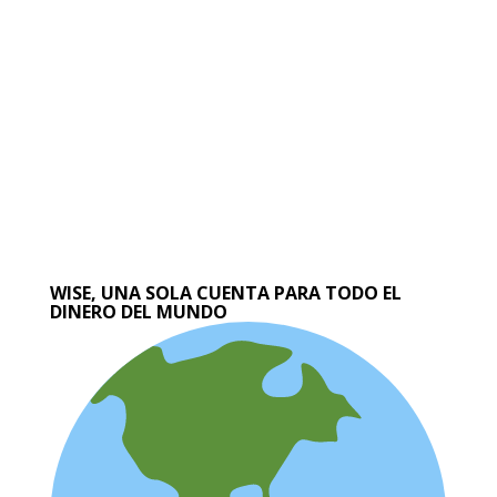
WISE, UNA SOLA CUENTA PARA TODO EL
DINERO DEL MUNDO