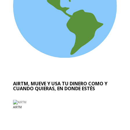
AIRTM, MUEVE Y USA TU DINERO COMO Y
CUANDO QUIERAS, EN DONDE ESTÉS
AIRTM