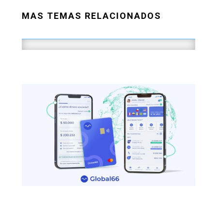
MAS TEMAS RELACIONADOS