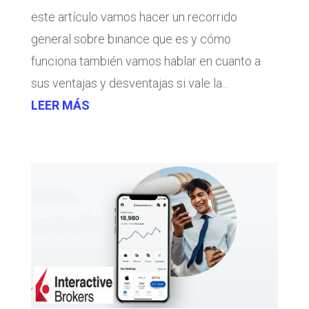
este artículo vamos hacer un recorrido
general sobre binance que es y cómo
funciona también vamos hablar en cuanto a
sus ventajas y desventajas si vale la...
LEER MÁS