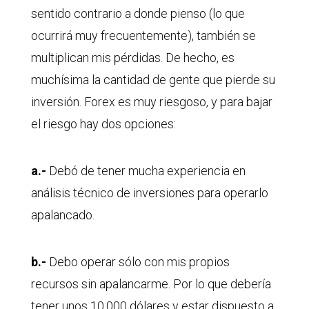
sentido contrario a donde pienso (lo que
ocurrirá muy frecuentemente), también se
multiplican mis pérdidas. De hecho, es
muchísima la cantidad de gente que pierde su
inversión. Forex es muy riesgoso, y para bajar
el riesgo hay dos opciones:
a.-
Debó de tener mucha experiencia en
análisis técnico de inversiones para operarlo
apalancado.
b.-
Debo operar sólo con mis propios
recursos sin apalancarme. Por lo que debería
tener unos 10,000 dólares y estar dispuesto a