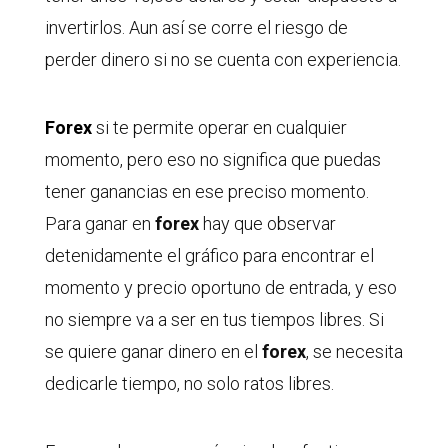
invertirlos. Aun así se corre el riesgo de
perder dinero si no se cuenta con experiencia.
Forex
si te permite operar en cualquier
momento, pero eso no significa que puedas
tener ganancias en ese preciso momento.
Para ganar en
forex
hay que observar
detenidamente el gráfico para encontrar el
momento y precio oportuno de entrada, y eso
no siempre va a ser en tus tiempos libres. Si
se quiere ganar dinero en el
forex
, se necesita
dedicarle tiempo, no solo ratos libres.