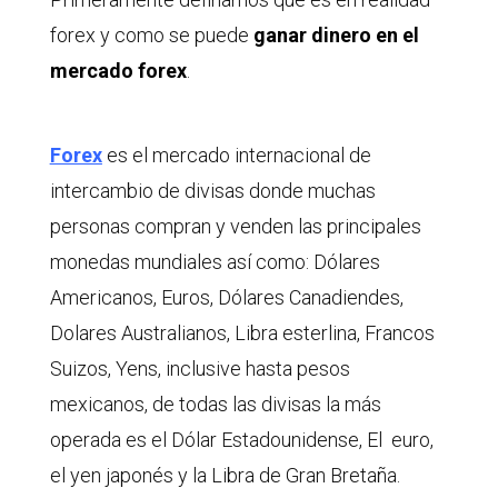
forex y como se puede
ganar dinero en el
mercado forex
.
Forex
es el mercado internacional de
intercambio de divisas donde muchas
personas compran y venden las principales
monedas mundiales así como: Dólares
Americanos, Euros, Dólares Canadiendes,
Dolares Australianos, Libra esterlina, Francos
Suizos, Yens, inclusive hasta pesos
mexicanos, de todas las divisas la más
operada es el Dólar Estadounidense, El euro,
el yen japonés y la Libra de Gran Bretaña.