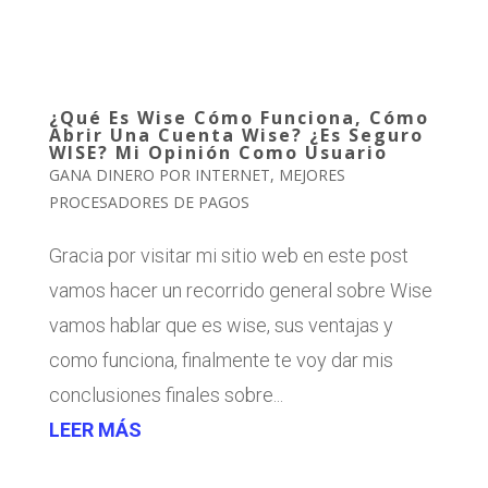
¿Qué Es Wise Cómo Funciona, Cómo
Abrir Una Cuenta Wise? ¿Es Seguro
WISE? Mi Opinión Como Usuario
GANA DINERO POR INTERNET
,
MEJORES
PROCESADORES DE PAGOS
Gracia por visitar mi sitio web en este post
vamos hacer un recorrido general sobre Wise
vamos hablar que es wise, sus ventajas y
como funciona, finalmente te voy dar mis
conclusiones finales sobre...
LEER MÁS