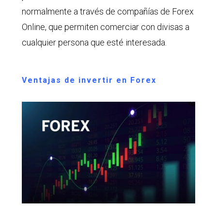
normalmente a través de compañías de Forex
Online, que permiten comerciar con divisas a
cualquier persona que esté interesada.
Ventajas de invertir en Forex