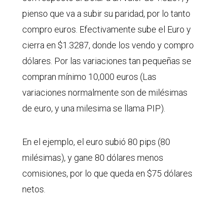
pienso que va a subir su paridad, por lo tanto
compro euros. Efectivamente sube el Euro y
cierra en $1.3287, donde los vendo y compro
dólares. Por las variaciones tan pequeñas se
compran mínimo 10,000 euros (Las
variaciones normalmente son de milésimas
de euro, y una milesima se llama PIP).
En el ejemplo, el euro subió 80 pips (80
milésimas), y gane 80 dólares menos
comisiones, por lo que queda en $75 dólares
netos.