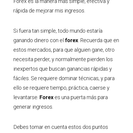
Forex es la manera más simple, efectiva y
rápida de mejorar mis ingresos.
Si fuera tan simple, todo mundo estaría
ganando dinero con el
forex
. Recuerda que en
estos mercados, para que alguien gane, otro
necesita perder, y normalmente pierden los
inexpertos que buscan ganancias rápidas y
fáciles. Se requiere dominar técnicas, y para
ello se requiere tiempo, práctica, caerse y
levantarse.
Forex
es una puerta más para
generar ingresos.
Debes tomar en cuenta estos dos puntos