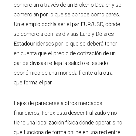
comercian a través de un Broker o Dealer y se
comercian por lo que se conoce como pares.
Un ejemplo podría ser el par EUR/USD, dónde
se comercia con las divisas Euro y Dólares
Estadounidenses por lo que se deberá tener
en cuenta que el precio de cotización de un
par de divisas refleja la salud o el estado
económico de una moneda frente a la otra
que forma el par.
Lejos de parecerse a otros mercados
financieros, Forex está descentralizado y no
tiene una localización física dónde operar, sino
que funciona de forma online en una red entre