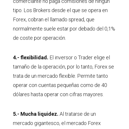
comerciante no paga comisiones de ningún
tipo. Los Brokers desde el que se opera en
Forex, cobran el llamado spread, que
normalmente suele estar por debado del 0,1%
de coste por operación.
4.- flexibilidad.
El inversor o Trader elige el
tamaño de la operación, por lo tanto, Forex se
trata de un mercado flexible. Permite tanto
operar con cuentas pequeñas como de 40
dólares hasta operar con cifras mayores.
5.- Mucha liquidez.
Al tratarse de un
mercado gigantesco, el mercado Forex