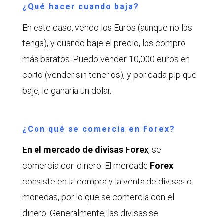
¿Qué hacer cuando baja?
En este caso, vendo los Euros (aunque no los
tenga), y cuando baje el precio, los compro
más baratos. Puedo vender 10,000 euros en
corto (vender sin tenerlos), y por cada pip que
baje, le ganaría un dolar.
¿Con qué se comercia en Forex?
En el mercado de divisas Forex
, se
comercia con dinero. El mercado
Forex
consiste en la compra y la venta de divisas o
monedas, por lo que se comercia con el
dinero. Generalmente, las divisas se