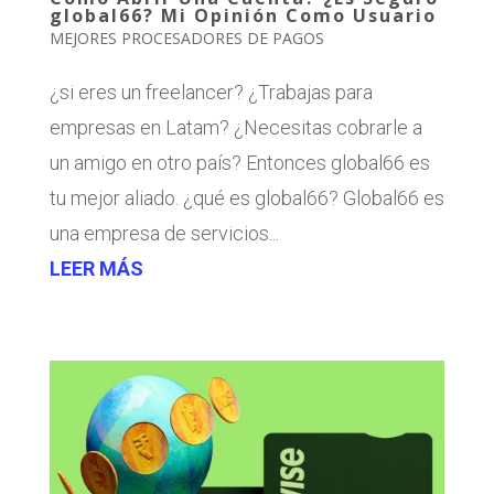
global66? Mi Opinión Como Usuario
MEJORES PROCESADORES DE PAGOS
¿si eres un freelancer? ¿Trabajas para
empresas en Latam? ¿Necesitas cobrarle a
un amigo en otro país? Entonces global66 es
tu mejor aliado. ¿qué es global66? Global66 es
una empresa de servicios...
LEER MÁS