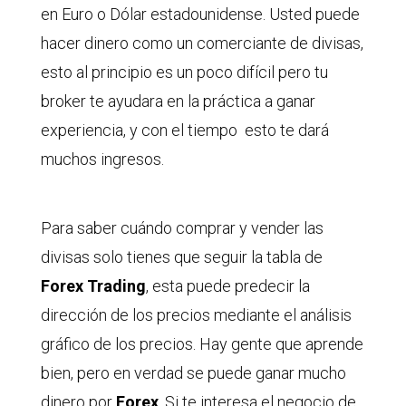
en Euro o Dólar estadounidense. Usted puede
hacer dinero como un comerciante de divisas,
esto al principio es un poco difícil pero tu
broker te ayudara en la práctica a ganar
experiencia, y con el tiempo esto te dará
muchos ingresos.
Para saber cuándo comprar y vender las
divisas solo tienes que seguir la tabla de
Forex Trading
, esta puede predecir la
dirección de los precios mediante el análisis
gráfico de los precios. Hay gente que aprende
bien, pero en verdad se puede ganar mucho
dinero por
Forex
. Si te interesa el negocio de