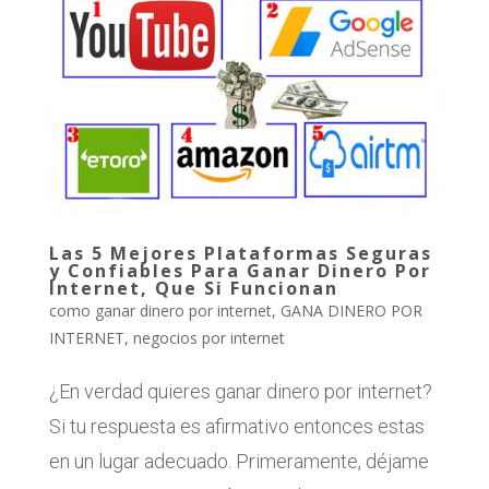
Las 5 Mejores Plataformas Seguras
y Confiables Para Ganar Dinero Por
Internet, Que Si Funcionan
como ganar dinero por internet
,
GANA DINERO POR
INTERNET
,
negocios por internet
¿En verdad quieres ganar dinero por internet?
Si tu respuesta es afirmativo entonces estas
en un lugar adecuado. Primeramente, déjame