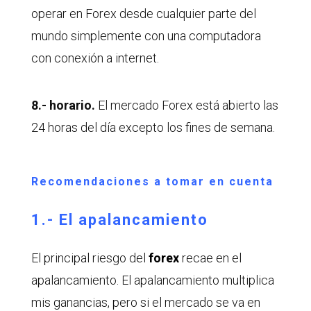
operar en Forex desde cualquier parte del
mundo simplemente con una computadora
con conexión a internet.
8.- horario.
El mercado Forex está abierto las
24 horas del día excepto los fines de semana.
Recomendaciones a tomar en cuenta
1.- El apalancamiento
El principal riesgo del
forex
recae en el
apalancamiento. El apalancamiento multiplica
mis ganancias, pero si el mercado se va en