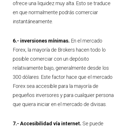
ofrece una liquidez muy alta. Esto se traduce
en que normalmente podrás comerciar
instantáneamente.
6.- inversiones mínimas.
En el mercado
Forex, la mayoría de Brokers hacen todo lo
posible comerciar con un depósito
relativamente bajo, generalmente desde los
300 dólares. Este factor hace que el mercado
Forex sea accesible para la mayoría de
pequeños inversores y para cualquier persona
que quiera iniciar en el mercado de divisas.
7.- Accesibilidad vía internet.
Se puede