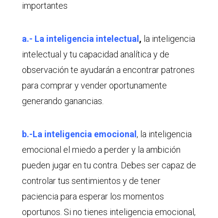
importantes
a.- La inteligencia intelectual
,
la inteligencia
intelectual y tu capacidad analítica y de
observación te ayudarán a encontrar patrones
para comprar y vender oportunamente
generando ganancias.
b.-La inteligencia emocional
, la inteligencia
emocional el miedo a perder y la ambición
pueden jugar en tu contra. Debes ser capaz de
controlar tus sentimientos y de tener
paciencia para esperar los momentos
oportunos. Si no tienes inteligencia emocional,