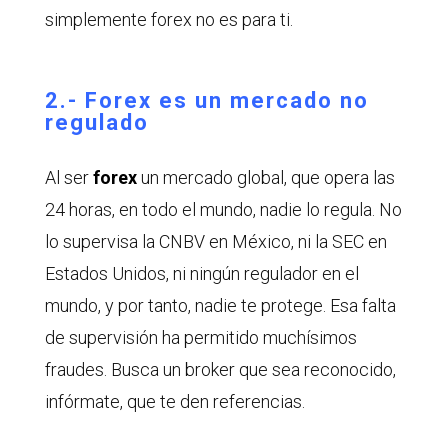
simplemente forex no es para ti.
2.- Forex es un mercado no
regulado
Al ser
forex
un mercado global, que opera las
24 horas, en todo el mundo, nadie lo regula. No
lo supervisa la CNBV en México, ni la SEC en
Estados Unidos, ni ningún regulador en el
mundo, y por tanto, nadie te protege. Esa falta
de supervisión ha permitido muchísimos
fraudes. Busca un broker que sea reconocido,
infórmate, que te den referencias.