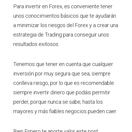
Para invertir en Forex, es conveniente tener
unos conocimientos básicos que te ayudarán
a minimizar los riesgos del Forex y a crear una
estrategia de Trading para conseguir unos
resultados exitosos.
Tenemos que tener en cuenta que cualquier
inversión por muy segura que sea, siempre
conlleva riesgo, por lo que es recomendable
siempre invertir dinero que podáis permitir
perder, porque nunca se sabe, hasta los
mayores y más fiables negocios pueden caer.
Bien Espero te aporte valor este post