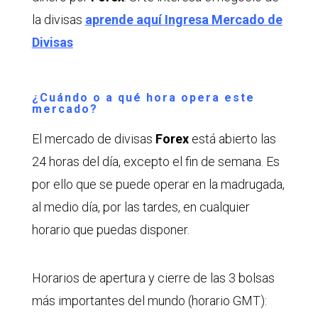
la divisas
aprende aquí Ingresa Mercado de
Divisas
¿Cuándo o a qué hora opera este
mercado?
El mercado de divisas
Forex
está abierto las
24 horas del día, excepto el fin de semana. Es
por ello que se puede operar en la madrugada,
al medio día, por las tardes, en cualquier
horario que puedas disponer.
Horarios de apertura y cierre de las 3 bolsas
más importantes del mundo (horario GMT):