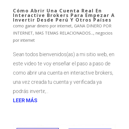
Cómo Abrir Una Cuenta Real En
Interactive Brokers Para Empezar A
Invertir Desde Perú Y Otros Países
como ganar dinero por internet
,
GANA DINERO POR
INTERNET
,
MAS TEMAS RELACIONADOS...
,
negocios
por internet
Sean todos bienvenidos(as) a mi sitio web, en
este video te voy enseñar el paso a paso de
como abrir una cuenta en interactive brokers,
una vez creada tu cuenta y verificada ya
podrás invertir,...
LEER MÁS