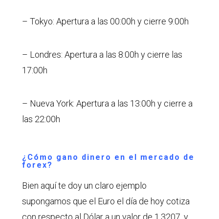
– Tokyo: Apertura a las 00:00h y cierre 9:00h
– Londres: Apertura a las 8:00h y cierre las
17:00h
– Nueva York: Apertura a las 13:00h y cierre a
las 22:00h
¿Cómo gano dinero en el mercado de
forex?
Bien aquí te doy un claro ejemplo
supongamos que el Euro el día de hoy cotiza
con respecto al Dólar a un valor de 1.3207, y