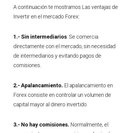
A continuación te mostramos Las ventajas de
Invertir en el mercado Forex:
1.- Sin intermediarios
. Se comercia
directamente con el mercado, sin necesidad
de intermediarios y evitando pagos de
comisiones.
2.- Apalancamiento.
El apalancamiento en
Forex consiste en controlar un volumen de
capital mayor al dinero invertido.
3.- No hay comisiones.
Normalmente, el