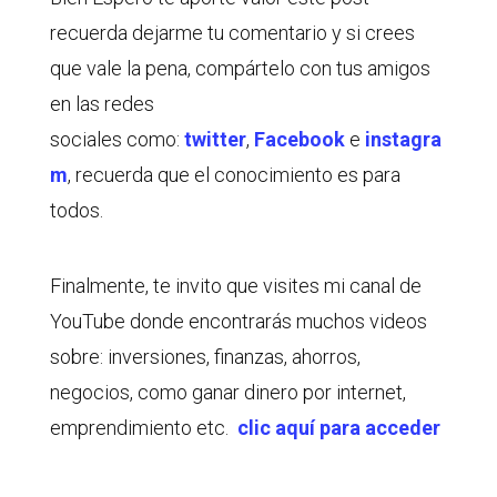
recuerda dejarme tu comentario y si crees
que vale la pena, compártelo con tus amigos
en las redes
sociales como:
twitter
,
Facebook
e
instagra
m
, recuerda que el conocimiento es para
todos.
Finalmente, te invito que visites mi canal de
YouTube donde encontrarás muchos videos
sobre: inversiones, finanzas, ahorros,
negocios, como ganar dinero por internet,
emprendimiento etc.
clic aquí para acceder