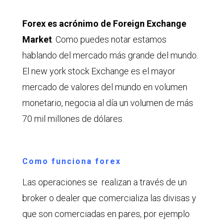
Forex es acrónimo de Foreign Exchange
Market
. Como puedes notar estamos
hablando del mercado más grande del mundo.
El new york stock Exchange es el mayor
mercado de valores del mundo en volumen
monetario, negocia al día un volumen de más
70 mil millones de dólares.
Como funciona forex
Las operaciones se realizan a través de un
broker o dealer que comercializa las divisas y
que son comerciadas en pares, por ejemplo