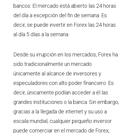
bancos. El mercado está abierto las 24 horas
del día a excepción del fin de semana. Es
decir, se puede invertir en Forex las 24 horas
al día 5 días a la semana.
Desde su irrupción en los mercados, Forex ha
sido tradicionalmente un mercado
únicamente al alcance de inversores y
especuladores con alto poder financiero. Es
decir, únicamente podían acceder a él las
grandes instituciones o la banca. Sin embargo,
gracias a la llegada de internet y su uso a
escala mundial, cualquier pequeño inversor
puede comerciar en el mercado de Forex,