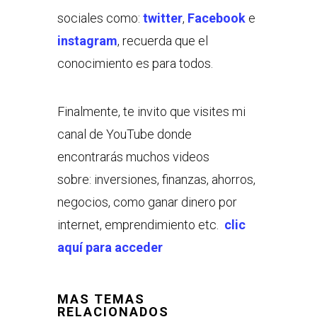
sociales como:
twitter
,
Facebook
e
instagram
, recuerda que el
conocimiento es para todos.
Finalmente, te invito que visites mi
canal de YouTube donde
encontrarás muchos videos
sobre: inversiones, finanzas, ahorros,
negocios, como ganar dinero por
internet, emprendimiento etc.
clic
aquí para acceder
MAS TEMAS
RELACIONADOS