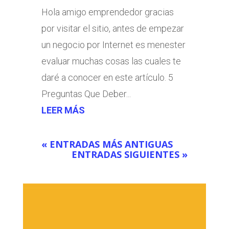
Hola amigo emprendedor gracias
por visitar el sitio, antes de empezar
un negocio por Internet es menester
evaluar muchas cosas las cuales te
daré a conocer en este artículo. 5
Preguntas Que Deber...
LEER MÁS
« ENTRADAS MÁS ANTIGUAS
ENTRADAS SIGUIENTES »