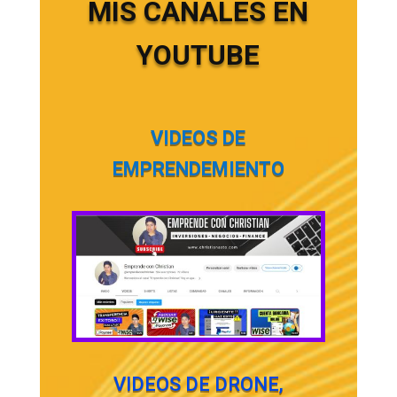
MIS CANALES EN
YOUTUBE
VIDEOS DE
EMPRENDEMIENTO
VIDEOS DE DRONE,