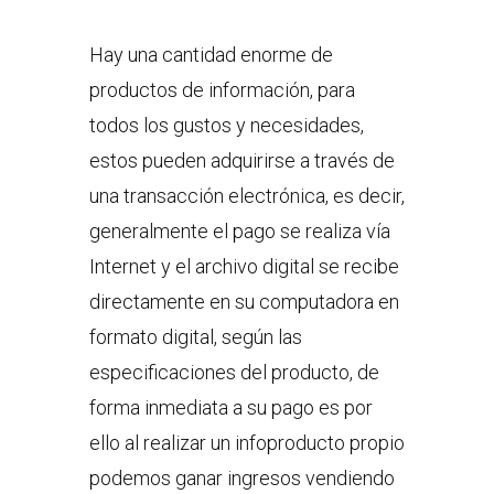
Hay una cantidad enorme de
productos de información, para
todos los gustos y necesidades,
estos pueden adquirirse a través de
una transacción electrónica, es decir,
generalmente el pago se realiza vía
Internet y el archivo digital se recibe
directamente en su computadora en
formato digital, según las
especificaciones del producto, de
forma inmediata a su pago es por
ello al realizar un infoproducto propio
podemos ganar ingresos vendiendo