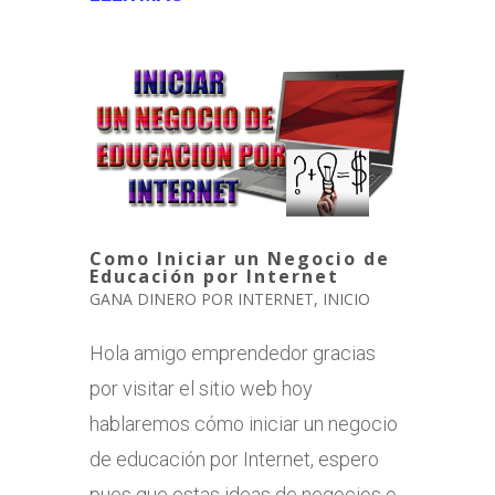
Como Iniciar un Negocio de
Educación por Internet
GANA DINERO POR INTERNET
,
INICIO
Hola amigo emprendedor gracias
por visitar el sitio web hoy
hablaremos cómo iniciar un negocio
de educación por Internet, espero
pues que estas ideas de negocios o