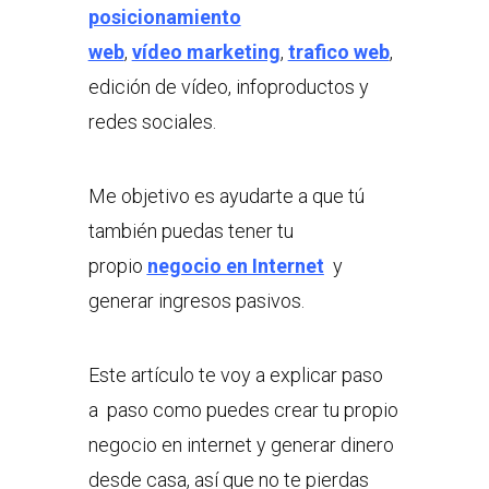
posicionamiento
web
,
vídeo marketing
,
trafico web
,
edición de vídeo, infoproductos y
redes sociales.
Me objetivo es ayudarte a que tú
también puedas tener tu
propio
negocio en Internet
y
generar ingresos pasivos.
Este artículo te voy a explicar paso
a paso como puedes crear tu propio
negocio en internet y generar dinero
desde casa, así que no te pierdas