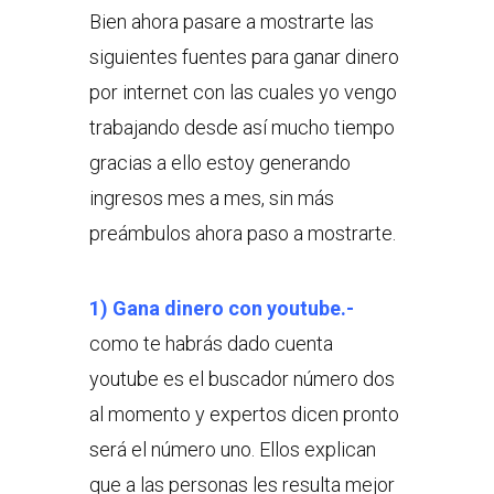
Bien ahora pasare a mostrarte las
siguientes fuentes para ganar dinero
por internet con las cuales yo vengo
trabajando desde así mucho tiempo
gracias a ello estoy generando
ingresos mes a mes, sin más
preámbulos ahora paso a mostrarte.
1) Gana dinero con youtube.-
como te habrás dado cuenta
youtube es el buscador número dos
al momento y expertos dicen pronto
será el número uno. Ellos explican
que a las personas les resulta mejor