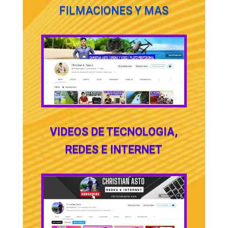
FILMACIONES Y MAS
VIDEOS DE TECNOLOGIA,
REDES E INTERNET