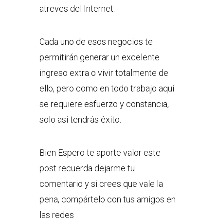
atreves del Internet.
Cada uno de esos negocios te
permitirán generar un excelente
ingreso extra o vivir totalmente de
ello, pero como en todo trabajo aquí
se requiere esfuerzo y constancia,
solo así tendrás éxito.
Bien Espero te aporte valor este
post recuerda dejarme tu
comentario y si crees que vale la
pena, compártelo con tus amigos en
las redes