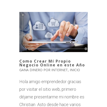
Como Crear Mí Propio
Negocio Online en este Año
GANA DINERO POR INTERNET
,
INICIO
Hola amigo emprendedor gracias
por visitar el sitio web, primero
déjame presentarme mi nombre es
Christian Asto desde hace varios