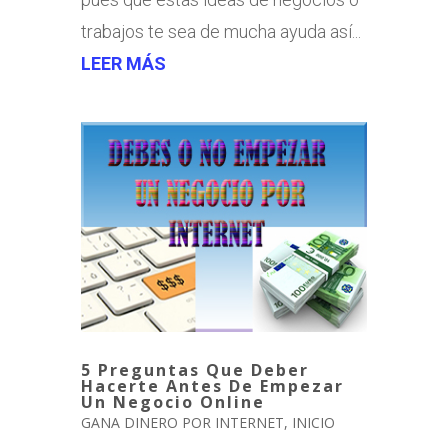
trabajos te sea de mucha ayuda así...
LEER MÁS
5 Preguntas Que Deber
Hacerte Antes De Empezar
Un Negocio Online
GANA DINERO POR INTERNET
,
INICIO