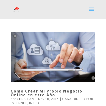
Como Crear Mí Propio Negocio
Online en este Año
por
CHRISTIAN
|
Nov 10, 2016
|
GANA DINERO POR
INTERNET
,
INICIO