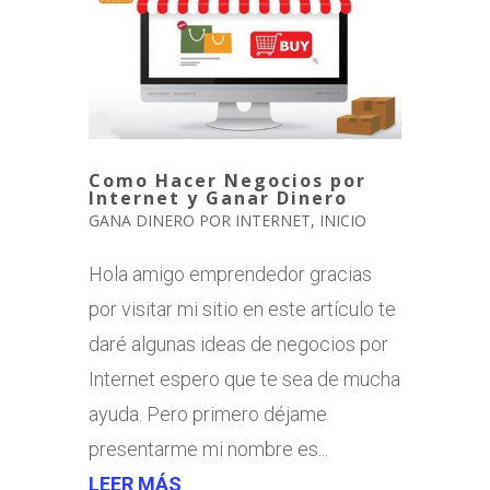
Como Hacer Negocios por
Internet y Ganar Dinero
GANA DINERO POR INTERNET
,
INICIO
Hola amigo emprendedor gracias
por visitar mi sitio en este artículo te
daré algunas ideas de negocios por
Internet espero que te sea de mucha
ayuda. Pero primero déjame
presentarme mi nombre es...
LEER MÁS