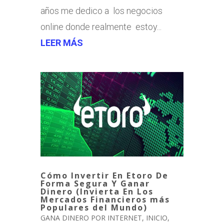
años me dedico a los negocios
online donde realmente estoy...
LEER MÁS
Cómo Invertir En Etoro De
Forma Segura Y Ganar
Dinero (Invierta En Los
Mercados Financieros más
Populares del Mundo)
GANA DINERO POR INTERNET
,
INICIO
,