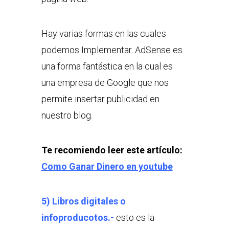
Hay varias formas en las cuales
podemos Implementar. AdSense es
una forma fantástica en la cual es
una empresa de Google que nos
permite insertar publicidad en
nuestro blog.
Te recomiendo leer este artículo:
Como Ganar Dinero en youtube
5) Libros digitales o
infoproducotos.-
esto es la