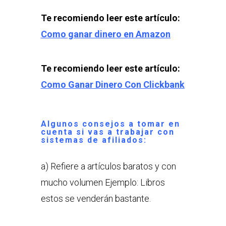
Te recomiendo leer este artículo:
Como ganar dinero en Amazon
Te recomiendo leer este artículo:
Como Ganar Dinero Con Clickbank
Algunos consejos a tomar en
cuenta si vas a trabajar con
sistemas de afiliados:
a) Refiere a artículos baratos y con
mucho volumen Ejemplo: Libros
estos se venderán bastante.