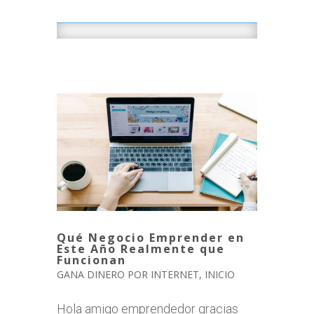
Qué Negocio Emprender en
Este Año Realmente que
Funcionan
GANA DINERO POR INTERNET
,
INICIO
Hola amigo emprendedor gracias