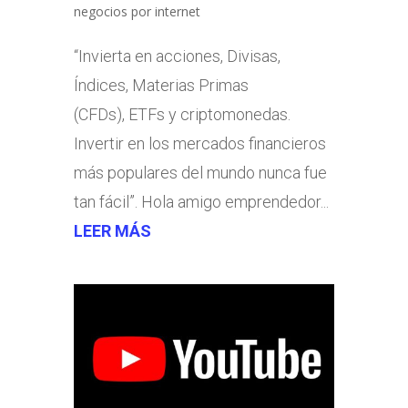
negocios por internet
“Invierta en acciones, Divisas,
Índices, Materias Primas
(CFDs), ETFs y criptomonedas.
Invertir en los mercados financieros
más populares del mundo nunca fue
tan fácil”. Hola amigo emprendedor...
LEER MÁS