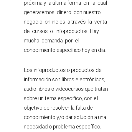
próxima y la última forma en la cual
generaremos dinero con nuestro
negocio online es a través la venta
de cursos o infoproductos Hay
mucha demanda por el
conocimiento específico hoy en día.
Los infoproductos o productos de
información son libros electrónicos,
audio libros o videocursos que tratan
sobre un tema específico, con el
objetivo de resolver la falta de
conocimiento y/o dar solución a una
necesidad o problema específico.