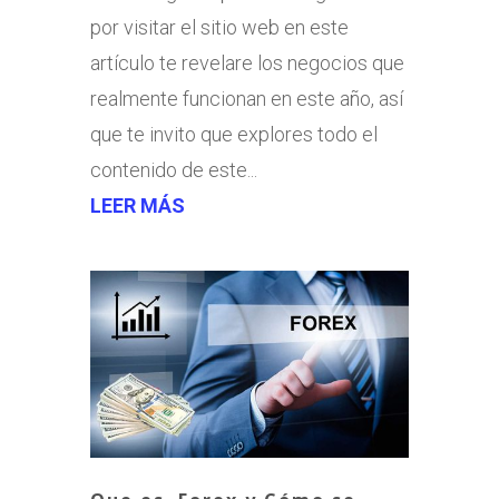
por visitar el sitio web en este
artículo te revelare los negocios que
realmente funcionan en este año, así
que te invito que explores todo el
contenido de este...
LEER MÁS