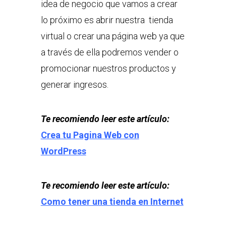
idea de negocio que vamos a crear
lo próximo es abrir nuestra tienda
virtual o crear una página web ya que
a través de ella podremos vender o
promocionar nuestros productos y
generar ingresos.
Te recomiendo leer este artículo:
Crea tu Pagina Web con
WordPress
Te recomiendo leer este artículo:
Como tener una tienda en Internet