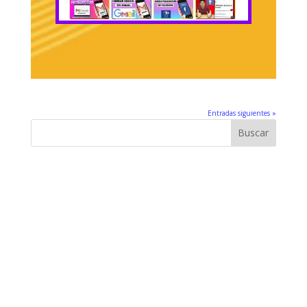
Entradas siguientes »
Buscar