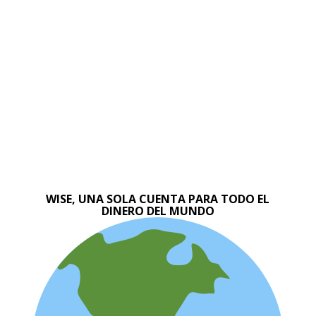
WISE, UNA SOLA CUENTA PARA TODO EL
DINERO DEL MUNDO