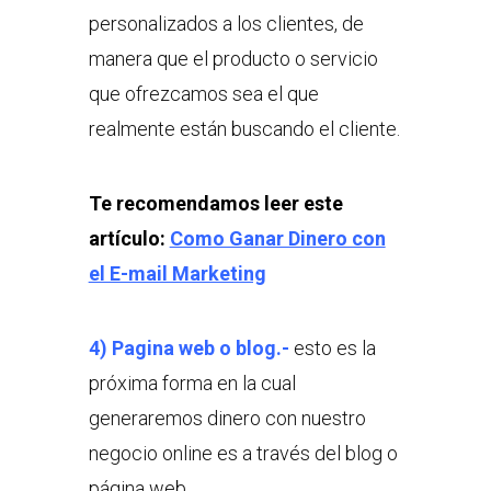
personalizados a los clientes, de
manera que el producto o servicio
que ofrezcamos sea el que
realmente están buscando el cliente.
Te recomendamos leer este
artículo:
Como Ganar Dinero con
el E-mail Marketing
4) Pagina web o blog.-
esto es la
próxima forma en la cual
generaremos dinero con nuestro
negocio online es a través del blog o
página web.