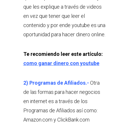
que les explique a través de videos
en vez que tener que leer el
contenido y por ende youtube es una
oportunidad para hacer dinero online.
Te recomiendo leer este artículo:
como ganar dinero con youtube
2) Programas de Afiliados.-
Otra
de las formas para hacer negocios
en internet es a través de los
Programas de Afiliados así como:
Amazon.com y ClickBank.com