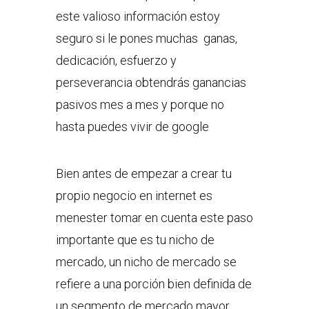
este valioso información estoy
seguro si le pones muchas ganas,
dedicación, esfuerzo y
perseverancia obtendrás ganancias
pasivos mes a mes y porque no
hasta puedes vivir de google
Bien antes de empezar a crear tu
propio negocio en internet es
menester tomar en cuenta este paso
importante que es tu nicho de
mercado, un nicho de mercado se
refiere a una porción bien definida de
un segmento de mercado mayor.