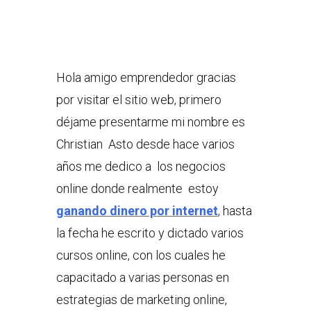
Hola amigo emprendedor gracias
por visitar el sitio web, primero
déjame presentarme mi nombre es
Christian Asto desde hace varios
años me dedico a los negocios
online donde realmente estoy
ganando dinero por internet
, hasta
la fecha he escrito y dictado varios
cursos online, con los cuales he
capacitado a varias personas en
estrategias de marketing online,