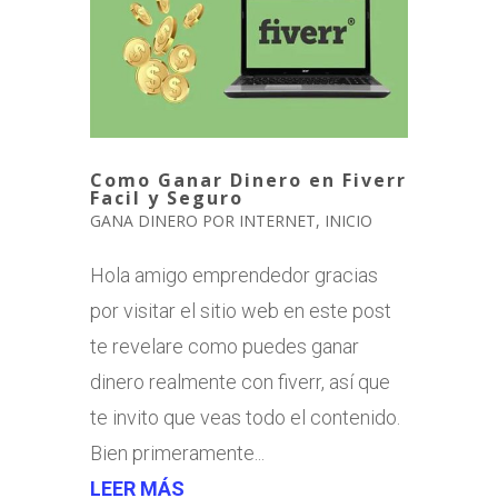
Como Ganar Dinero en Fiverr
Facil y Seguro
GANA DINERO POR INTERNET
,
INICIO
Hola amigo emprendedor gracias
por visitar el sitio web en este post
te revelare como puedes ganar
dinero realmente con fiverr, así que
te invito que veas todo el contenido.
Bien primeramente...
LEER MÁS