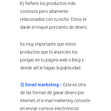
b) Refiere los productos más
costosos pero altamente
relacionados con tu nicho. Estos te
darán el mayor porciento de dinero.
Es muy importante que estos
productos que tú anuncies los
pongas en tu página web o blog y
desde allí le hagas la publicidad.
3) Email marketing.-
Esta es otra
de las formas de ganar dinero por
internet, el e-mail marketing consiste
en enviar correos electrónicos