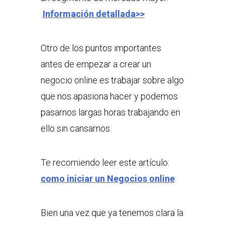
Información detallada>>
Otro de los puntos importantes
antes de empezar a crear un
negocio online es trabajar sobre algo
que nos apasiona hacer y podemos
pasarnos largas horas trabajando en
ello sin cansarnos.
Te recomiendo leer este artículo:
como iniciar un Negocios online
Bien una vez que ya tenemos clara la