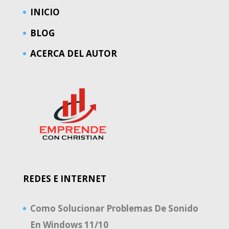
INICIO
BLOG
ACERCA DEL AUTOR
REDES E INTERNET
Como Solucionar Problemas De Sonido
En Windows 11/10