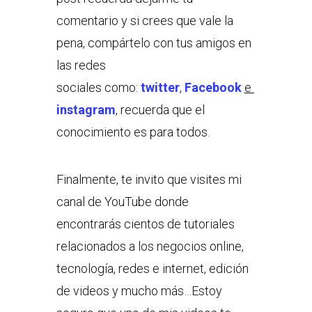
comentario y si crees que vale la
pena, compártelo con tus amigos en
las redes
sociales como:
twitter
,
Facebook
e
instagram
, recuerda que el
conocimiento es para todos.
Finalmente, te invito que visites mi
canal de YouTube donde
encontrarás cientos de tutoriales
relacionados a los negocios online,
tecnología, redes e internet, edición
de videos y mucho más…Estoy