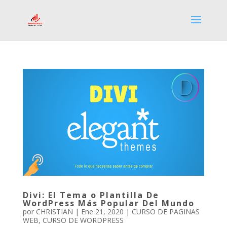
Divi: El Tema o Plantilla De
WordPress Más Popular Del Mundo
por
CHRISTIAN
|
Ene 21, 2020
|
CURSO DE PAGINAS
WEB
,
CURSO DE WORDPRESS