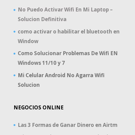
No Puedo Activar Wifi En Mi Laptop –
Solucion Definitiva
como activar o habilitar el bluetooth en
Window
Como Solucionar Problemas De Wifi EN
Windows 11/10 y 7
Mi Celular Android No Agarra Wifi
Solucion
NEGOCIOS ONLINE
Las 3 Formas de Ganar Dinero en Airtm