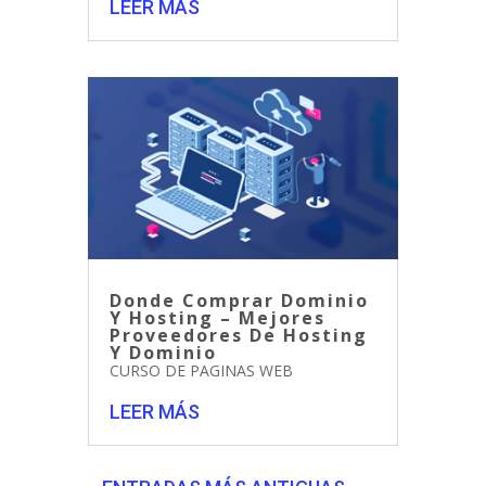
LEER MÁS
Donde Comprar Dominio
Y Hosting – Mejores
Proveedores De Hosting
Y Dominio
CURSO DE PAGINAS WEB
LEER MÁS