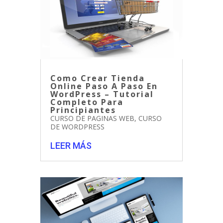
Como Crear Tienda
Online Paso A Paso En
WordPress – Tutorial
Completo Para
Principiantes
CURSO DE PAGINAS WEB
,
CURSO
DE WORDPRESS
LEER MÁS