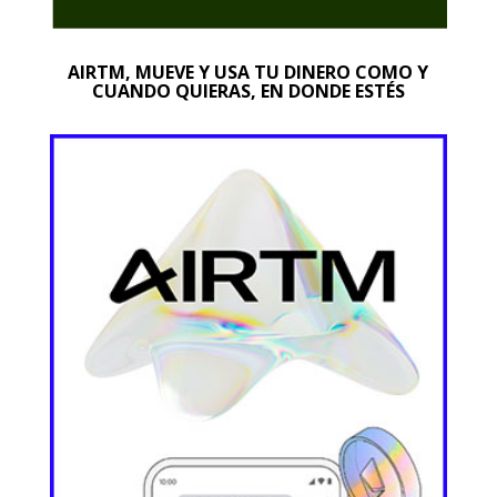
AIRTM, MUEVE Y USA TU DINERO COMO Y
CUANDO QUIERAS, EN DONDE ESTÉS