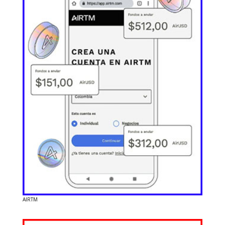
AIRTM