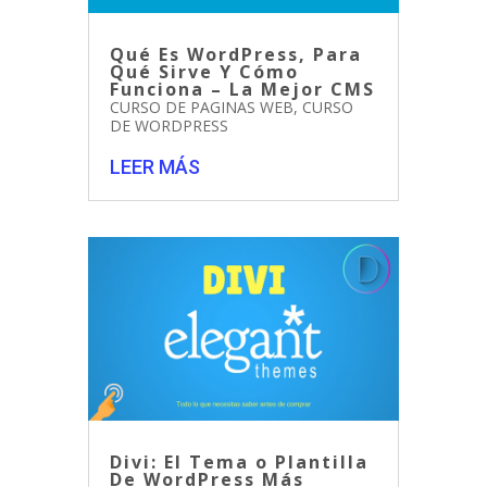
Qué Es WordPress, Para
Qué Sirve Y Cómo
Funciona – La Mejor CMS
CURSO DE PAGINAS WEB
,
CURSO
DE WORDPRESS
LEER MÁS
Divi: El Tema o Plantilla
De WordPress Más