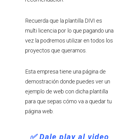
Recuerda que la plantilla DIVI es
multi licencia por lo que pagando una
vez la podremos utilizar en todos los
proyectos que queramos.
Esta empresa tiene una página de
demostración donde puedes ver un
ejemplo de web con dicha plantilla
para que sepas cómo va a quedar tu
página web.
✅ Dale play al video