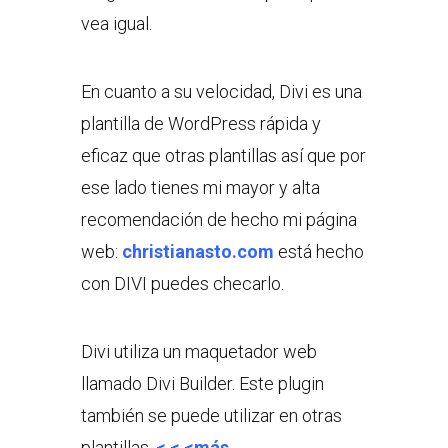
vea igual.
En cuanto a su velocidad, Divi es una
plantilla de WordPress rápida y
eficaz que otras plantillas así que por
ese lado tienes mi mayor y alta
recomendación de hecho mi página
web:
christianasto.com
está hecho
con DIVI puedes checarlo.
Divi utiliza un maquetador web
llamado Divi Builder. Este plugin
también se puede utilizar en otras
plantillas.
< < <más