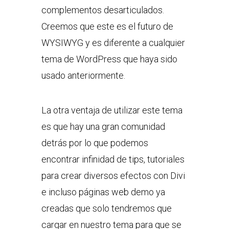
complementos desarticulados.
Creemos que este es el futuro de
WYSIWYG y es diferente a cualquier
tema de WordPress que haya sido
usado anteriormente.
La otra ventaja de utilizar este tema
es que hay una gran comunidad
detrás por lo que podemos
encontrar infinidad de tips, tutoriales
para crear diversos efectos con Divi
e incluso páginas web demo ya
creadas que solo tendremos que
cargar en nuestro tema para que se