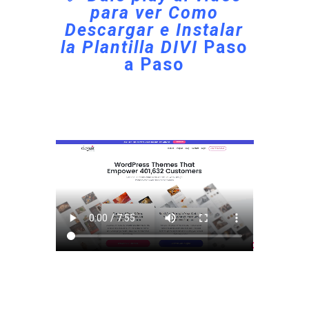
para ver Como
Descargar e Instalar
la Plantilla DIVI
Paso
a Paso