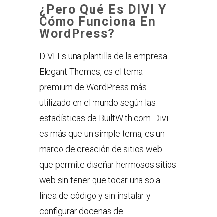
¿Pero Qué Es DIVI Y
Cómo Funciona En
WordPress?
DIVI Es una plantilla de la empresa
Elegant Themes, es el tema
premium de WordPress más
utilizado en el mundo según las
estadísticas de BuiltWith.com. Divi
es más que un simple tema, es un
marco de creación de sitios web
que permite diseñar hermosos sitios
web sin tener que tocar una sola
línea de código y sin instalar y
configurar docenas de