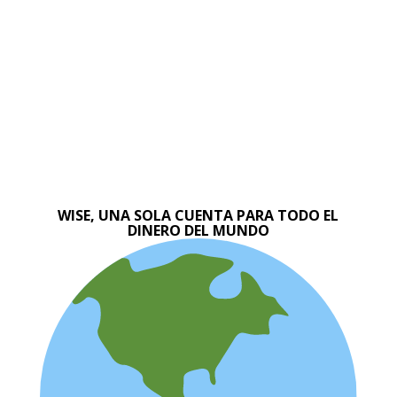
WISE, UNA SOLA CUENTA PARA TODO EL
DINERO DEL MUNDO