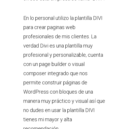
En lo personal utilizo la plantilla DIVI
para crear paginas web
profesionales de mis clientes. La
verdad Divi es una plantilla muy
profesional y personalizable, cuenta
con un page builder o visual
composer integrado que nos
permite construir páginas de
WordPress con bloques de una
manera muy práctico y visual así que
no dudes en usar la plantilla DIVI
tienes mi mayor y alta
recomendación.