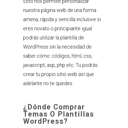
Esto nos permite personalizar
nuestra página web de una forma
amena, rápida y sencilla inclusive si
eres novato o principiante igual
podrás utilizar la plantilla de
WordPress sin la necesidad de
saber cómo: códigos, html, css,
javascript, asp, php etc. Tu podrás
crear tu propio sitio web así que
adelante no te quedes.
¿Dónde Comprar
Temas O Plantillas
WordPress?