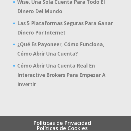
Wise, Una Sola Cuenta Para Todo El
Dinero Del Mundo
Las 5 Plataformas Seguras Para Ganar
Dinero Por Internet
¿Qué Es Payoneer, Cómo Funciona,
Cómo Abrir Una Cuenta?
Cómo Abrir Una Cuenta Real En
Interactive Brokers Para Empezar A
Invertir
Políticas de Privacidad
Políticas de Cookies