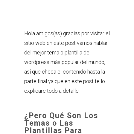
Hola amigos(as) gracias por visitar el
sitio web en este post vamos hablar
del mejor tema o plantilla de
wordpress más popular del mundo,
así que checa el contenido hasta la
parte final ya que en este post te lo
explicare todo a detalle.
¿Pero Qué Son Los
Temas o Las
Plantillas Para