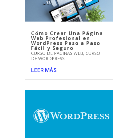
Cómo Crear Una Página
Web Profesional en
WordPress Paso a Paso
Fácil y Seguro
CURSO DE PAGINAS WEB
,
CURSO
DE WORDPRESS
LEER MÁS