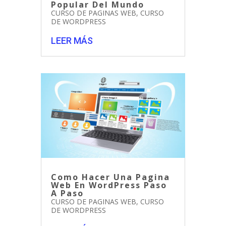
Popular Del Mundo
CURSO DE PAGINAS WEB
,
CURSO
DE WORDPRESS
LEER MÁS
Como Hacer Una Pagina
Web En WordPress Paso
A Paso
CURSO DE PAGINAS WEB
,
CURSO
DE WORDPRESS