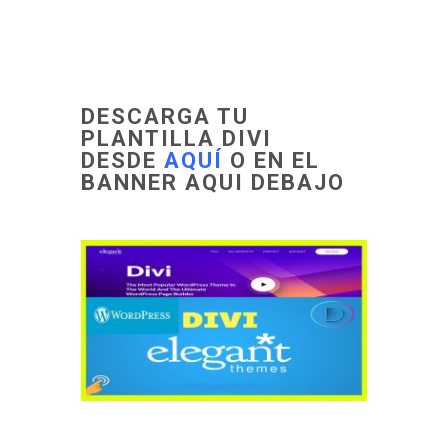
DESCARGA TU
PLANTILLA DIVI
DESDE
AQUÍ
O EN EL
BANNER AQUI DEBAJO