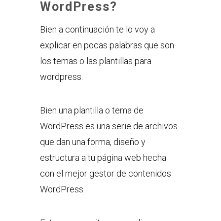
WordPress?
Bien a continuación te lo voy a
explicar en pocas palabras que son
los temas o las plantillas para
wordpress.
Bien una plantilla o tema de
WordPress es una serie de archivos
que dan una forma, diseño y
estructura a tu página web hecha
con el mejor gestor de contenidos
WordPress.