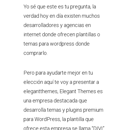
Yo sé que este es tu pregunta, la
verdad hoy en día existen muchos
desarrolladores y agencias en
internet donde ofrecen plantillas o
temas para wordpress donde
comprarlo.
Pero para ayudarte mejor en tu
elección aquí te voy a presentar a
elegantthemes, Elegant Themes es
una empresa destacada que
desarrolla temas y plugins premium
para WordPress, la plantilla que
ofrece esta empresa se llama “DIVI”.