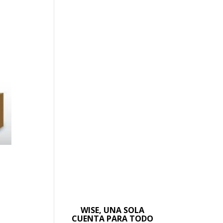
WISE, UNA SOLA
CUENTA PARA TODO