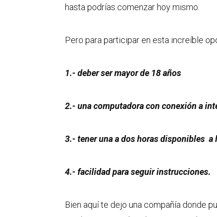
hasta podrías comenzar hoy mismo.
Pero para participar en esta increíble o
1.- deber ser mayor de 18 años
2.- una computadora con conexión a int
3.- tener una a dos horas disponibles a
4.- facilidad para seguir instrucciones.
Bien aquí te dejo una compañía donde pue