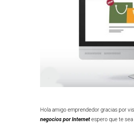
Hola amigo emprendedor gracias por visit
negocios por Internet
espero que te sea