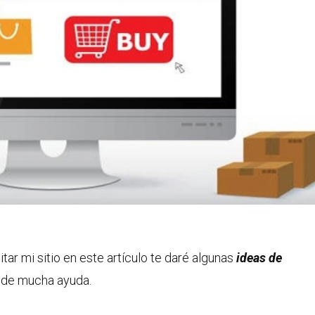
ar mi sitio en este artículo te daré algunas
ideas de
 de mucha ayuda.