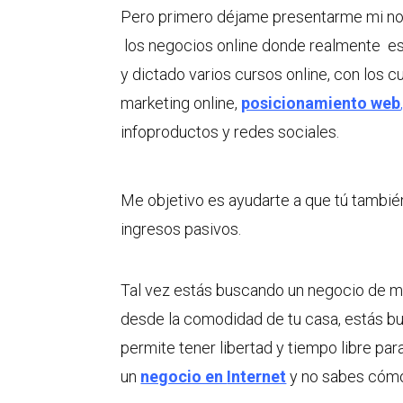
Pero primero déjame presentarme mi no
los negocios online donde realmente e
y dictado varios cursos online, con los 
marketing online,
posicionamiento web
infoproductos y redes sociales.
Me objetivo es ayudarte a que tú tambié
ingresos pasivos.
Tal vez estás buscando un negocio de m
desde la comodidad de tu casa, estás b
permite tener libertad y tiempo libre p
un
negocio en
Internet
y no sabes cómo