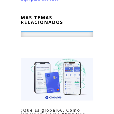
MAS TEMAS
RELACIONADOS
¿Qué Es global66, Cómo