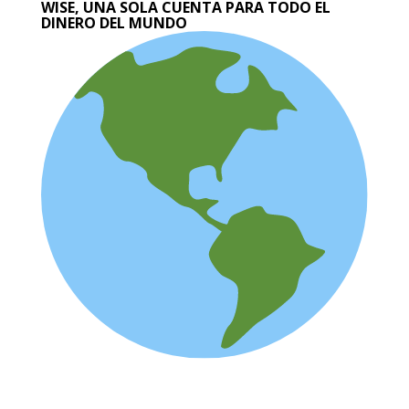
WISE, UNA SOLA CUENTA PARA TODO EL
DINERO DEL MUNDO