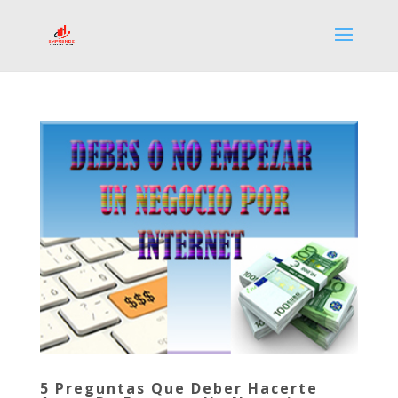
5 Preguntas Que Deber Hacerte