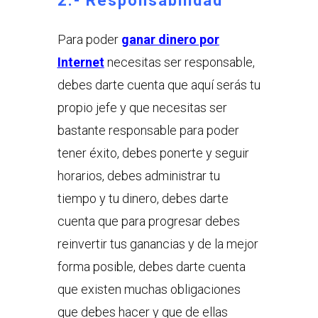
2.- Responsabilidad
Para poder
ganar dinero por
Internet
necesitas ser responsable,
debes darte cuenta que aquí serás tu
propio jefe y que necesitas ser
bastante responsable para poder
tener éxito, debes ponerte y seguir
horarios, debes administrar tu
tiempo y tu dinero, debes darte
cuenta que para progresar debes
reinvertir tus ganancias y de la mejor
forma posible, debes darte cuenta
que existen muchas obligaciones
que debes hacer y que de ellas