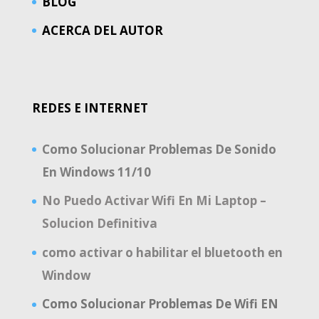
BLOG
ACERCA DEL AUTOR
REDES E INTERNET
Como Solucionar Problemas De Sonido
En Windows 11/10
No Puedo Activar Wifi En Mi Laptop –
Solucion Definitiva
como activar o habilitar el bluetooth en
Window
Como Solucionar Problemas De Wifi EN