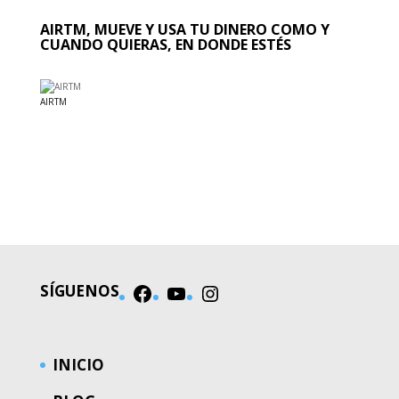
AIRTM, MUEVE Y USA TU DINERO COMO Y
CUANDO QUIERAS, EN DONDE ESTÉS
AIRTM
EL MUNDO
SÍGUENOS
Facebook
YouTube
Instagram
INICIO