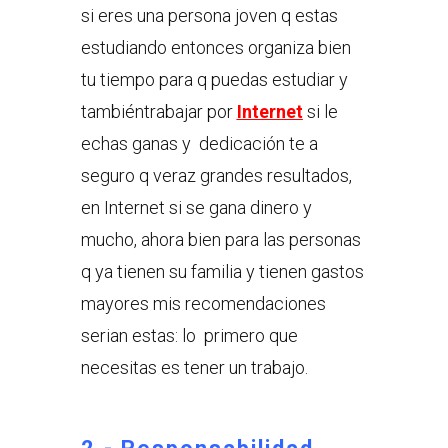
si eres una persona joven q estas
estudiando entonces organiza bien
tu tiempo para q puedas estudiar y
tambiéntrabajar por
Internet
si le
echas ganas y dedicación te a
seguro q veraz grandes resultados,
en Internet si se gana dinero y
mucho, ahora bien para las personas
q ya tienen su familia y tienen gastos
mayores mis recomendaciones
serian estas: lo primero que
necesitas es tener un trabajo.