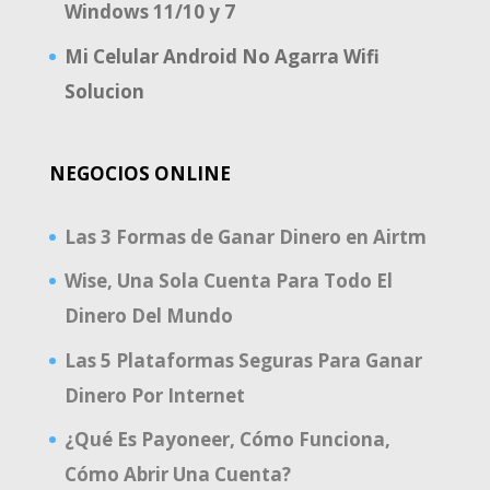
Windows 11/10 y 7
Mi Celular Android No Agarra Wifi
Solucion
NEGOCIOS ONLINE
Las 3 Formas de Ganar Dinero en Airtm
Wise, Una Sola Cuenta Para Todo El
Dinero Del Mundo
Las 5 Plataformas Seguras Para Ganar
Dinero Por Internet
¿Qué Es Payoneer, Cómo Funciona,
Cómo Abrir Una Cuenta?