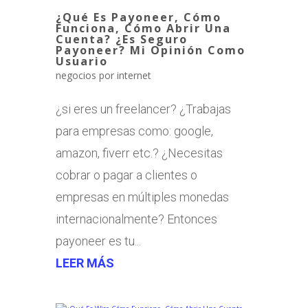
¿Qué Es Payoneer, Cómo
Funciona, Cómo Abrir Una
Cuenta? ¿Es Seguro
Payoneer? Mi Opinión Como
Usuario
negocios por internet
¿si eres un freelancer? ¿Trabajas
para empresas como: google,
amazon, fiverr etc.? ¿Necesitas
cobrar o pagar a clientes o
empresas en múltiples monedas
internacionalmente? Entonces
payoneer es tu...
LEER MÁS