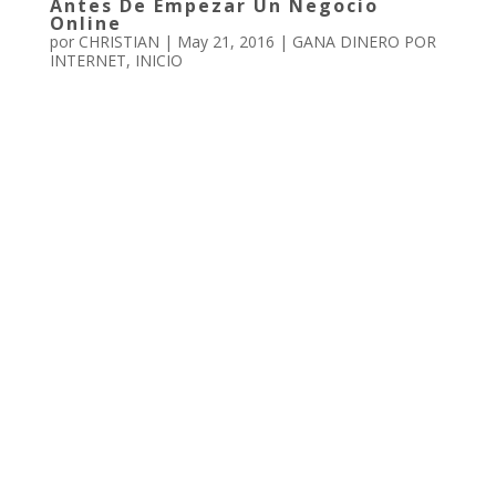
Antes De Empezar Un Negocio
Online
por
CHRISTIAN
|
May 21, 2016
|
GANA DINERO POR
INTERNET
,
INICIO