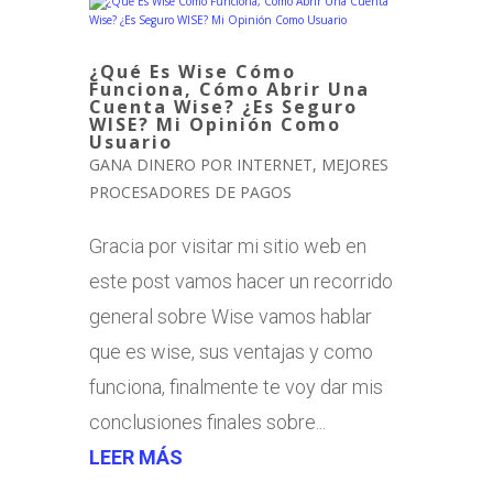
¿Qué Es Wise Cómo
Funciona, Cómo Abrir Una
Cuenta Wise? ¿Es Seguro
WISE? Mi Opinión Como
Usuario
GANA DINERO POR INTERNET
,
MEJORES
PROCESADORES DE PAGOS
Gracia por visitar mi sitio web en
este post vamos hacer un recorrido
general sobre Wise vamos hablar
que es wise, sus ventajas y como
funciona, finalmente te voy dar mis
conclusiones finales sobre...
LEER MÁS