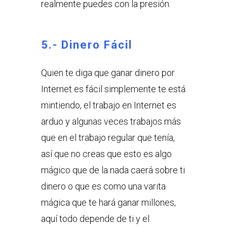
realmente puedes con la presión.
5.- Dinero Fácil
Quien te diga que ganar dinero por
Internet es fácil simplemente te está
mintiendo, el trabajo en Internet es
arduo y algunas veces trabajos más
que en el trabajo regular que tenía,
así que no creas que esto es algo
mágico que de la nada caerá sobre ti
dinero o que es como una varita
mágica que te hará ganar millones,
aquí todo depende de ti y el