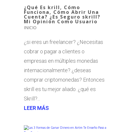
¿Qué Es krill, Cómo
Funciona, Cómo Abrir Una
Cuenta? ¿Es Seguro skrill?
Mi Opinión Como Usuario
INICIO
¿si eres un freelancer? ¿Necesitas
cobrar o pagar a clientes o
empresas en múltiples monedas
internacionalmente? ¿deseas
comprar criptomonedas? Entonces
skrill es tu mejor aliado. ¿qué es
Skrill?...
LEER MÁS