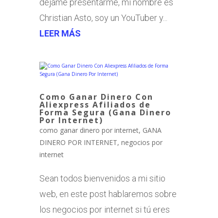
déjame presentarme, mi nombre es
Christian Asto, soy un YouTuber y...
LEER MÁS
Como Ganar Dinero Con
Aliexpress Afiliados de
Forma Segura (Gana Dinero
Por Internet)
como ganar dinero por internet
,
GANA
DINERO POR INTERNET
,
negocios por
internet
Sean todos bienvenidos a mi sitio
web, en este post hablaremos sobre
los negocios por internet si tú eres