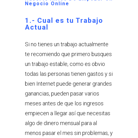
Negocio Online
1.- Cual es tu Trabajo
Actual
Si no tienes un trabajo actualmente
te recomiendo que primero busques
un trabajo estable, como es obvio
todas las personas tienen gastos y si
bien Internet puede generar grandes
ganancias, pueden pasar varios
meses antes de que los ingresos
empiecen a llegar así que necesitas
algo de dinero mensual para al
menos pasar el mes sin problemas, y