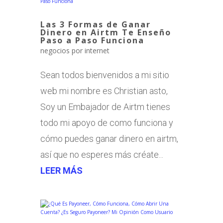
Las 3 Formas de Ganar
Dinero en Airtm Te Enseño
Paso a Paso Funciona
negocios por internet
Sean todos bienvenidos a mi sitio
web mi nombre es Christian asto,
Soy un Embajador de Airtm tienes
todo mi apoyo de como funciona y
cómo puedes ganar dinero en airtm,
así que no esperes más créate...
LEER MÁS