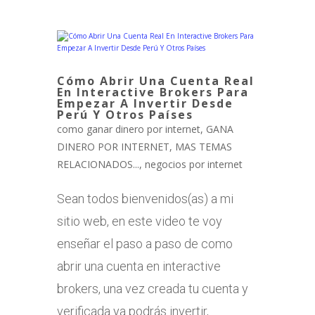
Cómo Abrir Una Cuenta Real
En Interactive Brokers Para
Empezar A Invertir Desde
Perú Y Otros Países
como ganar dinero por internet
,
GANA
DINERO POR INTERNET
,
MAS TEMAS
RELACIONADOS...
,
negocios por internet
Sean todos bienvenidos(as) a mi
sitio web, en este video te voy
enseñar el paso a paso de como
abrir una cuenta en interactive
brokers, una vez creada tu cuenta y
verificada ya podrás invertir,...