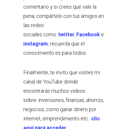
comentario y si crees que vale la
pena, compártelo con tus amigos en
las redes
sociales como:
twitter
,
Facebook
e
instagram
, recuerda que el
conocimiento es para todos.
Finalmente, te invito que visites mi
canal de YouTube donde
encontrarás muchos videos
sobre: inversiones, finanzas, ahorros,
negocios, como ganar dinero por
internet, emprendimiento etc.
clic
aquí para acceder