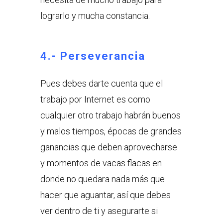
lograrlo y mucha constancia.
4.- Perseverancia
Pues debes darte cuenta que el
trabajo por Internet es como
cualquier otro trabajo habrán buenos
y malos tiempos, épocas de grandes
ganancias que deben aprovecharse
y momentos de vacas flacas en
donde no quedara nada más que
hacer que aguantar, así que debes
ver dentro de ti y asegurarte si