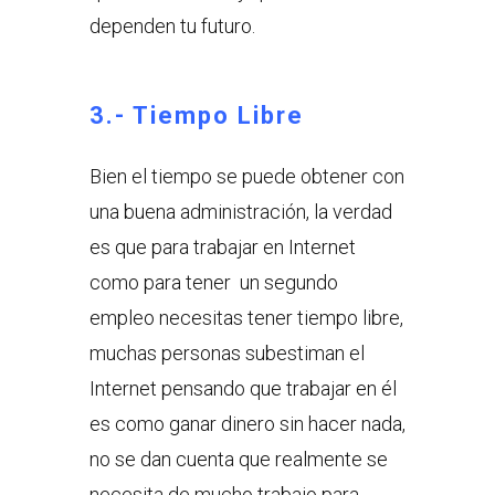
dependen tu futuro.
3.- Tiempo Libre
Bien el tiempo se puede obtener con
una buena administración, la verdad
es que para trabajar en Internet
como para tener un segundo
empleo necesitas tener tiempo libre,
muchas personas subestiman el
Internet pensando que trabajar en él
es como ganar dinero sin hacer nada,
no se dan cuenta que realmente se
necesita de mucho trabajo para