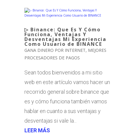
▷ Binance: Que Es Y Cómo
Funciona, Ventajas Y
Desventajas Mi Experiencia
Como Usuario de BINANCE
GANA DINERO POR INTERNET
,
MEJORES
PROCESADORES DE PAGOS
Sean todos bienvenidos a mi sitio
web en este artículo vamos hacer un
recorrido general sobre binance que
es y cómo funciona también vamos
hablar en cuanto a sus ventajas y
desventajas si vale la...
LEER MÁS