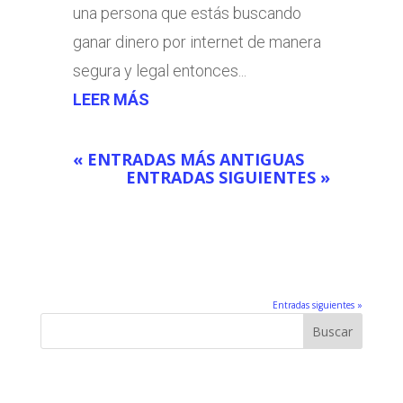
una persona que estás buscando
ganar dinero por internet de manera
segura y legal entonces...
LEER MÁS
« ENTRADAS MÁS ANTIGUAS
ENTRADAS SIGUIENTES »
Entradas siguientes »
Buscar