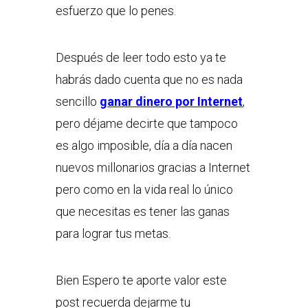
esfuerzo que lo penes.
Después de leer todo esto ya te
habrás dado cuenta que no es nada
sencillo
ganar dinero por Internet
,
pero déjame decirte que tampoco
es algo imposible, día a día nacen
nuevos millonarios gracias a Internet
pero como en la vida real lo único
que necesitas es tener las ganas
para lograr tus metas.
Bien Espero te aporte valor este
post recuerda dejarme tu