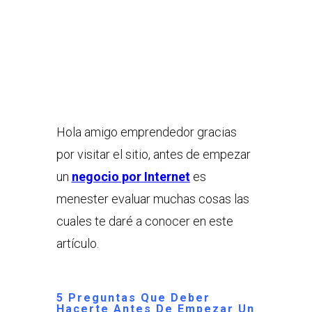
Hola amigo emprendedor gracias
por visitar el sitio, antes de empezar
un
negocio por Internet
es
menester evaluar muchas cosas las
cuales te daré a conocer en este
artículo.
5 Preguntas Que Deber
Hacerte Antes De Empezar Un