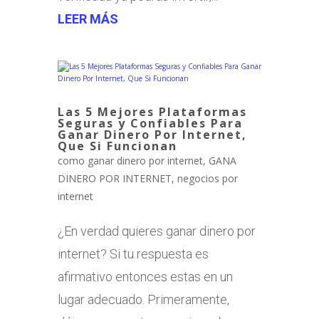
LEER MÁS
Las 5 Mejores Plataformas
Seguras y Confiables Para
Ganar Dinero Por Internet,
Que Si Funcionan
como ganar dinero por internet
,
GANA
DINERO POR INTERNET
,
negocios por
internet
¿En verdad quieres ganar dinero por
internet? Si tu respuesta es
afirmativo entonces estas en un
lugar adecuado. Primeramente,