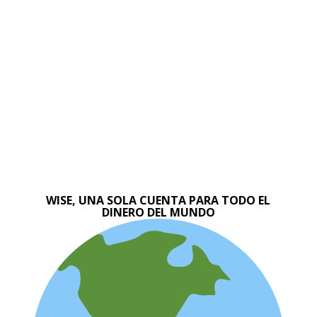
WISE, UNA SOLA CUENTA PARA TODO EL
DINERO DEL MUNDO