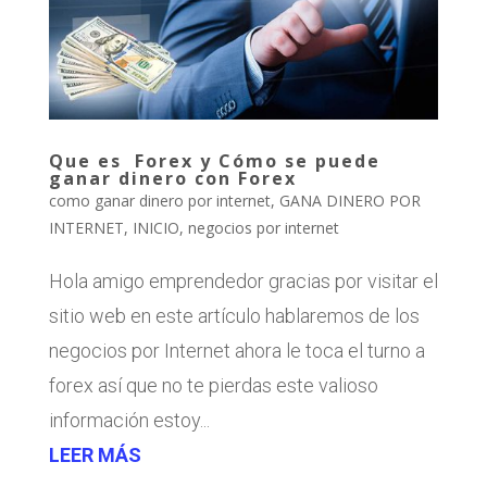
Que es Forex y Cómo se puede
ganar dinero con Forex
como ganar dinero por internet
,
GANA DINERO POR
INTERNET
,
INICIO
,
negocios por internet
Hola amigo emprendedor gracias por visitar el
sitio web en este artículo hablaremos de los
negocios por Internet ahora le toca el turno a
forex así que no te pierdas este valioso
información estoy...
LEER MÁS