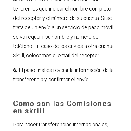
tendremos que indicar el nombre completo
del receptor y el número de su cuenta. Si se
trata de un envío a un servicio de pago móvil
se va requerir su nombre y número de
teléfono. En caso de los envíos a otra cuenta
Skrill, colocamos el email del receptor.
6.
El paso final es revisar la información de la
transferencia y confirmar el envío.
Como son las Comisiones
en skrill
Para hacer transferencias internacionales,