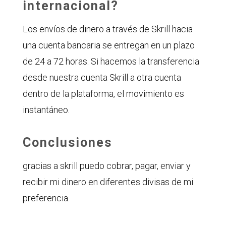
internacional?
Los envíos de dinero a través de Skrill hacia
una cuenta bancaria se entregan en un plazo
de 24 a 72 horas. Si hacemos la transferencia
desde nuestra cuenta Skrill a otra cuenta
dentro de la plataforma, el movimiento es
instantáneo.
Conclusiones
gracias a skrill puedo cobrar, pagar, enviar y
recibir mi dinero en diferentes divisas de mi
preferencia.