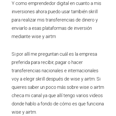
Y como emprendedor digital en cuanto a mis
inversiones ahora puedo usar también skrill
para realizar mis transferencias de dinero y
enviarlo a esas plataformas de inversión
mediante wise y airtm
Si por allí me preguntan cuál es la empresa
preferida para recibir, pagar o hacer
transferencias nacionales e internacionales
voy a elegir skrill después de wise y airtm. Si
quieres saber un poco más sobre wise o airtm
checa mi canal ya que allí tengo varios videos
donde hablo a fondo de cómo es que funciona
wise y airtm.