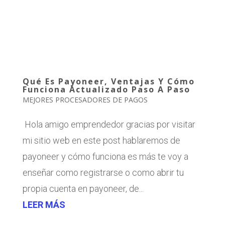
Qué Es Payoneer, Ventajas Y Cómo
Funciona Actualizado Paso A Paso
MEJORES PROCESADORES DE PAGOS
Hola amigo emprendedor gracias por visitar
mi sitio web en este post hablaremos de
payoneer y cómo funciona es más te voy a
enseñar como registrarse o como abrir tu
propia cuenta en payoneer, de...
LEER MÁS