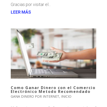
Gracias por visitar el...
LEER MÁS
Como Ganar Dinero con el Comercio
Electrónico Metodo Recomendado
GANA DINERO POR INTERNET
,
INICIO