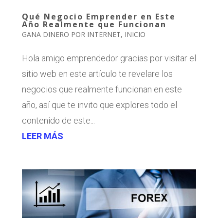
Qué Negocio Emprender en Este
Año Realmente que Funcionan
GANA DINERO POR INTERNET
,
INICIO
Hola amigo emprendedor gracias por visitar el
sitio web en este artículo te revelare los
negocios que realmente funcionan en este
año, así que te invito que explores todo el
contenido de este...
LEER MÁS