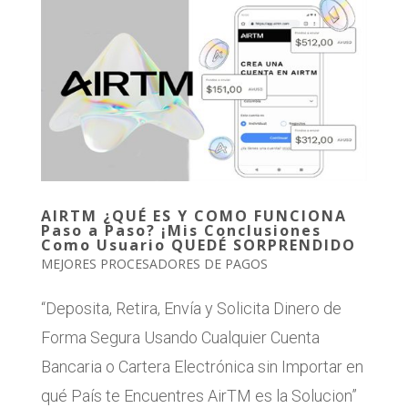
AIRTM ¿QUÉ ES Y COMO FUNCIONA
Paso a Paso? ¡Mis Conclusiones
Como Usuario QUEDÉ SORPRENDIDO
MEJORES PROCESADORES DE PAGOS
“Deposita, Retira, Envía y Solicita Dinero de
Forma Segura Usando Cualquier Cuenta
Bancaria o Cartera Electrónica sin Importar en
qué País te Encuentres AirTM es la Solucion”