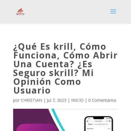
¿Qué Es krill, Cómo
Funciona, Cómo Abrir
Una Cuenta? ¿Es
Seguro skrill? Mi
Opinión Como
Usuario
por
CHRISTIAN
|
Jul 7, 2023
|
INICIO
|
0 Comentarios