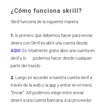
¿Cómo funciona skrill?
Skrill funciona de la siguiente manera:
1.
lo primero que debemos hacer para enviar
dinero con Skrill es abrir una cuenta desde
AQUI
. Es totalmente gratis abrir una cuenta en
skrill y lo podemos hacer desde cualquier
parte del mundo.
2.
Luego es acceder a nuestra cuenta skrill a
través de la web o la app y entrar en el menú
“Enviar”. Allí podemos elegir entre enviar
dinero a una cuenta bancaria, a un proveedor