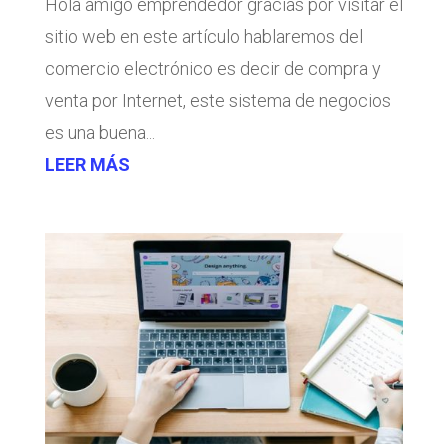
Hola amigo emprendedor gracias por visitar el
sitio web en este artículo hablaremos del
comercio electrónico es decir de compra y
venta por Internet, este sistema de negocios
es una buena...
LEER MÁS