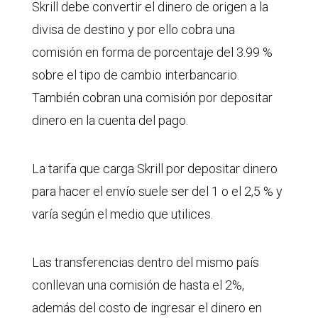
Skrill debe convertir el dinero de origen a la
divisa de destino y por ello cobra una
comisión en forma de porcentaje del 3.99 %
sobre el tipo de cambio interbancario.
También cobran una comisión por depositar
dinero en la cuenta del pago.
La tarifa que carga Skrill por depositar dinero
para hacer el envío suele ser del 1 o el 2,5 % y
varía según el medio que utilices.
Las transferencias dentro del mismo país
conllevan una comisión de hasta el 2%,
además del costo de ingresar el dinero en