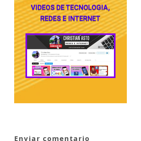
VIDEOS DE TECNOLOGIA,
REDES E INTERNET
Enviar comentario