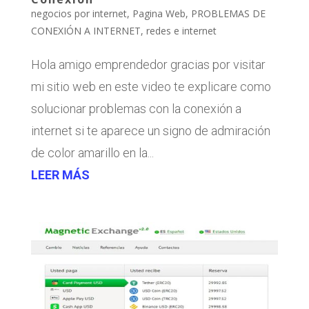
negocios por internet
,
Pagina Web
,
PROBLEMAS DE
CONEXIÓN A INTERNET
,
redes e internet
Hola amigo emprendedor gracias por visitar
mi sitio web en este video te explicare como
solucionar problemas con la conexión a
internet si te aparece un signo de admiración
de color amarillo en la...
LEER MÁS