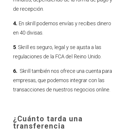
de recepción.
4.
En skrill podemos envías y recibes dinero
en 40 divisas.
5
. Skrill es seguro, legal y se ajusta a las
regulaciones de la FCA del Reino Unido.
6.
Skrill también nos ofrece una cuenta para
empresas, que podemos integrar con las
transacciones de nuestros negocios online.
¿Cuánto tarda una
transferencia