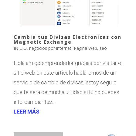
Cambia tus Divisas Electronicas con
Magnetic Exchange
INICIO
,
negocios por internet
,
Pagina Web
,
seo
Hola amigo emprendedor gracias por visitar el
sitio web en este artículo hablaremos de un
servicio de cambio de divisas, estoy seguro
que te será de mucha utilidad si tú no puedes
intercambiar tus...
LEER MÁS