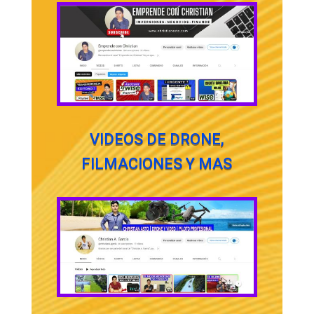
VIDEOS DE DRONE,
FILMACIONES Y MAS