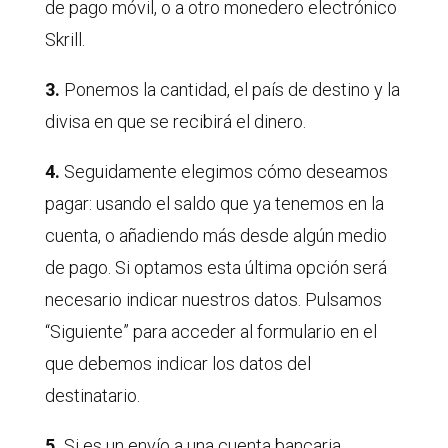
de pago móvil, o a otro monedero electrónico
Skrill.
3.
Ponemos la cantidad, el país de destino y la
divisa en que se recibirá el dinero.
4.
Seguidamente elegimos cómo deseamos
pagar: usando el saldo que ya tenemos en la
cuenta, o añadiendo más desde algún medio
de pago. Si optamos esta última opción será
necesario indicar nuestros datos. Pulsamos
“Siguiente” para acceder al formulario en el
que debemos indicar los datos del
destinatario.
5.
Si es un envío a una cuenta bancaria,