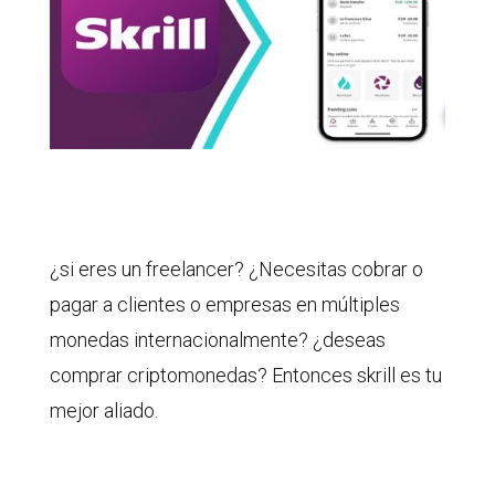
¿si eres un freelancer? ¿Necesitas cobrar o
pagar a clientes o empresas en múltiples
monedas internacionalmente? ¿deseas
comprar criptomonedas? Entonces skrill es tu
mejor aliado.