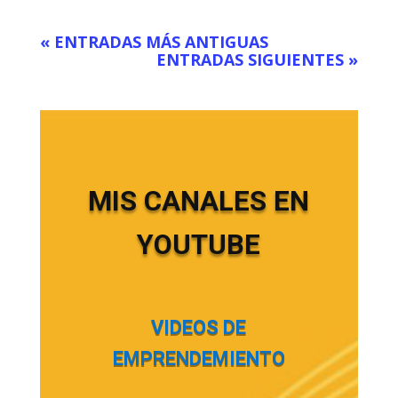
« ENTRADAS MÁS ANTIGUAS
ENTRADAS SIGUIENTES »
MIS CANALES EN
YOUTUBE
VIDEOS DE
EMPRENDEMIENTO