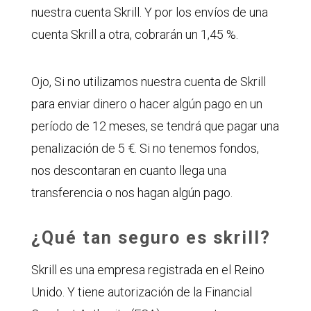
nuestra cuenta Skrill. Y por los envíos de una
cuenta Skrill a otra, cobrarán un 1,45 %.
Ojo, Si no utilizamos nuestra cuenta de Skrill
para enviar dinero o hacer algún pago en un
período de 12 meses, se tendrá que pagar una
penalización de 5 €. Si no tenemos fondos,
nos descontaran en cuanto llega una
transferencia o nos hagan algún pago.
¿Qué tan seguro es skrill?
Skrill es una empresa registrada en el Reino
Unido. Y tiene autorización de la Financial