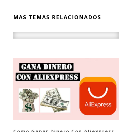
MAS TEMAS RELACIONADOS
Como Ganar Dinero Con Aliexpress