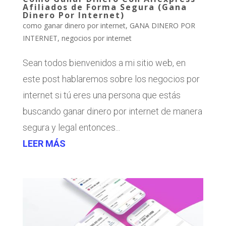
Afiliados de Forma Segura (Gana
Dinero Por Internet)
como ganar dinero por internet
,
GANA DINERO POR
INTERNET
,
negocios por internet
Sean todos bienvenidos a mi sitio web, en
este post hablaremos sobre los negocios por
internet si tú eres una persona que estás
buscando ganar dinero por internet de manera
segura y legal entonces...
LEER MÁS