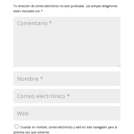
Tu dirección de correo electrónico no será publicada.
Los campos obligatorios
están marcados con
*
Guarda mi nombre, correo electrónico y web en este navegador para la
próxima vez que comente.