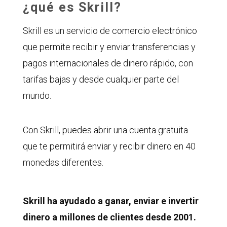
¿qué es Skrill?
Skrill es un servicio de comercio electrónico
que permite recibir y enviar transferencias y
pagos internacionales de dinero rápido, con
tarifas bajas y desde cualquier parte del
mundo.
Con Skrill, puedes abrir una cuenta gratuita
que te permitirá enviar y recibir dinero en 40
monedas diferentes.
Skrill ha ayudado a ganar, enviar e invertir
dinero a millones de clientes desde 2001.