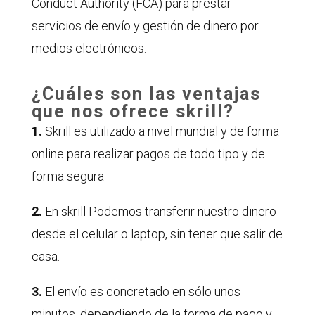
Conduct Authority (FCA) para prestar
servicios de envío y gestión de dinero por
medios electrónicos.
¿Cuáles son las ventajas
que nos ofrece skrill?
1.
Skrill es utilizado a nivel mundial y de forma
online para realizar pagos de todo tipo y de
forma segura
2.
En skrill Podemos transferir nuestro dinero
desde el celular o laptop, sin tener que salir de
casa.
3.
El envío es concretado en sólo unos
minutos, dependiendo de la forma de pago y