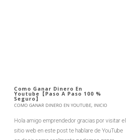
Como Ganar Dinero En
Youtube【Paso A Paso 100 %
Seguro】
COMO GANAR DINERO EN YOUTUBE
,
INICIO
Hola amigo emprendedor gracias por visitar el
sitio web en este post te hablare de YouTube