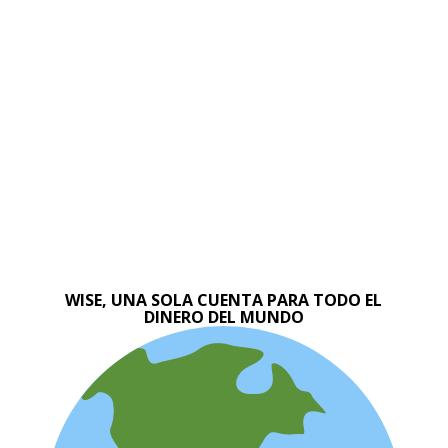
WISE, UNA SOLA CUENTA PARA TODO EL
DINERO DEL MUNDO