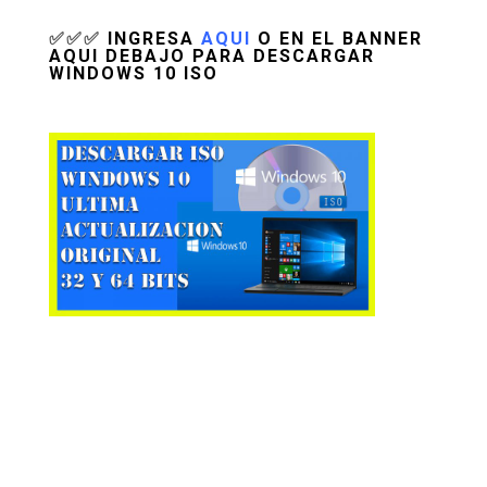
✅
✅
✅
INGRESA
AQUI
O EN EL BANNER
AQUI DEBAJO PARA DESCARGAR
WINDOWS 10 ISO