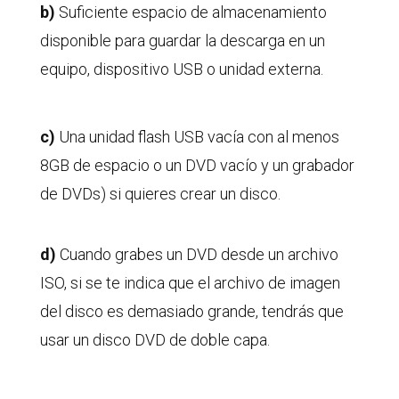
b)
Suficiente espacio de almacenamiento
disponible para guardar la descarga en un
equipo, dispositivo USB o unidad externa.
c)
Una unidad flash USB vacía con al menos
8GB de espacio o un DVD vacío y un grabador
de DVDs) si quieres crear un disco.
d)
Cuando grabes un DVD desde un archivo
ISO, si se te indica que el archivo de imagen
del disco es demasiado grande, tendrás que
usar un disco DVD de doble capa.