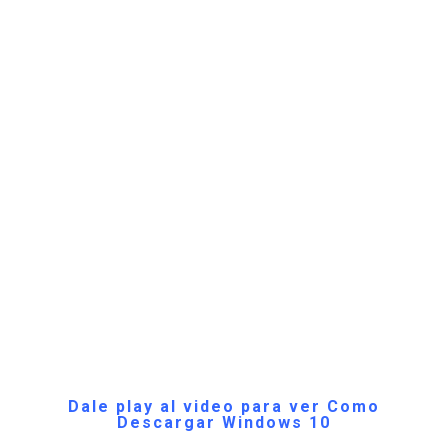
Dale play al video para ver Como
Descargar Windows 10