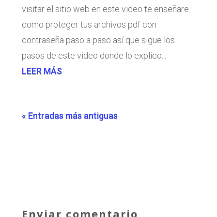
visitar el sitio web en este video te enseñare
como proteger tus archivos pdf con
contraseña paso a paso así que sigue los
pasos de este video donde lo explico...
LEER MÁS
« Entradas más antiguas
Enviar comentario