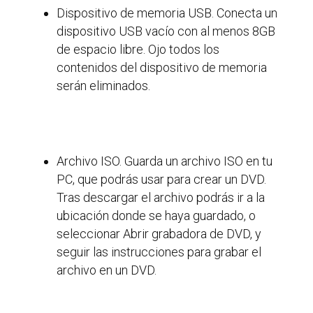
Dispositivo de memoria USB. Conecta un
dispositivo USB vacío con al menos 8GB
de espacio libre. Ojo todos los
contenidos del dispositivo de memoria
serán eliminados.
Archivo ISO. Guarda un archivo ISO en tu
PC, que podrás usar para crear un DVD.
Tras descargar el archivo podrás ir a la
ubicación donde se haya guardado, o
seleccionar Abrir grabadora de DVD, y
seguir las instrucciones para grabar el
archivo en un DVD.