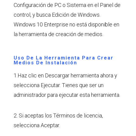
Configuración de PC o Sistema en el Panel de
control, y busca Edición de Windows.
Windows 10 Enterprise no está disponible en
la herramienta de creación de medios.
Uso De La Herramienta Para Crear
Medios De Instalación
1.Haz clic en Descargar herramienta ahora y
selecciona Ejecutar. Tienes que ser un
administrador para ejecutar esta herramienta.
2. Si aceptas los Términos de licencia,
selecciona Aceptar.