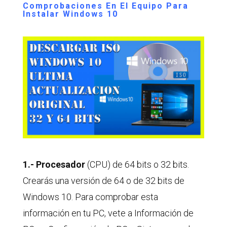
Comprobaciones En El Equipo Para
Instalar Windows 10
1.- Procesador
(CPU) de 64 bits o 32 bits.
Crearás una versión de 64 o de 32 bits de
Windows 10. Para comprobar esta
información en tu PC, vete a Información de