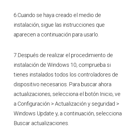
6.Cuando se haya creado el medio de
instalación, sigue las instrucciones que
aparecen a continuación para usarlo.
7.Después de realizar el procedimiento de
instalación de Windows 10, comprueba si
tienes instalados todos los controladores de
dispositivo necesarios. Para buscar ahora
actualizaciones, selecciona el botón Inicio, ve
a Configuración > Actualización y seguridad >
Windows Update y, a continuación, selecciona
Buscar actualizaciones.