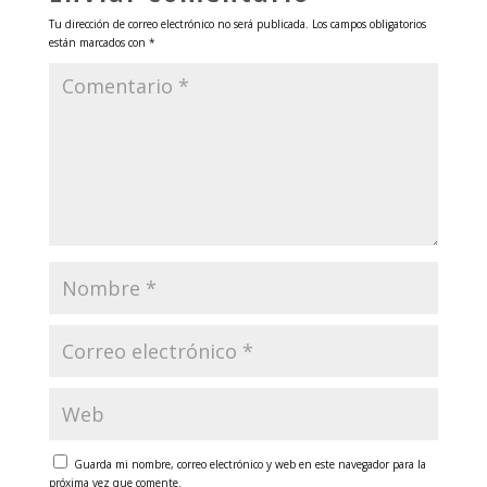
Tu dirección de correo electrónico no será publicada.
Los campos obligatorios
están marcados con
*
Guarda mi nombre, correo electrónico y web en este navegador para la
próxima vez que comente.