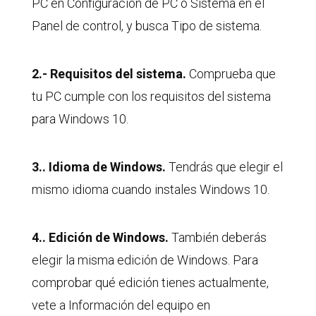
PC en Configuración de PC o Sistema en el
Panel de control, y busca Tipo de sistema.
2.- Requisitos del sistema.
Comprueba que
tu PC cumple con los requisitos del sistema
para Windows 10.
3.. Idioma de Windows.
Tendrás que elegir el
mismo idioma cuando instales Windows 10.
4.. Edición de Windows.
También deberás
elegir la misma edición de Windows. Para
comprobar qué edición tienes actualmente,
vete a Información del equipo en