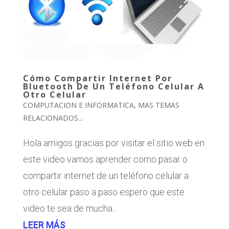
Cómo Compartir Internet Por
Bluetooth De Un Teléfono Celular A
Otro Celular
COMPUTACION E INFORMATICA
,
MAS TEMAS
RELACIONADOS...
Hola amigos gracias por visitar el sitio web en
este video vamos aprender como pasar o
compartir internet de un teléfono celular a
otro celular paso a paso espero que este
video te sea de mucha...
LEER MÁS