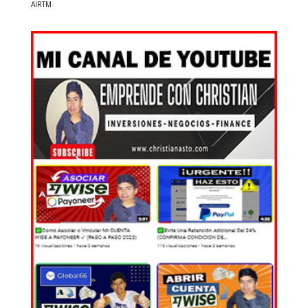
AIRTM