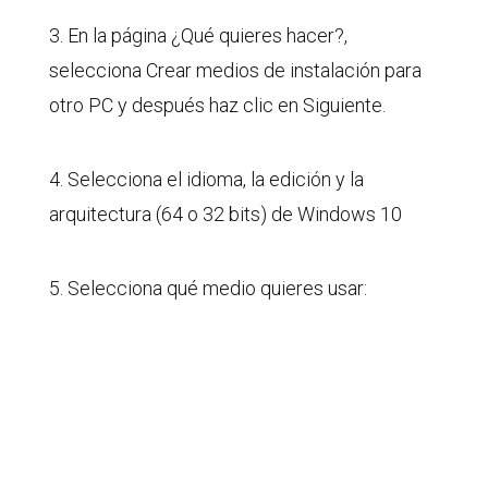
3. En la página ¿Qué quieres hacer?,
selecciona Crear medios de instalación para
otro PC y después haz clic en Siguiente.
4. Selecciona el idioma, la edición y la
arquitectura (64 o 32 bits) de Windows 10
5. Selecciona qué medio quieres usar: