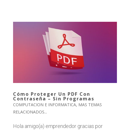
Cómo Proteger Un PDF Con
Contraseña – Sin Programas
COMPUTACION E INFORMATICA
,
MAS TEMAS
RELACIONADOS...
Hola amigo(a) emprendedor gracias por