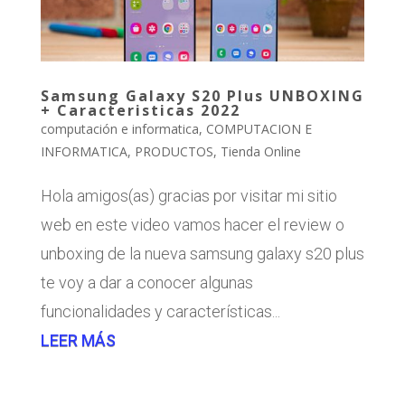
Samsung Galaxy S20 Plus UNBOXING
+ Caracteristicas 2022
computación e informatica
,
COMPUTACION E
INFORMATICA
,
PRODUCTOS
,
Tienda Online
Hola amigos(as) gracias por visitar mi sitio
web en este video vamos hacer el review o
unboxing de la nueva samsung galaxy s20 plus
te voy a dar a conocer algunas
funcionalidades y características...
LEER MÁS