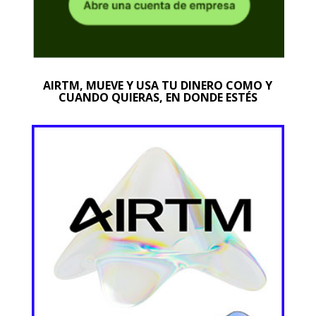
AIRTM, MUEVE Y USA TU DINERO COMO Y
CUANDO QUIERAS, EN DONDE ESTÉS