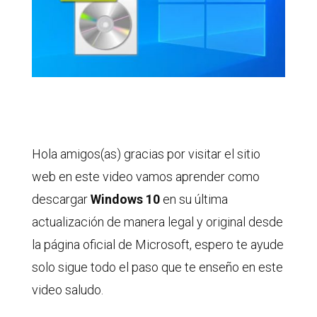
Hola amigos(as) gracias por visitar el sitio
web en este video vamos aprender como
descargar
Windows 10
en su última
actualización de manera legal y original desde
la página oficial de Microsoft, espero te ayude
solo sigue todo el paso que te enseño en este
video saludo.