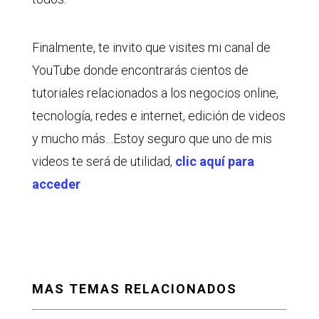
Finalmente, te invito que visites mi canal de
YouTube donde encontrarás cientos de
tutoriales relacionados a los negocios online,
tecnología, redes e internet, edición de videos
y mucho más…Estoy seguro que uno de mis
videos te será de utilidad,
clic aquí para
acceder
MAS TEMAS RELACIONADOS