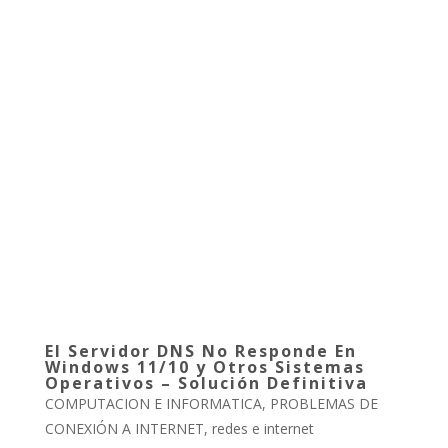
El Servidor DNS No Responde En
Windows 11/10 y Otros Sistemas
Operativos – Solución Definitiva
COMPUTACION E INFORMATICA
,
PROBLEMAS DE
CONEXIÓN A INTERNET
,
redes e internet