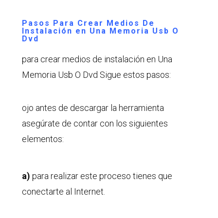
Pasos Para Crear Medios De
Instalación en Una Memoria Usb O
Dvd
para crear medios de instalación en Una
Memoria Usb O Dvd Sigue estos pasos:
ojo antes de descargar la herramienta
asegúrate de contar con los siguientes
elementos:
a)
para realizar este proceso tienes que
conectarte al Internet.