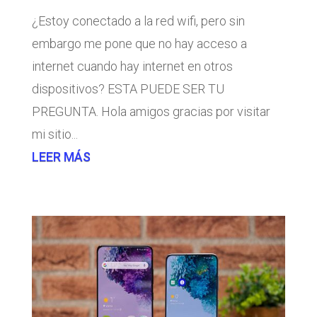
¿Estoy conectado a la red wifi, pero sin
embargo me pone que no hay acceso a
internet cuando hay internet en otros
dispositivos? ESTA PUEDE SER TU
PREGUNTA. Hola amigos gracias por visitar
mi sitio...
LEER MÁS