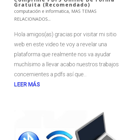
Gratuita (Recomendado)
computación e informatica
,
MAS TEMAS
RELACIONADOS...
Hola amigos(as) gracias por visitar mi sitio
web en este video te voy a revelar una
plataforma que realmente nos va ayudar
muchísimo a llevar acabo nuestros trabajos
concernientes a pdfs así que...
LEER MÁS