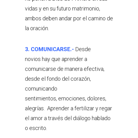
vidas y en su futuro matrimonio,
ambos deben andar por el camino de
la oración.
3. COMUNICARSE.-
Desde
novios hay que aprender a
comunicarse de manera efectiva,
desde el fondo del corazón,
comunicando
sentimientos, emociones, dolores,
alegrías. Aprender a fertilizar y regar
el amor a través del diálogo hablado
o escrito.