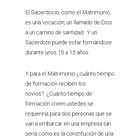
El Sacerdocio, como el Matrimonio,
es una vocación, un llamado de Dios
a un camino de santidad. Y un
Sacerdote puede estar formándose
durante unos 10 a 15 años.
Y para el Matrimonio ¿cuánto tiempo
de formación reciben los
novios? ¿Cuánto tiempo de
formación creen ustedes se
requeriría para dos personas que se
van a embarcar en una empresa tan
seria como es la constitución de una