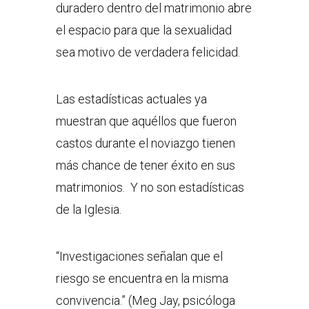
duradero dentro del matrimonio abre
el espacio para que la sexualidad
sea motivo de verdadera felicidad.
Las estadísticas actuales ya
muestran que aquéllos que fueron
castos durante el noviazgo tienen
más chance de tener éxito en sus
matrimonios. Y no son estadísticas
de la Iglesia.
“Investigaciones señalan que el
riesgo se encuentra en la misma
convivencia.” (Meg Jay, psicóloga