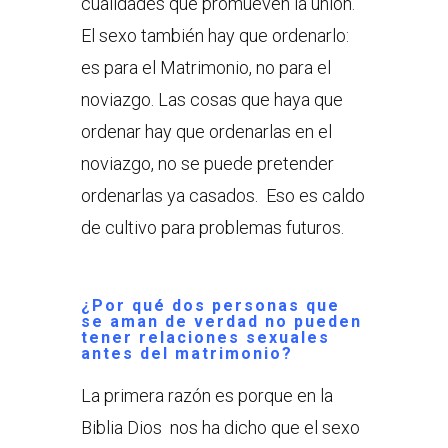
cualidades que promueven la unión.
El sexo también hay que ordenarlo:
es para el Matrimonio, no para el
noviazgo. Las cosas que haya que
ordenar hay que ordenarlas en el
noviazgo, no se puede pretender
ordenarlas ya casados. Eso es caldo
de cultivo para problemas futuros.
¿Por qué dos personas que
se aman de verdad no pueden
tener relaciones sexuales
antes del matrimonio?
La primera razón es porque en la
Biblia Dios nos ha dicho que el sexo