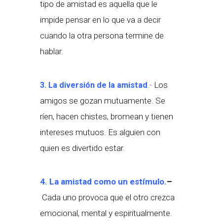
tipo de amistad es aquella que le
impide pensar en lo que va a decir
cuando la otra persona termine de
hablar.
.-
Los
3. La diversión de la amistad
amigos se gozan mutuamente. Se
ríen, hacen chistes, bromean y tienen
intereses mutuos. Es alguien con
quien es divertido estar.
4. La amistad como un estímulo.
–
Cada uno provoca que el otro crezca
emocional, mental y espiritualmente.