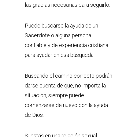
las gracias necesarias para seguirlo.
Puede buscarse la ayuda de un
Sacerdote o alguna persona
confiable y de experiencia cristiana
para ayudar en esa búsqueda.
Buscando el camino correcto podrán
darse cuenta de que, no importa la
situación, siempre puede
comenzarse de nuevo con la ayuda
de Dios.
Si estás en una relación sexual