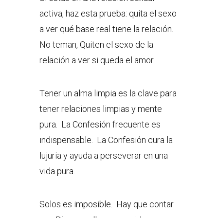
activa, haz esta prueba: quita el sexo
a ver qué base real tiene la relación.
No teman, Quiten el sexo de la
relación a ver si queda el amor.
Tener un alma limpia es la clave para
tener relaciones limpias y mente
pura. La Confesión frecuente es
indispensable. La Confesión cura la
lujuria y ayuda a perseverar en una
vida pura.
Solos es imposible. Hay que contar