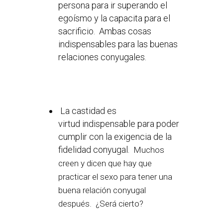
persona para ir superando el
egoísmo y la capacita para el
sacrificio. Ambas cosas
indispensables para las buenas
relaciones conyugales.
La castidad es
virtud indispensable para poder
cumplir con la exigencia de la
fidelidad conyugal.
Muchos
creen y dicen que hay que
practicar el sexo para tener una
buena relación conyugal
después. ¿Será cierto?