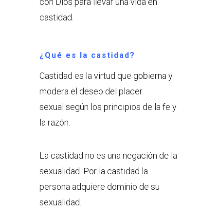
con Dios para llevar una vida en
castidad.
¿Qué es la castidad?
Castidad es la virtud que gobierna y
modera el deseo del placer
sexual según los principios de la fe y
la razón.
La castidad no es una negación de la
sexualidad. Por la castidad la
persona adquiere dominio de su
sexualidad.