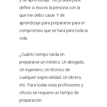
definir si ésa es la persona con la
que me debo casar. Y de
aprendizaje para prepararse para el
compromiso que se hará para toda la
vida.
¿Cuánto tiempo tarda en
prepararse un médico, Un abogado,
Un ingeniero, Un técnico de
cualquier especialidad, Un obrero,
etc. Para todas esas profesiones y
oficios se requiere un tiempo de
preparación.