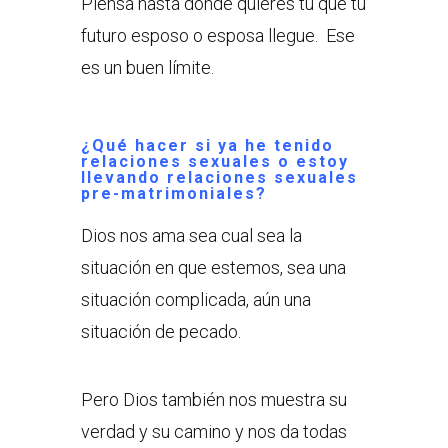
Piensa hasta dónde quieres tú que tu
futuro esposo o esposa llegue. Ese
es un buen límite.
¿Qué hacer si ya he tenido
relaciones sexuales o estoy
llevando relaciones sexuales
pre-matrimoniales?
Dios nos ama sea cual sea la
situación en que estemos, sea una
situación complicada, aún una
situación de pecado.
Pero Dios también nos muestra su
verdad y su camino y nos da todas