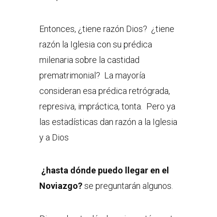
Entonces, ¿tiene razón Dios? ¿tiene
razón la Iglesia con su prédica
milenaria sobre la castidad
prematrimonial? La mayoría
consideran esa prédica retrógrada,
represiva, impráctica, tonta. Pero ya
las estadísticas dan razón a la Iglesia
y a Dios
¿hasta dónde puedo llegar en el
Noviazgo?
se preguntarán algunos.