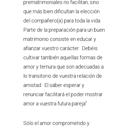
prematrimoniales no facilitan, sino
que más bien dificultan la elección
del compañero(a) para toda la vida.
Parte de la preparación para un buen
matrimonio consiste en educar y
afianzar vuestro carácter. Debéis
cultivar también aquellas formas de
amor y ternura que son adecuadas a
lo transitorio de vuestra relación de
amistad. El saber esperar y
renunciar facilitará el poder mostrar
amor a vuestra futura pareja”
Sólo el amor comprometido y