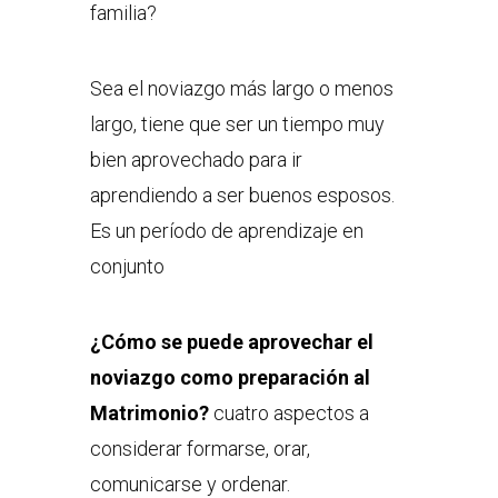
familia?
Sea el noviazgo más largo o menos
largo, tiene que ser un tiempo muy
bien aprovechado para ir
aprendiendo a ser buenos esposos.
Es un período de aprendizaje en
conjunto
¿Cómo se puede aprovechar el
noviazgo como preparación al
Matrimonio?
cuatro aspectos a
considerar formarse, orar,
comunicarse y ordenar.