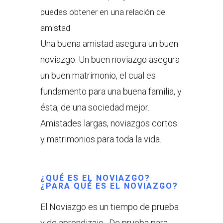
puedes obtener en una relación de
amistad
Una buena amistad asegura un buen
noviazgo. Un buen noviazgo asegura
un buen matrimonio, el cual es
fundamento para una buena familia, y
ésta, de una sociedad mejor.
Amistades largas, noviazgos cortos
y matrimonios para toda la vida.
¿QUÉ ES EL NOVIAZGO?
¿PARA QUÉ ES EL NOVIAZGO?
El Noviazgo es un tiempo de prueba
y de aprendizaje. De prueba para