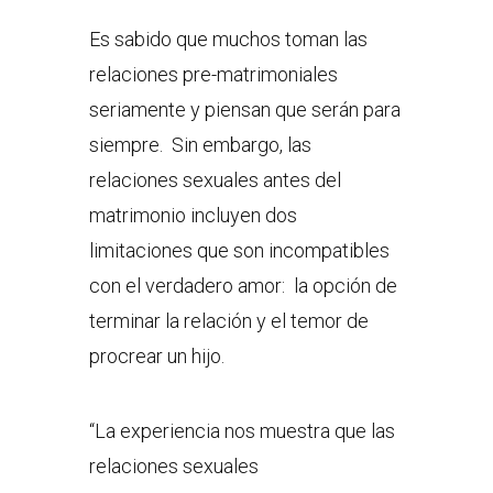
Es sabido que muchos toman las
relaciones pre-matrimoniales
seriamente y piensan que serán para
siempre. Sin embargo, las
relaciones sexuales antes del
matrimonio incluyen dos
limitaciones que son incompatibles
con el verdadero amor: la opción de
terminar la relación y el temor de
procrear un hijo.
“La experiencia nos muestra que las
relaciones sexuales