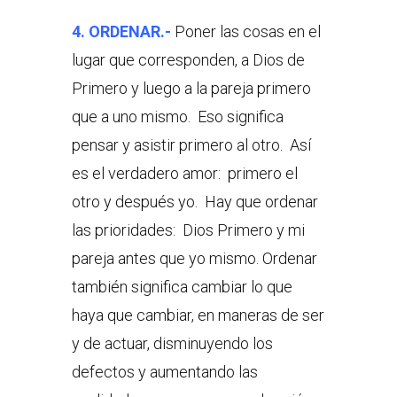
4. ORDENAR.-
Poner las cosas en el
lugar que corresponden, a Dios de
Primero y luego a la pareja primero
que a uno mismo. Eso significa
pensar y asistir primero al otro. Así
es el verdadero amor: primero el
otro y después yo. Hay que ordenar
las prioridades: Dios Primero y mi
pareja antes que yo mismo. Ordenar
también significa cambiar lo que
haya que cambiar, en maneras de ser
y de actuar, disminuyendo los
defectos y aumentando las