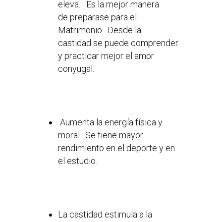
eleva. Es la mejor manera
de preparase para el
Matrimonio. Desde la
castidad se puede comprender
y practicar mejor el amor
conyugal.
Aumenta la energía física y
moral. Se tiene mayor
rendimiento en el deporte y en
el estudio.
La castidad estimula a la