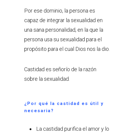
Por ese dominio, la persona es
capaz de integrar la sexualidad en
una sana personalidad, en la que la
persona usa su sexualidad para el
propósito para el cual Dios nos la dio.
Castidad es señorío de la razón
sobre la sexualidad.
¿Por qué la castidad es útil y
necesaria?
La castidad purifica el amor y lo