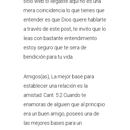
sitio web si llegaste aquí no es una
mera coincidencia lo que tienes que
entender es que Dios quiere hablarte
a través de este post, te invito que lo
leas con bastante entendimiento
estoy seguro que te sera de
bendición para tu vida.
Amigos(as), La mejor base para
establecer una relación es la
amistad. Cant. 5:2 Cuando te
enamoras de alguien que al principio
era un buen amigo, posees una de
las mejores bases para un