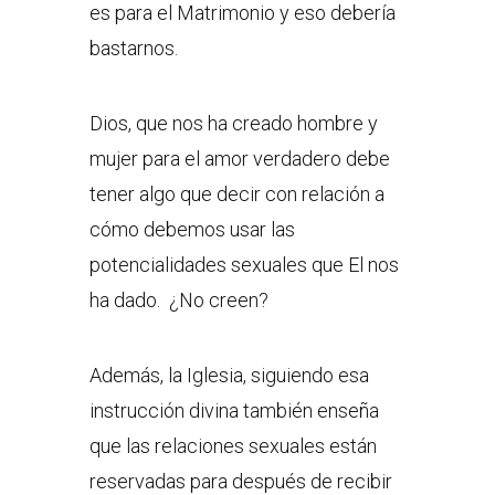
es para el Matrimonio y eso debería
bastarnos.
Dios, que nos ha creado hombre y
mujer para el amor verdadero debe
tener algo que decir con relación a
cómo debemos usar las
potencialidades sexuales que El nos
ha dado. ¿No creen?
Además, la Iglesia, siguiendo esa
instrucción divina también enseña
que las relaciones sexuales están
reservadas para después de recibir