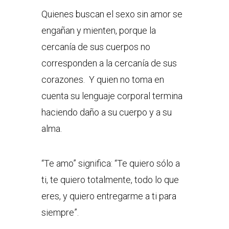
Quienes buscan el sexo sin amor se
engañan y mienten, porque la
cercanía de sus cuerpos no
corresponden a la cercanía de sus
corazones. Y quien no toma en
cuenta su lenguaje corporal termina
haciendo daño a su cuerpo y a su
alma.
“Te amo” significa: “Te quiero sólo a
ti, te quiero totalmente, todo lo que
eres, y quiero entregarme a ti para
siempre”.