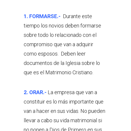
1. FORMARSE.-
Durante este
tiempo los novios deben formarse
sobre todo lo relacionado con el
compromiso que van a adquirir
como esposos. Deben leer
documentos de la Iglesia sobre lo
que es el Matrimonio Cristiano.
2. ORAR.-
La empresa que van a
constituir es lo más importante que
van a hacer en sus vidas. No pueden
llevar a cabo su vida matrimonial si
no ponen a Dios de Primero en sus