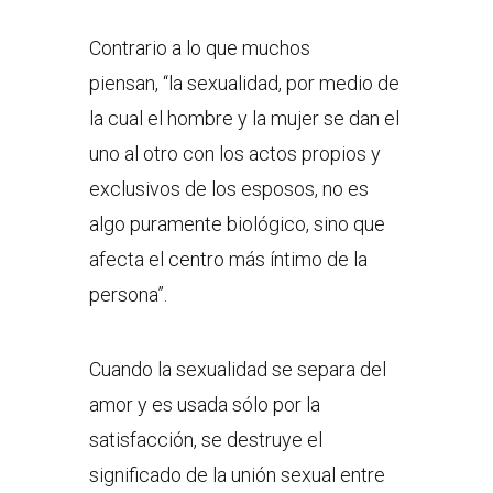
Contrario a lo que muchos
piensan, “la sexualidad, por medio de
la cual el hombre y la mujer se dan el
uno al otro con los actos propios y
exclusivos de los esposos, no es
algo puramente biológico, sino que
afecta el centro más íntimo de la
persona”.
Cuando la sexualidad se separa del
amor y es usada sólo por la
satisfacción, se destruye el
significado de la unión sexual entre