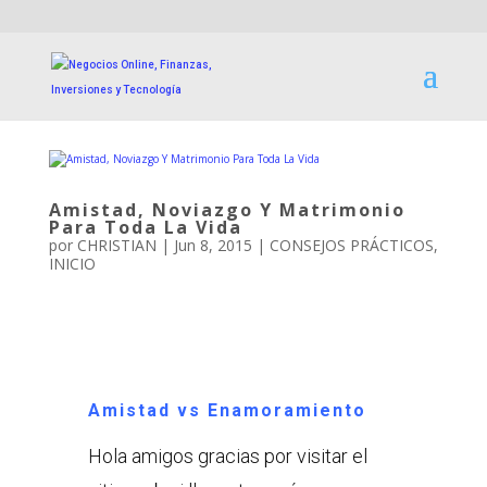
Amistad, Noviazgo Y Matrimonio
Para Toda La Vida
por
CHRISTIAN
|
Jun 8, 2015
|
CONSEJOS PRÁCTICOS
,
INICIO
Amistad vs Enamoramiento
Hola amigos gracias por visitar el