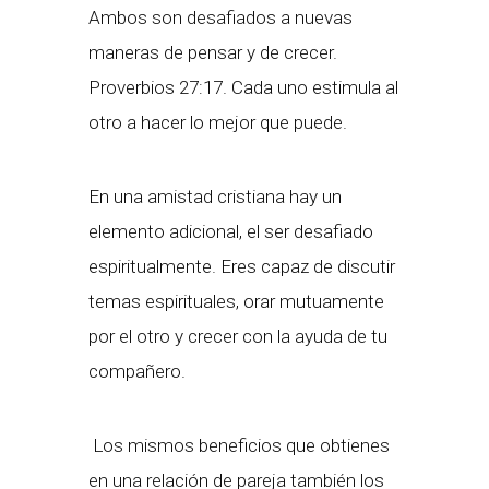
Ambos son desafiados a nuevas
maneras de pensar y de crecer.
Proverbios 27:17. Cada uno estimula al
otro a hacer lo mejor que puede.
En una amistad cristiana hay un
elemento adicional, el ser desafiado
espiritualmente. Eres capaz de discutir
temas espirituales, orar mutuamente
por el otro y crecer con la ayuda de tu
compañero.
Los mismos beneficios que obtienes
en una relación de pareja también los