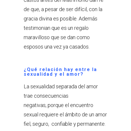
de que, a pesar de ser difícil, con la
gracia divina es posible. Además
testimonian que es un regalo
maravilloso que se dan como
esposos una vez ya casados.
¿Qué relación hay entre la
sexualidad y el amor?
La sexualidad separada del amor
trae consecuencias
negativas, porque el encuentro
sexual requiere el ámbito de un amor
fiel, seguro, confiable y permanente.