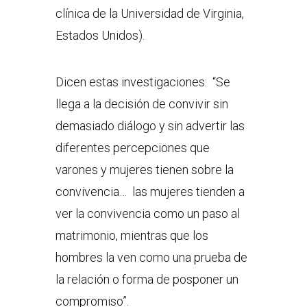
clínica de la Universidad de Virginia,
Estados Unidos).
Dicen estas investigaciones: “Se
llega a la decisión de convivir sin
demasiado diálogo y sin advertir las
diferentes percepciones que
varones y mujeres tienen sobre la
convivencia… las mujeres tienden a
ver la convivencia como un paso al
matrimonio, mientras que los
hombres la ven como una prueba de
la relación o forma de posponer un
compromiso”.