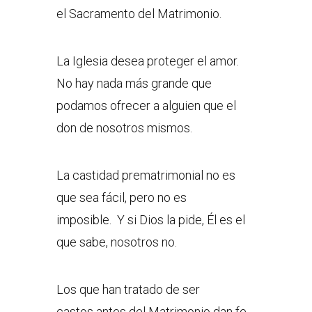
el Sacramento del Matrimonio.
La Iglesia desea proteger el amor.
No hay nada más grande que
podamos ofrecer a alguien que el
don de nosotros mismos.
La castidad prematrimonial no es
que sea fácil, pero no es
imposible. Y si Dios la pide, Él es el
que sabe, nosotros no.
Los que han tratado de ser
castos antes del Matrimonio dan fe