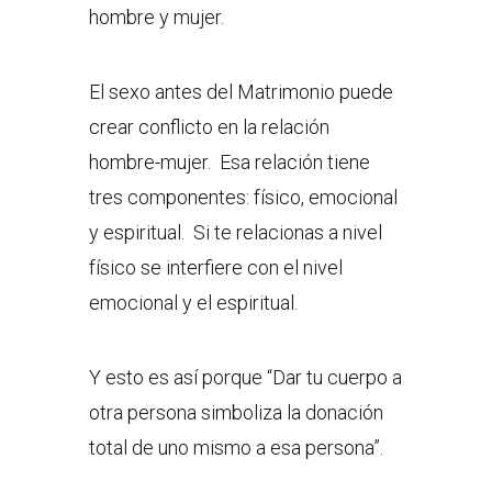
hombre y mujer.
El sexo antes del Matrimonio puede
crear conflicto en la relación
hombre-mujer. Esa relación tiene
tres componentes: físico, emocional
y espiritual. Si te relacionas a nivel
físico se interfiere con el nivel
emocional y el espiritual.
Y esto es así porque “Dar tu cuerpo a
otra persona simboliza la donación
total de uno mismo a esa persona”.