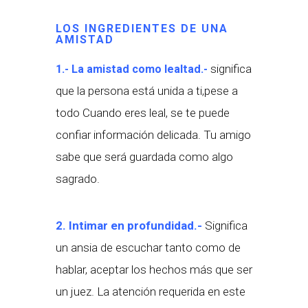
LOS INGREDIENTES DE UNA
AMISTAD
significa
1.- La amistad como lealtad.-
que la persona está unida a ti,pese a
todo Cuando eres leal, se te puede
confiar información delicada. Tu amigo
sabe que será guardada como algo
sagrado.
2. Intimar en profundidad.-
Significa
un ansia de escuchar tanto como de
hablar, aceptar los hechos más que ser
un juez. La atención requerida en este