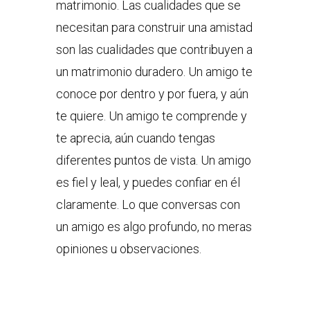
matrimonio. Las cualidades que se
necesitan para construir una amistad
son las cualidades que contribuyen a
un matrimonio duradero. Un amigo te
conoce por dentro y por fuera, y aún
te quiere. Un amigo te comprende y
te aprecia, aún cuando tengas
diferentes puntos de vista. Un amigo
es fiel y leal, y puedes confiar en él
claramente. Lo que conversas con
un amigo es algo profundo, no meras
opiniones u observaciones.