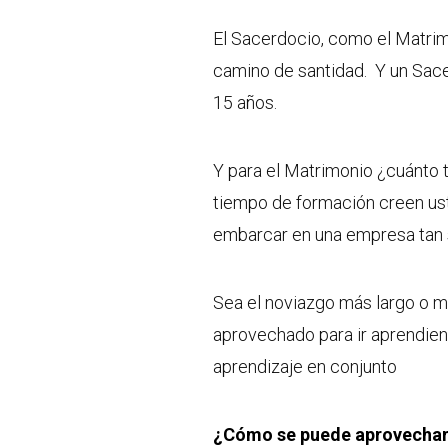
El Sacerdocio, como el Matrim
camino de santidad. Y un Sac
15 años.
Y para el Matrimonio ¿cuánto
tiempo de formación creen ust
embarcar en una empresa tan s
Sea el noviazgo más largo o m
aprovechado para ir aprendie
aprendizaje en conjunto
¿Cómo se puede aprovechar 