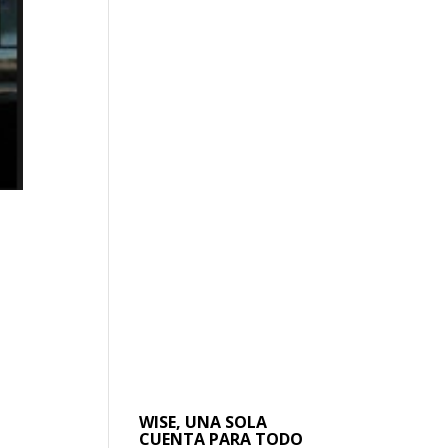
a
WISE, UNA SOLA
CUENTA PARA TODO