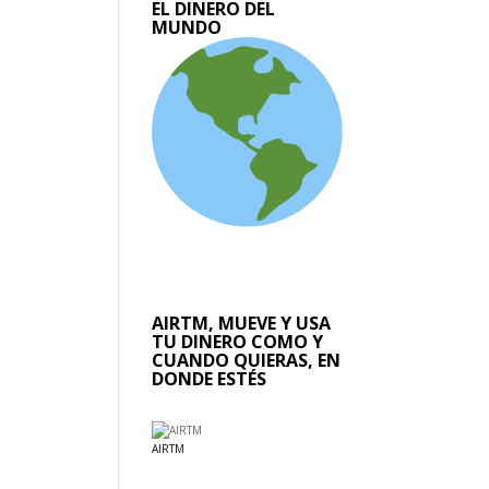
EL DINERO DEL
MUNDO
AIRTM, MUEVE Y USA
TU DINERO COMO Y
CUANDO QUIERAS, EN
DONDE ESTÉS
AIRTM