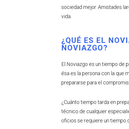
sociedad mejor. Amistades lar
vida.
¿QUÉ ES EL NOV
NOVIAZGO?
El Noviazgo es un tiempo de pr
ésa es la persona con la que 
prepararse para el compromiso 
¿Cuánto tiempo tarda en prepa
técnico de cualquier especiali
oficios se requiere un tiempo 