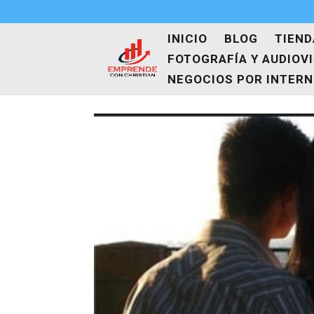
INICIO
BLOG
TIEND
FOTOGRAFÍA Y AUDIOV
NEGOCIOS POR INTER