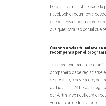
De igual forma este enlace lo
Facebook directamente desde 
puedes enviar por tus redes so
cualquier otra red social que t
Cuando envías tu enlace se a
recompensa por el programa
Tu nuevo compañero recibirá tu 
compañero debe registrarse e
dispositivo, o navegador, desde
caduca a las 24 horas. Luego de
por Airtm, y se notificará dire
verificación de tu invitado.