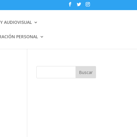
Y AUDIOVISUAL
RACIÓN PERSONAL
Buscar