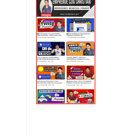
EL MUNDO