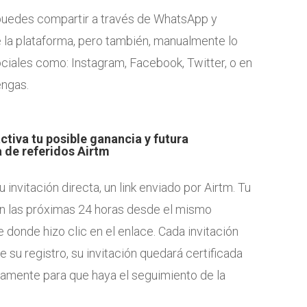
 puedes compartir a través de WhatsApp y
la plataforma, pero también, manualmente lo
ciales como: Instagram, Facebook, Twitter, o en
engas.
ctiva tu posible ganancia y futura
 de referidos Airtm
invitación directa, un link enviado por Airtm. Tu
n las próximas 24 horas desde el mismo
 donde hizo clic en el enlace. Cada invitación
 su registro, su invitación quedará certificada
ctamente para que haya el seguimiento de la