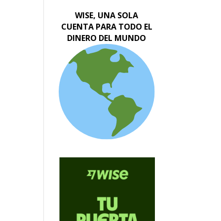
WISE, UNA SOLA
CUENTA PARA TODO EL
DINERO DEL MUNDO