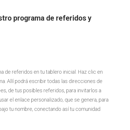
tro programa de referidos y
 de referidos en tu tablero inicial. Haz clic en
a. Allí podrá escribir todas las direcciones de
, de tus posibles referidos, para invitarlos a
usar el enlace personalizado, que se genera, para
 bajo tu nombre, conectando así tu comunidad