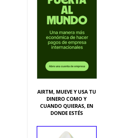
AIRTM, MUEVE Y USA TU
DINERO COMO Y
CUANDO QUIERAS, EN
DONDE ESTÉS