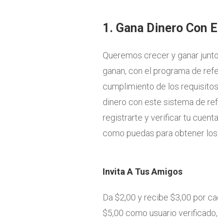
1. Gana Dinero Con 
Queremos crecer y ganar juntos
ganan, con el programa de ref
cumplimiento de los requisitos
dinero con este sistema de ref
registrarte y verificar tu cuent
como puedas para obtener los 
Invita A Tus Amigos
Da $2,00 y recibe $3,00 por c
$5,00 como usuario verificado,