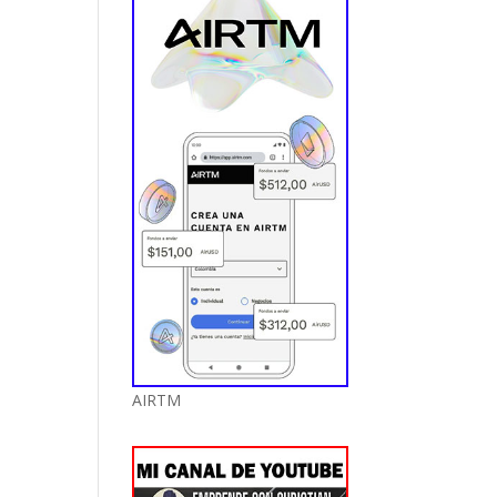
AIRTM