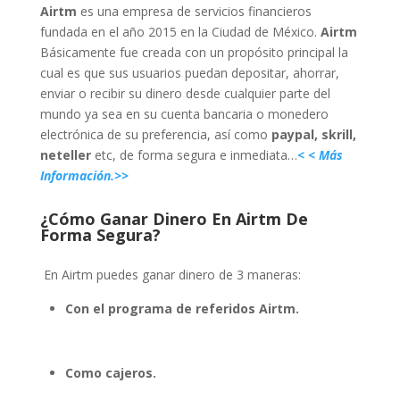
Airtm
es una empresa de servicios financieros
fundada en el año 2015 en la Ciudad de México.
Airtm
Básicamente fue creada con un propósito principal la
cual es que sus usuarios puedan depositar, ahorrar,
enviar o recibir su dinero desde cualquier parte del
mundo ya sea en su cuenta bancaria o monedero
electrónica de su preferencia, así como
paypal, skrill,
neteller
etc, de forma segura e inmediata…
< < Más
Información.>>
¿Cómo Ganar Dinero En Airtm De
Forma Segura?
En Airtm puedes ganar dinero de 3 maneras:
Con el programa de referidos Airtm.
Como cajeros.