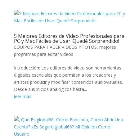
5 Mejores Editores de Video Profesionales para
PC y Mac Fáciles de Usar ¡Quedé Sorprendido!
EQUIPOS PARA HACER VIDEOS Y FOTOS
,
mejores
programas para editar videos
Introducción: Los editores de video son herramientas
digitales esenciales que permiten a los creadores y
artistas producir y modificar contenidos audiovisuales.
Desde sus inicios analógicos hasta...
leer más