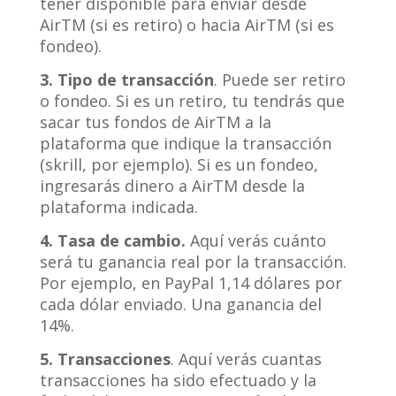
tener disponible para enviar desde
AirTM (si es retiro) o hacia AirTM (si es
fondeo).
3. Tipo de transacción
. Puede ser retiro
o fondeo. Si es un retiro, tu tendrás que
sacar tus fondos de AirTM a la
plataforma que indique la transacción
(skrill, por ejemplo). Si es un fondeo,
ingresarás dinero a AirTM desde la
plataforma indicada.
4. Tasa de cambio.
Aquí verás cuánto
será tu ganancia real por la transacción.
Por ejemplo, en PayPal 1,14 dólares por
cada dólar enviado. Una ganancia del
14%.
5. Transacciones
. Aquí verás cuantas
transacciones ha sido efectuado y la