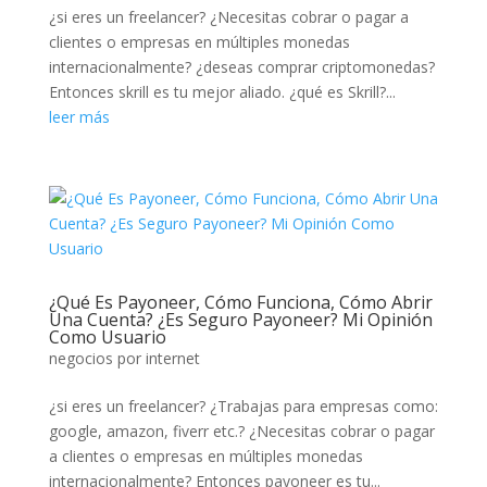
¿si eres un freelancer? ¿Necesitas cobrar o pagar a
clientes o empresas en múltiples monedas
internacionalmente? ¿deseas comprar criptomonedas?
Entonces skrill es tu mejor aliado. ¿qué es Skrill?...
leer más
¿Qué Es Payoneer, Cómo Funciona, Cómo Abrir
Una Cuenta? ¿Es Seguro Payoneer? Mi Opinión
Como Usuario
negocios por internet
¿si eres un freelancer? ¿Trabajas para empresas como:
google, amazon, fiverr etc.? ¿Necesitas cobrar o pagar
a clientes o empresas en múltiples monedas
internacionalmente? Entonces payoneer es tu...