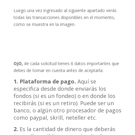
Luego una vez ingresado al siguiente apartado verás
todas las transacciones disponibles en el momento,
como se muestra en la imagen.
OJO,
de cada solicitud tienes 6 datos importantes que
debes de tomar en cuenta antes de aceptarla:
1. Plataforma de pago.
Aquí se
especifica desde donde enviarás los
fondos (si es un fondeo) o en donde los
recibirás (si es un retiro). Puede ser un
banco, o algún otro procesador de pagos
como paypal, skrill, neteller etc.
2.
Es la cantidad de dinero que deberás