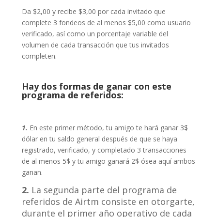
Da $2,00 y recibe $3,00 por cada invitado que
complete 3 fondeos de al menos $5,00 como usuario
verificado, así como un porcentaje variable del
volumen de cada transacción que tus invitados
completen.
Hay dos formas de ganar con este
programa de referidos:
1.
En este primer método, tu amigo te hará ganar 3$
dólar en tu saldo general después de que se haya
registrado, verificado, y completado 3 transacciones
de al menos 5$ y tu amigo ganará 2$ ósea aquí ambos
ganan.
2.
La segunda parte del programa de
referidos de Airtm consiste en otorgarte,
durante el primer año operativo de cada