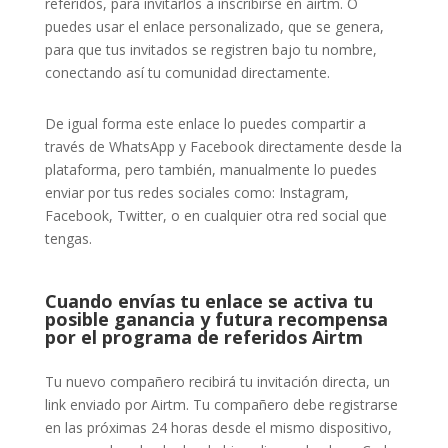
referidos, para invitarlos a inscribirse en airtm. O
puedes usar el enlace personalizado, que se genera,
para que tus invitados se registren bajo tu nombre,
conectando así tu comunidad directamente.
De igual forma este enlace lo puedes compartir a
través de WhatsApp y Facebook directamente desde la
plataforma, pero también, manualmente lo puedes
enviar por tus redes sociales como: Instagram,
Facebook, Twitter, o en cualquier otra red social que
tengas.
Cuando envías tu enlace se activa tu
posible ganancia y futura recompensa
por el programa de referidos Airtm
Tu nuevo compañero recibirá tu invitación directa, un
link enviado por Airtm. Tu compañero debe registrarse
en las próximas 24 horas desde el mismo dispositivo,