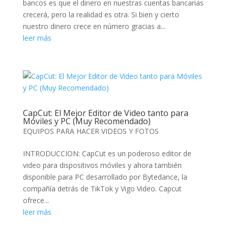
bancos es que el dinero en nuestras cuentas bancarias
crecerá, pero la realidad es otra. Si bien y cierto
nuestro dinero crece en número gracias a...
leer más
CapCut: El Mejor Editor de Video tanto para
Móviles y PC (Muy Recomendado)
EQUIPOS PARA HACER VIDEOS Y FOTOS
INTRODUCCION: CapCut es un poderoso editor de
video para dispositivos móviles y ahora también
disponible para PC desarrollado por Bytedance, la
compañía detrás de TikTok y Vigo Video. Capcut
ofrece...
leer más