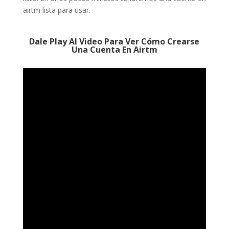
airtm lista para usar.
Dale Play Al Video Para Ver Cómo Crearse
Una Cuenta En Airtm