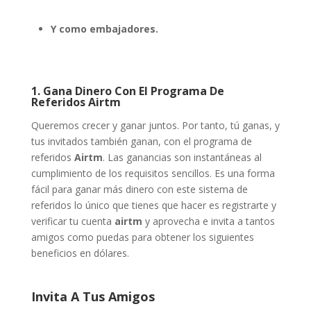
Y como embajadores.
1. Gana Dinero Con El Programa De
Referidos Airtm
Queremos crecer y ganar juntos. Por tanto, tú ganas, y
tus invitados también ganan, con el programa de
referidos
Airtm
. Las ganancias son instantáneas al
cumplimiento de los requisitos sencillos. Es una forma
fácil para ganar más dinero con este sistema de
referidos lo único que tienes que hacer es registrarte y
verificar tu cuenta
airtm
y aprovecha e invita a tantos
amigos como puedas para obtener los siguientes
beneficios en dólares.
Invita A Tus Amigos