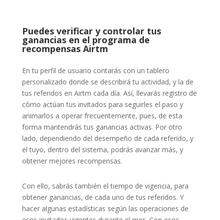
Puedes verificar y controlar tus
ganancias en el programa de
recompensas Airtm
En tu perfil de usuario contarás con un tablero
personalizado donde se describirá tu actividad, y la de
tus referidos en Airtm cada día. Así, llevarás registro de
cómo actúan tus invitados para seguirles el paso y
animarlos a operar frecuentemente, pues, de esta
forma mantendrás tus ganancias activas. Por otro
lado, dependiendo del desempeño de cada referido, y
el tuyo, dentro del sistema, podrás avanzar más, y
obtener mejores recompensas.
Con ello, sabrás también el tiempo de vigencia, para
obtener ganancias, de cada uno de tus referidos. Y
hacer algunas estadísticas según las operaciones de
esos invitados vigentes durante el mes. Con esos