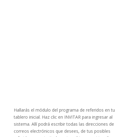
Hallarás el módulo del programa de referidos en tu
tablero inicial. Haz clic en INVITAR para ingresar al
sistema. Allí podrá escribir todas las direcciones de
correos electrónicos que desees, de tus posibles