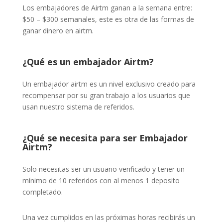
Los embajadores de Airtm ganan a la semana entre:
$50 – $300 semanales, este es otra de las formas de
ganar dinero en airtm.
¿Qué es un embajador Airtm?
Un embajador airtm es un nivel exclusivo creado para
recompensar por su gran trabajo a los usuarios que
usan nuestro sistema de referidos.
¿Qué se necesita para ser Embajador
Airtm?
Solo necesitas ser un usuario verificado y tener un
mínimo de 10 referidos con al menos 1 deposito
completado.
Una vez cumplidos en las próximas horas recibirás un