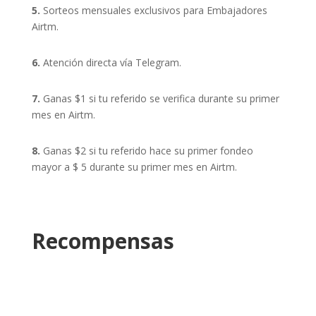
5.
Sorteos mensuales exclusivos para Embajadores
Airtm.
6.
Atención directa vía Telegram.
7.
Ganas $1 si tu referido se verifica durante su primer
mes en Airtm.
8.
Ganas $2 si tu referido hace su primer fondeo
mayor a $ 5 durante su primer mes en Airtm.
Recompensas