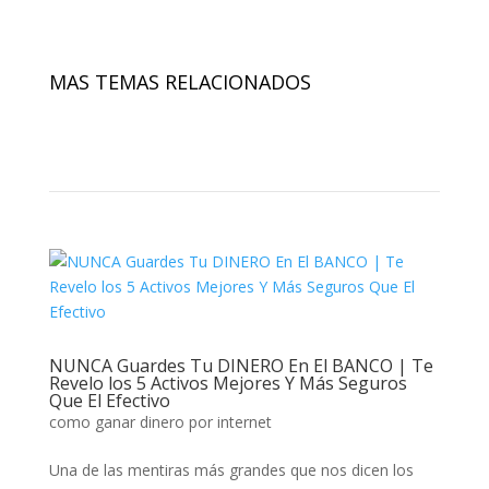
MAS TEMAS RELACIONADOS
NUNCA Guardes Tu DINERO En El BANCO | Te
Revelo los 5 Activos Mejores Y Más Seguros
Que El Efectivo
como ganar dinero por internet
Una de las mentiras más grandes que nos dicen los