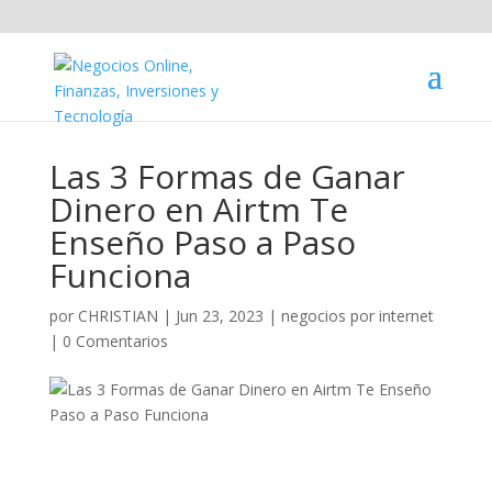
Las 3 Formas de Ganar
Dinero en Airtm Te
Enseño Paso a Paso
Funciona
por
CHRISTIAN
|
Jun 23, 2023
|
negocios por internet
|
0 Comentarios