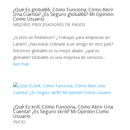
¿Qué Es global66, Cómo Funciona, Cómo Abrir
Una Cuenta? ¿Es Seguro global66? Mi Opinión
Como Usuario
MEJORES PROCESADORES DE PAGOS
¿si eres un freelancer? ¿Trabajas para empresas en
Latam? ¿Necesitas cobrarle a un amigo en otro país?
Entonces global66 es tu mejor aliado. ¿qué es
global66? Global66 es una empresa de servicios...
leer más
¿Qué Es krill, Cómo Funciona, Cómo Abrir Una
Cuenta? ¿Es Seguro skrill? Mi Opinión Como
Usuario
INICIO