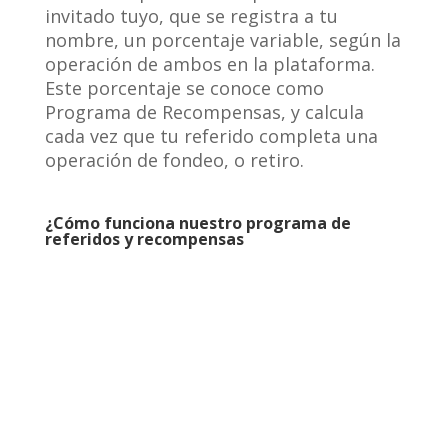
invitado tuyo, que se registra a tu
nombre, un porcentaje variable, según la
operación de ambos en la plataforma.
Este porcentaje se conoce como
Programa de Recompensas, y calcula
cada vez que tu referido completa una
operación de fondeo, o retiro.
¿Cómo funciona nuestro programa de
referidos y recompensas