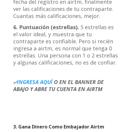
fecha del registro en airtm, finalmente
ver las calificaciones de tu contraparte.
Cuantas más calificaciones, mejor.
6. Puntuación (estrellas).
5 estrellas es
el valor ideal, y muestra que tu
contraparte es confiable. Pero si recién
ingresa a airtm, es normal que tenga 0
estrellas. Una persona con 1 o 2 estrellas
y algunas calificaciones, no es de confiar.
INGRESA AQUÍ
O EN EL BANNER DE
✅
ABAJO Y ABRE TU CUENTA EN AIRTM
3. Gana Dinero Como Embajador Airtm