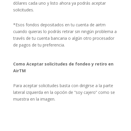
dólares cada uno y listo ahora ya podrás aceptar
solicitudes.
*Esos fondos depositados en tu cuenta de airtm
cuando quieras lo podrás retirar sin ningún problema a
través de tu cuenta bancaria o algún otro procesador
de pagos de tu preferencia.
Como Aceptar solicitudes de fondeo y retiro en
AirTM
Para aceptar solicitudes basta con dirigirse a la parte
lateral izquierda en la opción de “soy cajero” como se
muestra en la imagen.