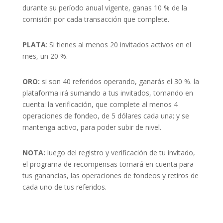
durante su período anual vigente, ganas 10 % de la
comisión por cada transacción que complete.
PLATA
: Si tienes al menos 20 invitados activos en el
mes, un 20 %.
ORO:
si son 40 referidos operando, ganarás el 30 %. la
plataforma irá sumando a tus invitados, tomando en
cuenta: la verificación, que complete al menos 4
operaciones de fondeo, de 5 dólares cada una; y se
mantenga activo, para poder subir de nivel.
NOTA:
luego del registro y verificación de tu invitado,
el programa de recompensas tomará en cuenta para
tus ganancias, las operaciones de fondeos y retiros de
cada uno de tus referidos.