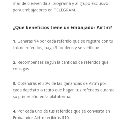
mail de bienvenida al programa y al grupo exclusivo
para embajadores en TELEGRAM.
¿Qué beneficios tiene un Embajador Airtm?
1.
Ganarás $4 por cada referido que se registre con tu
link de referidos, haga 3 fondeos y se verifique
2.
Recompensas según la cantidad de referidos que
consigas.
3.
Obtendrás el 30% de las ganancias de Airtm por
cada depósito o retiro que hagan tus referidos durante
su primer año en la plataforma.
4.
Por cada uno de tus referidos que se convierta en
Embajador Airtm recibirás $10.