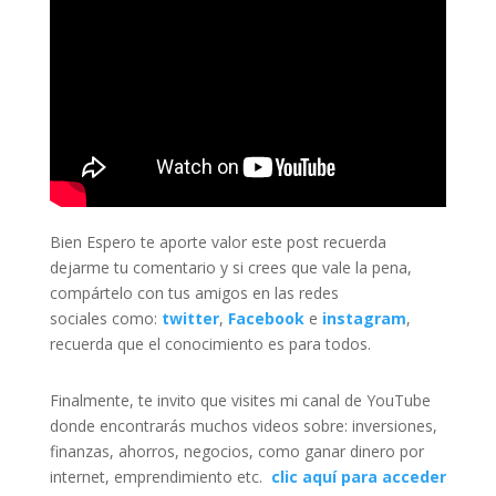
Bien Espero te aporte valor este post recuerda
dejarme tu comentario y si crees que vale la pena,
compártelo con tus amigos en las redes
sociales como:
twitter
,
Facebook
e
instagram
,
recuerda que el conocimiento es para todos.
Finalmente, te invito que visites mi canal de YouTube
donde encontrarás muchos videos sobre:
inversiones,
finanzas, ahorros, negocios, como ganar dinero por
internet, emprendimiento etc.
clic aquí para acceder