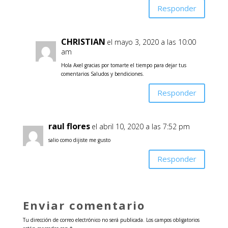
Responder
CHRISTIAN
el mayo 3, 2020 a las 10:00
am
Hola Axel gracias por tomarte el tiempo para dejar tus
comentarios Saludos y bendiciones.
Responder
raul flores
el abril 10, 2020 a las 7:52 pm
salio como dijiste me gusto
Responder
Enviar comentario
Tu dirección de correo electrónico no será publicada.
Los campos obligatorios