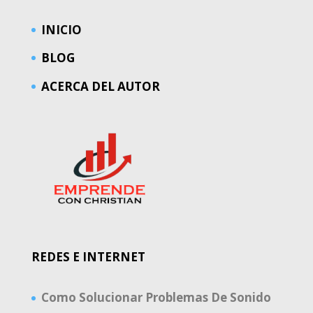
INICIO
BLOG
ACERCA DEL AUTOR
REDES E INTERNET
Como Solucionar Problemas De Sonido