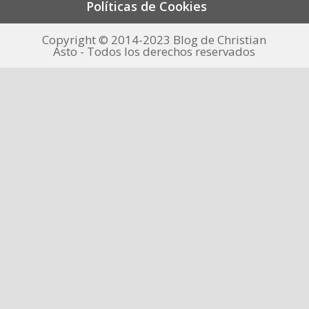
Políticas de Cookies
Copyright © 2014-2023 Blog de Christian
Asto - Todos los derechos reservados