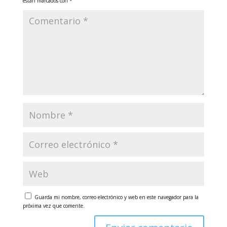
están marcados con
*
Guarda mi nombre, correo electrónico y web en este navegador para la
próxima vez que comente.