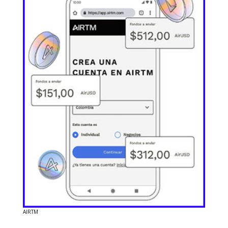
AIRTM