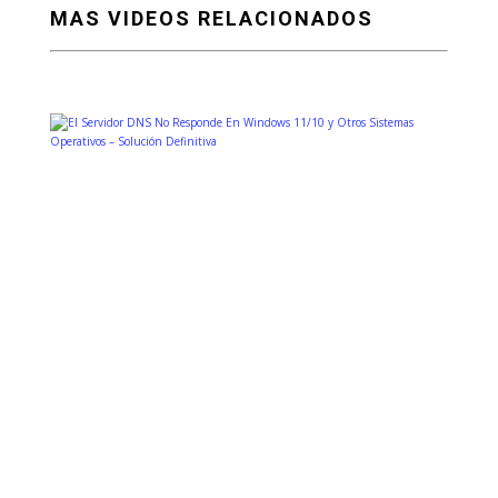
MAS VIDEOS RELACIONADOS