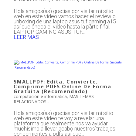
Hola amigos(as) gracias por visitar mi sitio
web en este video vamos hacer el review o
unboxing de una laptop asus tuf gaming a15
así que checa el video hasta la parte final.
LAPTOP GAMING ASUS TUF...
LEER MÁS
SMALLPDF: Edita, Convierte,
Comprime PDFS Online De Forma
Gratuita (Recomendado)
computación e informatica
,
MAS TEMAS
RELACIONADOS...
Hola amigos(as) gracias por visitar mi sitio
web en este video te voy a revelar una
plataforma que realmente nos va ayudar
muchísimo a llevar acabo nuestros trabajos
concernientes a pdfs así que...