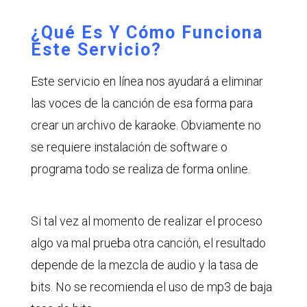
¿Qué Es Y Cómo Funciona
Este Servicio?
Este servicio en línea nos ayudará a eliminar
las voces de la canción de esa forma para
crear un archivo de karaoke. Obviamente no
se requiere instalación de software o
programa todo se realiza de forma online.
Si tal vez al momento de realizar el proceso
algo va mal prueba otra canción, el resultado
depende de la mezcla de audio y la tasa de
bits. No se recomienda el uso de mp3 de baja