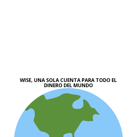
WISE, UNA SOLA CUENTA PARA TODO EL
DINERO DEL MUNDO