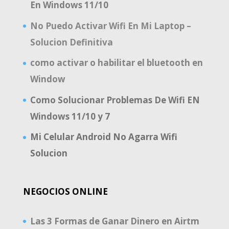
En Windows 11/10
No Puedo Activar Wifi En Mi Laptop –
Solucion Definitiva
como activar o habilitar el bluetooth en
Window
Como Solucionar Problemas De Wifi EN
Windows 11/10 y 7
Mi Celular Android No Agarra Wifi
Solucion
NEGOCIOS ONLINE
Las 3 Formas de Ganar Dinero en Airtm