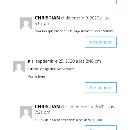
CHRISTIAN
el diciembre 9, 2020 a las
3:07 pm
Hola Alex que bueno que te haya gustado el video Saludos.
Responder
a
el septiembre 25, 2020 a las 2:46 pm
A donde le hago click para acceder?
Mucho Texto
Responder
CHRISTIAN
el septiembre 25, 2020 a las
7:21 pm
El Link del sitio web está debajo del video Saludos.