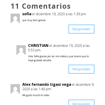
11 Comentarios
sofia
el diciembre 19, 2020 a las 1:39 pm
que muy bien gracias
Responder
CHRISTIAN
el diciembre 19, 2020 a las
5:53 pm
Hola Sofía gracias por ver mis vídeos y que bueno que te
haya gustado saludos.
Responder
Alex fernando tigasi vega
el diciembre 9,
2020 a las 1:46 pm
Me gusto mucho el video
Responder