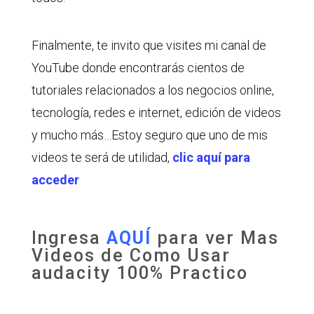
Finalmente, te invito que visites mi canal de
YouTube donde encontrarás cientos de
tutoriales relacionados a los negocios online,
tecnología, redes e internet, edición de videos
y mucho más…Estoy seguro que uno de mis
videos te será de utilidad,
clic aquí para
acceder
Ingresa
AQUÍ
para ver Mas
Videos de Como Usar
audacity 100% Practico