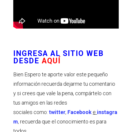
INGRESA AL SITIO WEB
DESDE
AQUÍ
Bien Espero te aporte valor este pequeño
información recuerda dejarme tu comentario
y si crees que vale la pena, compártelo con
tus amigos en las redes
sociales como:
twitter
,
Facebook
e
instagra
m
, recuerda que el conocimiento es para
todos.