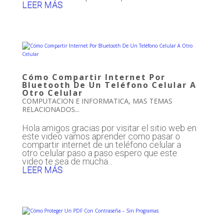
LEER MÁS
Cómo Compartir Internet Por
Bluetooth De Un Teléfono Celular A
Otro Celular
COMPUTACION E INFORMATICA
,
MAS TEMAS
RELACIONADOS...
Hola amigos gracias por visitar el sitio web en
este video vamos aprender como pasar o
compartir internet de un teléfono celular a
otro celular paso a paso espero que este
video te sea de mucha...
LEER MÁS