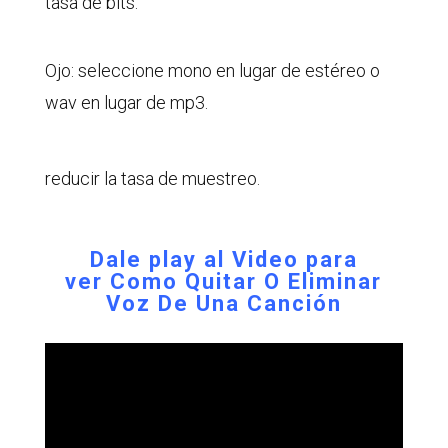
tasa de bits.
Ojo: seleccione mono en lugar de estéreo o
wav en lugar de mp3.
reducir la tasa de muestreo.
Dale play al Video para
ver
Como Quitar O Eliminar
Voz De Una Canción