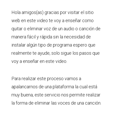
Hola amigos(as) gracias por visitar el sitio
web en este video te voy a enseñar como
quitar o eliminar voz de un audio o canción de
manera fácil y rápida sin la necesidad de
instalar algún tipo de programa espero que
realmente te ayude, solo sigue los pasos que
voy a enseñar en este video.
Para realizar este proceso vamos a
apalancarnos de una plataforma la cual está
muy buena, este servicio nos permite realizar
la forma de eliminar las voces de una canción.