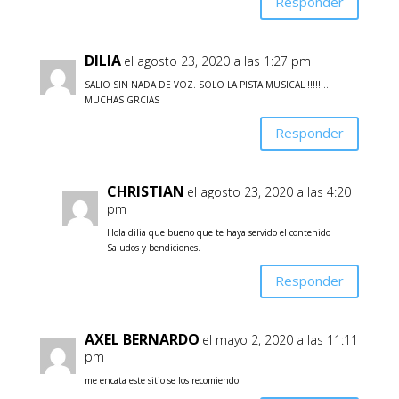
Responder
DILIA
el agosto 23, 2020 a las 1:27 pm
SALIO SIN NADA DE VOZ. SOLO LA PISTA MUSICAL !!!!!…
MUCHAS GRCIAS
Responder
CHRISTIAN
el agosto 23, 2020 a las 4:20
pm
Hola dilia que bueno que te haya servido el contenido
Saludos y bendiciones.
Responder
AXEL BERNARDO
el mayo 2, 2020 a las 11:11
pm
me encata este sitio se los recomiendo