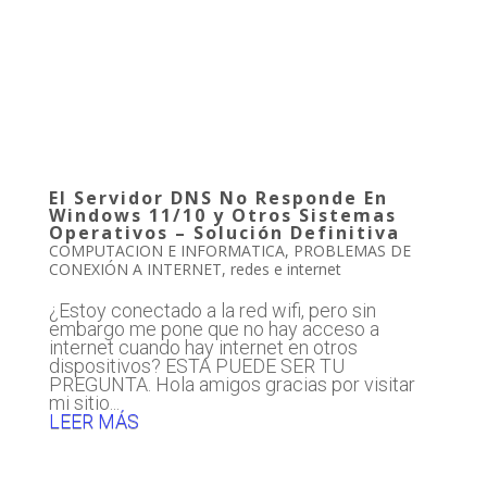
El Servidor DNS No Responde En
Windows 11/10 y Otros Sistemas
Operativos – Solución Definitiva
COMPUTACION E INFORMATICA
,
PROBLEMAS DE
CONEXIÓN A INTERNET
,
redes e internet
¿Estoy conectado a la red wifi, pero sin
embargo me pone que no hay acceso a
internet cuando hay internet en otros
dispositivos? ESTA PUEDE SER TU
PREGUNTA. Hola amigos gracias por visitar
mi sitio...
LEER MÁS