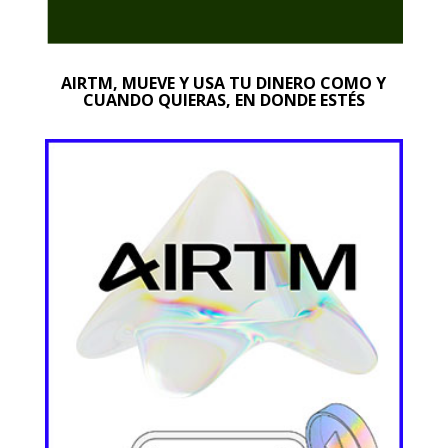
AIRTM, MUEVE Y USA TU DINERO COMO Y
CUANDO QUIERAS, EN DONDE ESTÉS