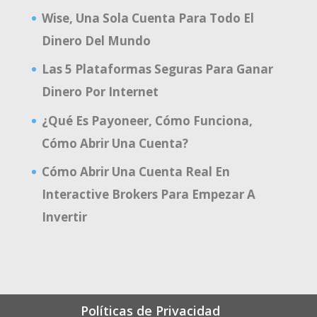
Wise, Una Sola Cuenta Para Todo El
Dinero Del Mundo
Las 5 Plataformas Seguras Para Ganar
Dinero Por Internet
¿Qué Es Payoneer, Cómo Funciona,
Cómo Abrir Una Cuenta?
Cómo Abrir Una Cuenta Real En
Interactive Brokers Para Empezar A
Invertir
Políticas de Privacidad