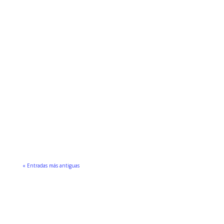
« Entradas más antiguas