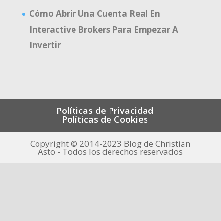
Cómo Abrir Una Cuenta Real En
Interactive Brokers Para Empezar A
Invertir
Políticas de Privacidad
Políticas de Cookies
Copyright © 2014-2023 Blog de Christian
Asto - Todos los derechos reservados