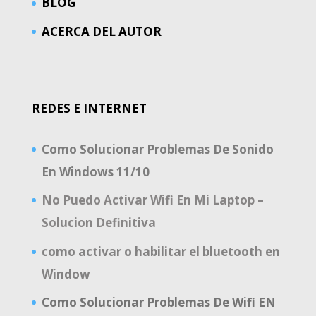
BLOG
ACERCA DEL AUTOR
REDES E INTERNET
Como Solucionar Problemas De Sonido
En Windows 11/10
No Puedo Activar Wifi En Mi Laptop –
Solucion Definitiva
como activar o habilitar el bluetooth en
Window
Como Solucionar Problemas De Wifi EN