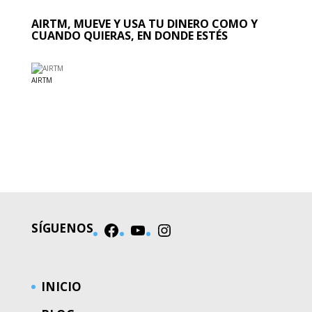
AIRTM, MUEVE Y USA TU DINERO COMO Y
CUANDO QUIERAS, EN DONDE ESTÉS
AIRTM
EL MUNDO
SÍGUENOS
Facebook
YouTube
Instagram
INICIO