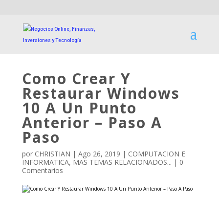
Como Crear Y
Restaurar Windows
10 A Un Punto
Anterior – Paso A
Paso
por
CHRISTIAN
|
Ago 26, 2019
|
COMPUTACION E
INFORMATICA
,
MAS TEMAS RELACIONADOS...
|
0
Comentarios