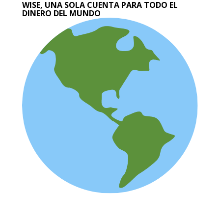
WISE, UNA SOLA CUENTA PARA TODO EL
DINERO DEL MUNDO