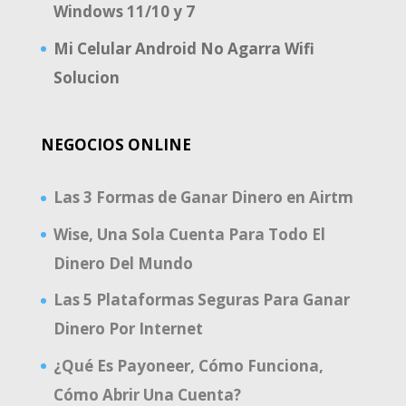
Windows 11/10 y 7
Mi Celular Android No Agarra Wifi
Solucion
NEGOCIOS ONLINE
Las 3 Formas de Ganar Dinero en Airtm
Wise, Una Sola Cuenta Para Todo El
Dinero Del Mundo
Las 5 Plataformas Seguras Para Ganar
Dinero Por Internet
¿Qué Es Payoneer, Cómo Funciona,
Cómo Abrir Una Cuenta?