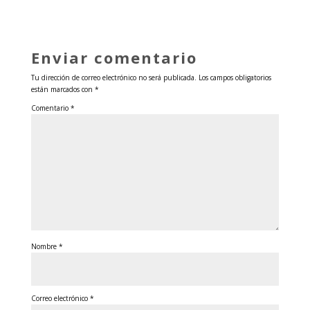
Enviar comentario
Tu dirección de correo electrónico no será publicada.
Los campos obligatorios
están marcados con
*
Comentario
*
Nombre
*
Correo electrónico
*