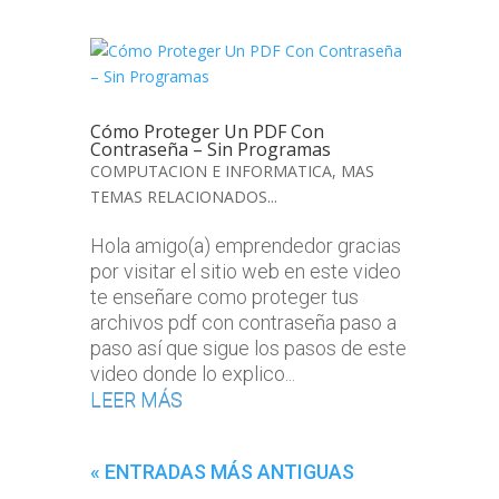
Cómo Proteger Un PDF Con
Contraseña – Sin Programas
COMPUTACION E INFORMATICA
,
MAS
TEMAS RELACIONADOS...
Hola amigo(a) emprendedor gracias
por visitar el sitio web en este video
te enseñare como proteger tus
archivos pdf con contraseña paso a
paso así que sigue los pasos de este
video donde lo explico...
LEER MÁS
« ENTRADAS MÁS ANTIGUAS