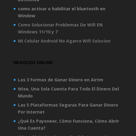
como activar o habilitar el bluetooth en
Window
Como Solucionar Problemas De Wifi EN
Windows 11/10 y 7
Mi Celular Android No Agarra Wifi Solucion
NEGOCIOS ONLINE
Las 3 Formas de Ganar Dinero en Airtm
Wise, Una Sola Cuenta Para Todo El Dinero Del
Mundo
Las 5 Plataformas Seguras Para Ganar Dinero
Por Internet
¿Qué Es Payoneer, Cómo Funciona, Cómo Abrir
Una Cuenta?