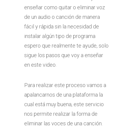
enseñar como quitar o eliminar voz
de un audio o canción de manera
fácil y rápida sin la necesidad de
instalar algún tipo de programa
espero que realmente te ayude, solo
sigue los pasos que voy a enseñar
en este video.
Para realizar este proceso vamos a
apalancarnos de una plataforma la
cual está muy buena, este servicio
nos permite realizar la forma de
eliminar las voces de una canción.