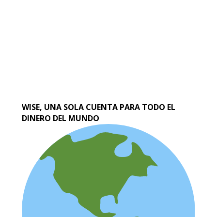
WISE, UNA SOLA CUENTA PARA TODO EL
DINERO DEL MUNDO