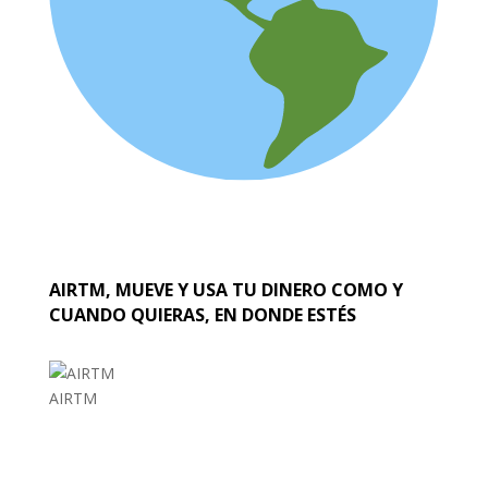
AIRTM, MUEVE Y USA TU DINERO COMO Y
CUANDO QUIERAS, EN DONDE ESTÉS
AIRTM