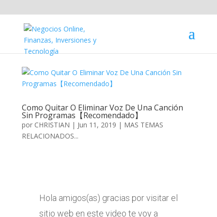
Como Quitar O Eliminar Voz De Una Canción
Sin Programas【Recomendado】
por
CHRISTIAN
|
Jun 11, 2019
|
MAS TEMAS
RELACIONADOS...
Hola amigos(as) gracias por visitar el
sitio web en este video te voy a