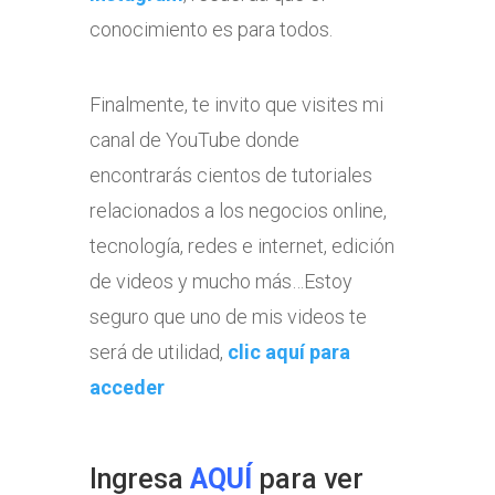
conocimiento es para todos.
Finalmente, te invito que visites mi
canal de YouTube donde
encontrarás cientos de tutoriales
relacionados a los negocios online,
tecnología, redes e internet, edición
de videos y mucho más…Estoy
seguro que uno de mis videos te
será de utilidad,
clic aquí para
acceder
Ingresa
AQUÍ
para ver