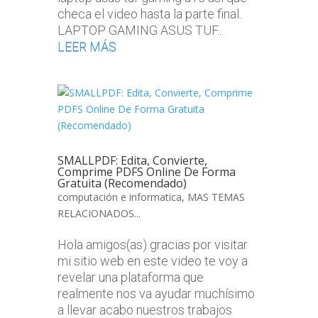
checa el video hasta la parte final.
LAPTOP GAMING ASUS TUF...
LEER MÁS
SMALLPDF: Edita, Convierte,
Comprime PDFS Online De Forma
Gratuita (Recomendado)
computación e informatica
,
MAS TEMAS
RELACIONADOS...
Hola amigos(as) gracias por visitar
mi sitio web en este video te voy a
revelar una plataforma que
realmente nos va ayudar muchísimo
a llevar acabo nuestros trabajos