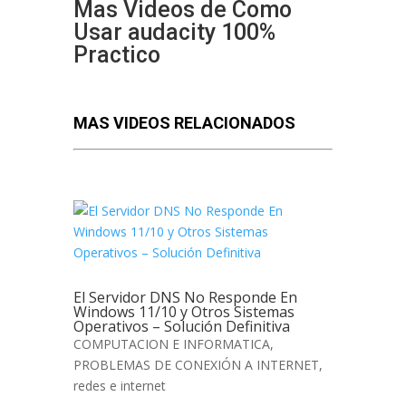
Mas Videos de Como
Usar audacity 100%
Practico
MAS VIDEOS RELACIONADOS
El Servidor DNS No Responde En
Windows 11/10 y Otros Sistemas
Operativos – Solución Definitiva
COMPUTACION E INFORMATICA
,
PROBLEMAS DE CONEXIÓN A INTERNET
,
redes e internet