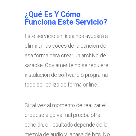
¿Qué Es Y Cómo
Funciona Este Servicio?
Este servicio en línea nos ayudará a
eliminar las voces de la canción de
esa forma para crear un archivo de
karaoke. Obviamente no se requiere
instalación de software o programa
todo se realiza de forma online.
Si tal vez al momento de realizar el
proceso algo va mal prueba otra
canción, el resultado depende de la
mezcla de audio y la tasa de bits. No