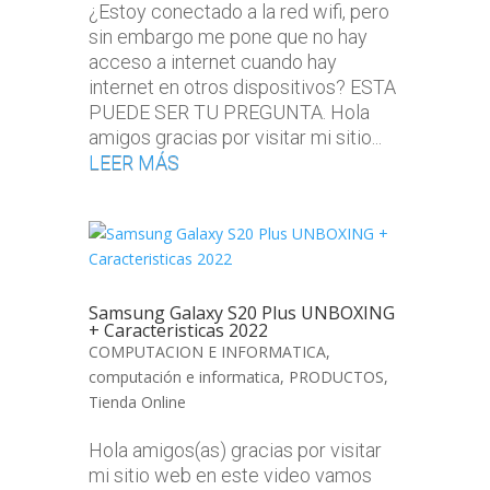
¿Estoy conectado a la red wifi, pero
sin embargo me pone que no hay
acceso a internet cuando hay
internet en otros dispositivos? ESTA
PUEDE SER TU PREGUNTA. Hola
amigos gracias por visitar mi sitio...
LEER MÁS
Samsung Galaxy S20 Plus UNBOXING
+ Caracteristicas 2022
COMPUTACION E INFORMATICA
,
computación e informatica
,
PRODUCTOS
,
Tienda Online
Hola amigos(as) gracias por visitar
mi sitio web en este video vamos