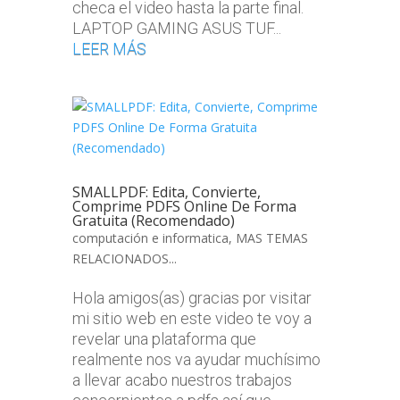
checa el video hasta la parte final.
LAPTOP GAMING ASUS TUF...
LEER MÁS
SMALLPDF: Edita, Convierte,
Comprime PDFS Online De Forma
Gratuita (Recomendado)
computación e informatica
,
MAS TEMAS
RELACIONADOS...
Hola amigos(as) gracias por visitar
mi sitio web en este video te voy a
revelar una plataforma que
realmente nos va ayudar muchísimo
a llevar acabo nuestros trabajos