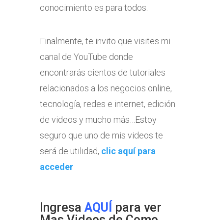
conocimiento es para todos.
Finalmente, te invito que visites mi
canal de YouTube donde
encontrarás cientos de tutoriales
relacionados a los negocios online,
tecnología, redes e internet, edición
de videos y mucho más…Estoy
seguro que uno de mis videos te
será de utilidad,
clic aquí para
acceder
Ingresa
AQUÍ
para ver
Mas Videos de Como