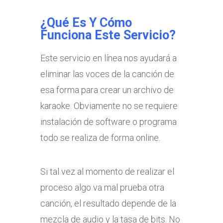
¿Qué Es Y Cómo
Funciona Este Servicio?
Este servicio en línea nos ayudará a
eliminar las voces de la canción de
esa forma para crear un archivo de
karaoke. Obviamente no se requiere
instalación de software o programa
todo se realiza de forma online.
Si tal vez al momento de realizar el
proceso algo va mal prueba otra
canción, el resultado depende de la
mezcla de audio y la tasa de bits. No