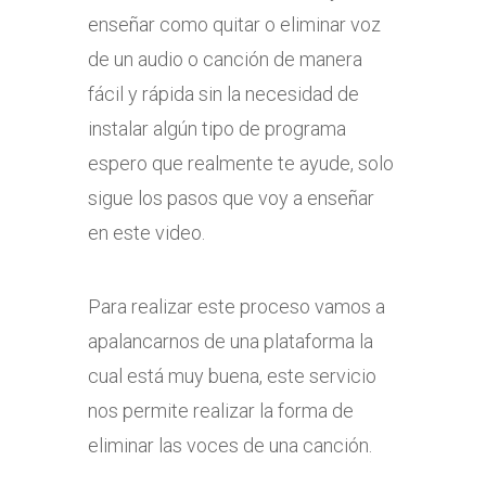
enseñar como quitar o eliminar voz
de un audio o canción de manera
fácil y rápida sin la necesidad de
instalar algún tipo de programa
espero que realmente te ayude, solo
sigue los pasos que voy a enseñar
en este video.
Para realizar este proceso vamos a
apalancarnos de una plataforma la
cual está muy buena, este servicio
nos permite realizar la forma de
eliminar las voces de una canción.