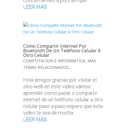
concernientes a pdfs así que...
LEER MÁS
Cómo Compartir Internet Por
Bluetooth De Un Teléfono Celular A
Otro Celular
COMPUTACION E INFORMATICA
,
MAS
TEMAS RELACIONADOS...
Hola amigos gracias por visitar el
sitio web en este video vamos
aprender como pasar o compartir
internet de un teléfono celular a otro
celular paso a paso espero que este
video te sea de mucha...
LEER MÁS