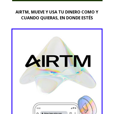
AIRTM, MUEVE Y USA TU DINERO COMO Y
CUANDO QUIERAS, EN DONDE ESTÉS