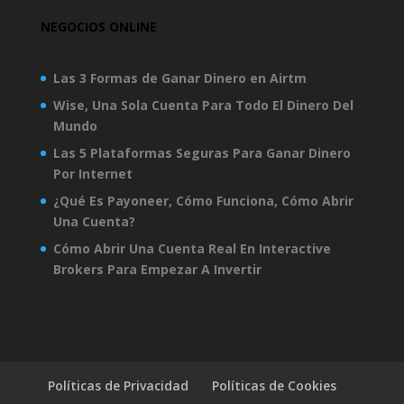
NEGOCIOS ONLINE
Las 3 Formas de Ganar Dinero en Airtm
Wise, Una Sola Cuenta Para Todo El Dinero Del
Mundo
Las 5 Plataformas Seguras Para Ganar Dinero
Por Internet
¿Qué Es Payoneer, Cómo Funciona, Cómo Abrir
Una Cuenta?
Cómo Abrir Una Cuenta Real En Interactive
Brokers Para Empezar A Invertir
Políticas de Privacidad
Políticas de Cookies