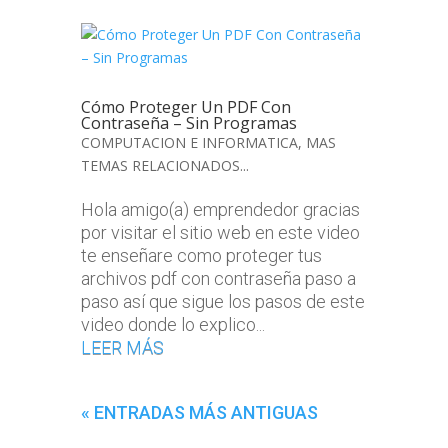
Cómo Proteger Un PDF Con
Contraseña – Sin Programas
COMPUTACION E INFORMATICA
,
MAS
TEMAS RELACIONADOS...
Hola amigo(a) emprendedor gracias
por visitar el sitio web en este video
te enseñare como proteger tus
archivos pdf con contraseña paso a
paso así que sigue los pasos de este
video donde lo explico...
LEER MÁS
« ENTRADAS MÁS ANTIGUAS