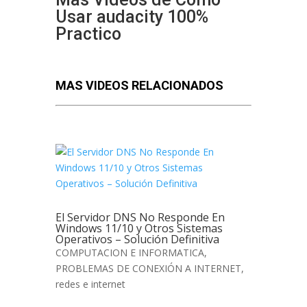
Usar audacity 100%
Practico
MAS VIDEOS RELACIONADOS
El Servidor DNS No Responde En
Windows 11/10 y Otros Sistemas
Operativos – Solución Definitiva
COMPUTACION E INFORMATICA
,
PROBLEMAS DE CONEXIÓN A INTERNET
,
redes e internet