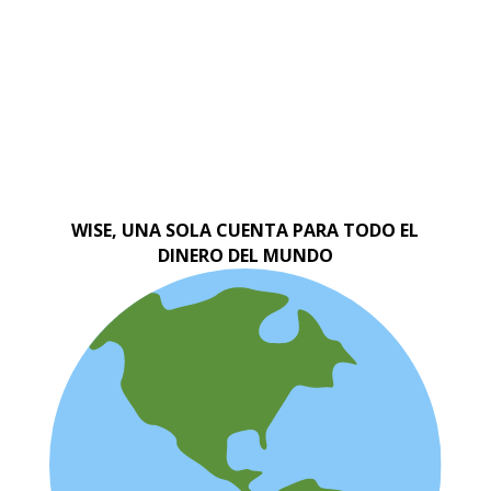
WISE, UNA SOLA CUENTA PARA TODO EL
DINERO DEL MUNDO