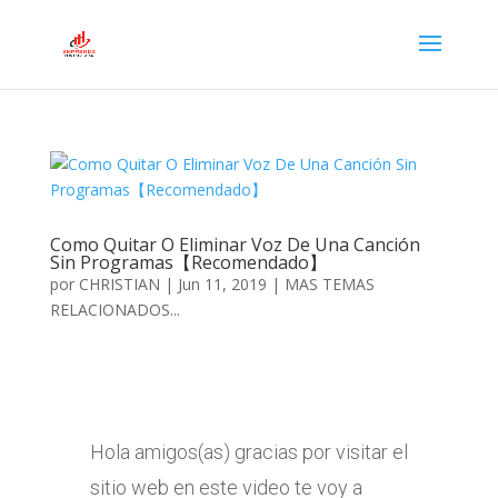
Como Quitar O Eliminar Voz De Una Canción
Sin Programas【Recomendado】
por
CHRISTIAN
|
Jun 11, 2019
|
MAS TEMAS
RELACIONADOS...
Hola amigos(as) gracias por visitar el
sitio web en este video te voy a