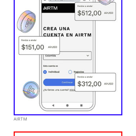
AIRTM