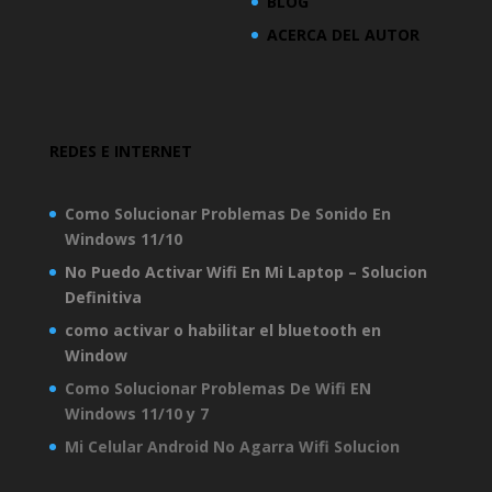
BLOG
ACERCA DEL AUTOR
REDES E INTERNET
Como Solucionar Problemas De Sonido En
Windows 11/10
No Puedo Activar Wifi En Mi Laptop – Solucion
Definitiva
como activar o habilitar el bluetooth en
Window
Como Solucionar Problemas De Wifi EN
Windows 11/10 y 7
Mi Celular Android No Agarra Wifi Solucion