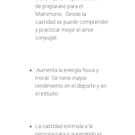
de preparase para el
Matrimonio. Desde la
castidad se puede comprender
y practicar mejor el amor
conyugal.
Aumenta la energía física y
moral. Se tiene mayor
rendimiento en el deporte y en
el estudio.
La castidad estimula a la
persona para ir superando el