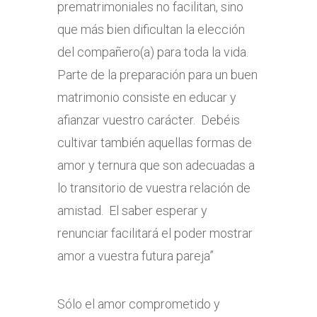
prematrimoniales no facilitan, sino
que más bien dificultan la elección
del compañero(a) para toda la vida.
Parte de la preparación para un buen
matrimonio consiste en educar y
afianzar vuestro carácter. Debéis
cultivar también aquellas formas de
amor y ternura que son adecuadas a
lo transitorio de vuestra relación de
amistad. El saber esperar y
renunciar facilitará el poder mostrar
amor a vuestra futura pareja”
Sólo el amor comprometido y