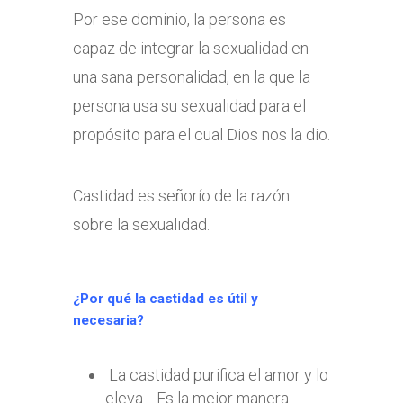
Por ese dominio, la persona es
capaz de integrar la sexualidad en
una sana personalidad, en la que la
persona usa su sexualidad para el
propósito para el cual Dios nos la dio.
Castidad es señorío de la razón
sobre la sexualidad.
¿Por qué la castidad es útil y
necesaria?
La castidad purifica el amor y lo
eleva. Es la mejor manera