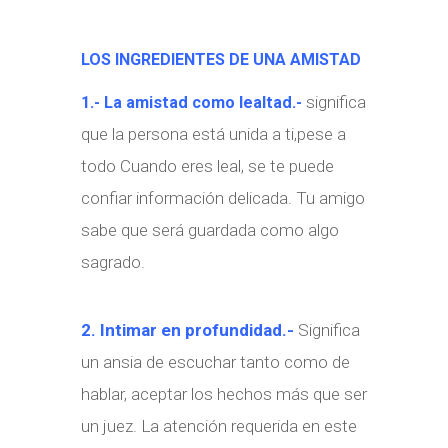
LOS INGREDIENTES DE UNA AMISTAD
significa
1.- La amistad como lealtad.-
que la persona está unida a ti,pese a
todo Cuando eres leal, se te puede
confiar información delicada. Tu amigo
sabe que será guardada como algo
sagrado.
2. Intimar en profundidad.-
Significa
un ansia de escuchar tanto como de
hablar, aceptar los hechos más que ser
un juez. La atención requerida en este