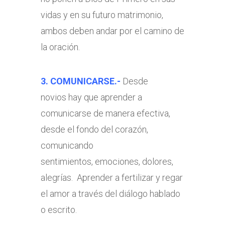
vidas y en su futuro matrimonio,
ambos deben andar por el camino de
la oración.
3. COMUNICARSE.-
Desde
novios hay que aprender a
comunicarse de manera efectiva,
desde el fondo del corazón,
comunicando
sentimientos, emociones, dolores,
alegrías. Aprender a fertilizar y regar
el amor a través del diálogo hablado
o escrito.