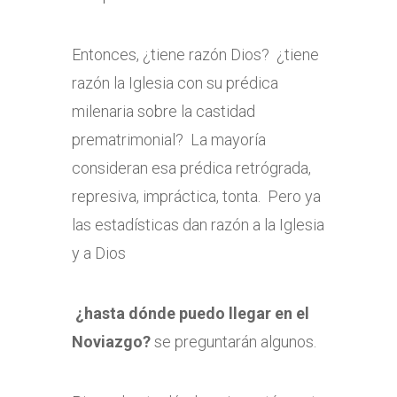
Entonces, ¿tiene razón Dios? ¿tiene
razón la Iglesia con su prédica
milenaria sobre la castidad
prematrimonial? La mayoría
consideran esa prédica retrógrada,
represiva, impráctica, tonta. Pero ya
las estadísticas dan razón a la Iglesia
y a Dios
¿hasta dónde puedo llegar en el
Noviazgo?
se preguntarán algunos.