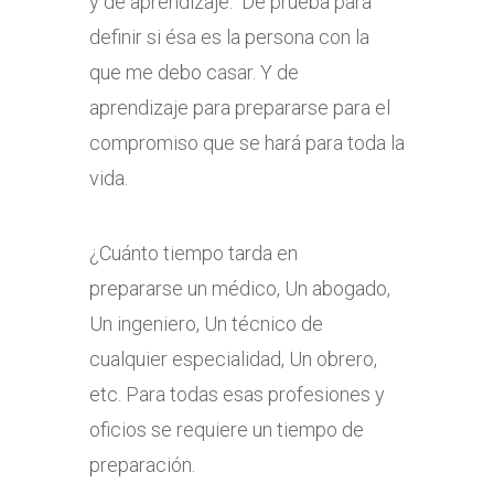
y de aprendizaje. De prueba para
definir si ésa es la persona con la
que me debo casar. Y de
aprendizaje para prepararse para el
compromiso que se hará para toda la
vida.
¿Cuánto tiempo tarda en
prepararse un médico, Un abogado,
Un ingeniero, Un técnico de
cualquier especialidad, Un obrero,
etc. Para todas esas profesiones y
oficios se requiere un tiempo de
preparación.