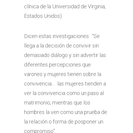
clínica de la Universidad de Virginia,
Estados Unidos).
Dicen estas investigaciones: “Se
llega a la decisión de convivir sin
demasiado diálogo y sin advertir las
diferentes percepciones que
varones y mujeres tienen sobre la
convivencia… las mujeres tienden a
ver la convivencia como un paso al
matrimonio, mientras que los
hombres la ven como una prueba de
la relación o forma de posponer un
compromiso”.