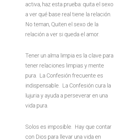
activa, haz esta prueba: quita el sexo
a ver qué base real tiene la relación.
No teman, Quiten el sexo de la
relación a ver si queda el amor.
Tener un alma limpia es la clave para
tener relaciones limpias y mente
pura. La Confesión frecuente es
indispensable. La Confesión cura la
lujuria y ayuda a perseverar en una
vida pura.
Solos es imposible. Hay que contar
con Dios para llevar una vida en