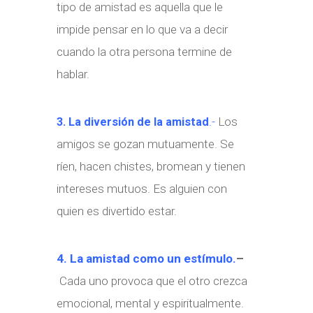
tipo de amistad es aquella que le
impide pensar en lo que va a decir
cuando la otra persona termine de
hablar.
.-
Los
3. La diversión de la amistad
amigos se gozan mutuamente. Se
ríen, hacen chistes, bromean y tienen
intereses mutuos. Es alguien con
quien es divertido estar.
4. La amistad como un estímulo.
–
Cada uno provoca que el otro crezca
emocional, mental y espiritualmente.