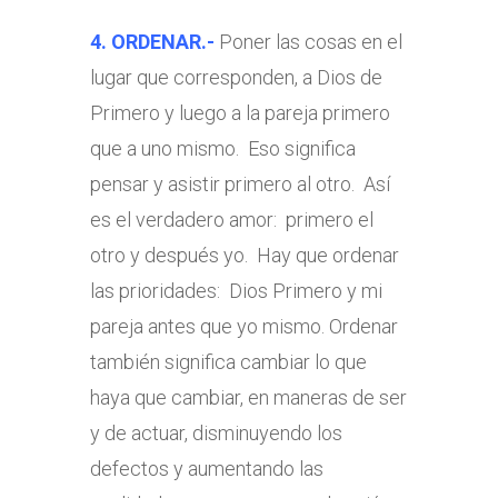
4. ORDENAR.-
Poner las cosas en el
lugar que corresponden, a Dios de
Primero y luego a la pareja primero
que a uno mismo. Eso significa
pensar y asistir primero al otro. Así
es el verdadero amor: primero el
otro y después yo. Hay que ordenar
las prioridades: Dios Primero y mi
pareja antes que yo mismo. Ordenar
también significa cambiar lo que
haya que cambiar, en maneras de ser
y de actuar, disminuyendo los
defectos y aumentando las