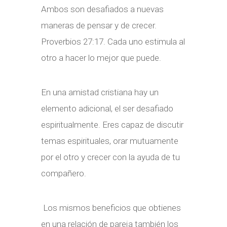
Ambos son desafiados a nuevas
maneras de pensar y de crecer.
Proverbios 27:17. Cada uno estimula al
otro a hacer lo mejor que puede.
En una amistad cristiana hay un
elemento adicional, el ser desafiado
espiritualmente. Eres capaz de discutir
temas espirituales, orar mutuamente
por el otro y crecer con la ayuda de tu
compañero.
Los mismos beneficios que obtienes
en una relación de pareja también los