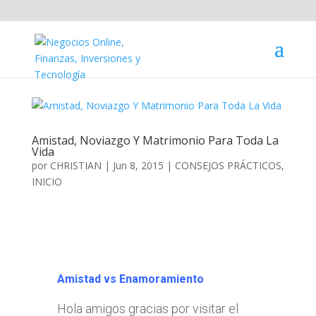
Amistad, Noviazgo Y Matrimonio Para Toda La
Vida
por
CHRISTIAN
|
Jun 8, 2015
|
CONSEJOS PRÁCTICOS
,
INICIO
Amistad vs Enamoramiento
Hola amigos gracias por visitar el