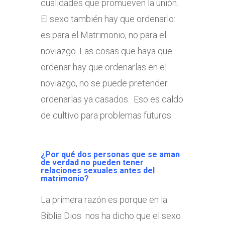
cualidades que promueven la unión.
El sexo también hay que ordenarlo:
es para el Matrimonio, no para el
noviazgo. Las cosas que haya que
ordenar hay que ordenarlas en el
noviazgo, no se puede pretender
ordenarlas ya casados. Eso es caldo
de cultivo para problemas futuros.
¿Por qué dos personas que se aman
de verdad no pueden tener
relaciones sexuales antes del
matrimonio?
La primera razón es porque en la
Biblia Dios nos ha dicho que el sexo