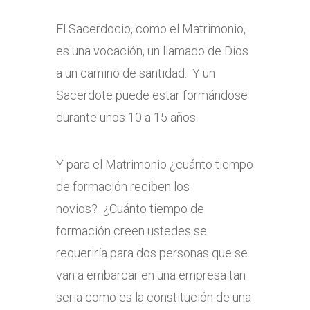
El Sacerdocio, como el Matrimonio,
es una vocación, un llamado de Dios
a un camino de santidad. Y un
Sacerdote puede estar formándose
durante unos 10 a 15 años.
Y para el Matrimonio ¿cuánto tiempo
de formación reciben los
novios? ¿Cuánto tiempo de
formación creen ustedes se
requeriría para dos personas que se
van a embarcar en una empresa tan
seria como es la constitución de una