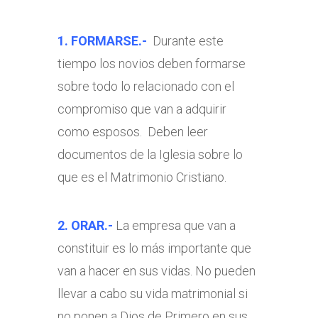
1. FORMARSE.-
Durante este
tiempo los novios deben formarse
sobre todo lo relacionado con el
compromiso que van a adquirir
como esposos. Deben leer
documentos de la Iglesia sobre lo
que es el Matrimonio Cristiano.
2. ORAR.-
La empresa que van a
constituir es lo más importante que
van a hacer en sus vidas. No pueden
llevar a cabo su vida matrimonial si
no ponen a Dios de Primero en sus