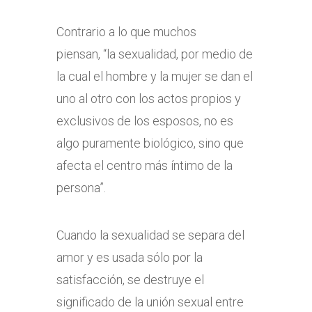
Contrario a lo que muchos
piensan, “la sexualidad, por medio de
la cual el hombre y la mujer se dan el
uno al otro con los actos propios y
exclusivos de los esposos, no es
algo puramente biológico, sino que
afecta el centro más íntimo de la
persona”.
Cuando la sexualidad se separa del
amor y es usada sólo por la
satisfacción, se destruye el
significado de la unión sexual entre