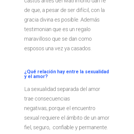
castos antes del Matrimonio dan fe
de que, a pesar de ser difícil, con la
gracia divina es posible. Además
testimonian que es un regalo
maravilloso que se dan como
esposos una vez ya casados.
¿Qué relación hay entre la sexualidad
y el amor?
La sexualidad separada del amor
trae consecuencias
negativas, porque el encuentro
sexual requiere el ámbito de un amor
fiel, seguro, confiable y permanente.