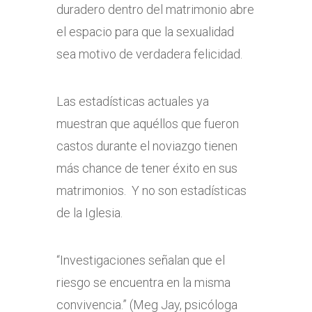
duradero dentro del matrimonio abre
el espacio para que la sexualidad
sea motivo de verdadera felicidad.
Las estadísticas actuales ya
muestran que aquéllos que fueron
castos durante el noviazgo tienen
más chance de tener éxito en sus
matrimonios. Y no son estadísticas
de la Iglesia.
“Investigaciones señalan que el
riesgo se encuentra en la misma
convivencia.” (Meg Jay, psicóloga