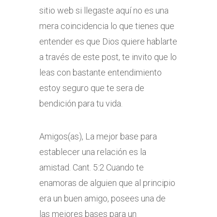
sitio web si llegaste aquí no es una
mera coincidencia lo que tienes que
entender es que Dios quiere hablarte
a través de este post, te invito que lo
leas con bastante entendimiento
estoy seguro que te sera de
bendición para tu vida.
Amigos(as), La mejor base para
establecer una relación es la
amistad. Cant. 5:2 Cuando te
enamoras de alguien que al principio
era un buen amigo, posees una de
las mejores bases para un