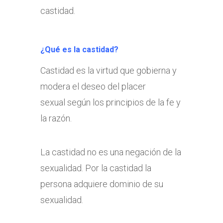
castidad.
¿Qué es la castidad?
Castidad es la virtud que gobierna y
modera el deseo del placer
sexual según los principios de la fe y
la razón.
La castidad no es una negación de la
sexualidad. Por la castidad la
persona adquiere dominio de su
sexualidad.