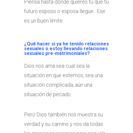
Piensa hasta dónde quieres tú que tu
futuro esposo o esposa llegue. Ese
es un buen límite.
¿Qué hacer si ya he tenido relaciones
sexuales o estoy llevando relaciones
sexuales pre-matrimoniales?
Dios nos ama sea cual sea la
situación en que estemos, sea una
situación complicada, aún una
situación de pecado.
Pero Dios también nos muestra su
verdad y su camino y nos da todas