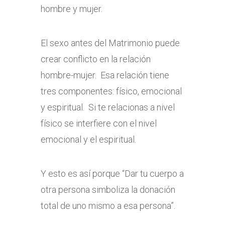
hombre y mujer.
El sexo antes del Matrimonio puede
crear conflicto en la relación
hombre-mujer. Esa relación tiene
tres componentes: físico, emocional
y espiritual. Si te relacionas a nivel
físico se interfiere con el nivel
emocional y el espiritual.
Y esto es así porque “Dar tu cuerpo a
otra persona simboliza la donación
total de uno mismo a esa persona”.