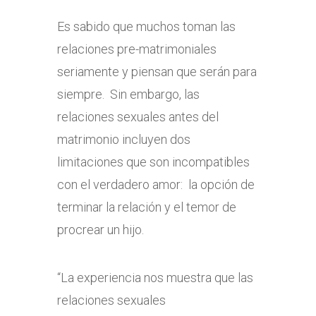
Es sabido que muchos toman las
relaciones pre-matrimoniales
seriamente y piensan que serán para
siempre. Sin embargo, las
relaciones sexuales antes del
matrimonio incluyen dos
limitaciones que son incompatibles
con el verdadero amor: la opción de
terminar la relación y el temor de
procrear un hijo.
“La experiencia nos muestra que las
relaciones sexuales