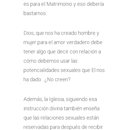
es para el Matrimonio y eso debería
bastarnos.
Dios, que nos ha creado hombre y
mujer para el amor verdadero debe
tener algo que decir con relación a
cómo debemos usar las
potencialidades sexuales que El nos
ha dado. ¿No creen?
Además, la Iglesia, siguiendo esa
instrucción divina también enseña
que las relaciones sexuales están
reservadas para después de recibir