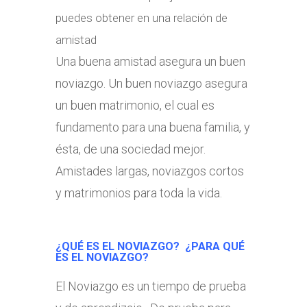
puedes obtener en una relación de
amistad
Una buena amistad asegura un buen
noviazgo. Un buen noviazgo asegura
un buen matrimonio, el cual es
fundamento para una buena familia, y
ésta, de una sociedad mejor.
Amistades largas, noviazgos cortos
y matrimonios para toda la vida.
¿QUÉ ES EL NOVIAZGO? ¿PARA QUÉ
ES EL NOVIAZGO?
El Noviazgo es un tiempo de prueba