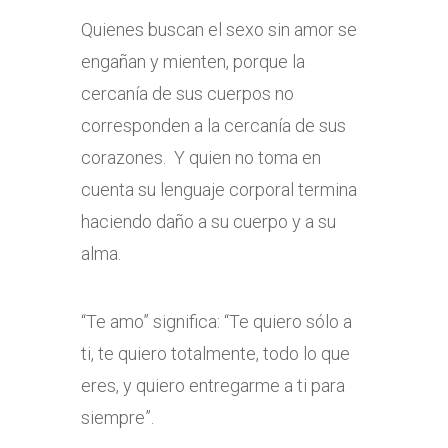
Quienes buscan el sexo sin amor se
engañan y mienten, porque la
cercanía de sus cuerpos no
corresponden a la cercanía de sus
corazones. Y quien no toma en
cuenta su lenguaje corporal termina
haciendo daño a su cuerpo y a su
alma.
“Te amo” significa: “Te quiero sólo a
ti, te quiero totalmente, todo lo que
eres, y quiero entregarme a ti para
siempre”.