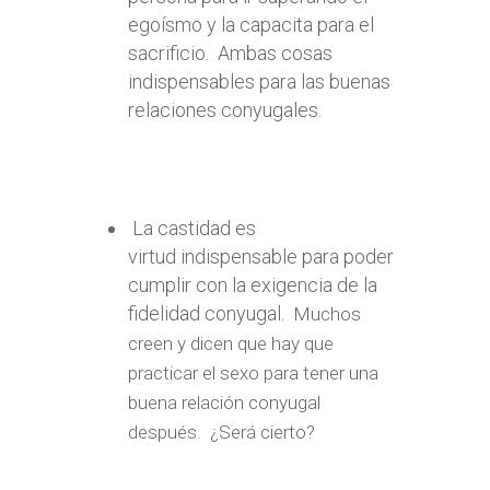
egoísmo y la capacita para el
sacrificio. Ambas cosas
indispensables para las buenas
relaciones conyugales.
La castidad es
virtud indispensable para poder
cumplir con la exigencia de la
fidelidad conyugal.
Muchos
creen y dicen que hay que
practicar el sexo para tener una
buena relación conyugal
después. ¿Será cierto?