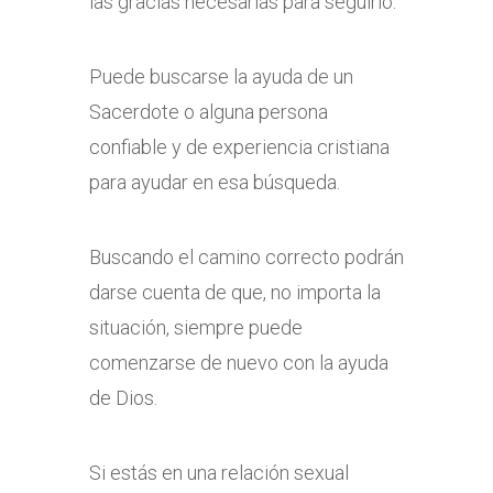
las gracias necesarias para seguirlo.
Puede buscarse la ayuda de un
Sacerdote o alguna persona
confiable y de experiencia cristiana
para ayudar en esa búsqueda.
Buscando el camino correcto podrán
darse cuenta de que, no importa la
situación, siempre puede
comenzarse de nuevo con la ayuda
de Dios.
Si estás en una relación sexual