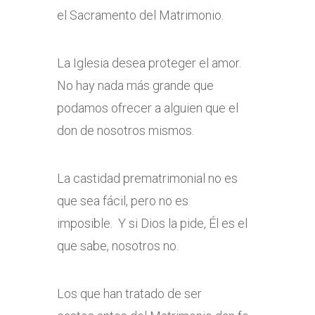
el Sacramento del Matrimonio.
La Iglesia desea proteger el amor.
No hay nada más grande que
podamos ofrecer a alguien que el
don de nosotros mismos.
La castidad prematrimonial no es
que sea fácil, pero no es
imposible. Y si Dios la pide, Él es el
que sabe, nosotros no.
Los que han tratado de ser