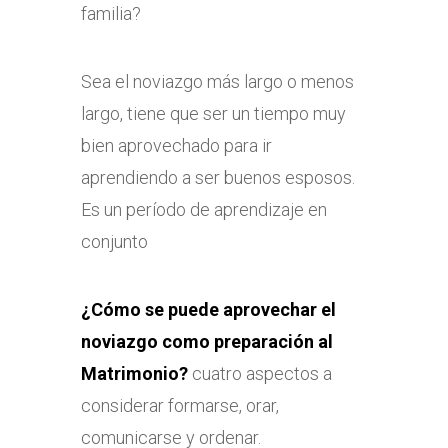
familia?
Sea el noviazgo más largo o menos
largo, tiene que ser un tiempo muy
bien aprovechado para ir
aprendiendo a ser buenos esposos.
Es un período de aprendizaje en
conjunto
¿Cómo se puede aprovechar el
noviazgo como preparación al
Matrimonio?
cuatro aspectos a
considerar formarse, orar,
comunicarse y ordenar.