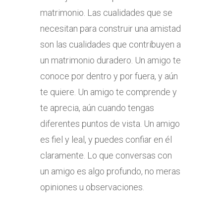
matrimonio. Las cualidades que se
necesitan para construir una amistad
son las cualidades que contribuyen a
un matrimonio duradero. Un amigo te
conoce por dentro y por fuera, y aún
te quiere. Un amigo te comprende y
te aprecia, aún cuando tengas
diferentes puntos de vista. Un amigo
es fiel y leal, y puedes confiar en él
claramente. Lo que conversas con
un amigo es algo profundo, no meras
opiniones u observaciones.