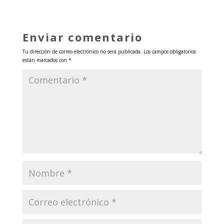
Enviar comentario
Tu dirección de correo electrónico no será publicada.
Los campos obligatorios
están marcados con
*