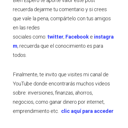
Bien Espero te aporte valor este post
recuerda dejarme tu comentario y si crees
que vale la pena, compártelo con tus amigos
en las redes
sociales como:
twitter
,
Facebook
e
instagra
m
, recuerda que el conocimiento es para
todos.
Finalmente, te invito que visites mi canal de
YouTube donde encontrarás muchos videos
sobre: inversiones, finanzas, ahorros,
negocios, como ganar dinero por internet,
emprendimiento etc.
clic aquí para acceder