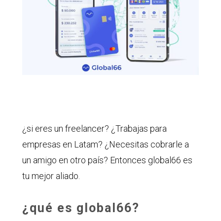
¿si eres un freelancer? ¿Trabajas para
empresas en Latam? ¿Necesitas cobrarle a
un amigo en otro país? Entonces global66 es
tu mejor aliado.
¿qué es global66?