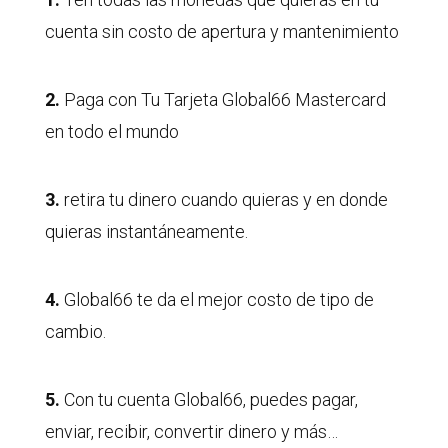
cuenta sin costo de apertura y mantenimiento
2.
Paga con Tu Tarjeta Global66 Mastercard
en todo el mundo
3.
retira tu dinero cuando quieras y en donde
quieras instantáneamente.
4.
Global66 te da el mejor costo de tipo de
cambio.
5.
Con tu cuenta Global66, puedes pagar,
enviar, recibir, convertir dinero y más…