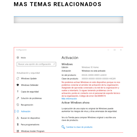
MAS TEMAS RELACIONADOS