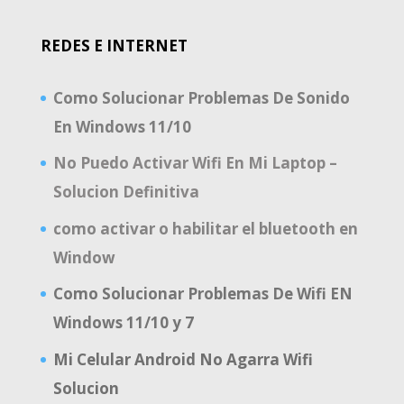
REDES E INTERNET
Como Solucionar Problemas De Sonido
En Windows 11/10
No Puedo Activar Wifi En Mi Laptop –
Solucion Definitiva
como activar o habilitar el bluetooth en
Window
Como Solucionar Problemas De Wifi EN
Windows 11/10 y 7
Mi Celular Android No Agarra Wifi
Solucion