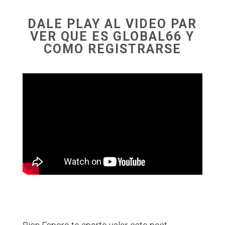
DALE PLAY AL VIDEO PAR
VER QUE ES GLOBAL66 Y
COMO REGISTRARSE