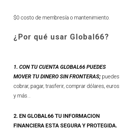
$0 costo de membresía o mantenimiento.
¿Por qué usar Global66?
1. CON TU CUENTA GLOBAL66 PUEDES
MOVER TU DINERO SIN FRONTERAS;
puedes
cobrar, pagar, trasferir, comprar dólares, euros
y más…
2.
EN GLOBAL66 TU INFORMACION
FINANCIERA ESTA SEGURA Y PROTEGIDA.