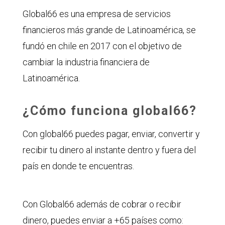
Global66 es una empresa de servicios
financieros más grande de Latinoamérica, se
fundó en chile en 2017 con el objetivo de
cambiar la industria financiera de
Latinoamérica.
¿Cómo funciona global66?
Con global66 puedes pagar, enviar, convertir y
recibir tu dinero al instante dentro y fuera del
país en donde te encuentras.
Con Global66 además de cobrar o recibir
dinero, puedes enviar a +65 países como: