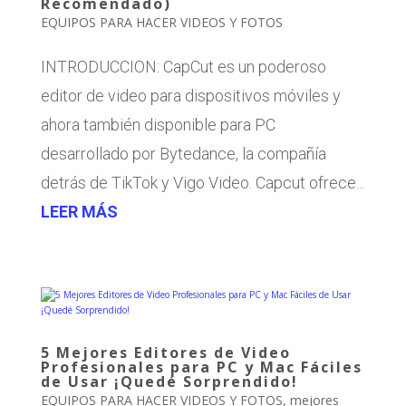
Recomendado)
EQUIPOS PARA HACER VIDEOS Y FOTOS
INTRODUCCION: CapCut es un poderoso
editor de video para dispositivos móviles y
ahora también disponible para PC
desarrollado por Bytedance, la compañía
detrás de TikTok y Vigo Video. Capcut ofrece...
LEER MÁS
5 Mejores Editores de Video
Profesionales para PC y Mac Fáciles
de Usar ¡Quedé Sorprendido!
EQUIPOS PARA HACER VIDEOS Y FOTOS
,
mejores