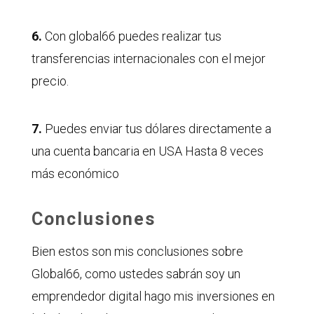
6.
Con global66 puedes realizar tus
transferencias internacionales con el mejor
precio.
7.
Puedes enviar tus dólares directamente a
una cuenta bancaria en USA Hasta 8 veces
más económico
Conclusiones
Bien estos son mis conclusiones sobre
Global66, como ustedes sabrán soy un
emprendedor digital hago mis inversiones en