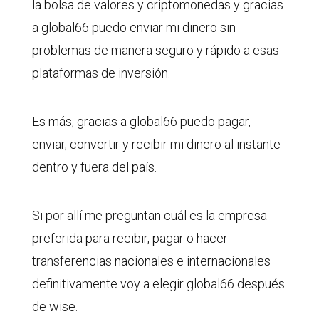
la bolsa de valores y criptomonedas y gracias
a global66 puedo enviar mi dinero sin
problemas de manera seguro y rápido a esas
plataformas de inversión.
Es más, gracias a global66 puedo pagar,
enviar, convertir y recibir mi dinero al instante
dentro y fuera del país.
Si por allí me preguntan cuál es la empresa
preferida para recibir, pagar o hacer
transferencias nacionales e internacionales
definitivamente voy a elegir global66 después
de wise.