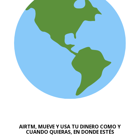
AIRTM, MUEVE Y USA TU DINERO COMO Y
CUANDO QUIERAS, EN DONDE ESTÉS