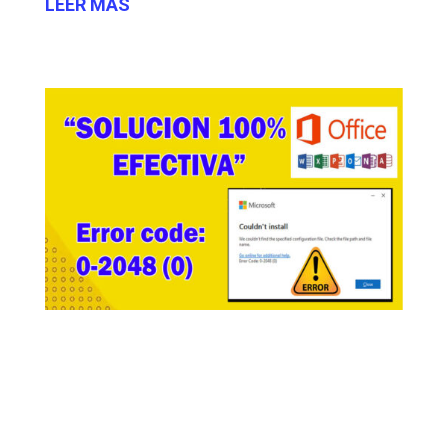
LEER MÁS