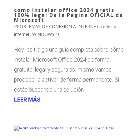
como instalar office 2024 gratis
100% legal De la Pagina OFICIAL de
Microsoft
PROBLEMAS DE CONEXIÓN A INTERNET
,
redes e
internet
,
WINDOWS 10
Hoy les traigo una guía completa sobre cómo
instalar Microsoft Office 2024 de forma
gratuita, legal y segura asi mismo vamos
proceder a activar de forma permanente. Si
estás buscando una solución...
LEER MÁS