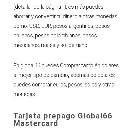
(detallar de la página…), es más puedes
ahorrar y convertir tu dinero a otras monedas
como: USD, EUR, pesos argentinos, pesos
chilenos, pesos colombianos, pesos
mexicanos, reales y sol peruano.
En global66 puedes Comprar también dólares
al mejor tipo de cambio
,
además de dólares
puedes comprar euros, pesos, soles y otras
monedas.
Tarjeta prepago Global66
Mastercard