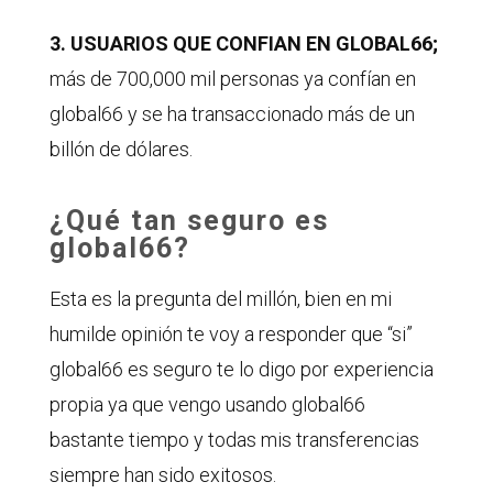
3.
USUARIOS QUE CONFIAN EN GLOBAL66;
más de 700,000 mil personas ya confían en
global66 y se ha transaccionado más de un
billón de dólares.
¿Qué tan seguro es
global66?
Esta es la pregunta del millón, bien en mi
humilde opinión te voy a responder que “si”
global66 es seguro te lo digo por experiencia
propia ya que vengo usando global66
bastante tiempo y todas mis transferencias
siempre han sido exitosos.