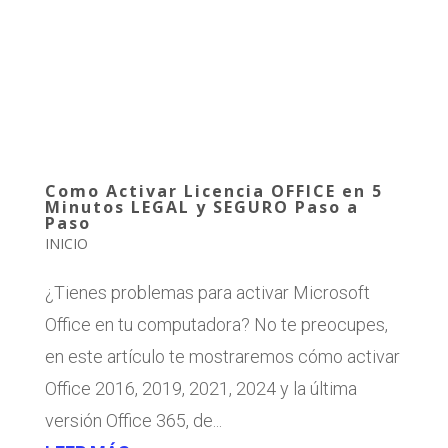
Como Activar Licencia OFFICE en 5
Minutos LEGAL y SEGURO Paso a
Paso
INICIO
¿Tienes problemas para activar Microsoft
Office en tu computadora? No te preocupes,
en este artículo te mostraremos cómo activar
Office 2016, 2019, 2021, 2024 y la última
versión Office 365, de...