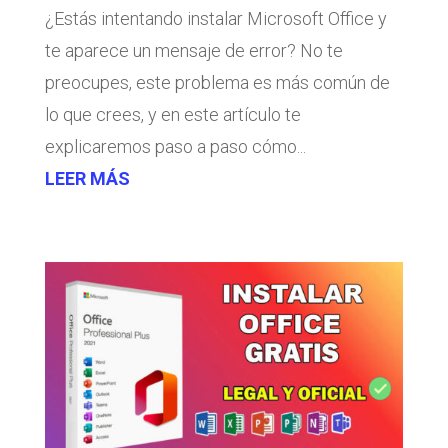
¿Estás intentando instalar Microsoft Office y
te aparece un mensaje de error? No te
preocupes, este problema es más común de
lo que crees, y en este artículo te
explicaremos paso a paso cómo...
LEER MÁS