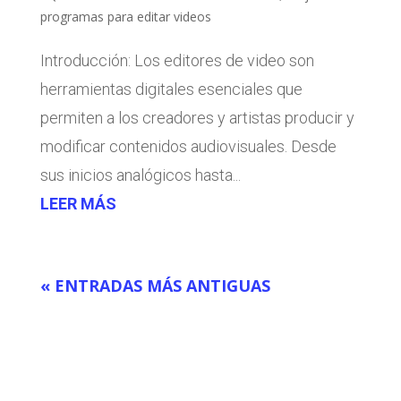
programas para editar videos
Introducción: Los editores de video son
herramientas digitales esenciales que
permiten a los creadores y artistas producir y
modificar contenidos audiovisuales. Desde
sus inicios analógicos hasta...
LEER MÁS
« ENTRADAS MÁS ANTIGUAS