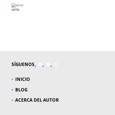
AIRTM
EL MUNDO
Facebook
YouTube
Instagram
SÍGUENOS
INICIO
BLOG
ACERCA DEL AUTOR