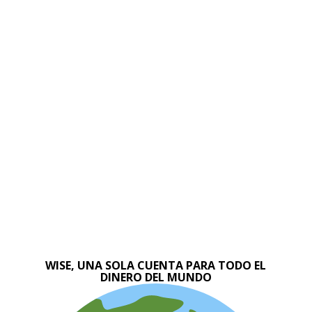
WISE, UNA SOLA CUENTA PARA TODO EL
DINERO DEL MUNDO