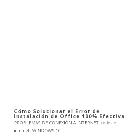
Cómo Solucionar el Error de
Instalación de Office 100% Efectiva
PROBLEMAS DE CONEXIÓN A INTERNET
,
redes e
internet
,
WINDOWS 10