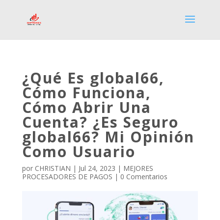
¿Qué Es global66,
Cómo Funciona,
Cómo Abrir Una
Cuenta? ¿Es Seguro
global66? Mi Opinión
Como Usuario
por
CHRISTIAN
|
Jul 24, 2023
|
MEJORES
PROCESADORES DE PAGOS
|
0 Comentarios