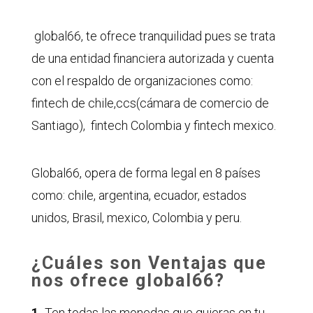
global66, te ofrece tranquilidad pues se trata
de una entidad financiera autorizada y cuenta
con el respaldo de organizaciones como:
fintech de chile,ccs(cámara de comercio de
Santiago), fintech Colombia y fintech mexico.
Global66, opera de forma legal en 8 países
como: chile, argentina, ecuador, estados
unidos, Brasil, mexico, Colombia y peru.
¿Cuáles son Ventajas que
nos ofrece global66?
1.
Ten todas las monedas que quieras en tu