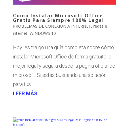
Como Instalar Microsoft Office
Gratis Para Siempre 100% Legal
PROBLEMAS DE CONEXIÓN A INTERNET
,
redes e
internet
,
WINDOWS 10
Hoy les traigo una guía completa sobre cómo
instalar Microsoft Office de forma gratuita lo
mejor legal y segura desde la página oficial de
microsoft. Si estás buscando una solución
para tus...
LEER MÁS