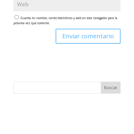
Guarda mi nombre, correo electrónico y web en este navegador para la
próxima vez que comente.
Buscar