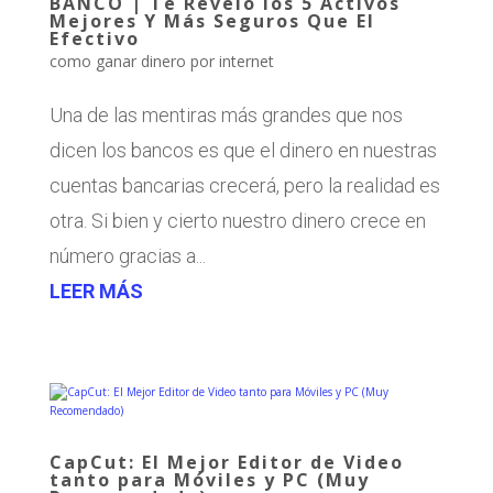
BANCO | Te Revelo los 5 Activos
Mejores Y Más Seguros Que El
Efectivo
como ganar dinero por internet
Una de las mentiras más grandes que nos
dicen los bancos es que el dinero en nuestras
cuentas bancarias crecerá, pero la realidad es
otra. Si bien y cierto nuestro dinero crece en
número gracias a...
LEER MÁS
CapCut: El Mejor Editor de Video
tanto para Móviles y PC (Muy