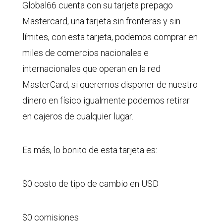
Global66 cuenta con su tarjeta prepago
Mastercard, una tarjeta sin fronteras y sin
límites, con esta tarjeta, podemos comprar en
miles de comercios nacionales e
internacionales que operan en la red
MasterCard, si queremos disponer de nuestro
dinero en físico igualmente podemos retirar
en cajeros de cualquier lugar.
Es más, lo bonito de esta tarjeta es:
$0 costo de tipo de cambio en USD
$0 comisiones