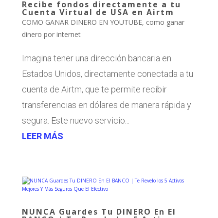
Recibe fondos directamente a tu
Cuenta Virtual de USA en Airtm
COMO GANAR DINERO EN YOUTUBE
,
como ganar
dinero por internet
Imagina tener una dirección bancaria en
Estados Unidos, directamente conectada a tu
cuenta de Airtm, que te permite recibir
transferencias en dólares de manera rápida y
segura. Este nuevo servicio...
LEER MÁS
NUNCA Guardes Tu DINERO En El