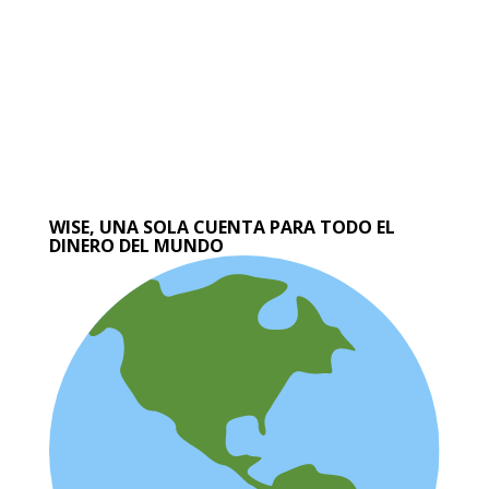
WISE, UNA SOLA CUENTA PARA TODO EL
DINERO DEL MUNDO