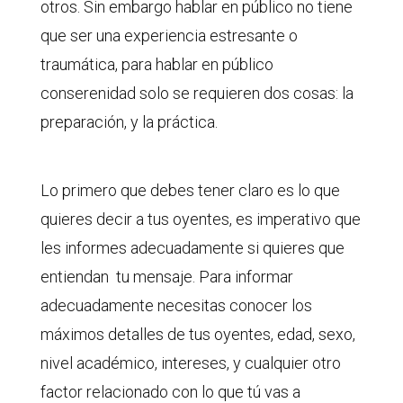
otros. Sin embargo hablar en público no tiene
que ser una experiencia estresante o
traumática, para hablar en público
conserenidad solo se requieren dos cosas: la
preparación, y la práctica.
Lo primero que debes tener claro es lo que
quieres decir a tus oyentes, es imperativo que
les informes adecuadamente si quieres que
entiendan tu mensaje. Para informar
adecuadamente necesitas conocer los
máximos detalles de tus oyentes, edad, sexo,
nivel académico, intereses, y cualquier otro
factor relacionado con lo que tú vas a