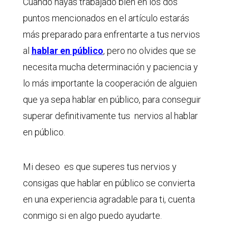
Cuando hayas trabajado bien en los dos
puntos mencionados en el artículo estarás
más preparado para enfrentarte a tus nervios
al
hablar en público
, pero no olvides que se
necesita mucha determinación y paciencia y
lo más importante la cooperación de alguien
que ya sepa hablar en público, para conseguir
superar definitivamente tus nervios al hablar
en público.
Mi deseo es que superes tus nervios y
consigas que hablar en público se convierta
en una experiencia agradable para ti, cuenta
conmigo si en algo puedo ayudarte.