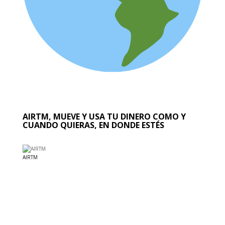
AIRTM, MUEVE Y USA TU DINERO COMO Y
CUANDO QUIERAS, EN DONDE ESTÉS
AIRTM
EL MUNDO