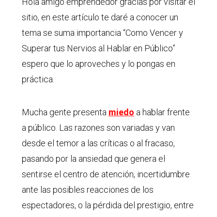
Hola amigo emprendedor gracias por visitar el
sitio, en este artículo te daré a conocer un
tema se suma importancia “Como Vencer y
Superar tus Nervios al Hablar en Público”
espero que lo aproveches y lo pongas en
práctica.
Mucha gente presenta
miedo
a hablar frente
a público. Las razones son variadas y van
desde el temor a las críticas o al fracaso,
pasando por la ansiedad que genera el
sentirse el centro de atención, incertidumbre
ante las posibles reacciones de los
espectadores, o la pérdida del prestigio, entre