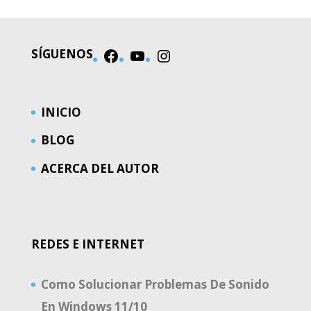
SÍGUENOS
Facebook
YouTube
Instagram
INICIO
BLOG
ACERCA DEL AUTOR
REDES E INTERNET
Como Solucionar Problemas De Sonido
En Windows 11/10