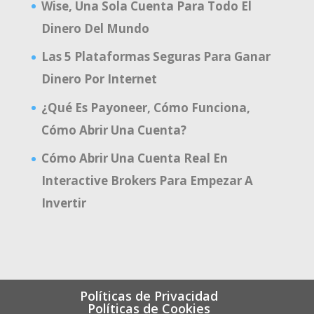
Wise, Una Sola Cuenta Para Todo El
Dinero Del Mundo
Las 5 Plataformas Seguras Para Ganar
Dinero Por Internet
¿Qué Es Payoneer, Cómo Funciona,
Cómo Abrir Una Cuenta?
Cómo Abrir Una Cuenta Real En
Interactive Brokers Para Empezar A
Invertir
Políticas de Privacidad
Políticas de Cookies