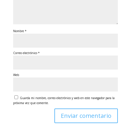
Nombre
*
Correo electrónico
*
Web
Guarda mi nombre, correo electrónico y web en este navegador para la
próxima vez que comente.