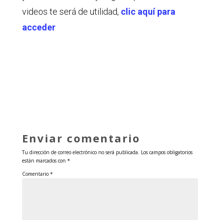
videos te será de utilidad,
clic aquí para
acceder
Enviar comentario
Tu dirección de correo electrónico no será publicada.
Los campos obligatorios
están marcados con
*
Comentario
*