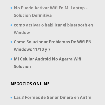
No Puedo Activar Wifi En Mi Laptop –
Solucion Definitiva
como activar o habilitar el bluetooth en
Window
Como Solucionar Problemas De Wifi EN
Windows 11/10 y 7
Mi Celular Android No Agarra Wifi
Solucion
NEGOCIOS ONLINE
Las 3 Formas de Ganar Dinero en Airtm