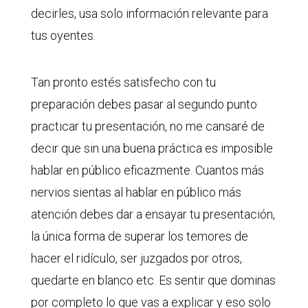
decirles, usa solo información relevante para
tus oyentes.
Tan pronto estés satisfecho con tu
preparación debes pasar al segundo punto
practicar tu presentación, no me cansaré de
decir que sin una buena práctica es imposible
hablar en público eficazmente. Cuantos más
nervios sientas al hablar en público más
atención debes dar a ensayar tu presentación,
la única forma de superar los temores de
hacer el ridículo, ser juzgados por otros,
quedarte en blanco etc. Es sentir que dominas
por completo lo que vas a explicar y eso solo