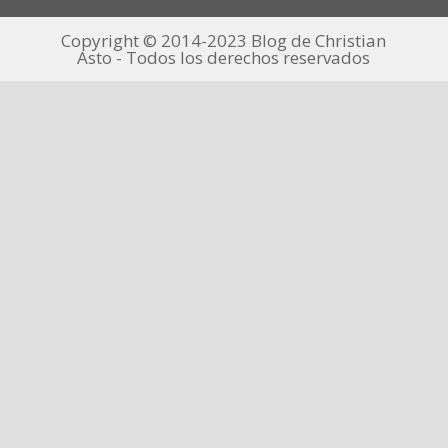
Copyright © 2014-2023 Blog de Christian
Asto - Todos los derechos reservados