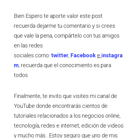
Bien Espero te aporte valor este post
recuerda dejarme tu comentario y si crees
que vale la pena, compártelo con tus amigos
en las redes
sociales como:
twitter
,
Facebook
e
instagra
m
, recuerda que el conocimiento es para
todos.
Finalmente, te invito que visites mi canal de
YouTube donde encontrarás cientos de
tutoriales relacionados a los negocios online,
tecnología, redes e internet, edición de videos
y mucho más…Estoy seguro que uno de mis