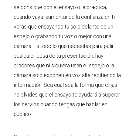
se consigue con el ensayo o la práctica,
cuando vaya aumentando la confianza en ti
veras que ensayando tu solo delante de un
espejo o grabando tu voz o mejor con una
cámara. Es todo lo que necesitas para pulir
cualquier cosa de tu presentación, hay
oradores que ni siquiera usan el espejo o la
cámara solo exponen en voz alta repitiendo la
información. Sea cual sea la forma que elijas
no olvides que el ensayo te ayudará a superar
los nervios cuando tengas que hablar en
público.