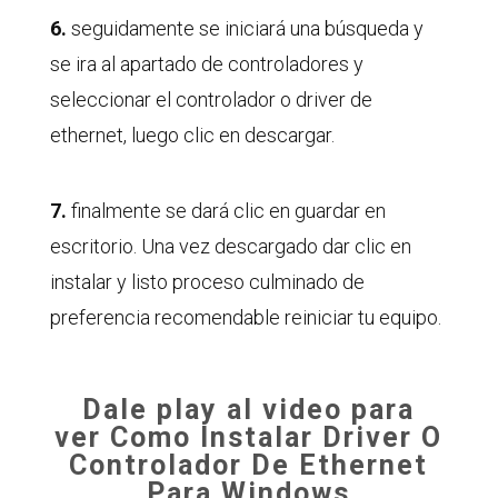
6.
seguidamente se iniciará una búsqueda y
se ira al apartado de controladores y
seleccionar el controlador o driver de
ethernet, luego clic en descargar.
7.
finalmente se dará clic en guardar en
escritorio. Una vez descargado dar clic en
instalar y listo proceso culminado de
preferencia recomendable reiniciar tu equipo.
Dale play al video para
ver
Como Instalar Driver O
Controlador De Ethernet
Para Windows