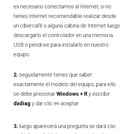
es necesario conectarnos al Internet, si no
tienes Internet recomendable realizar desde
un cibercafé o alguna cabina de Internet luego
descargarlo el controlador en una memoria
USB o pendrive para instalarlo en nuestro
equipo.
2.
seguidamente tienes que saber
exactamente el modelo del equipo, para ello
se debe presionar
Windows + R
y escribir
dxdiag
y dar clic en aceptar.
3.
luego aparecerá una pregunta se dará clic