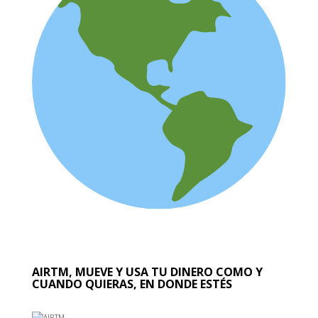
AIRTM, MUEVE Y USA TU DINERO COMO Y
CUANDO QUIERAS, EN DONDE ESTÉS