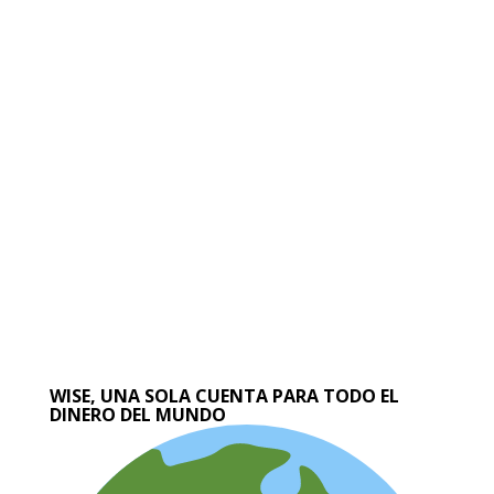
WISE, UNA SOLA CUENTA PARA TODO EL
DINERO DEL MUNDO