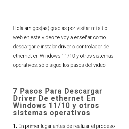
Hola amigos(as) gracias por visitar mi sitio
web en este video te voy a enseñar como
descargar e instalar driver o controlador de
ethernet en Windows 11/10 y otros sistemas
operativos, sólo sigue los pasos del video.
7 Pasos Para Descargar
Driver De ethernet En
Windows 11/10 y otros
sistemas operativos
1.
En primer lugar antes de realizar el proceso