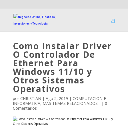
Como Instalar Driver
O Controlador De
Ethernet Para
Windows 11/10 y
Otros Sistemas
Operativos
por
CHRISTIAN
|
Ago 5, 2019
|
COMPUTACION E
INFORMATICA
,
MAS TEMAS RELACIONADOS...
|
0
Comentarios