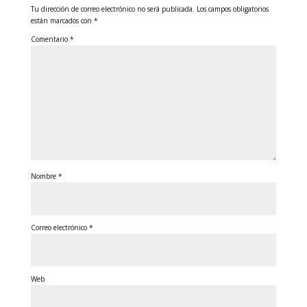
Tu dirección de correo electrónico no será publicada.
Los campos obligatorios
están marcados con
*
Comentario
*
Nombre
*
Correo electrónico
*
Web