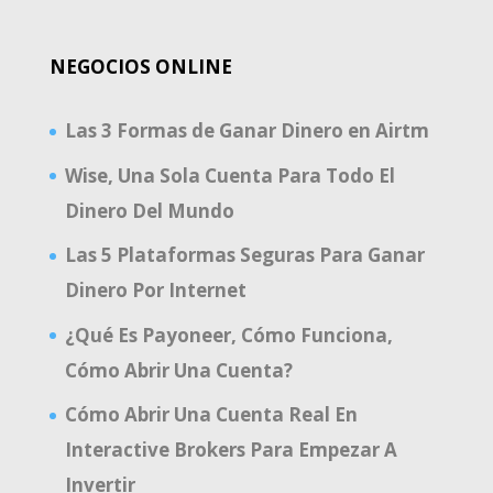
NEGOCIOS ONLINE
Las 3 Formas de Ganar Dinero en Airtm
Wise, Una Sola Cuenta Para Todo El
Dinero Del Mundo
Las 5 Plataformas Seguras Para Ganar
Dinero Por Internet
¿Qué Es Payoneer, Cómo Funciona,
Cómo Abrir Una Cuenta?
Cómo Abrir Una Cuenta Real En
Interactive Brokers Para Empezar A
Invertir