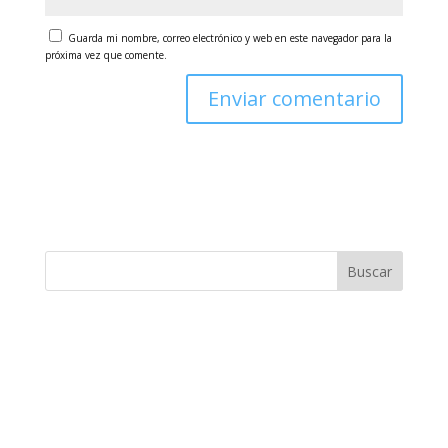
Guarda mi nombre, correo electrónico y web en este navegador para la
próxima vez que comente.
Buscar