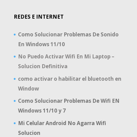
REDES E INTERNET
Como Solucionar Problemas De Sonido
En Windows 11/10
No Puedo Activar Wifi En Mi Laptop –
Solucion Definitiva
como activar o habilitar el bluetooth en
Window
Como Solucionar Problemas De Wifi EN
Windows 11/10 y 7
Mi Celular Android No Agarra Wifi
Solucion