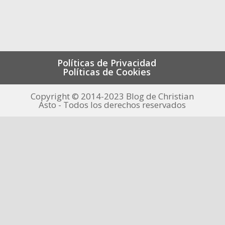
Políticas de Privacidad
Políticas de Cookies
Copyright © 2014-2023 Blog de Christian
Asto - Todos los derechos reservados