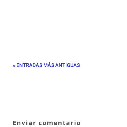
« ENTRADAS MÁS ANTIGUAS
Enviar comentario