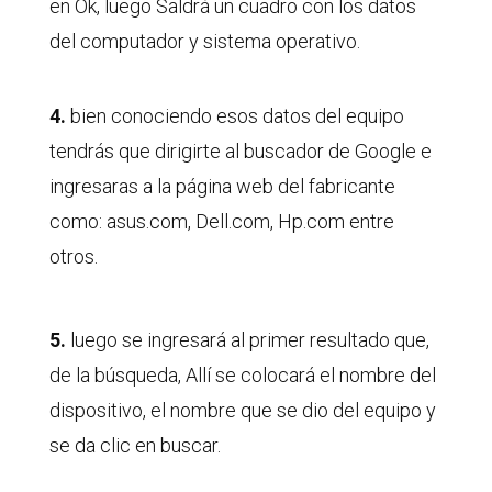
en Ok, luego Saldrá un cuadro con los datos
del computador y sistema operativo.
4.
bien conociendo esos datos del equipo
tendrás que dirigirte al buscador de Google e
ingresaras a la página web del fabricante
como: asus.com, Dell.com, Hp.com entre
otros.
5.
luego se ingresará al primer resultado que,
de la búsqueda, Allí se colocará el nombre del
dispositivo, el nombre que se dio del equipo y
se da clic en buscar.