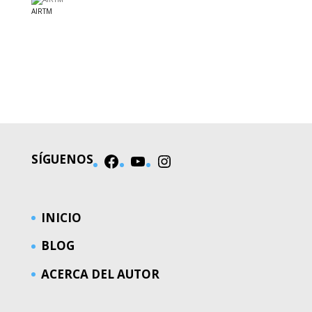
AIRTM
EL MUNDO
SÍGUENOS
Facebook
YouTube
Instagram
INICIO
BLOG
ACERCA DEL AUTOR