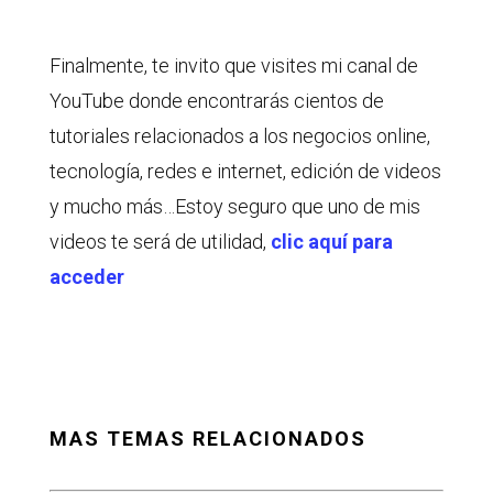
Finalmente, te invito que visites mi canal de
YouTube donde encontrarás cientos de
tutoriales relacionados a los negocios online,
tecnología, redes e internet, edición de videos
y mucho más…Estoy seguro que uno de mis
videos te será de utilidad,
clic aquí para
acceder
MAS TEMAS RELACIONADOS