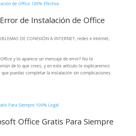
Error de Instalación de Office
OBLEMAS DE CONEXIÓN A INTERNET
,
redes e internet
,
 Office y te aparece un mensaje de error? No te
ún de lo que crees, y en este artículo te explicaremos
que puedas completar la instalación sin complicaciones.
soft Office Gratis Para Siempre