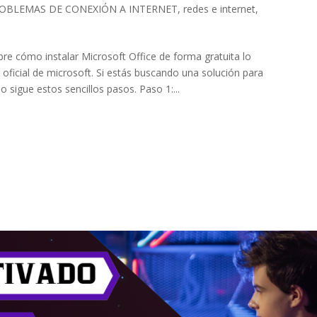
OBLEMAS DE CONEXIÓN A INTERNET
,
redes e internet
,
re cómo instalar Microsoft Office de forma gratuita lo
 oficial de microsoft. Si estás buscando una solución para
 sigue estos sencillos pasos. Paso 1:...