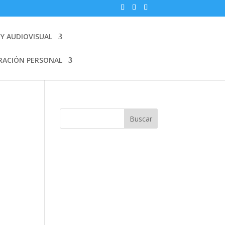
Y AUDIOVISUAL
RACIÓN PERSONAL
Buscar