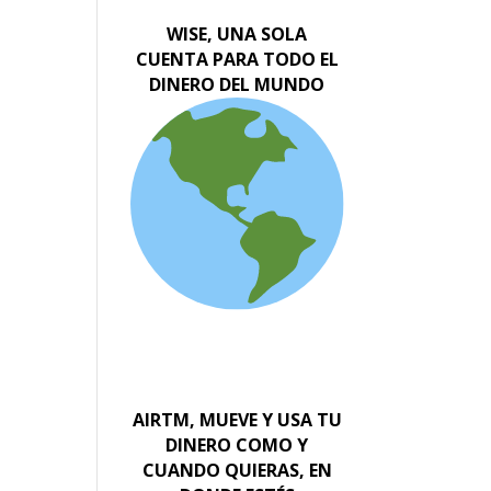
WISE, UNA SOLA
CUENTA PARA TODO EL
DINERO DEL MUNDO
AIRTM, MUEVE Y USA TU
DINERO COMO Y
CUANDO QUIERAS, EN