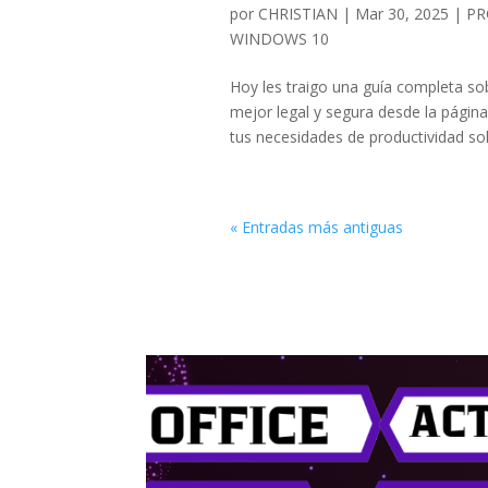
por
CHRISTIAN
|
Mar 30, 2025
|
PR
WINDOWS 10
Hoy les traigo una guía completa sob
mejor legal y segura desde la página
tus necesidades de productividad solo
« Entradas más antiguas