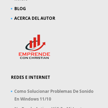
BLOG
ACERCA DEL AUTOR
REDES E INTERNET
Como Solucionar Problemas De Sonido
En Windows 11/10