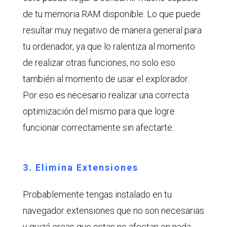
de tu memoria RAM disponible. Lo que puede
resultar muy negativo de manera general para
tu ordenador, ya que lo ralentiza al momento
de realizar otras funciones, no solo eso
también al momento de usar el explorador.
Por eso es necesario realizar una correcta
optimización del mismo para que logre
funcionar correctamente sin afectarte.
3. Elimina Extensiones
Probablemente tengas instalado en tu
navegador extensiones que no son necesarias
y quizá creas que estas no afectan en nada,