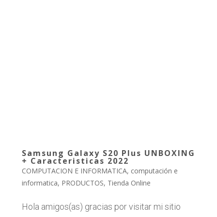
Samsung Galaxy S20 Plus UNBOXING
+ Caracteristicas 2022
COMPUTACION E INFORMATICA
,
computación e
informatica
,
PRODUCTOS
,
Tienda Online
Hola amigos(as) gracias por visitar mi sitio