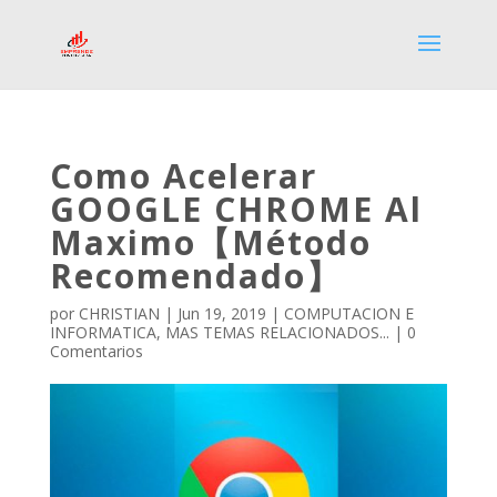
Como Acelerar
GOOGLE CHROME Al
Maximo【Método
Recomendado】
por
CHRISTIAN
|
Jun 19, 2019
|
COMPUTACION E
INFORMATICA
,
MAS TEMAS RELACIONADOS...
|
0
Comentarios