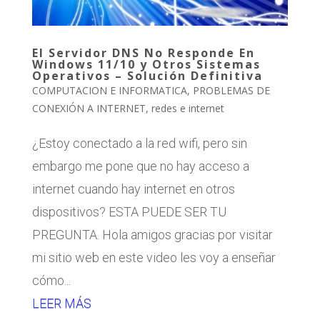
El Servidor DNS No Responde En
Windows 11/10 y Otros Sistemas
Operativos – Solución Definitiva
COMPUTACION E INFORMATICA
,
PROBLEMAS DE
CONEXIÓN A INTERNET
,
redes e internet
¿Estoy conectado a la red wifi, pero sin
embargo me pone que no hay acceso a
internet cuando hay internet en otros
dispositivos? ESTA PUEDE SER TU
PREGUNTA. Hola amigos gracias por visitar
mi sitio web en este video les voy a enseñar
cómo...
LEER MÁS