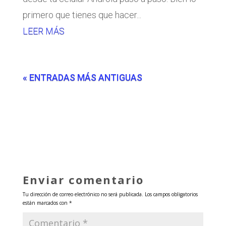
primero que tienes que hacer...
LEER MÁS
« ENTRADAS MÁS ANTIGUAS
Enviar comentario
Tu dirección de correo electrónico no será publicada.
Los campos obligatorios
están marcados con
*