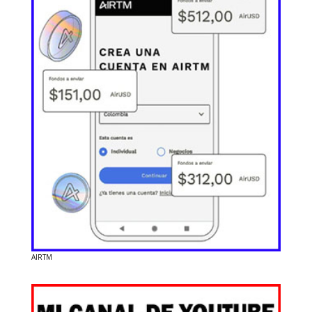
AIRTM