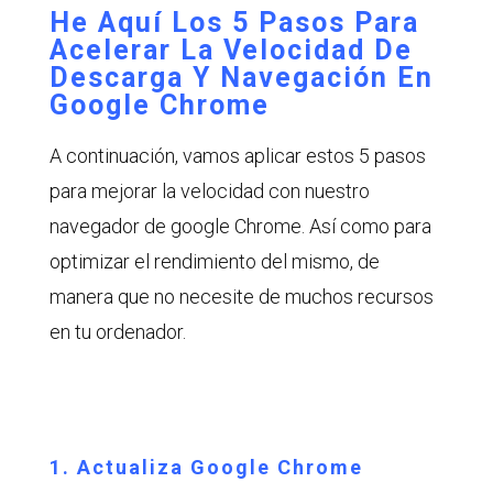
He Aquí Los 5 Pasos Para
Acelerar La Velocidad De
Descarga Y Navegación En
Google Chrome
A continuación, vamos aplicar estos 5 pasos
para mejorar la velocidad con nuestro
navegador de google Chrome. Así como para
optimizar el rendimiento del mismo, de
manera que no necesite de muchos recursos
en tu ordenador.
1. Actualiza Google Chrome