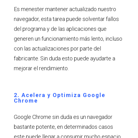
Es menester mantener actualizado nuestro
navegador, esta tarea puede solventar fallos
del programa y de las aplicaciones que
generen un funcionamiento más lento, incluso
con las actualizaciones por parte del
fabricante. Sin duda esto puede ayudarte a
mejorar el rendimiento.
2. Acelera y Optimiza Google
Chrome
Google Chrome sin duda es un navegador
bastante potente, en determinados casos
este puede llegar a consumir mucho espacio