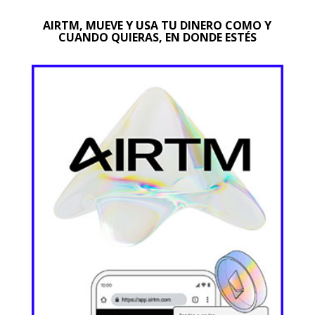
AIRTM, MUEVE Y USA TU DINERO COMO Y
CUANDO QUIERAS, EN DONDE ESTÉS