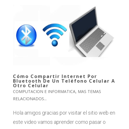
Cómo Compartir Internet Por
Bluetooth De Un Teléfono Celular A
Otro Celular
COMPUTACION E INFORMATICA
,
MAS TEMAS
RELACIONADOS...
Hola amigos gracias por visitar el sitio web en
este video vamos aprender como pasar o