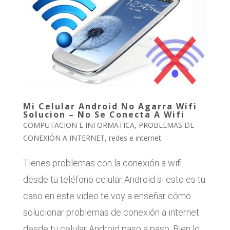
Mi Celular Android No Agarra Wifi
Solucion – No Se Conecta A Wifi
COMPUTACION E INFORMATICA
,
PROBLEMAS DE
CONEXIÓN A INTERNET
,
redes e internet
Tienes problemas con la conexión a wifi
desde tu teléfono celular Android si esto es tu
caso en este video te voy a enseñar cómo
solucionar problemas de conexión a internet
desde tu celular Android paso a paso. Bien lo