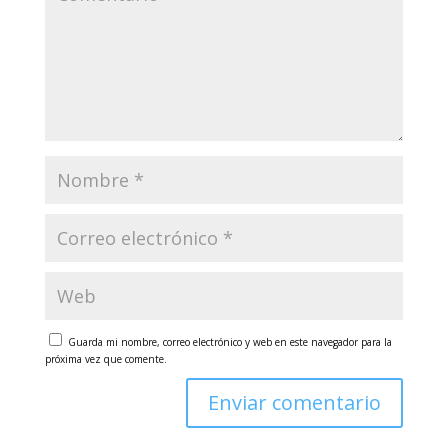
Guarda mi nombre, correo electrónico y web en este navegador para la
próxima vez que comente.