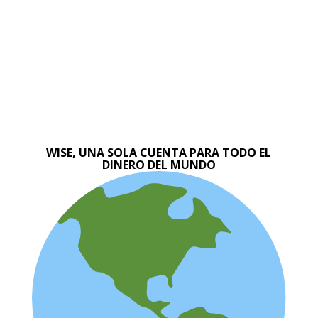
WISE, UNA SOLA CUENTA PARA TODO EL
DINERO DEL MUNDO