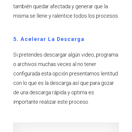
también quedar afectada y generar que la
misma se llene y ralentice todos los procesos.
5. Acelerar La Descarga
Si pretendes descargar algún video, programa
o archivos muchas veces al no tener
configurada esta opción presentamos lentitud
con lo que es la descarga así que para gozar
de una descarga rápida y optima es
importante realizar este proceso.