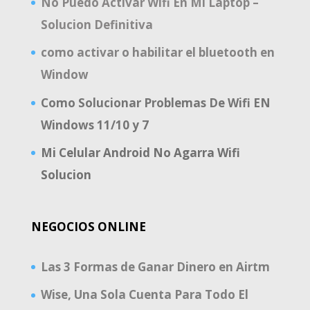
No Puedo Activar Wifi En Mi Laptop –
Solucion Definitiva
como activar o habilitar el bluetooth en
Window
Como Solucionar Problemas De Wifi EN
Windows 11/10 y 7
Mi Celular Android No Agarra Wifi
Solucion
NEGOCIOS ONLINE
Las 3 Formas de Ganar Dinero en Airtm
Wise, Una Sola Cuenta Para Todo El