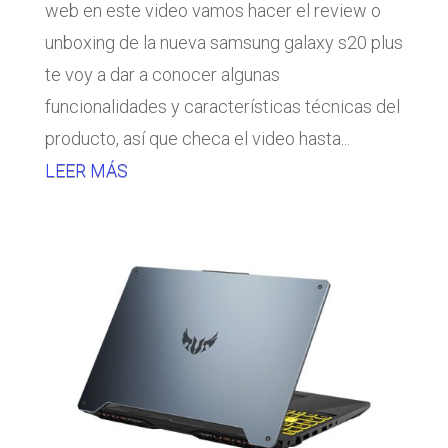
web en este video vamos hacer el review o
unboxing de la nueva samsung galaxy s20 plus
te voy a dar a conocer algunas
funcionalidades y características técnicas del
producto, así que checa el video hasta...
LEER MÁS