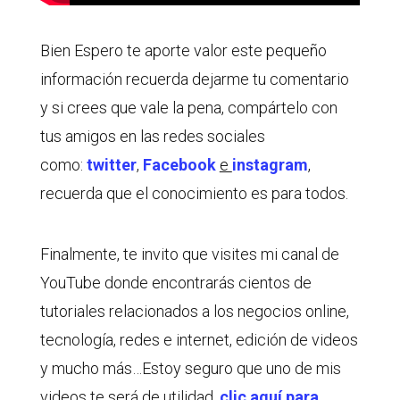
Bien Espero te aporte valor este pequeño
información recuerda dejarme tu comentario
y si crees que vale la pena, compártelo con
tus amigos en las redes sociales
como:
twitter
,
Facebook
e
instagram
,
recuerda que el conocimiento es para todos.
Finalmente, te invito que visites mi canal de
YouTube donde encontrarás cientos de
tutoriales relacionados a los negocios online,
tecnología, redes e internet, edición de videos
y mucho más…Estoy seguro que uno de mis
videos te será de utilidad,
clic aquí para