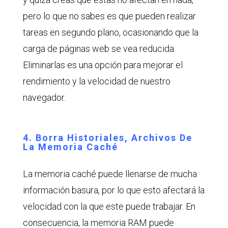
pero lo que no sabes es que pueden realizar
tareas en segundo plano, ocasionando que la
carga de páginas web se vea reducida.
Eliminarlas es una opción para mejorar el
rendimiento y la velocidad de nuestro
navegador.
4. Borra Historiales, Archivos De
La Memoria Caché
La memoria caché puede llenarse de mucha
información basura, por lo que esto afectará la
velocidad con la que este puede trabajar. En
consecuencia, la memoria RAM puede