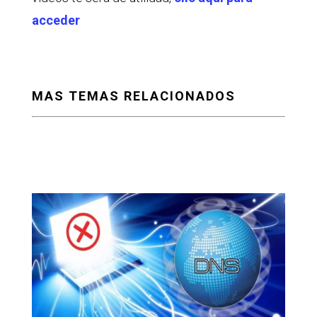
acceder
MAS TEMAS RELACIONADOS