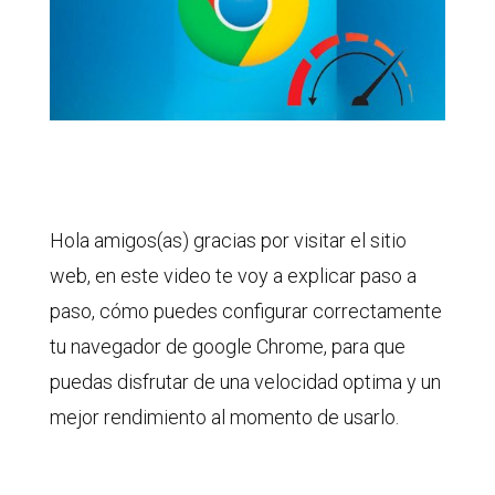
Hola amigos(as) gracias por visitar el sitio
web, en este video te voy a explicar paso a
paso, cómo puedes configurar correctamente
tu navegador de google Chrome, para que
puedas disfrutar de una velocidad optima y un
mejor rendimiento al momento de usarlo.