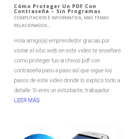
Cómo Proteger Un PDF Con
Contraseña – Sin Programas
COMPUTACION E INFORMATICA
,
MAS TEMAS
RELACIONADOS...
Hola amigo(a) emprendedor gracias por
visitar el sitio web en este video te enseñare
como proteger tus archivos pdf con
contraseña paso a paso así que sigue los
pasos de este video donde lo explico todo a
detalle. Si eres un estudiante, trabajador...
LEER MÁS