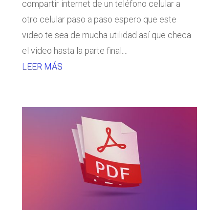
compartir internet de un teléfono celular a
otro celular paso a paso espero que este
video te sea de mucha utilidad así que checa
el video hasta la parte final....
LEER MÁS