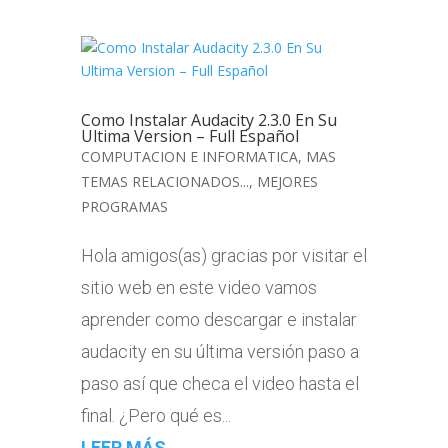
Como Instalar Audacity 2.3.0 En Su
Ultima Version – Full Español
COMPUTACION E INFORMATICA
,
MAS
TEMAS RELACIONADOS...
,
MEJORES
PROGRAMAS
Hola amigos(as) gracias por visitar el
sitio web en este video vamos
aprender como descargar e instalar
audacity en su última versión paso a
paso así que checa el video hasta el
final. ¿Pero qué es...
LEER MÁS