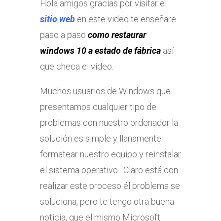
Hola amigos gracias por visitar el
sitio web
en este video te enseñare
paso a paso
como restaurar
windows 10 a estado de fábrica
así
que checa el video.
Muchos usuarios de Windows que
presentamos cualquier tipo de
problemas con nuestro ordenador la
solución es simple y llanamente
formatear nuestro equipo y reinstalar
el sistema operativo. Claro está con
realizar este proceso él problema se
soluciona, pero te tengo otra buena
noticia, que el mismo Microsoft