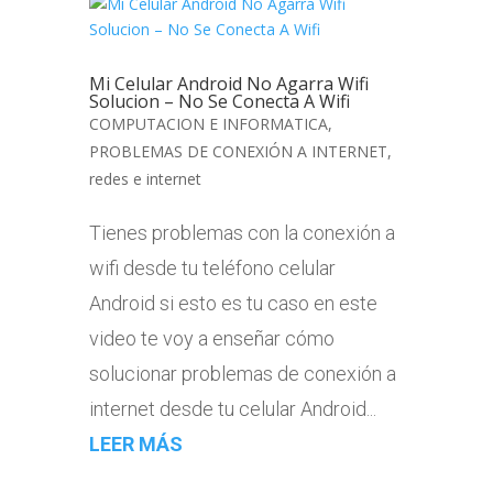
Mi Celular Android No Agarra Wifi
Solucion – No Se Conecta A Wifi
COMPUTACION E INFORMATICA
,
PROBLEMAS DE CONEXIÓN A INTERNET
,
redes e internet
Tienes problemas con la conexión a
wifi desde tu teléfono celular
Android si esto es tu caso en este
video te voy a enseñar cómo
solucionar problemas de conexión a
internet desde tu celular Android...
LEER MÁS