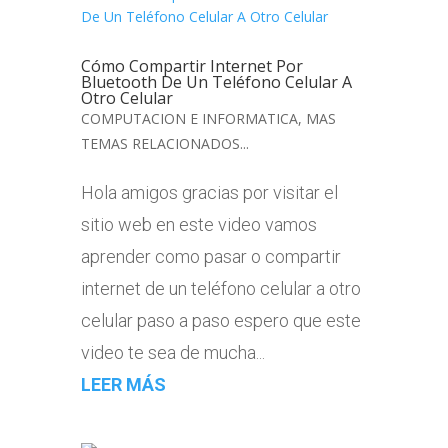
Cómo Compartir Internet Por
Bluetooth De Un Teléfono Celular A
Otro Celular
COMPUTACION E INFORMATICA
,
MAS
TEMAS RELACIONADOS...
Hola amigos gracias por visitar el
sitio web en este video vamos
aprender como pasar o compartir
internet de un teléfono celular a otro
celular paso a paso espero que este
video te sea de mucha...
LEER MÁS