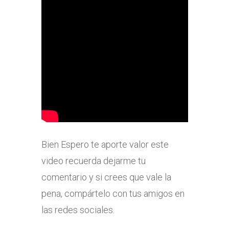
Bien Espero te aporte valor este
video recuerda dejarme tu
comentario y si crees que vale la
pena, compártelo con tus amigos en
las redes sociales.