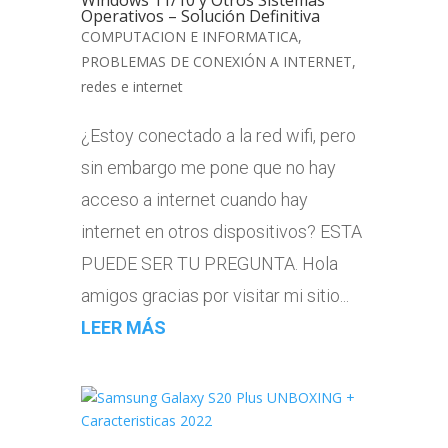
Windows 11/10 y Otros Sistemas
Operativos – Solución Definitiva
COMPUTACION E INFORMATICA
,
PROBLEMAS DE CONEXIÓN A INTERNET
,
redes e internet
¿Estoy conectado a la red wifi, pero
sin embargo me pone que no hay
acceso a internet cuando hay
internet en otros dispositivos? ESTA
PUEDE SER TU PREGUNTA. Hola
amigos gracias por visitar mi sitio...
LEER MÁS