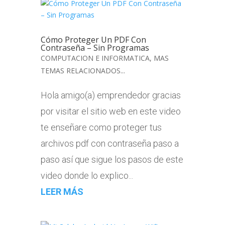
Cómo Proteger Un PDF Con
Contraseña – Sin Programas
COMPUTACION E INFORMATICA
,
MAS
TEMAS RELACIONADOS...
Hola amigo(a) emprendedor gracias
por visitar el sitio web en este video
te enseñare como proteger tus
archivos pdf con contraseña paso a
paso así que sigue los pasos de este
video donde lo explico...
LEER MÁS