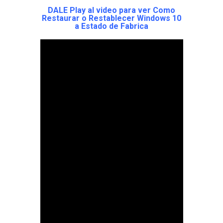
DALE Play al video para ver Como
Restaurar o Restablecer Windows 10
a Estado de Fabrica