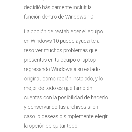
decidió básicamente incluir la
función dentro de Windows 10.
La opción de restablecer el equipo
en Windows 10 puede ayudarte a
resolver muchos problemas que
presentas en tu equipo o laptop
regresando Windows a su estado
original, como recién instalado, y lo
mejor de todo es que también
cuentas con la posibilidad de hacerlo
y conservando tus archivos si en
caso lo deseas o simplemente elegir
la opción de quitar todo.