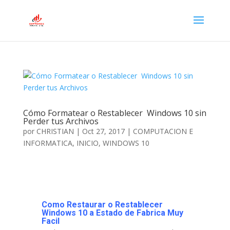
Cómo Formatear o Restablecer Windows 10 sin
Perder tus Archivos
por
CHRISTIAN
|
Oct 27, 2017
|
COMPUTACION E
INFORMATICA
,
INICIO
,
WINDOWS 10
Como Restaurar o Restablecer
Windows 10 a Estado de Fabrica Muy
Facil