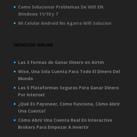
Como Solucionar Problemas De Wifi EN
Windows 11/10 y 7
Mi Celular Android No Agarra Wifi Solucion
NEGOCIOS ONLINE
Las 3 Formas de Ganar Dinero en Airtm
Wise, Una Sola Cuenta Para Todo El Dinero Del
Mundo
Las 5 Plataformas Seguras Para Ganar Dinero
Por Internet
¿Qué Es Payoneer, Cómo Funciona, Cómo Abrir
Una Cuenta?
Cómo Abrir Una Cuenta Real En Interactive
Brokers Para Empezar A Invertir