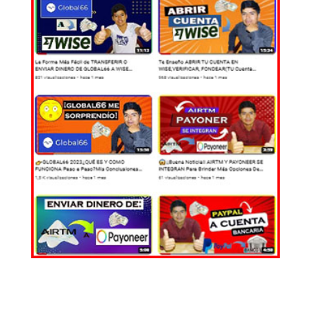
EL MUNDO