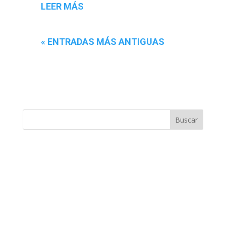
LEER MÁS
« ENTRADAS MÁS ANTIGUAS
Buscar