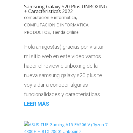
Samsung Galaxy S20 Plus UNBOXING
+ Caracteristicas 2022
computación e informatica
,
COMPUTACION E INFORMATICA
,
PRODUCTOS
,
Tienda Online
Hola amigos(as) gracias por visitar
mi sitio web en este video vamos
hacer el review o unboxing de la
nueva samsung galaxy s20 plus te
voy a dar a conocer algunas
funcionalidades y características...
LEER MÁS