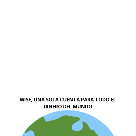
WISE, UNA SOLA CUENTA PARA TODO EL
DINERO DEL MUNDO