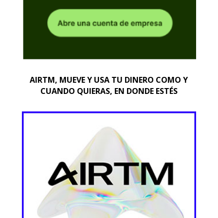
AIRTM, MUEVE Y USA TU DINERO COMO Y
CUANDO QUIERAS, EN DONDE ESTÉS