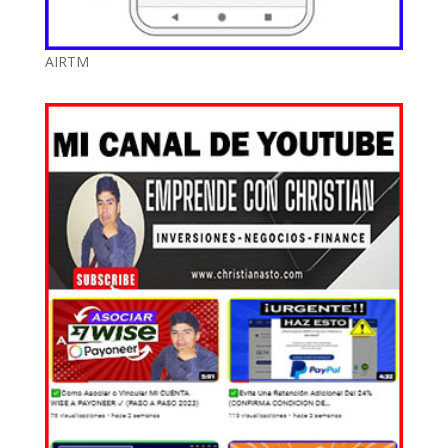
AIRTM