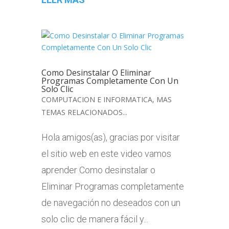
Como Desinstalar O Eliminar
Programas Completamente Con Un
Solo Clic
COMPUTACION E INFORMATICA
,
MAS
TEMAS RELACIONADOS...
Hola amigos(as), gracias por visitar
el sitio web en este video vamos
aprender Como desinstalar o
Eliminar Programas completamente
de navegación no deseados con un
solo clic de manera fácil y...