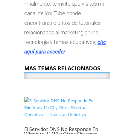
Finalmente, te invito que visites mi
canal de YouTube donde
encontrarás cientos de tutoriales
relacionados al marketing online,
tecnología y temas educativos,
clic
aquí para acceder
MAS TEMAS RELACIONADOS
El Servidor DNS No Responde En