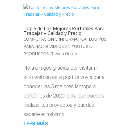
Top 5 de Los Mejores Portátiles Para
Trabajar – Calidad y Precio
COMPUTACION E INFORMATICA
,
EQUIPOS
PARA HACER VIDEOS EN YOUTUBE
,
PRODUCTOS
,
Tienda Online
Hola amigos gracias por visitar mi
sitio web en este post te voy a dar a
conocer las 5 mejores laptops o
portátiles de 2020, para que puedas
realizar tus proyectos y puedas
sacarle el máximo...
LEER MÁS