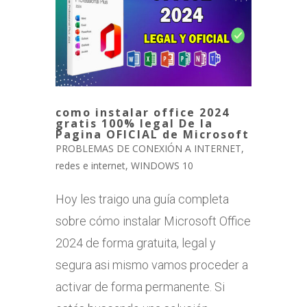
como instalar office 2024
gratis 100% legal De la
Pagina OFICIAL de Microsoft
PROBLEMAS DE CONEXIÓN A INTERNET
,
redes e internet
,
WINDOWS 10
Hoy les traigo una guía completa
sobre cómo instalar Microsoft Office
2024 de forma gratuita, legal y
segura asi mismo vamos proceder a
activar de forma permanente. Si