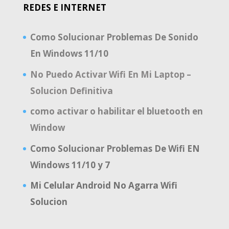
REDES E INTERNET
Como Solucionar Problemas De Sonido
En Windows 11/10
No Puedo Activar Wifi En Mi Laptop –
Solucion Definitiva
como activar o habilitar el bluetooth en
Window
Como Solucionar Problemas De Wifi EN
Windows 11/10 y 7
Mi Celular Android No Agarra Wifi
Solucion