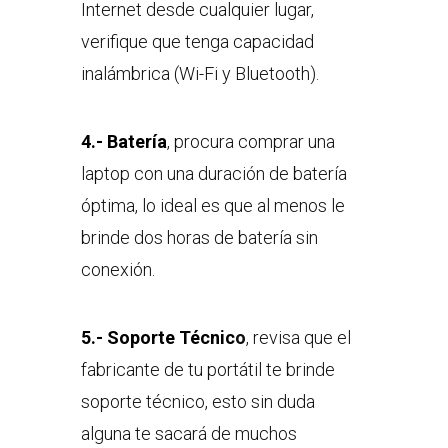
Internet desde cualquier lugar,
verifique que tenga capacidad
inalámbrica (Wi-Fi y Bluetooth).
4.- Batería
, procura comprar una
laptop con una duración de batería
óptima, lo ideal es que al menos le
brinde dos horas de batería sin
conexión.
5.- Soporte Técnic
o
, revisa que el
fabricante de tu portátil te brinde
soporte técnico, esto sin duda
alguna te sacará de muchos