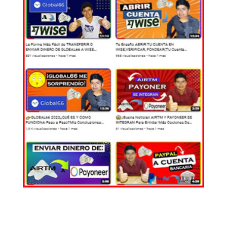
EL MUNDO