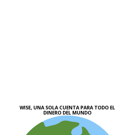
WISE, UNA SOLA CUENTA PARA TODO EL
DINERO DEL MUNDO