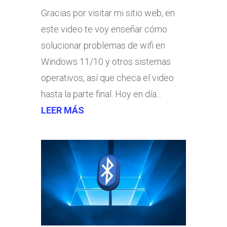
Gracias por visitar mi sitio web, en
este video te voy enseñar cómo
solucionar problemas de wifi en
Windows 11/10 y otros sistemas
operativos, así que checa el video
hasta la parte final. Hoy en día...
LEER MÁS