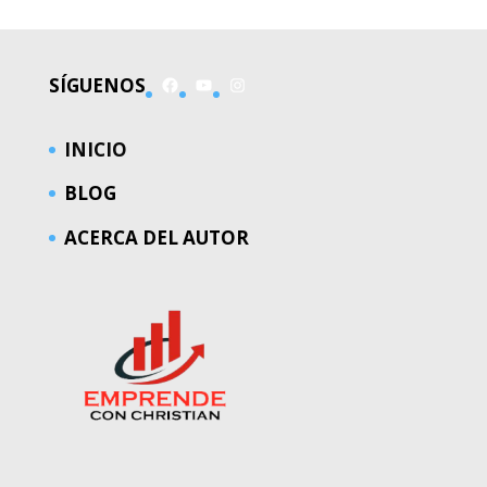
Facebook
YouTube
Instagram
SÍGUENOS
INICIO
BLOG
ACERCA DEL AUTOR