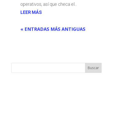
operativos, así que checa el...
LEER MÁS
« ENTRADAS MÁS ANTIGUAS
Buscar