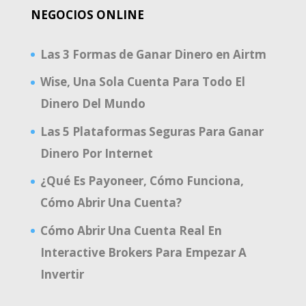
NEGOCIOS ONLINE
Las 3 Formas de Ganar Dinero en Airtm
Wise, Una Sola Cuenta Para Todo El
Dinero Del Mundo
Las 5 Plataformas Seguras Para Ganar
Dinero Por Internet
¿Qué Es Payoneer, Cómo Funciona,
Cómo Abrir Una Cuenta?
Cómo Abrir Una Cuenta Real En
Interactive Brokers Para Empezar A
Invertir