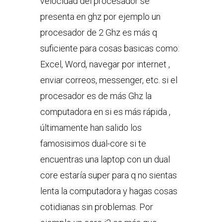
velocidad del procesador se
presenta en ghz por ejemplo un
procesador de 2 Ghz es más q
suficiente para cosas basicas como:
Excel, Word, navegar por internet ,
enviar correos, messenger, etc. si el
procesador es de más Ghz la
computadora en si es más rápida ,
últimamente han salido los
famosisimos dual-core si te
encuentras una laptop con un dual
core estaría super para q no sientas
lenta la computadora y hagas cosas
cotidianas sin problemas. Por