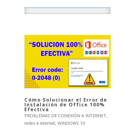
Cómo Solucionar el Error de
Instalación de Office 100%
Efectiva
PROBLEMAS DE CONEXIÓN A INTERNET
,
redes e internet
,
WINDOWS 10