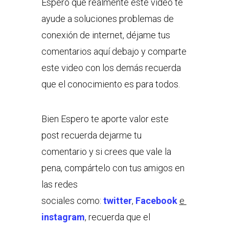
Espero que realmente este video te
ayude a soluciones problemas de
conexión de internet, déjame tus
comentarios aquí debajo y comparte
este video con los demás recuerda
que el conocimiento es para todos.
Bien Espero te aporte valor este
post recuerda dejarme tu
comentario y si crees que vale la
pena, compártelo con tus amigos en
las redes
sociales como:
twitter
,
Facebook
e
instagram
, recuerda que el