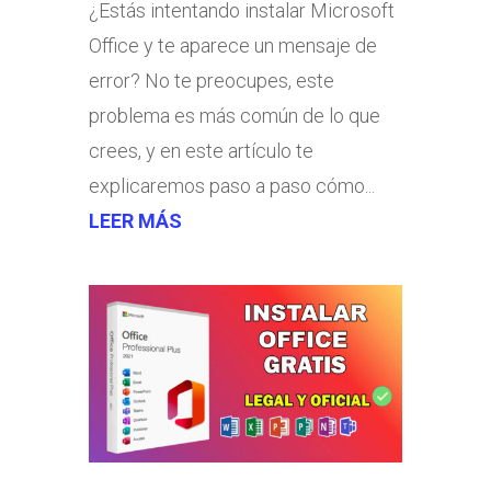
¿Estás intentando instalar Microsoft
Office y te aparece un mensaje de
error? No te preocupes, este
problema es más común de lo que
crees, y en este artículo te
explicaremos paso a paso cómo...
LEER MÁS