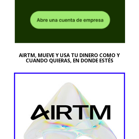
AIRTM, MUEVE Y USA TU DINERO COMO Y
CUANDO QUIERAS, EN DONDE ESTÉS