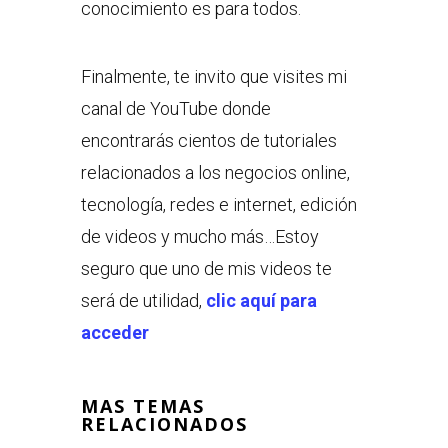
conocimiento es para todos.
Finalmente, te invito que visites mi
canal de YouTube donde
encontrarás cientos de tutoriales
relacionados a los negocios online,
tecnología, redes e internet, edición
de videos y mucho más…Estoy
seguro que uno de mis videos te
será de utilidad,
clic aquí para
acceder
MAS TEMAS
RELACIONADOS