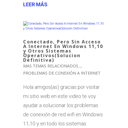
LEER MÁS
Conectado, Pero Sin Acceso
A Internet En Windows 11,10
y Otros Sistemas
Operativos(Solucion
Definitiva)
MAS TEMAS RELACIONADOS...
,
PROBLEMAS DE CONEXIÓN A INTERNET
Hola amigos(as) gracias por visitar
mi sitio web en este video te voy
ayudar a solucionar los problemas
de conexión de red wifi en Windows
11,10 y en todo los sistemas