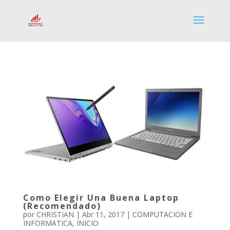
Como Elegir Una Buena Laptop
(Recomendado)
por
CHRISTIAN
|
Abr 11, 2017
|
COMPUTACION E
INFORMATICA
,
INICIO