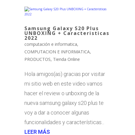
Samsung Galaxy S20 Plus
UNBOXING + Caracteristicas
2022
computación e informatica
,
COMPUTACION E INFORMATICA
,
PRODUCTOS
,
Tienda Online
Hola amigos(as) gracias por visitar
mi sitio web en este video vamos
hacer el review o unboxing de la
nueva samsung galaxy s20 plus te
voy a dar a conocer algunas
funcionalidades y características...
LEER MÁS