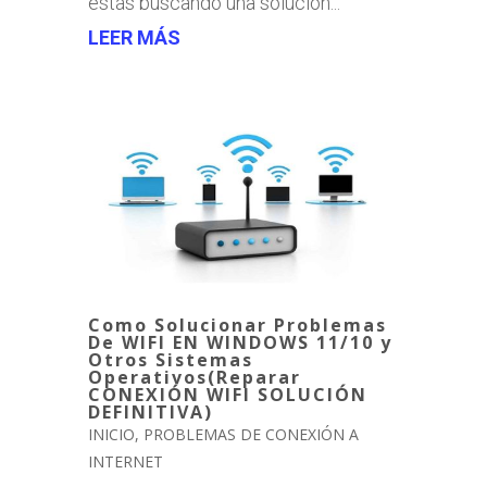
estás buscando una solución...
LEER MÁS
Como Solucionar Problemas
De WIFI EN WINDOWS 11/10 y
Otros Sistemas
Operativos(Reparar
CONEXIÓN WIFI SOLUCIÓN
DEFINITIVA)
INICIO
,
PROBLEMAS DE CONEXIÓN A
INTERNET