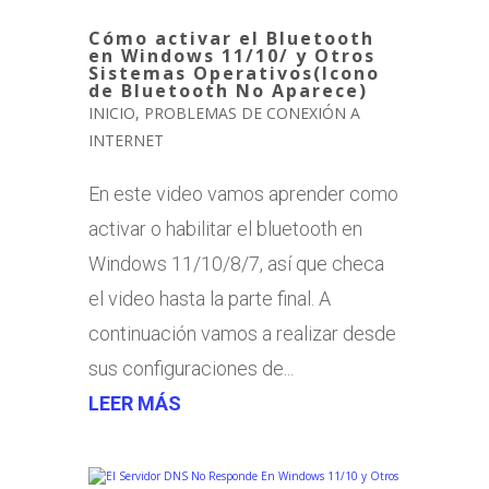
Cómo activar el Bluetooth
en Windows 11/10/ y Otros
Sistemas Operativos(Icono
de Bluetooth No Aparece)
INICIO
,
PROBLEMAS DE CONEXIÓN A
INTERNET
En este video vamos aprender como
activar o habilitar el bluetooth en
Windows 11/10/8/7, así que checa
el video hasta la parte final. A
continuación vamos a realizar desde
sus configuraciones de...
LEER MÁS