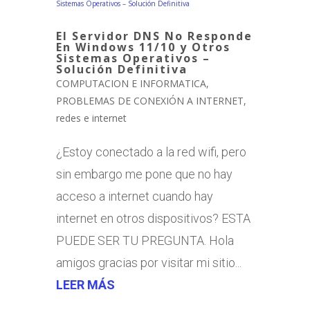
El Servidor DNS No Responde
En Windows 11/10 y Otros
Sistemas Operativos –
Solución Definitiva
COMPUTACION E INFORMATICA
,
PROBLEMAS DE CONEXIÓN A INTERNET
,
redes e internet
¿Estoy conectado a la red wifi, pero
sin embargo me pone que no hay
acceso a internet cuando hay
internet en otros dispositivos? ESTA
PUEDE SER TU PREGUNTA. Hola
amigos gracias por visitar mi sitio...
LEER MÁS