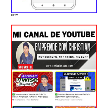
AIRTM