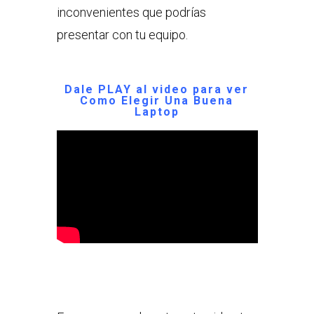
inconvenientes que podrías
presentar con tu equipo.
Dale PLAY al video para ver
Como Elegir Una Buena
Laptop