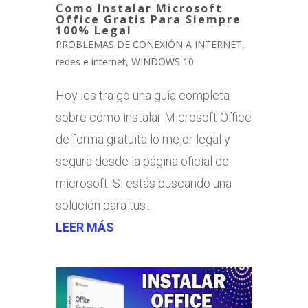
Como Instalar Microsoft
Office Gratis Para Siempre
100% Legal
PROBLEMAS DE CONEXIÓN A INTERNET
,
redes e internet
,
WINDOWS 10
Hoy les traigo una guía completa
sobre cómo instalar Microsoft Office
de forma gratuita lo mejor legal y
segura desde la página oficial de
microsoft. Si estás buscando una
solución para tus...
LEER MÁS