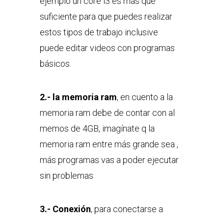
ejemplo un core i3 es más que
suficiente para que puedes realizar
estos tipos de trabajo inclusive
puede editar videos con programas
básicos.
2.- la memoria ram
, en cuento a la
memoria ram debe de contar con al
memos de 4GB, imagínate q la
memoria ram entre más grande sea ,
más programas vas a poder ejecutar
sin problemas
3.- Conexión
, para conectarse a