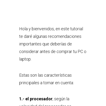
Hola y bienvenidos, en este tutorial
te daré algunas recomendaciones
importantes que deberías de
considerar antes de comprar tu PC o
laptop.
Estas son las características
principales a tomar en cuenta:
1.- el procesador
, según la