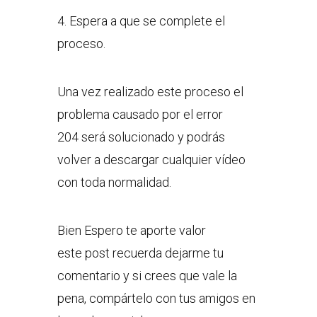
4. Espera a que se complete el
proceso.
Una vez realizado este proceso el
problema causado por el error
204 será solucionado y podrás
volver a descargar cualquier vídeo
con toda normalidad.
Bien Espero te aporte valor
este post recuerda dejarme tu
comentario y si crees que vale la
pena, compártelo con tus amigos en