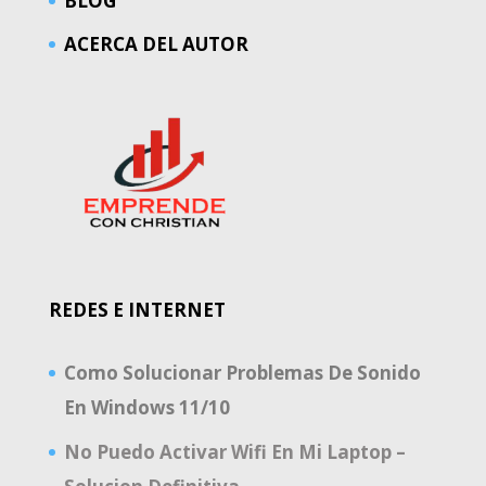
BLOG
ACERCA DEL AUTOR
REDES E INTERNET
Como Solucionar Problemas De Sonido
En Windows 11/10
No Puedo Activar Wifi En Mi Laptop –