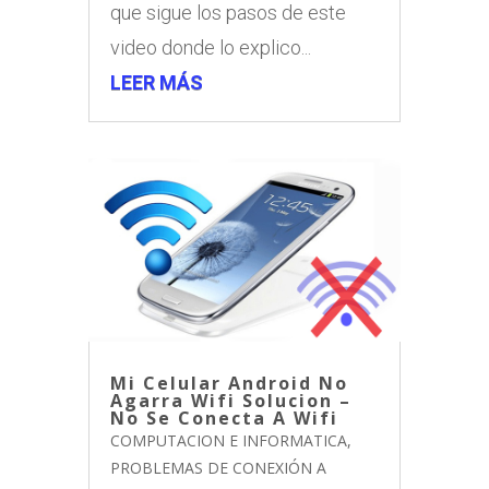
que sigue los pasos de este
video donde lo explico...
LEER MÁS
Mi Celular Android No
Agarra Wifi Solucion –
No Se Conecta A Wifi
COMPUTACION E INFORMATICA
,
PROBLEMAS DE CONEXIÓN A