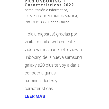
Plus UNBOXING +
Caracteristicas 2022
computación e informatica
,
COMPUTACION E INFORMATICA
,
PRODUCTOS
,
Tienda Online
Hola amigos(as) gracias por
visitar mi sitio web en este
video vamos hacer el review o
unboxing de la nueva samsung
galaxy s20 plus te voy a dar a
conocer algunas
funcionalidades y
características...
LEER MÁS