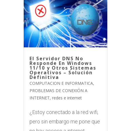
El Servidor DNS No
Responde En Windows
11/10 y Otros Sistemas
Operativos – Solución
Definitiva
COMPUTACION E INFORMATICA
,
PROBLEMAS DE CONEXIÓN A
INTERNET
,
redes e internet
¿Estoy conectado a la red wifi,
pero sin embargo me pone que
no hay acceso a internet