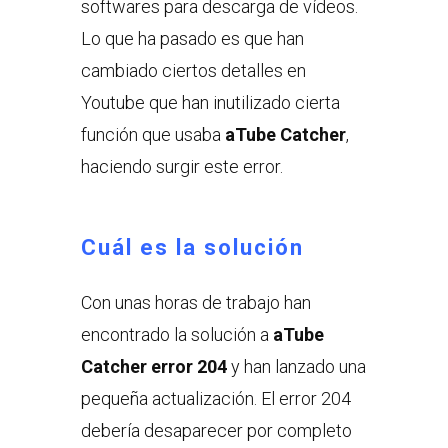
softwares para descarga de vídeos.
Lo que ha pasado es que han
cambiado ciertos detalles en
Youtube que han inutilizado cierta
función que usaba
aTube Catcher
,
haciendo surgir este error.
Cuál es la solución
Con unas horas de trabajo han
encontrado la solución a
aTube
Catcher
error 204
y han lanzado una
pequeña actualización. El error 204
debería desaparecer por completo