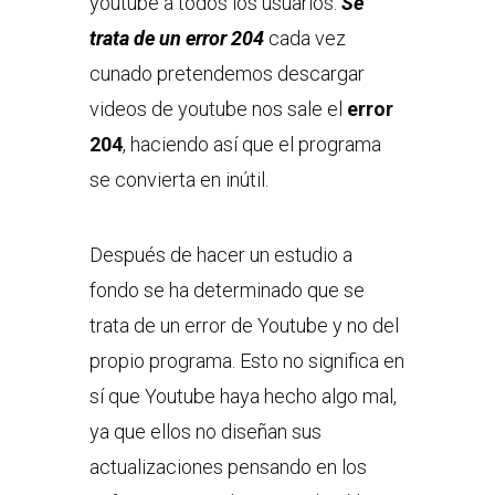
youtube a todos los usuarios.
Se
trata de un error 204
cada vez
cunado pretendemos descargar
videos de youtube nos sale el
error
204
, haciendo así que el programa
se convierta en inútil.
Después de hacer un estudio a
fondo se ha determinado que se
trata de un error de Youtube y no del
propio programa. Esto no significa en
sí que Youtube haya hecho algo mal,
ya que ellos no diseñan sus
actualizaciones pensando en los