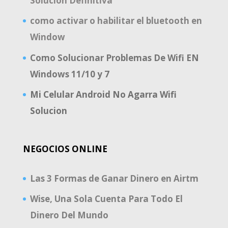
Solucion Definitiva
como activar o habilitar el bluetooth en
Window
Como Solucionar Problemas De Wifi EN
Windows 11/10 y 7
Mi Celular Android No Agarra Wifi
Solucion
NEGOCIOS ONLINE
Las 3 Formas de Ganar Dinero en Airtm
Wise, Una Sola Cuenta Para Todo El
Dinero Del Mundo