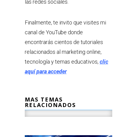
las redes sociales.
Finalmente, te invito que visites mi
canal de YouTube donde
encontrarás cientos de tutoriales
relacionados al marketing online,
tecnología y temas educativos,
clic
aquí para acceder
MAS TEMAS
RELACIONADOS