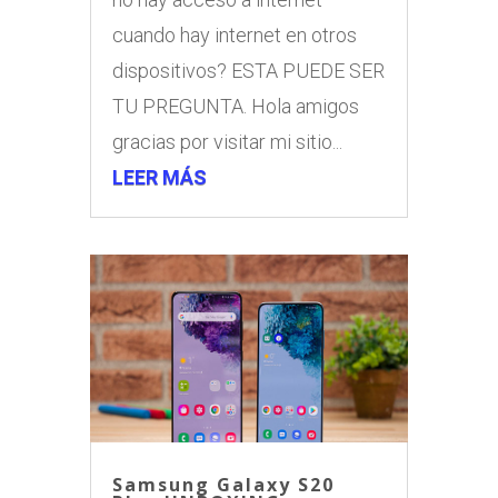
cuando hay internet en otros
dispositivos? ESTA PUEDE SER
TU PREGUNTA. Hola amigos
gracias por visitar mi sitio...
LEER MÁS
Samsung Galaxy S20