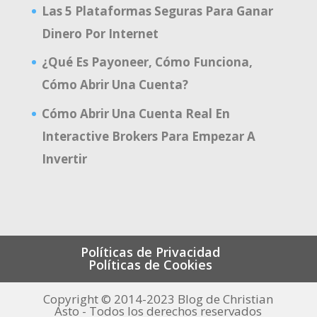
Las 5 Plataformas Seguras Para Ganar
Dinero Por Internet
¿Qué Es Payoneer, Cómo Funciona,
Cómo Abrir Una Cuenta?
Cómo Abrir Una Cuenta Real En
Interactive Brokers Para Empezar A
Invertir
Políticas de Privacidad
Políticas de Cookies
Copyright © 2014-2023 Blog de Christian
Asto - Todos los derechos reservados