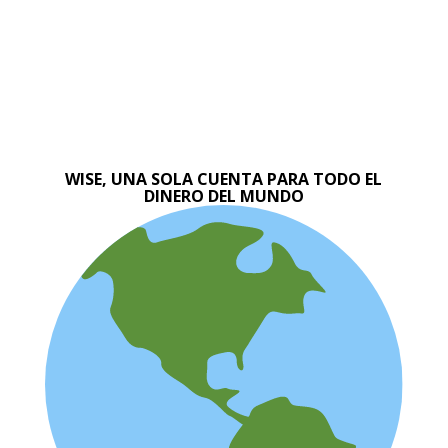
WISE, UNA SOLA CUENTA PARA TODO EL
DINERO DEL MUNDO