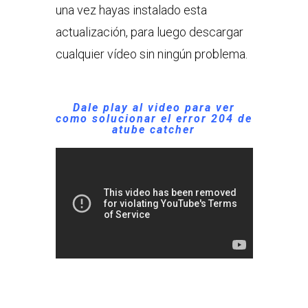
una vez hayas instalado esta
actualización, para luego descargar
cualquier vídeo sin ningún problema.
Dale play al video para ver
como solucionar el error 204 de
atube catcher