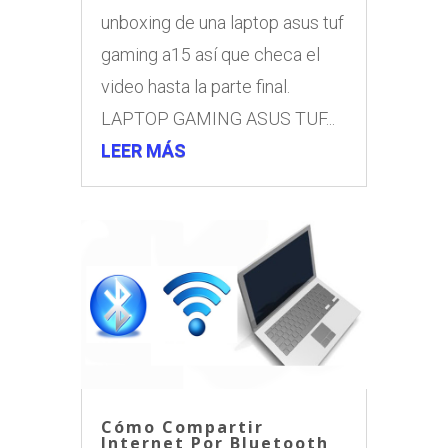
unboxing de una laptop asus tuf
gaming a15 así que checa el
video hasta la parte final.
LAPTOP GAMING ASUS TUF...
LEER MÁS
Cómo Compartir
Internet Por Bluetooth