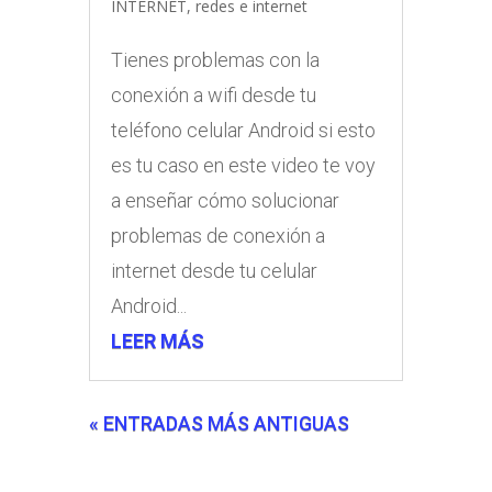
INTERNET
,
redes e internet
Tienes problemas con la
conexión a wifi desde tu
teléfono celular Android si esto
es tu caso en este video te voy
a enseñar cómo solucionar
problemas de conexión a
internet desde tu celular
Android...
LEER MÁS
« ENTRADAS MÁS ANTIGUAS