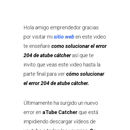
Hola amigo emprendedor gracias
por visitar mi
sitio web
en este video
te enseñare
como solucionar el error
204 de atube cátcher
así que te
invito que veas este video hasta la
parte final para ver
cómo solucionar
el error 204 de atube cátcher.
Últimamente ha surgido un nuevo
error en
aTube Catcher
que está
impidiendo descargar vídeos de