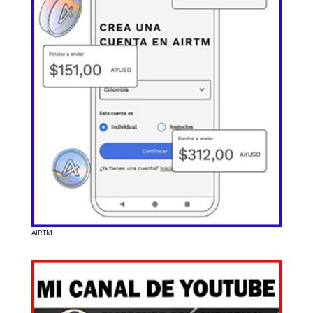
AIRTM