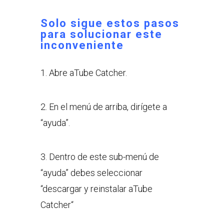
Solo sigue estos pasos
para solucionar este
inconveniente
1. Abre aTube Catcher.
2. En el menú de arriba, dirígete a
“ayuda”.
3. Dentro de este sub-menú de
“ayuda” debes seleccionar
“descargar y reinstalar aTube
Catcher“