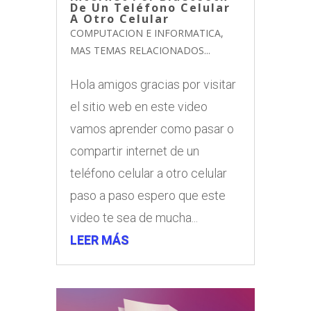
De Un Teléfono Celular
A Otro Celular
COMPUTACION E INFORMATICA
,
MAS TEMAS RELACIONADOS...
Hola amigos gracias por visitar
el sitio web en este video
vamos aprender como pasar o
compartir internet de un
teléfono celular a otro celular
paso a paso espero que este
video te sea de mucha...
LEER MÁS