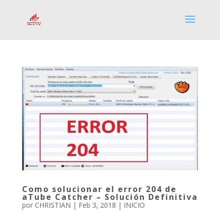
Como solucionar el error 204 de
aTube Catcher – Solución Definitiva
por
CHRISTIAN
|
Feb 3, 2018
|
INICIO