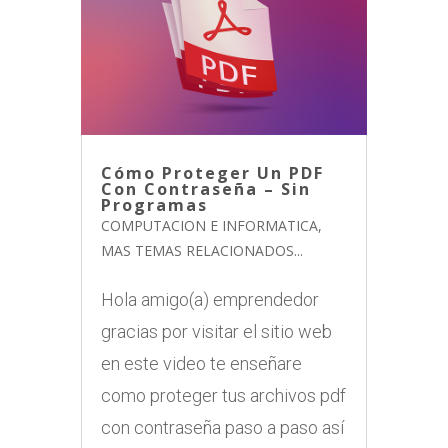
Cómo Proteger Un PDF
Con Contraseña – Sin
Programas
COMPUTACION E INFORMATICA
,
MAS TEMAS RELACIONADOS...
Hola amigo(a) emprendedor
gracias por visitar el sitio web
en este video te enseñare
como proteger tus archivos pdf
con contraseña paso a paso así