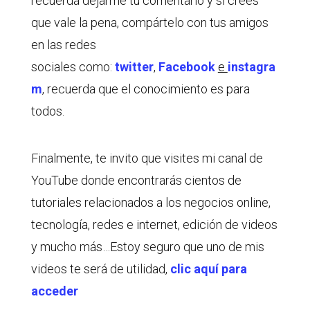
recuerda dejarme tu comentario y si crees
que vale la pena, compártelo con tus amigos
en las redes
sociales como:
twitter
,
Facebook
e
instagra
m
, recuerda que el conocimiento es para
todos.
Finalmente, te invito que visites mi canal de
YouTube donde encontrarás cientos de
tutoriales relacionados a los negocios online,
tecnología, redes e internet, edición de videos
y mucho más…Estoy seguro que uno de mis
videos te será de utilidad,
clic aquí para
acceder