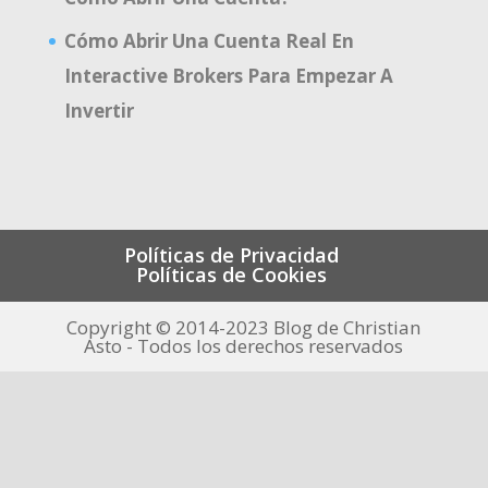
Cómo Abrir Una Cuenta Real En
Interactive Brokers Para Empezar A
Invertir
Políticas de Privacidad
Políticas de Cookies
Copyright © 2014-2023 Blog de Christian
Asto - Todos los derechos reservados