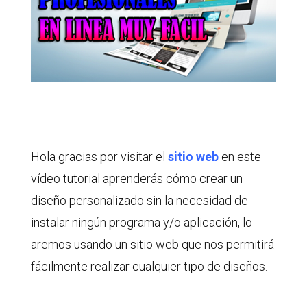
Hola gracias por visitar el
sitio web
en este
vídeo tutorial aprenderás cómo crear un
diseño personalizado sin la necesidad de
instalar ningún programa y/o aplicación, lo
aremos usando un sitio web que nos permitirá
fácilmente realizar cualquier tipo de diseños.