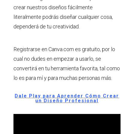
crear nuestros diseños fácilmente
literalmente podrás diseñar cualquier cosa,
dependerá de tu creatividad.
Registrarse en Canva.com es gratuito, por lo
cual no dudes en empezar a usarlo, se
convertirá en tu herramienta favorita, tal como
lo es para mí y para muchas personas más.
Dale Play para Aprender Cómo Crear
un Diseño Profesional