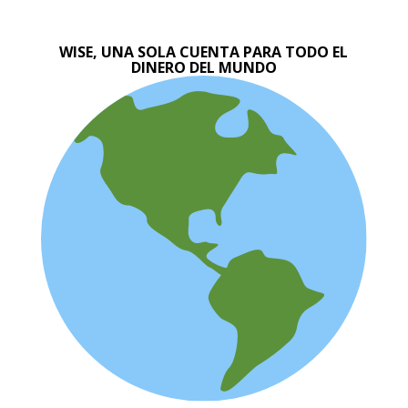
WISE, UNA SOLA CUENTA PARA TODO EL
DINERO DEL MUNDO