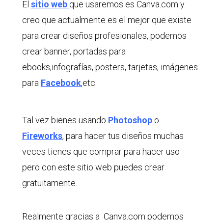
El
sitio web
que usaremos es Canva.com y
creo que actualmente es el mejor que existe
para crear diseños profesionales, podemos
crear banner, portadas para
ebooks,infografías, posters, tarjetas, imágenes
para
Facebook
,etc.
Tal vez bienes usando
Photoshop
o
Fireworks
, para hacer tus diseños muchas
veces tienes que comprar para hacer uso
pero con este sitio web puedes crear
gratuitamente.
Realmente gracias a Canva.com podemos