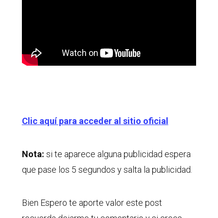
Clic aquí para acceder al sitio oficial
Nota:
si te aparece alguna publicidad espera
que pase los 5 segundos y salta la publicidad.
Bien Espero te aporte valor este post