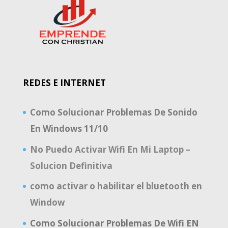
REDES E INTERNET
Como Solucionar Problemas De Sonido
En Windows 11/10
No Puedo Activar Wifi En Mi Laptop –
Solucion Definitiva
como activar o habilitar el bluetooth en
Window
Como Solucionar Problemas De Wifi EN