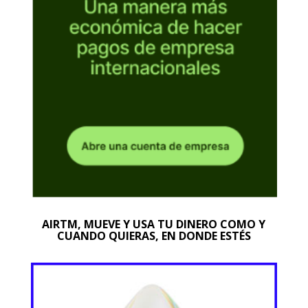
AIRTM, MUEVE Y USA TU DINERO COMO Y
CUANDO QUIERAS, EN DONDE ESTÉS