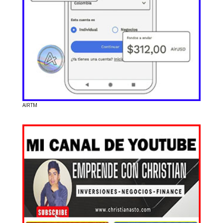
AIRTM