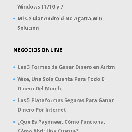
Windows 11/10 y 7
Mi Celular Android No Agarra Wifi
Solucion
NEGOCIOS ONLINE
Las 3 Formas de Ganar Dinero en Airtm
Wise, Una Sola Cuenta Para Todo El
Dinero Del Mundo
Las 5 Plataformas Seguras Para Ganar
Dinero Por Internet
¿Qué Es Payoneer, Cómo Funciona,
Cómo Abrir Una Cuenta?