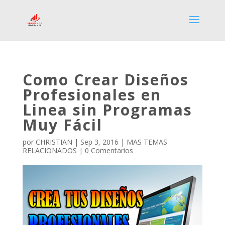
Como Crear Diseños
Profesionales en
Linea sin Programas
Muy Fácil
por
CHRISTIAN
|
Sep 3, 2016
|
MAS TEMAS
RELACIONADOS
|
0 Comentarios