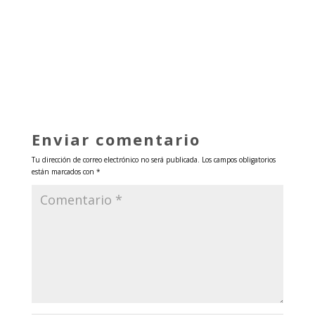
Enviar comentario
Tu dirección de correo electrónico no será publicada.
Los campos obligatorios
están marcados con
*