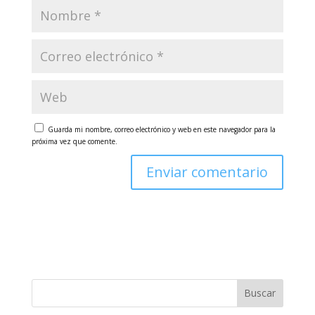
Guarda mi nombre, correo electrónico y web en este navegador para la
próxima vez que comente.
Buscar