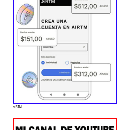
AIRTM