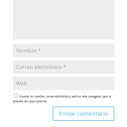
Guarda mi nombre, correo electrónico y web en este navegador para la
próxima vez que comente.