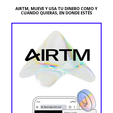
AIRTM, MUEVE Y USA TU DINERO COMO Y
CUANDO QUIERAS, EN DONDE ESTÉS