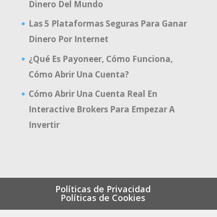
Dinero Del Mundo
Las 5 Plataformas Seguras Para Ganar
Dinero Por Internet
¿Qué Es Payoneer, Cómo Funciona,
Cómo Abrir Una Cuenta?
Cómo Abrir Una Cuenta Real En
Interactive Brokers Para Empezar A
Invertir
Políticas de Privacidad
Políticas de Cookies