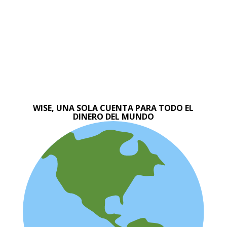
WISE, UNA SOLA CUENTA PARA TODO EL
DINERO DEL MUNDO