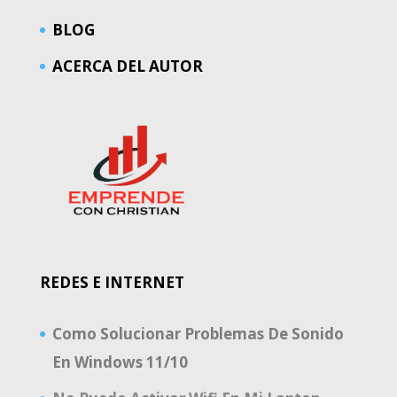
BLOG
ACERCA DEL AUTOR
REDES E INTERNET
Como Solucionar Problemas De Sonido
En Windows 11/10