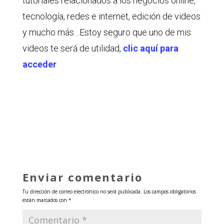
tutoriales relacionados a los negocios online,
tecnología, redes e internet, edición de videos
y mucho más…Estoy seguro que uno de mis
videos te será de utilidad,
clic aquí para
acceder
Enviar comentario
Tu dirección de correo electrónico no será publicada.
Los campos obligatorios
están marcados con
*