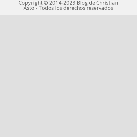
Copyright © 2014-2023 Blog de Christian
Asto - Todos los derechos reservados