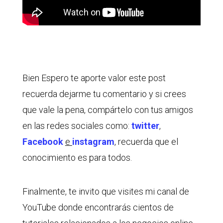
Bien Espero te aporte valor este post
recuerda dejarme tu comentario y si crees
que vale la pena, compártelo con tus amigos
en las redes sociales como:
twitter
,
Facebook
e
instagram
, recuerda que el
conocimiento es para todos.
Finalmente, te invito que visites mi canal de
YouTube donde encontrarás cientos de