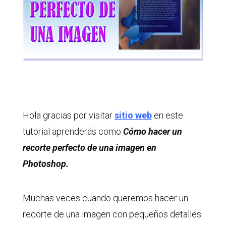
Hola gracias por visitar
sitio web
en este
tutorial aprenderás como
Cómo hacer un
recorte perfecto de una imagen en
Photoshop.
Muchas veces cuando queremos hacer un
recorte de una imagen con pequeños detalles