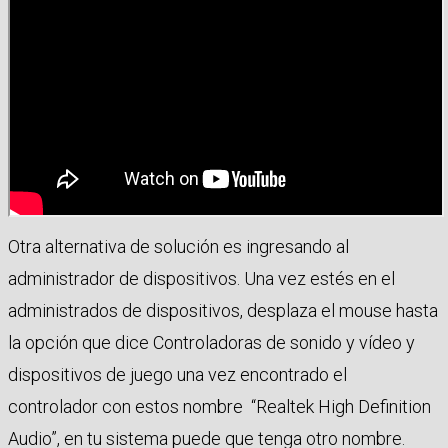
Otra alternativa de solución es ingresando al
administrador de dispositivos. Una vez estés en el
administrados de dispositivos, desplaza el mouse hasta
la opción que dice Controladoras de sonido y vídeo y
dispositivos de juego una vez encontrado el
controlador con estos nombre “Realtek High Definition
Audio”, en tu sistema puede que tenga otro nombre.