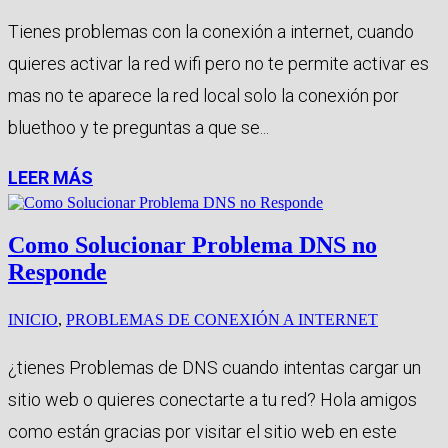
Tienes problemas con la conexión a internet, cuando
quieres activar la red wifi pero no te permite activar es
mas no te aparece la red local solo la conexión por
bluethoo y te preguntas a que se...
LEER MÁS
Como Solucionar Problema DNS no
Responde
INICIO
,
PROBLEMAS DE CONEXIÓN A INTERNET
¿tienes Problemas de DNS cuando intentas cargar un
sitio web o quieres conectarte a tu red? Hola amigos
como están gracias por visitar el sitio web en este