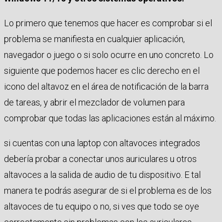
Lo primero que tenemos que hacer es comprobar si el
problema se manifiesta en cualquier aplicación,
navegador o juego o si solo ocurre en uno concreto. Lo
siguiente que podemos hacer es clic derecho en el
icono del altavoz en el área de notificación de la barra
de tareas, y abrir el mezclador de volumen para
comprobar que todas las aplicaciones están al máximo.
si cuentas con una laptop con altavoces integrados
debería probar a conectar unos auriculares u otros
altavoces a la salida de audio de tu dispositivo. E tal
manera te podrás asegurar de si el problema es de los
altavoces de tu equipo o no, si ves que todo se oye