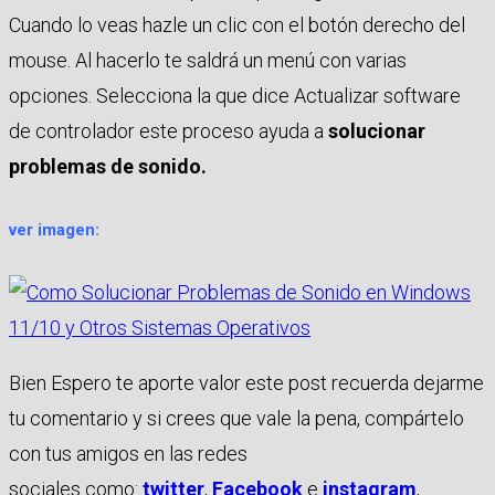
Cuando lo veas hazle un clic con el botón derecho del
mouse. Al hacerlo te saldrá un menú con varias
opciones. Selecciona la que dice Actualizar software
de controlador este proceso ayuda a
solucionar
problemas de sonido.
ver imagen:
Bien Espero te aporte valor este post recuerda dejarme
tu comentario y si crees que vale la pena, compártelo
con tus amigos en las redes
sociales como:
twitter
,
Facebook
e
instagram
,