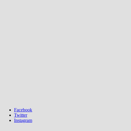
Facebook
Twitter
Instagram