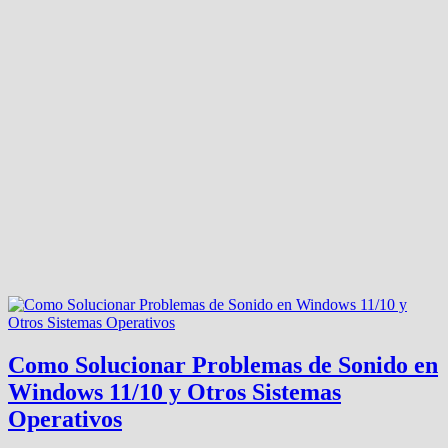
Como Solucionar Problemas de Sonido en
Windows 11/10 y Otros Sistemas
Operativos