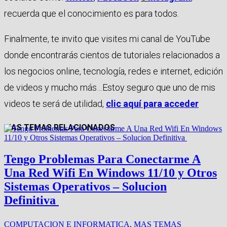
recuerda que el conocimiento es para todos.
Finalmente, te invito que visites mi canal de YouTube
donde encontrarás cientos de tutoriales relacionados a
los negocios online, tecnología, redes e internet, edición
de videos y mucho más…Estoy seguro que uno de mis
videos te será de utilidad,
clic aquí para acceder
MAS TEMAS RELACIONADOS
Tengo Problemas Para Conectarme A
Una Red Wifi En Windows 11/10 y Otros
Sistemas Operativos – Solucion
Definitiva
COMPUTACION E INFORMATICA
,
MAS TEMAS