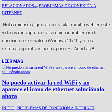
RELACIONADOS...
,
PROBLEMAS DE CONEXIÓN A
INTERNET
Hola amigos(as) gracias por visitar mi sitio web en este
video vamos aprender a solucionar problemas de
conexión de red wifi en Windows 11/10 y otros
sistemas operativos paso a paso. He Aquí Las 8...
LEER MÁS
No puedo activar la red WiFi y no
aparece el icono de ethernet soluciónalo
ahora
INICIO
,
PROBLEMAS DE CONEXIÓN A INTERNET