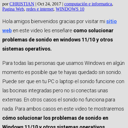
por
CHRISTIAN
|
Oct 24, 2017
|
computación e informatica
,
Pagina Web
,
redes e internet
,
WINDOWS 10
Hola amigos bienvenidos gracias por visitar mi
sitio
web
en este video les enseñare
como solucionar
problemas de sonido en windows 11/10 y otros
sistemas operativos.
Para todas las personas que usamos Windows en algún
momento es posible que te hayas quedado sin sonido.
Puede ser que en tu PC o laptop el sonido funcione con
las bocinas integradas pero no si conectas unas
externas. En otros casos el sonido no funciona para
nada. Para ambos casos en este video te mostraremos
cómo solucionar los problemas de sonido en
Windows 11/10 y otros sistemas operativos.