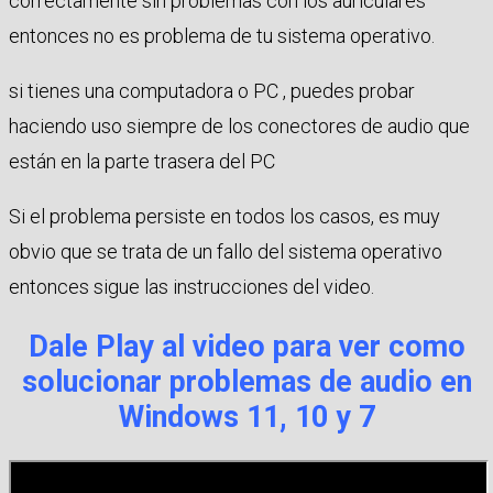
correctamente sin problemas con los auriculares
entonces no es problema de tu sistema operativo.
si tienes una computadora o PC , puedes probar
haciendo uso siempre de los conectores de audio que
están en la parte trasera del PC
Si el problema persiste en todos los casos, es muy
obvio que se trata de un fallo del sistema operativo
entonces sigue las instrucciones del video.
Dale Play al video para ver como
solucionar problemas de audio en
Windows 11, 10 y 7