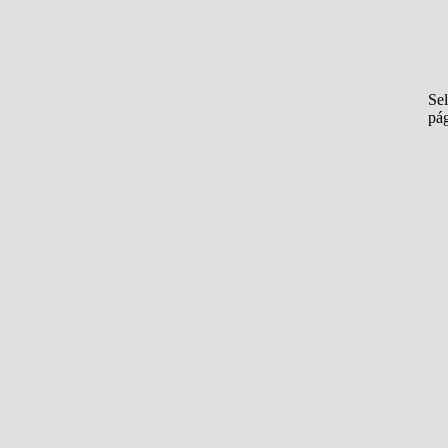
Sel
pá