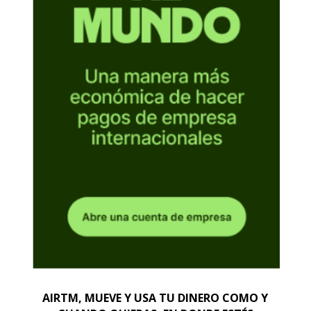
AIRTM, MUEVE Y USA TU DINERO COMO Y