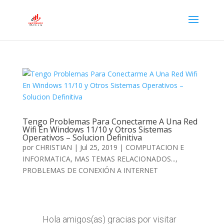
Tengo Problemas Para Conectarme A Una Red
Wifi En Windows 11/10 y Otros Sistemas
Operativos – Solucion Definitiva
por
CHRISTIAN
|
Jul 25, 2019
|
COMPUTACION E
INFORMATICA
,
MAS TEMAS RELACIONADOS...
,
PROBLEMAS DE CONEXIÓN A INTERNET
Hola amigos(as) gracias por visitar