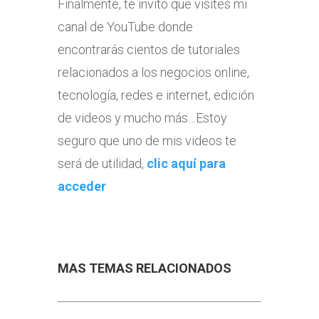
Finalmente, te invito que visites mi
canal de YouTube donde
encontrarás cientos de tutoriales
relacionados a los negocios online,
tecnología, redes e internet, edición
de videos y mucho más…Estoy
seguro que uno de mis videos te
será de utilidad,
clic aquí para
acceder
MAS TEMAS RELACIONADOS