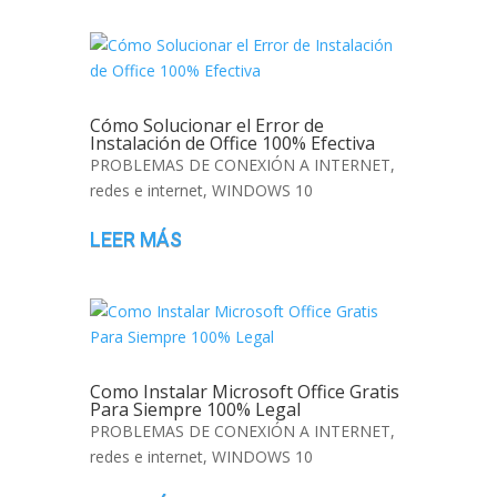
Cómo Solucionar el Error de
Instalación de Office 100% Efectiva
PROBLEMAS DE CONEXIÓN A INTERNET
,
redes e internet
,
WINDOWS 10
LEER MÁS
Como Instalar Microsoft Office Gratis
Para Siempre 100% Legal
PROBLEMAS DE CONEXIÓN A INTERNET
,
redes e internet
,
WINDOWS 10