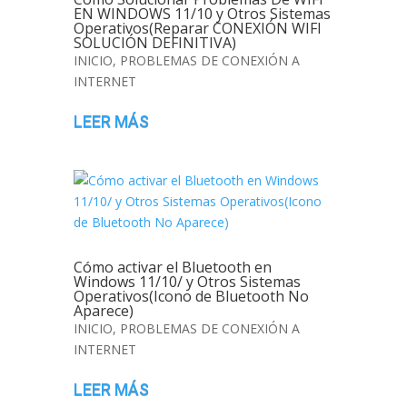
EN WINDOWS 11/10 y Otros Sistemas
Operativos(Reparar CONEXIÓN WIFI
SOLUCIÓN DEFINITIVA)
INICIO
,
PROBLEMAS DE CONEXIÓN A
INTERNET
LEER MÁS
Cómo activar el Bluetooth en
Windows 11/10/ y Otros Sistemas
Operativos(Icono de Bluetooth No
Aparece)
INICIO
,
PROBLEMAS DE CONEXIÓN A
INTERNET
LEER MÁS