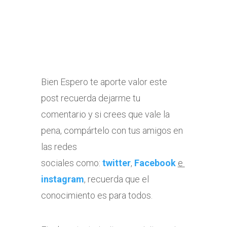
Bien Espero te aporte valor este
post recuerda dejarme tu
comentario y si crees que vale la
pena, compártelo con tus amigos en
las redes
sociales como:
twitter
,
Facebook
e
instagram
, recuerda que el
conocimiento es para todos.