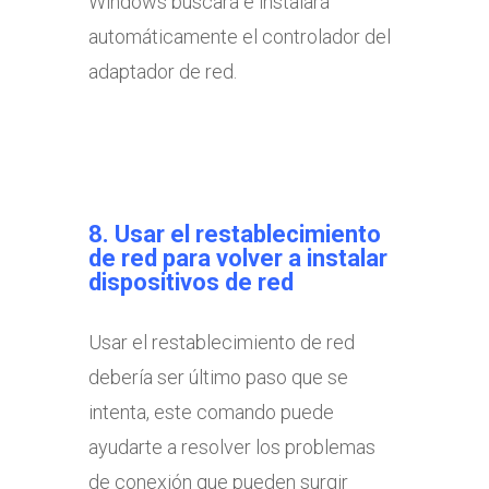
Windows buscará e instalará
automáticamente el controlador del
adaptador de red.
8.
Usar el restablecimiento
de red para volver a instalar
dispositivos de red
Usar el restablecimiento de red
debería ser último paso que se
intenta, este comando puede
ayudarte a resolver los problemas
de conexión que pueden surgir