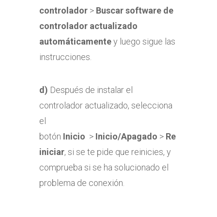
controlador
>
Buscar software de
controlador actualizado
automáticamente
y luego sigue las
instrucciones.
d)
Después de instalar el
controlador actualizado, selecciona
el
botón
Inicio
>
Inicio/Apagado
>
Re
iniciar
, si se te pide que reinicies, y
comprueba si se ha solucionado el
problema de conexión.