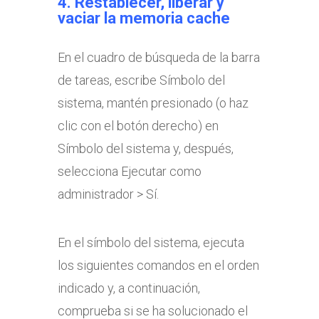
4. Restablecer, liberar y
vaciar la memoria cache
En el cuadro de búsqueda de la barra
de tareas, escribe Símbolo del
sistema, mantén presionado (o haz
clic con el botón derecho) en
Símbolo del sistema y, después,
selecciona Ejecutar como
administrador > Sí.
En el símbolo del sistema, ejecuta
los siguientes comandos en el orden
indicado y, a continuación,
comprueba si se ha solucionado el