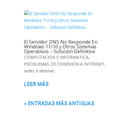
El Servidor DNS No Responde En
Windows 11/10 y Otros Sistemas
Operativos – Solución Definitiva
COMPUTACION E INFORMATICA
,
PROBLEMAS DE CONEXIÓN A INTERNET
,
redes e internet
LEER MÁS
« ENTRADAS MÁS ANTIGUAS