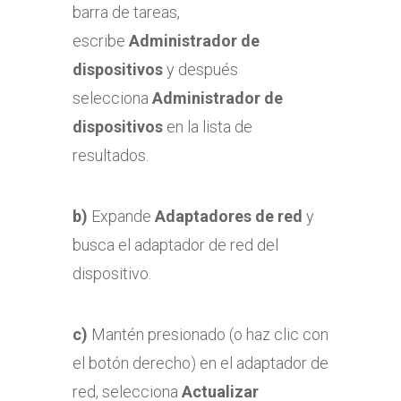
barra de tareas,
escribe
Administrador de
dispositivos
y después
selecciona
Administrador de
dispositivos
en la lista de
resultados.
b)
Expande
Adaptadores de red
y
busca el adaptador de red del
dispositivo.
c)
Mantén presionado (o haz clic con
el botón derecho) en el adaptador de
red, selecciona
Actualizar