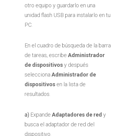
otro equipo y guardarlo en una
unidad flash USB para instalarlo en tu
PC.
En el cuadro de búsqueda de la barra
de tareas, escribe
Administrador
de dispositivos
y después
selecciona
Administrador de
dispositivos
en la lista de
resultados.
a)
Expande
Adaptadores de red
y
busca el adaptador de red del
dispositivo.