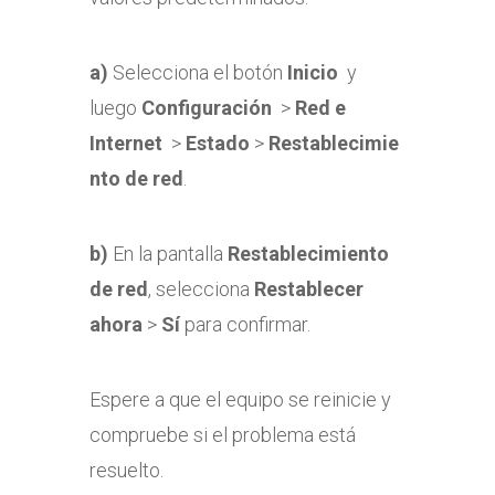
a)
Selecciona el botón
Inicio
y
luego
Configuración
>
Red e
Internet
>
Estado
>
Restablecimie
nto de red
.
b)
En la pantalla
Restablecimiento
de red
, selecciona
Restablecer
ahora
>
Sí
para confirmar.
Espere a que el equipo se reinicie y
compruebe si el problema está
resuelto.