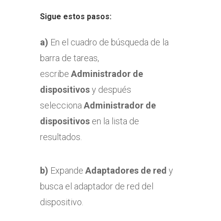
Sigue estos pasos:
a)
En el cuadro de búsqueda de la
barra de tareas,
escribe
Administrador de
dispositivos
y después
selecciona
Administrador de
dispositivos
en la lista de
resultados.
b)
Expande
Adaptadores de red
y
busca el adaptador de red del
dispositivo.