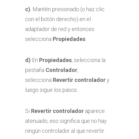
c)
. Mantén presionado (o haz clic
con el botón derecho) en el
adaptador de red y entonces
selecciona
Propiedades
.
d)
En
Propiedades
, selecciona la
pestaña
Controlador
,
selecciona
Revertir controlador
y
luego sigue los pasos.
Si
Revertir controlador
aparece
atenuado, eso significa que no hay
ningún controlador al que revertir.