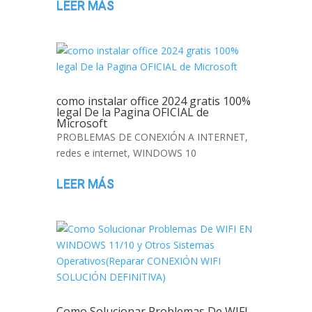
LEER MÁS
como instalar office 2024 gratis 100%
legal De la Pagina OFICIAL de
Microsoft
PROBLEMAS DE CONEXIÓN A INTERNET
,
redes e internet
,
WINDOWS 10
LEER MÁS
Como Solucionar Problemas De WIFI