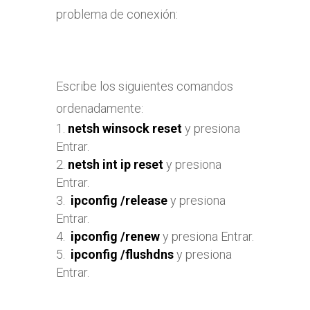
problema de conexión:
Escribe los siguientes comandos
ordenadamente:
netsh winsock reset
y presiona
Entrar.
netsh int ip reset
y presiona
Entrar.
ipconfig /release
y presiona
Entrar.
ipconfig /renew
y presiona Entrar.
ipconfig /flushdns
y presiona
Entrar.