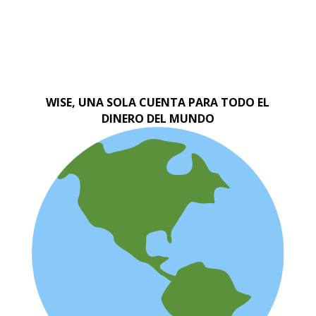
WISE, UNA SOLA CUENTA PARA TODO EL
DINERO DEL MUNDO