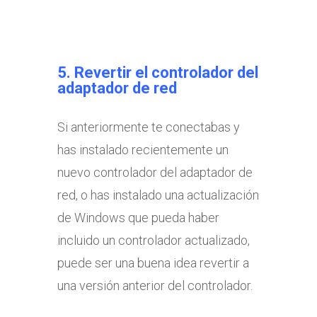
5. Revertir el controlador del
adaptador de red
Si anteriormente te conectabas y
has instalado recientemente un
nuevo controlador del adaptador de
red, o has instalado una actualización
de Windows que pueda haber
incluido un controlador actualizado,
puede ser una buena idea revertir a
una versión anterior del controlador.