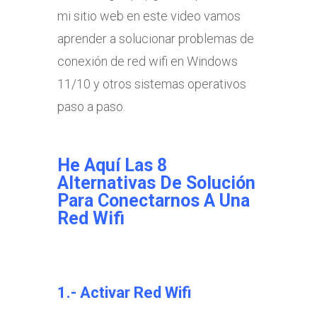
mi sitio web en este video vamos
aprender a solucionar problemas de
conexión de red wifi en Windows
11/10 y otros sistemas operativos
paso a paso.
He Aquí Las 8
Alternativas De Solución
Para Conectarnos A Una
Red Wifi
1.- Activar Red Wifi