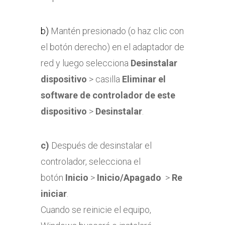
b)
Mantén presionado (o haz clic con
el botón derecho) en el adaptador de
red y luego selecciona
Desinstalar
dispositivo
> casilla
Eliminar el
software de controlador de este
dispositivo
>
Desinstalar
.
c)
Después de desinstalar el
controlador, selecciona el
botón
Inicio
>
Inicio/Apagado
>
Re
iniciar
.
Cuando se reinicie el equipo,