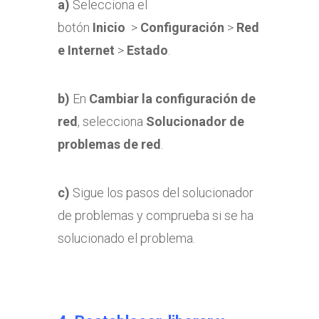
a)
Selecciona el
botón
Inicio
>
Configuración
>
Red
e Internet
>
Estado
.
b)
En
Cambiar la configuración de
red
, selecciona
Solucionador de
problemas de red
.
c)
Sigue los pasos del solucionador
de problemas y comprueba si se ha
solucionado el problema.