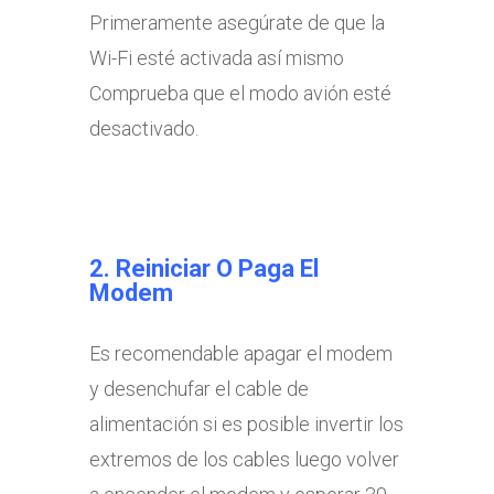
Primeramente asegúrate de que la
Wi-Fi esté activada así mismo
Comprueba que el modo avión esté
desactivado.
2. Reiniciar O Paga El
Modem
Es recomendable apagar el modem
y desenchufar el cable de
alimentación si es posible invertir los
extremos de los cables luego volver