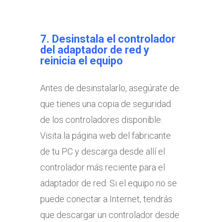
7.
Desinstala el controlador
del adaptador de red y
reinicia el equipo
Antes de desinstalarlo, asegúrate de
que tienes una copia de seguridad
de los controladores disponible.
Visita la página web del fabricante
de tu PC y descarga desde allí el
controlador más reciente para el
adaptador de red. Si el equipo no se
puede conectar a Internet, tendrás
que descargar un controlador desde