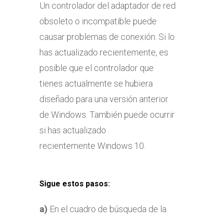
Un controlador del adaptador de red
obsoleto o incompatible puede
causar problemas de conexión. Si lo
has actualizado recientemente, es
posible que el controlador que
tienes actualmente se hubiera
diseñado para una versión anterior
de Windows. También puede ocurrir
si has actualizado
recientemente Windows 10.
Sigue estos pasos
:
a)
En el cuadro de búsqueda de la