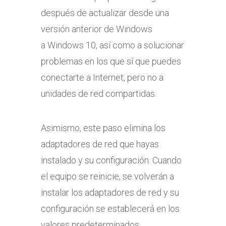
después de actualizar desde una
versión anterior de Windows
a Windows 10, así como a solucionar
problemas en los que sí que puedes
conectarte a Internet, pero no a
unidades de red compartidas.
Asimismo, este paso elimina los
adaptadores de red que hayas
instalado y su configuración. Cuando
el equipo se reinicie, se volverán a
instalar los adaptadores de red y su
configuración se establecerá en los
valores predeterminados.