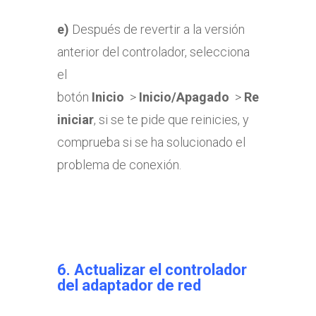
e)
Después de revertir a la versión
anterior del controlador, selecciona
el
botón
Inicio
>
Inicio/Apagado
>
Re
iniciar
, si se te pide que reinicies, y
comprueba si se ha solucionado el
problema de conexión.
6.
Actualizar el controlador
del adaptador de red