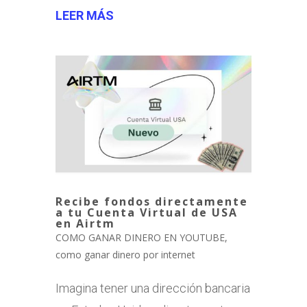
LEER MÁS
Recibe fondos directamente
a tu Cuenta Virtual de USA
en Airtm
COMO GANAR DINERO EN YOUTUBE
,
como ganar dinero por internet
Imagina tener una dirección bancaria