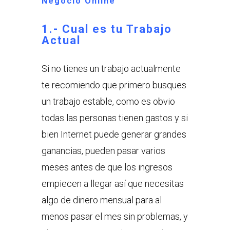
Negocio Online
1.- Cual es tu Trabajo
Actual
Si no tienes un trabajo actualmente
te recomiendo que primero busques
un trabajo estable, como es obvio
todas las personas tienen gastos y si
bien Internet puede generar grandes
ganancias, pueden pasar varios
meses antes de que los ingresos
empiecen a llegar así que necesitas
algo de dinero mensual para al
menos pasar el mes sin problemas, y