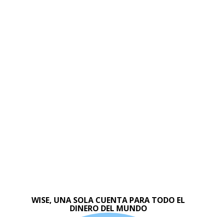
WISE, UNA SOLA CUENTA PARA TODO EL
DINERO DEL MUNDO