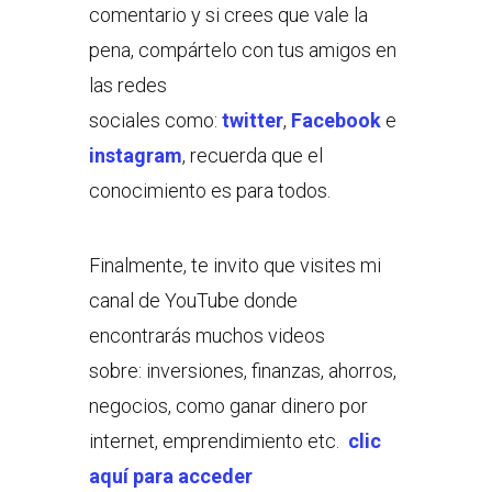
comentario y si crees que vale la
pena, compártelo con tus amigos en
las redes
sociales como:
twitter
,
Facebook
e
instagram
, recuerda que el
conocimiento es para todos.
Finalmente, te invito que visites mi
canal de YouTube donde
encontrarás muchos videos
sobre: inversiones, finanzas, ahorros,
negocios, como ganar dinero por
internet, emprendimiento etc.
clic
aquí para acceder