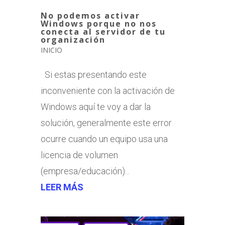
No podemos activar
Windows porque no nos
conecta al servidor de tu
organización
INICIO
Si estas presentando este
inconveniente con la activación de
Windows aquí te voy a dar la
solución, generalmente este error
ocurre cuando un equipo usa una
licencia de volumen
(empresa/educación)...
LEER MÁS