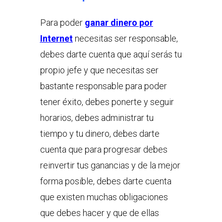
Para poder
ganar dinero por
Internet
necesitas ser responsable,
debes darte cuenta que aquí serás tu
propio jefe y que necesitas ser
bastante responsable para poder
tener éxito, debes ponerte y seguir
horarios, debes administrar tu
tiempo y tu dinero, debes darte
cuenta que para progresar debes
reinvertir tus ganancias y de la mejor
forma posible, debes darte cuenta
que existen muchas obligaciones
que debes hacer y que de ellas