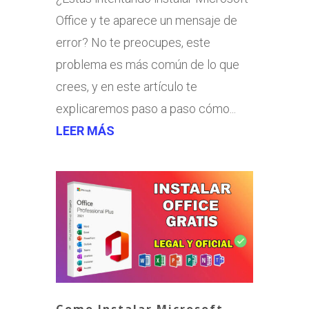
Office y te aparece un mensaje de
error? No te preocupes, este
problema es más común de lo que
crees, y en este artículo te
explicaremos paso a paso cómo...
LEER MÁS
Como Instalar Microsoft