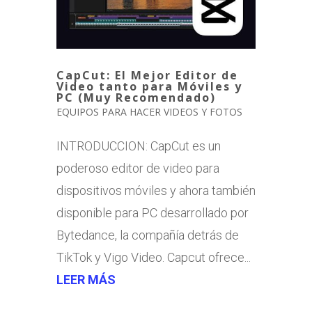
CapCut: El Mejor Editor de
Video tanto para Móviles y
PC (Muy Recomendado)
EQUIPOS PARA HACER VIDEOS Y FOTOS
INTRODUCCION: CapCut es un
poderoso editor de video para
dispositivos móviles y ahora también
disponible para PC desarrollado por
Bytedance, la compañía detrás de
TikTok y Vigo Video. Capcut ofrece...
LEER MÁS