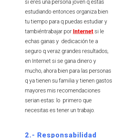
si eres una persona joven q estas
estudiando entonces organiza bien
tu tiempo para q puedas estudiar y
tambiéntrabajar por
Internet
si le
echas ganas y dedicación te a
seguro q veraz grandes resultados,
en Internet si se gana dinero y
mucho, ahora bien para las personas
q ya tienen su familia y tienen gastos
mayores mis recomendaciones
serian estas: lo primero que
necesitas es tener un trabajo.
2.- Responsabilidad