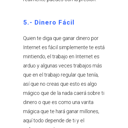
5.- Dinero Fácil
Quien te diga que ganar dinero por
Internet es fácil simplemente te está
mintiendo, el trabajo en Internet es
arduo y algunas veces trabajos más
que en el trabajo regular que tenía,
así que no creas que esto es algo
mágico que de la nada caerá sobre ti
dinero o que es como una varita
mágica que te hará ganar millones,
aquí todo depende de ti y el