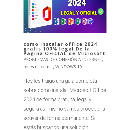
como instalar office 2024
gratis 100% legal De la
Pagina OFICIAL de Microsoft
PROBLEMAS DE CONEXIÓN A INTERNET
,
redes e internet
,
WINDOWS 10
Hoy les traigo una guía completa
sobre cómo instalar Microsoft Office
2024 de forma gratuita, legal y
segura asi mismo vamos proceder a
activar de forma permanente. Si
estás buscando una solución...