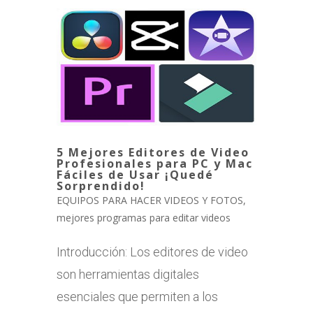
5 Mejores Editores de Video
Profesionales para PC y Mac
Fáciles de Usar ¡Quedé
Sorprendido!
EQUIPOS PARA HACER VIDEOS Y FOTOS
,
mejores programas para editar videos
Introducción: Los editores de video
son herramientas digitales
esenciales que permiten a los