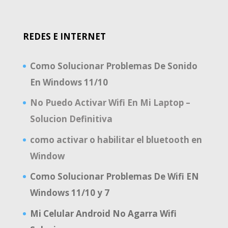
REDES E INTERNET
Como Solucionar Problemas De Sonido
En Windows 11/10
No Puedo Activar Wifi En Mi Laptop –
Solucion Definitiva
como activar o habilitar el bluetooth en
Window
Como Solucionar Problemas De Wifi EN
Windows 11/10 y 7
Mi Celular Android No Agarra Wifi