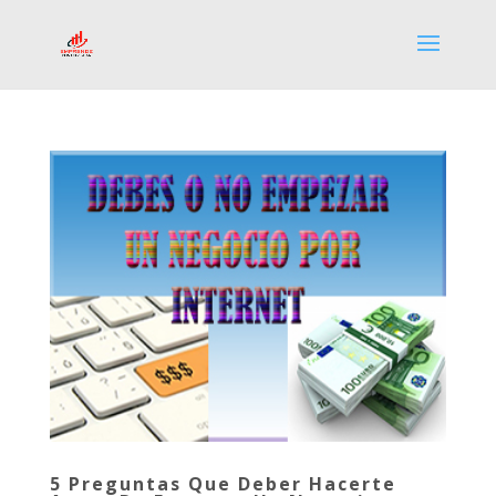
5 Preguntas Que Deber Hacerte