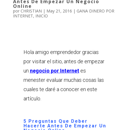
Antes De Empezar Un Negocio
Online
por
CHRISTIAN
|
May 21, 2016
|
GANA DINERO POR
INTERNET
,
INICIO
Hola amigo emprendedor gracias
por visitar el sitio, antes de empezar
un
negocio por Internet
es
menester evaluar muchas cosas las
cuales te daré a conocer en este
artículo.
5 Preguntas Que Deber
Hacerte Antes De Empezar Un