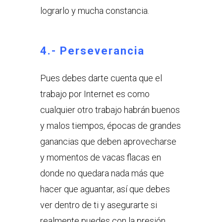
lograrlo y mucha constancia.
4.- Perseverancia
Pues debes darte cuenta que el
trabajo por Internet es como
cualquier otro trabajo habrán buenos
y malos tiempos, épocas de grandes
ganancias que deben aprovecharse
y momentos de vacas flacas en
donde no quedara nada más que
hacer que aguantar, así que debes
ver dentro de ti y asegurarte si
realmente puedes con la presión.