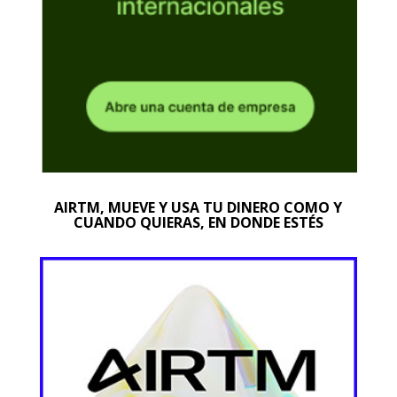
AIRTM, MUEVE Y USA TU DINERO COMO Y
CUANDO QUIERAS, EN DONDE ESTÉS