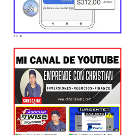
AIRTM