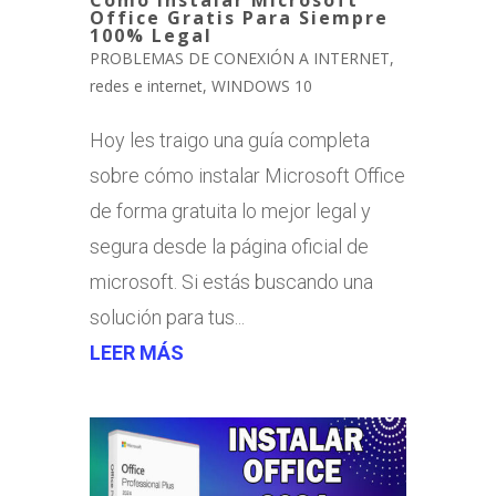
Office Gratis Para Siempre
100% Legal
PROBLEMAS DE CONEXIÓN A INTERNET
,
redes e internet
,
WINDOWS 10
Hoy les traigo una guía completa
sobre cómo instalar Microsoft Office
de forma gratuita lo mejor legal y
segura desde la página oficial de
microsoft. Si estás buscando una
solución para tus...
LEER MÁS