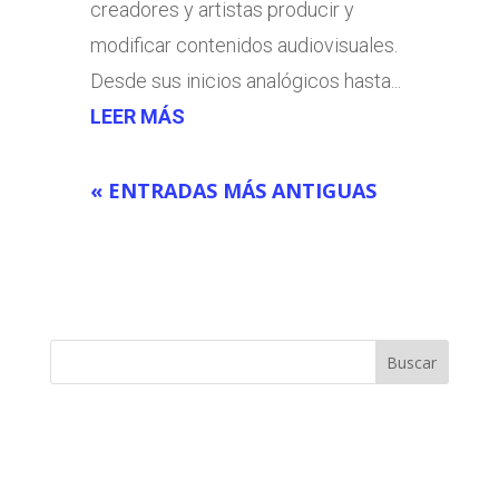
creadores y artistas producir y
modificar contenidos audiovisuales.
Desde sus inicios analógicos hasta...
LEER MÁS
« ENTRADAS MÁS ANTIGUAS
Buscar