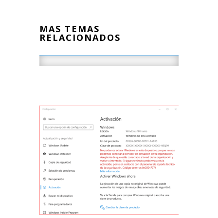
MAS TEMAS
RELACIONADOS