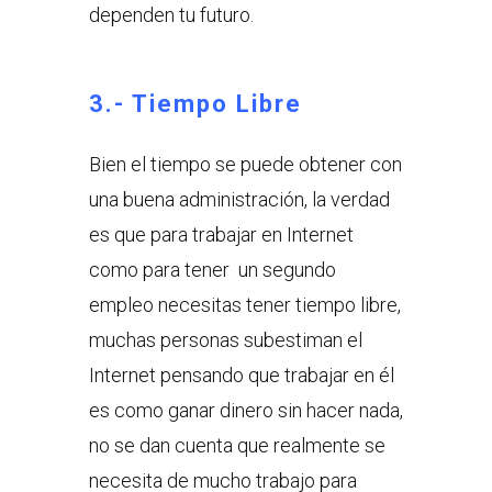
dependen tu futuro.
3.- Tiempo Libre
Bien el tiempo se puede obtener con
una buena administración, la verdad
es que para trabajar en Internet
como para tener un segundo
empleo necesitas tener tiempo libre,
muchas personas subestiman el
Internet pensando que trabajar en él
es como ganar dinero sin hacer nada,
no se dan cuenta que realmente se
necesita de mucho trabajo para