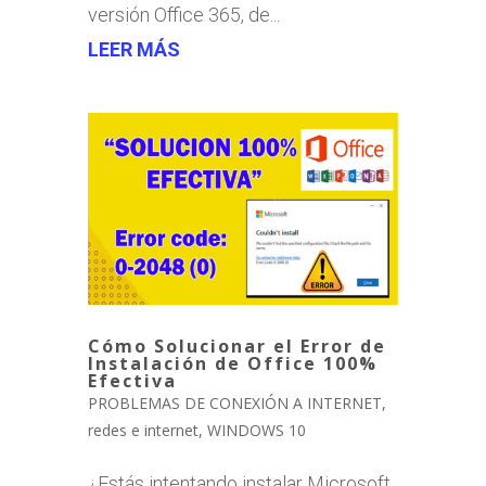
versión Office 365, de...
LEER MÁS
Cómo Solucionar el Error de
Instalación de Office 100%
Efectiva
PROBLEMAS DE CONEXIÓN A INTERNET
,
redes e internet
,
WINDOWS 10
¿Estás intentando instalar Microsoft