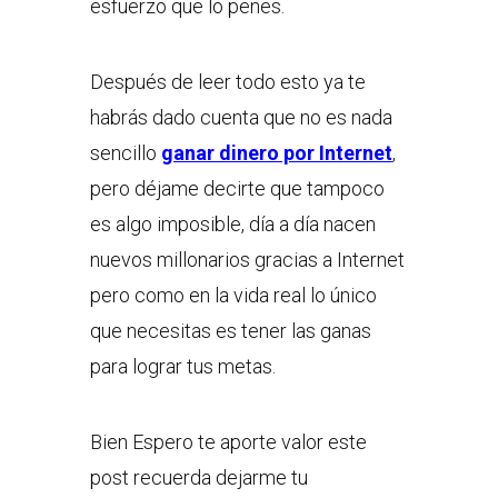
esfuerzo que lo penes.
Después de leer todo esto ya te
habrás dado cuenta que no es nada
sencillo
ganar dinero por Internet
,
pero déjame decirte que tampoco
es algo imposible, día a día nacen
nuevos millonarios gracias a Internet
pero como en la vida real lo único
que necesitas es tener las ganas
para lograr tus metas.
Bien Espero te aporte valor este
post recuerda dejarme tu