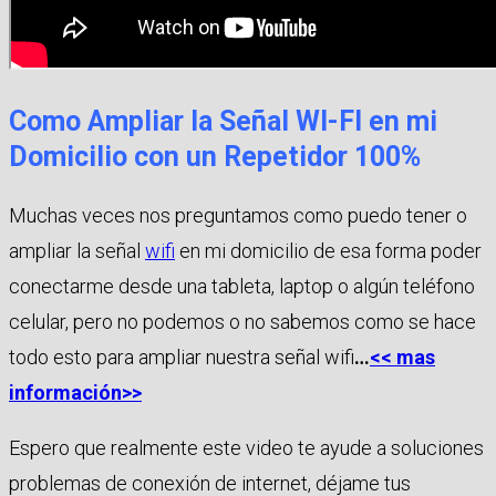
Como Ampliar la Señal WI-FI en mi
Domicilio con un Repetidor 100%
Muchas veces nos preguntamos como puedo tener o
ampliar la señal
wifi
en mi domicilio de esa forma poder
conectarme desde una tableta, laptop o algún teléfono
celular, pero no podemos o no sabemos como se hace
todo esto para ampliar nuestra señal wifi
…
<< mas
información>>
Espero que realmente este video te ayude a soluciones
problemas de conexión de internet, déjame tus