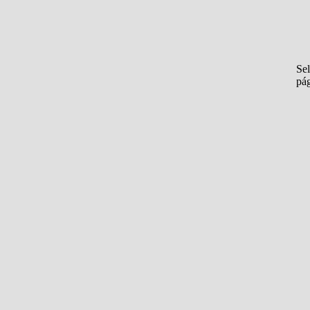
Sel
pá