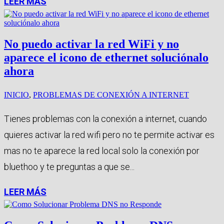
LEER MÁS
No puedo activar la red WiFi y no
aparece el icono de ethernet soluciónalo
ahora
INICIO
,
PROBLEMAS DE CONEXIÓN A INTERNET
Tienes problemas con la conexión a internet, cuando
quieres activar la red wifi pero no te permite activar es
mas no te aparece la red local solo la conexión por
bluethoo y te preguntas a que se...
LEER MÁS