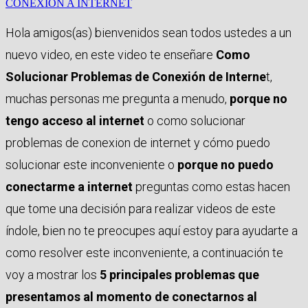
CONEXIÓN A INTERNET
Hola amigos(as) bienvenidos sean todos ustedes a un
nuevo video, en este video te enseñare
Como
Solucionar Problemas de Conexión de Interne
t
,
muchas personas me pregunta a menudo,
porque no
tengo acceso al internet
o como solucionar
problemas de conexion de internet y cómo puedo
solucionar este inconveniente o
porque no puedo
conectarme a internet
preguntas como estas hacen
que tome una decisión para realizar videos de este
índole, bien no te preocupes aquí estoy para ayudarte a
como resolver este inconveniente, a continuación te
voy a mostrar los
5 principales problemas que
presentamos al momento de conectarnos al