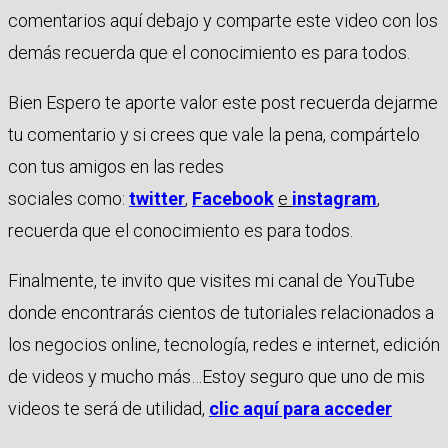
comentarios aquí debajo y comparte este video con los
demás recuerda que el conocimiento es para todos.
Bien Espero te aporte valor este post recuerda dejarme
tu comentario y si crees que vale la pena, compártelo
con tus amigos en las redes
sociales como:
twitter
,
Facebook
e
instagram
,
recuerda que el conocimiento es para todos.
Finalmente, te invito que visites mi canal de YouTube
donde encontrarás cientos de tutoriales relacionados a
los negocios online, tecnología, redes e internet, edición
de videos y mucho más…Estoy seguro que uno de mis
videos te será de utilidad,
clic aquí para acceder