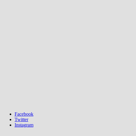
Facebook
Twitter
Instagram