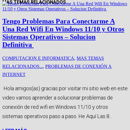
MAS TEMAS RELACIONADOS
Tengo Problemas Para Conectarme A
Una Red Wifi En Windows 11/10 y Otros
Sistemas Operativos – Solucion
Definitiva
COMPUTACION E INFORMATICA
,
MAS TEMAS
RELACIONADOS...
,
PROBLEMAS DE CONEXIÓN A
INTERNET
Hola amigos(as) gracias por visitar mi sitio web en este
video vamos aprender a solucionar problemas de
conexión de red wifi en Windows 11/10 y otros
sistemas operativos paso a paso. He Aquí Las 8...