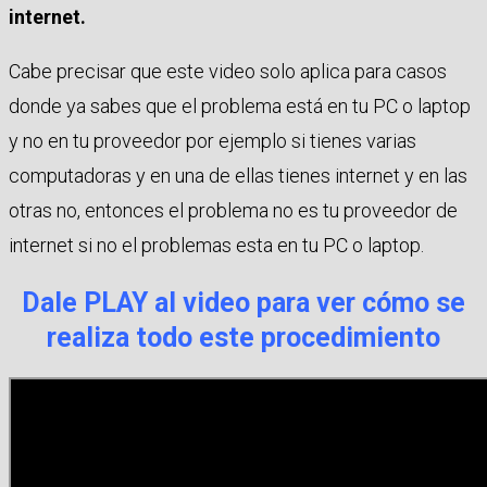
internet.
Cabe precisar que este video solo aplica para casos
donde ya sabes que el problema está en tu PC o laptop
y no en tu proveedor por ejemplo si tienes varias
computadoras y en una de ellas tienes internet y en las
otras no, entonces el problema no es tu proveedor de
internet si no el problemas esta en tu PC o laptop.
Dale PLAY al video para ver cómo se
realiza todo este procedimiento