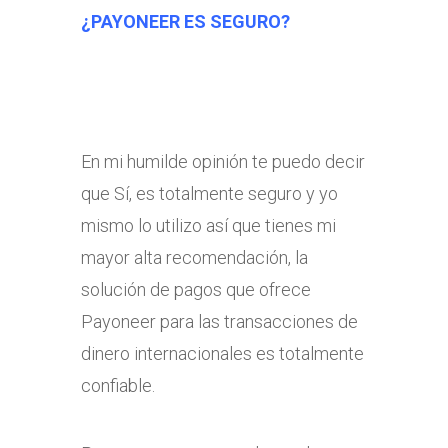
¿PAYONEER ES SEGURO?
En mi humilde opinión te puedo decir
que Sí, es totalmente seguro y yo
mismo lo utilizo así que tienes mi
mayor alta recomendación, la
solución de pagos que ofrece
Payoneer para las transacciones de
dinero internacionales es totalmente
confiable.