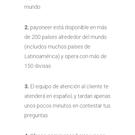
mundo.
2.
payoneer está disponible en más
de 200 países alrededor del mundo
(incluidos muchos países de
Latinoamérica) y opera con más de
150 divisas.
3.
El equipo de atención al cliente te
atenderá en español, y tardan apenas
unos pocos minutos en contestar tus
preguntas.