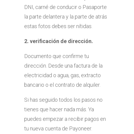
DNI, carné de conducir o Pasaporte
la parte delantera y la parte de atrás
estas fotos debes ser nítidas.
2. verificación de dirección.
Documento que confirme tu
dirección. Desde una factura de la
electricidad o agua, gas, extracto
bancario o el contrato de alquiler.
Si has seguido todos los pasos no
tienes que hacer nada más. Ya
puedes empezar a recibir pagos en
tu nueva cuenta de Payoneer.