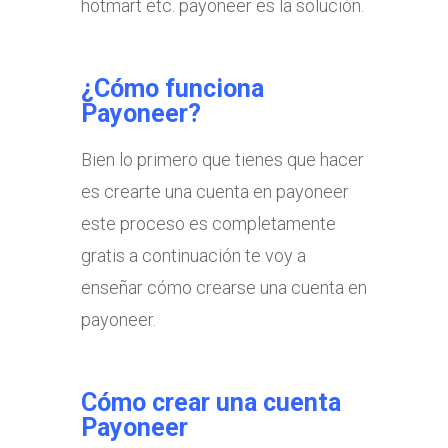
hotmart etc. payoneer es la solución.
¿Cómo funciona
Payoneer?
Bien lo primero que tienes que hacer
es crearte una cuenta en payoneer
este proceso es completamente
gratis a continuación te voy a
enseñar cómo crearse una cuenta en
payoneer.
Cómo crear una cuenta
Payoneer