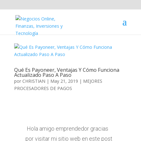
Qué Es Payoneer, Ventajas Y Cómo Funciona
Actualizado Paso A Paso
por
CHRISTIAN
|
May 21, 2019
|
MEJORES
PROCESADORES DE PAGOS
Hola amigo emprendedor gracias
por visitar mi sitio web en este post