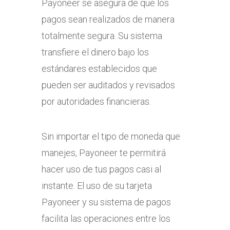
Payoneer se asegura de que los
pagos sean realizados de manera
totalmente segura. Su sistema
transfiere el dinero bajo los
estándares establecidos que
pueden ser auditados y revisados
por autoridades financieras.
Sin importar el tipo de moneda que
manejes, Payoneer te permitirá
hacer uso de tus pagos casi al
instante. El uso de su tarjeta
Payoneer y su sistema de pagos
facilita las operaciones entre los