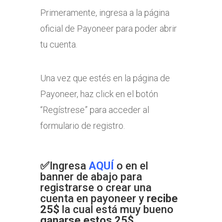
Primeramente, ingresa a la página
oficial de Payoneer para poder abrir
tu cuenta.
Una vez que estés en la página de
Payoneer, haz click en el botón
“Regístrese” para acceder al
formulario de registro.
✅
Ingresa
AQUÍ
o en el
banner de abajo para
registrarse o crear una
cuenta en payoneer y
recibe
25$
la cual está muy bueno
ganarse estos 25$