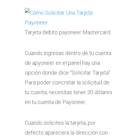
Tarjeta debito payoneer Mastercard
Cuando ingresas dentro de tu cuenta
de apyoneer en el panel hay una
opción donde dice “Solicitar Tarjeta”.
Para poder concretar la solicitud de
tu cuenta, necesitas tener 30 dólares
en tu cuenta de Payoneer.
Cuando solicites la tarjeta, por
defecto aparecerá la dirección con