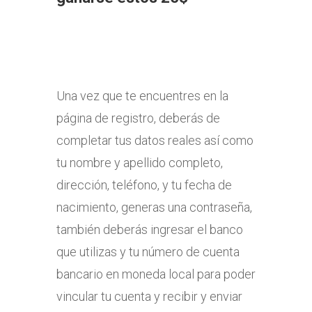
Una vez que te encuentres en la
página de registro, deberás de
completar tus datos reales así como
tu nombre y apellido completo,
dirección, teléfono, y tu fecha de
nacimiento, generas una contraseña,
también deberás ingresar el banco
que utilizas y tu número de cuenta
bancario en moneda local para poder
vincular tu cuenta y recibir y enviar