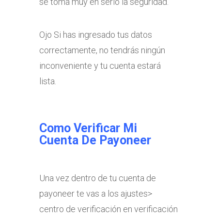
se toma muy en serio la seguridad.
Ojo Si has ingresado tus datos
correctamente, no tendrás ningún
inconveniente y tu cuenta estará
lista.
Como Verificar Mi
Cuenta De Payoneer
Una vez dentro de tu cuenta de
payoneer te vas a los ajustes>
centro de verificación en verificación