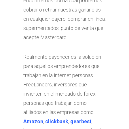
encontremos con la cual podremos
cobrar o retirar nuestras ganancias
en cualquier cajero, comprar en línea,
supermercados, punto de venta que
acepte Mastercard.
Realmente payoneer es la solución
para aquellos emprendedores que
trabajan en la internet personas
FreeLancers, inversores que
invierten en el mercado de forex,
personas que trabajan como
afiliados en las empresas como
Amazon
,
clickbank
,
gearbest
,