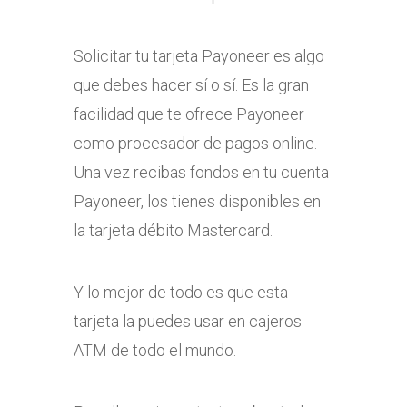
Solicitar tu tarjeta Payoneer es algo
que debes hacer sí o sí. Es la gran
facilidad que te ofrece Payoneer
como procesador de pagos online.
Una vez recibas fondos en tu cuenta
Payoneer, los tienes disponibles en
la tarjeta débito Mastercard.
Y lo mejor de todo es que esta
tarjeta la puedes usar en cajeros
ATM de todo el mundo.