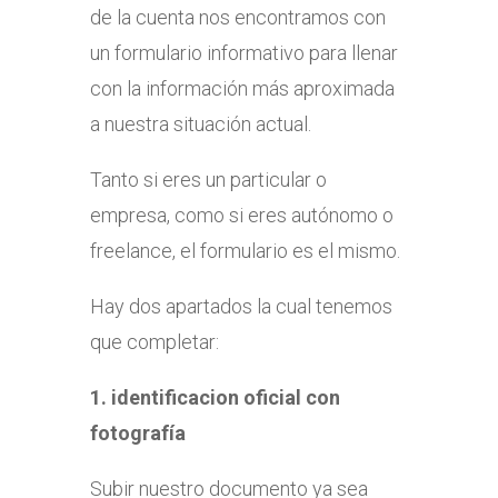
de la cuenta nos encontramos con
un
formulario informativo para llenar
con la información más aproximada
a nuestra situación actual.
Tanto si eres un particular o
empresa, como si eres autónomo o
freelance, el formulario es el mismo.
Hay dos apartados la cual tenemos
que completar:
1. identificacion oficial con
fotografía
Subir nuestro documento ya sea