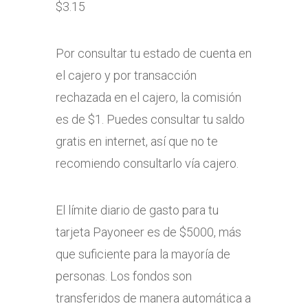
$3.15
Por consultar tu estado de cuenta en
el cajero y por transacción
rechazada en el cajero, la comisión
es de $1. Puedes consultar tu saldo
gratis en internet, así que no te
recomiendo consultarlo vía cajero.
El límite diario de gasto para tu
tarjeta Payoneer es de $5000, más
que suficiente para la mayoría de
personas. Los fondos son
transferidos de manera automática a