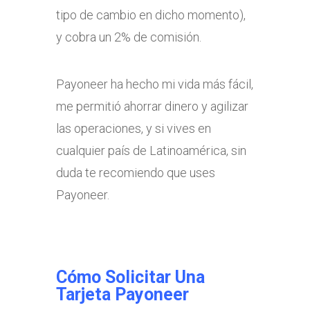
tipo de cambio en dicho momento),
y cobra un 2% de comisión.
Payoneer ha hecho mi vida más fácil,
me permitió ahorrar dinero y agilizar
las operaciones, y si vives en
cualquier país de Latinoamérica, sin
duda te recomiendo que uses
Payoneer.
Cómo Solicitar Una
Tarjeta Payoneer