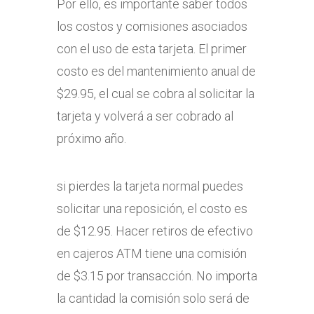
Por ello, es importante saber todos
los costos y comisiones asociados
con el uso de esta tarjeta. El primer
costo es del mantenimiento anual de
$29.95, el cual se cobra al solicitar la
tarjeta y volverá a ser cobrado al
próximo año.
si pierdes la tarjeta normal puedes
solicitar una reposición, el costo es
de $12.95. Hacer retiros de efectivo
en cajeros ATM tiene una comisión
de $3.15 por transacción. No importa
la cantidad la comisión solo será de