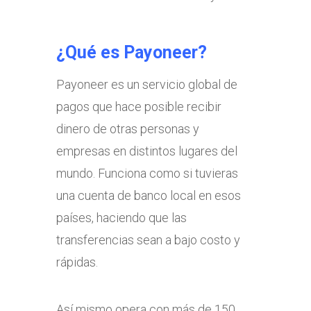
¿Qué es Payoneer?
Payoneer es un servicio global de
pagos que hace posible recibir
dinero de otras personas y
empresas en distintos lugares del
mundo. Funciona como si tuvieras
una cuenta de banco local en esos
países, haciendo que las
transferencias sean a bajo costo y
rápidas.
Así mismo opera con más de 150