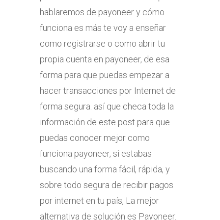
hablaremos de payoneer y cómo
funciona es más te voy a enseñar
como registrarse o como abrir tu
propia cuenta en payoneer, de esa
forma para que puedas empezar a
hacer transacciones por Internet de
forma segura. así que checa toda la
información de este post para que
puedas conocer mejor como
funciona payoneer, si estabas
buscando una forma fácil, rápida, y
sobre todo segura de recibir pagos
por internet en tu país, La mejor
alternativa de solución es Payoneer.