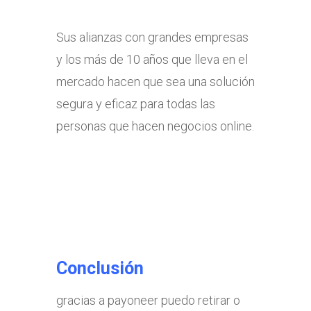
Sus alianzas con grandes empresas
y los más de 10 años que lleva en el
mercado hacen que sea una solución
segura y eficaz para todas las
personas que hacen negocios online.
Conclusión
gracias a payoneer puedo retirar o