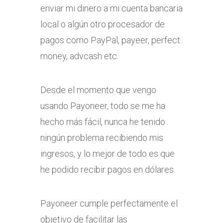
enviar mi dinero a mi cuenta bancaria
local o algún otro procesador de
pagos como PayPal, payeer, perfect
money, advcash etc.
Desde el momento que vengo
usando Payoneer, todo se me ha
hecho más fácil, nunca he tenido
ningún problema recibiendo mis
ingresos, y lo mejor de todo es que
he podido recibir pagos en dólares.
Payoneer cumple perfectamente el
objetivo de facilitar las