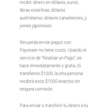
recibir dinero en dólares, euros,
libras esterlinas, dólares
australianos, dólares canadienses, y
yenes japoneses.
Recuerda enviar pagos con
Payoneer no tiene costo. Usando el
servicio de “Realizar un Pago”, se
hace inmediatamente y gratis, Si
transfieres $1000, la otra persona
recibirá esos $1000 exactos sin
ninguna comisión.
Para enviar o transferir tu dinero a tu