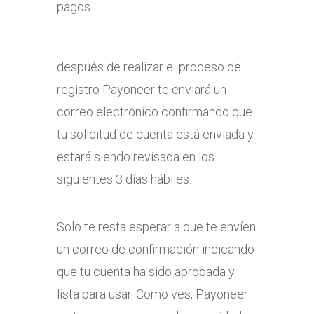
pagos.
después de realizar el proceso de
registro Payoneer te enviará un
correo electrónico confirmando que
tu solicitud de cuenta está enviada y
estará siendo revisada en los
siguientes 3 días hábiles.
Solo te resta esperar a que te envíen
un correo de confirmación indicando
que tu cuenta ha sido aprobada y
lista para usar. Como ves, Payoneer