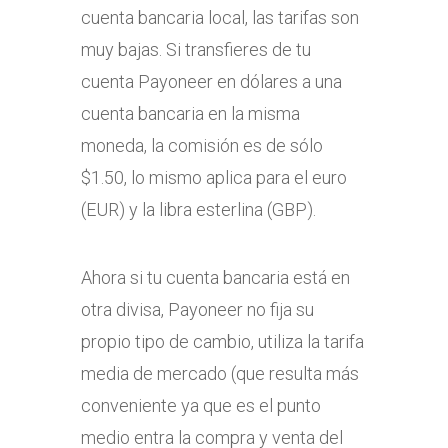
cuenta bancaria local, las tarifas son
muy bajas. Si transfieres de tu
cuenta Payoneer en dólares a una
cuenta bancaria en la misma
moneda, la comisión es de sólo
$1.50, lo mismo aplica para el euro
(EUR) y la libra esterlina (GBP).
Ahora si tu cuenta bancaria está en
otra divisa, Payoneer no fija su
propio tipo de cambio, utiliza la tarifa
media de mercado (que resulta más
conveniente ya que es el punto
medio entra la compra y venta del