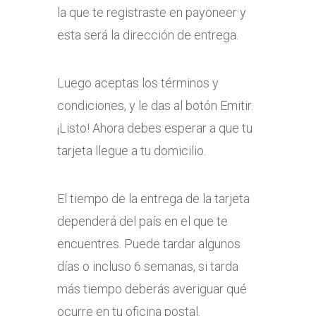
la que te registraste en payoneer y
esta será la dirección de entrega.
Luego aceptas los términos y
condiciones, y le das al botón Emitir.
¡Listo! Ahora debes esperar a que tu
tarjeta llegue a tu domicilio.
El tiempo de la entrega de la tarjeta
dependerá del país en el que te
encuentres. Puede tardar algunos
días o incluso 6 semanas, si tarda
más tiempo deberás averiguar qué
ocurre en tu oficina postal.