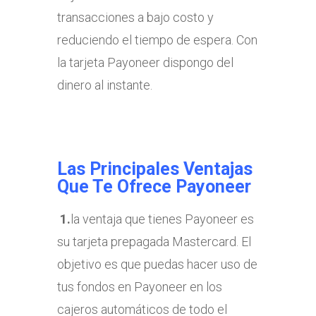
transacciones a bajo costo y
reduciendo el tiempo de espera. Con
la tarjeta Payoneer dispongo del
dinero al instante.
Las Principales Ventajas
Que Te Ofrece Payoneer
1.
la ventaja que tienes Payoneer es
su tarjeta prepagada Mastercard. El
objetivo es que puedas hacer uso de
tus fondos en Payoneer en los
cajeros automáticos de todo el