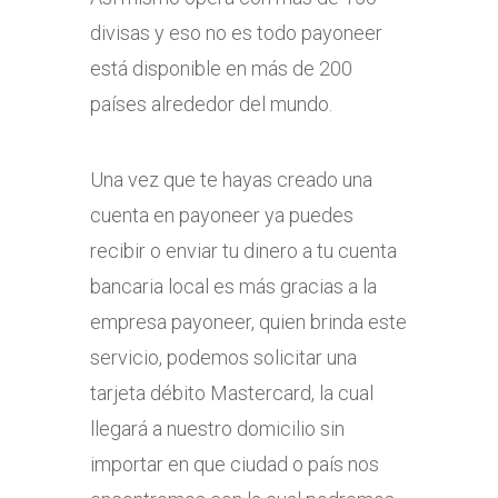
divisas y eso no es todo payoneer
está disponible en más de 200
países alrededor del mundo.
Una vez que te hayas creado una
cuenta en payoneer ya puedes
recibir o enviar tu dinero a tu cuenta
bancaria local es más gracias a la
empresa payoneer, quien brinda este
servicio, podemos solicitar una
tarjeta débito Mastercard, la cual
llegará a nuestro domicilio sin
importar en que ciudad o país nos