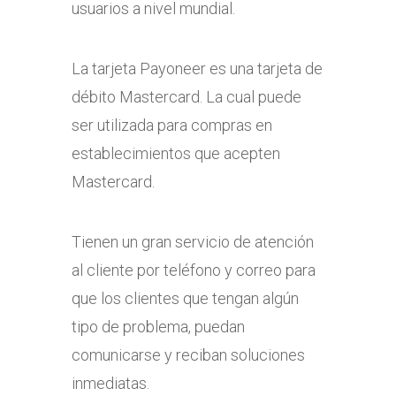
usuarios a nivel mundial.
La tarjeta Payoneer es una tarjeta de
débito Mastercard. La cual puede
ser utilizada para compras en
establecimientos que acepten
Mastercard.
Tienen un gran servicio de atención
al cliente por teléfono y correo para
que los clientes que tengan algún
tipo de problema, puedan
comunicarse y reciban soluciones
inmediatas.