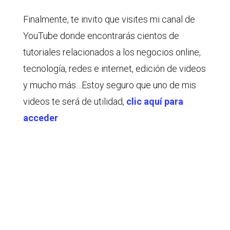
Finalmente, te invito que visites mi canal de
YouTube donde encontrarás cientos de
tutoriales relacionados a los negocios online,
tecnología, redes e internet, edición de videos
y mucho más…Estoy seguro que uno de mis
videos te será de utilidad,
clic aquí para
acceder