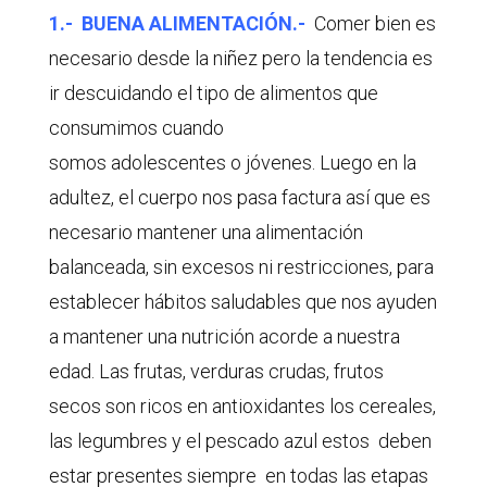
1.- BUENA ALIMENTACIÓN.-
Comer bien es
necesario desde la niñez pero la tendencia es
ir descuidando el tipo de alimentos que
consumimos cuando
somos adolescentes o jóvenes. Luego en la
adultez, el cuerpo nos pasa factura así que es
necesario mantener una alimentación
balanceada, sin excesos ni restricciones, para
establecer hábitos saludables que nos ayuden
a mantener una nutrición acorde a nuestra
edad. Las frutas, verduras crudas, frutos
secos son ricos en antioxidantes los cereales,
las legumbres y el pescado azul estos deben
estar presentes siempre en todas las etapas