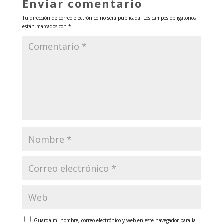
Enviar comentario
Tu dirección de correo electrónico no será publicada.
Los campos obligatorios
están marcados con
*
Guarda mi nombre, correo electrónico y web en este navegador para la