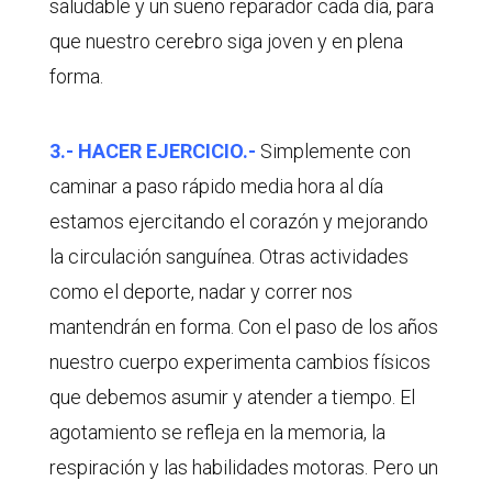
saludable y un sueño reparador cada día, para
que nuestro cerebro siga joven y en plena
forma.
3.- HACER EJERCICIO.-
Simplemente con
caminar a paso rápido media hora al día
estamos ejercitando el corazón y mejorando
la circulación sanguínea. Otras actividades
como el deporte, nadar y correr nos
mantendrán en forma. Con el paso de los años
nuestro cuerpo experimenta cambios físicos
que debemos asumir y atender a tiempo. El
agotamiento se refleja en la memoria, la
respiración y las habilidades motoras. Pero un