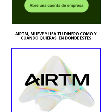
AIRTM, MUEVE Y USA TU DINERO COMO Y
CUANDO QUIERAS, EN DONDE ESTÉS