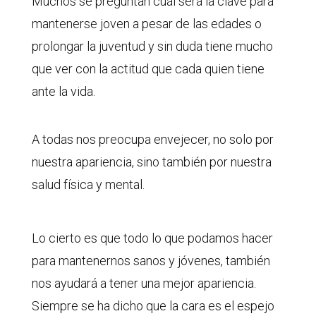
Muchos se preguntan cuál será la clave para
mantenerse joven a pesar de las edades o
prolongar la juventud y sin duda tiene mucho
que ver con la actitud que cada quien tiene
ante la vida.
A todas nos preocupa envejecer, no solo por
nuestra apariencia, sino también por nuestra
salud física y mental.
Lo cierto es que todo lo que podamos hacer
para mantenernos sanos y jóvenes, también
nos ayudará a tener una mejor apariencia.
Siempre se ha dicho que la cara es el espejo