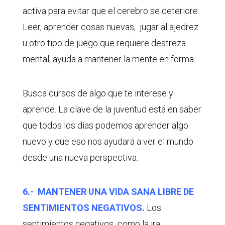
activa para evitar que el cerebro se deteriore.
Leer, aprender cosas nuevas, jugar al ajedrez
u otro tipo de juego que requiere destreza
mental, ayuda a mantener la mente en forma.
Busca cursos de algo que te interese y
aprende. La clave de la juventud está en saber
que todos los días podemos aprender algo
nuevo y que eso nos ayudará a ver el mundo
desde una nueva perspectiva.
6.- MANTENER UNA VIDA SANA LIBRE DE
SENTIMIENTOS NEGATIVOS.
Los
sentimientos negativos como la ira,