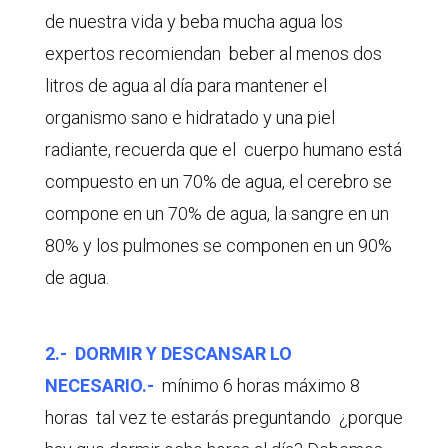
de nuestra vida y beba mucha agua los
expertos recomiendan beber al menos dos
litros de agua al día para mantener el
organismo sano e hidratado y una piel
radiante, recuerda que el cuerpo humano está
compuesto en un 70% de agua, el cerebro se
compone en un 70% de agua, la sangre en un
80% y los pulmones se componen en un 90%
de agua.
2.- DORMIR Y DESCANSAR LO
NECESARIO.-
mínimo 6 horas máximo 8
horas tal vez te estarás preguntando ¿porque