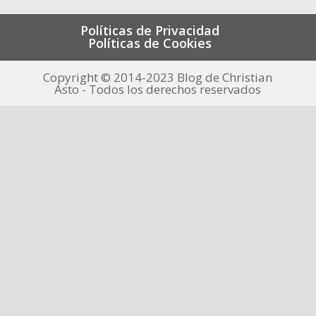
Políticas de Privacidad
Políticas de Cookies
Copyright © 2014-2023 Blog de Christian
Asto - Todos los derechos reservados