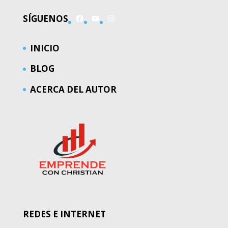
Facebook
YouTube
Instagram
SÍGUENOS
INICIO
BLOG
ACERCA DEL AUTOR
REDES E INTERNET