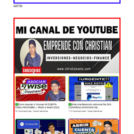
AIRTM