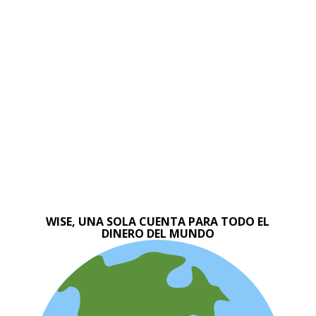
WISE, UNA SOLA CUENTA PARA TODO EL
DINERO DEL MUNDO