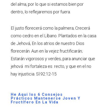
del alma, por lo que si estamos bien por
dentro, lo reflejaremos por fuera.
El justo florecerá como la palmera; Crecerá
como cedro en el Líbano. Plantados en la casa
de Jehová, En los atrios de nuestro Dios
florecerán. Aun en la vejez fructificarán;
Estarán vigorosos y verdes, para anunciar que
jehová mi fortaleza es recto, y que en el no
hay injusticia. Sl.92:12-15
He Aqui los 6 Consejos
Prácticos Mantenerse Joven Y
Fructífero En La Vida