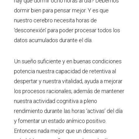
hay que dormir ocho horas al día? Debemos
dormir bien para pensar mejor. Y es que
nuestro cerebro necesita horas de
‘desconexión’ para poder procesar todos los
datos acumulados durante el día.
Un sueño suficiente y en buenas condiciones
potencia nuestra capacidad de retentiva al
despertar y nuestra vitalidad, ayuda a mejorar
los procesos racionales, además de mantener
nuestra actividad cognitiva a pleno
rendimiento durante las horas ‘activas’ del día
y fomentar un estado anímico positivo.
Entonces nada mejor que un descanso