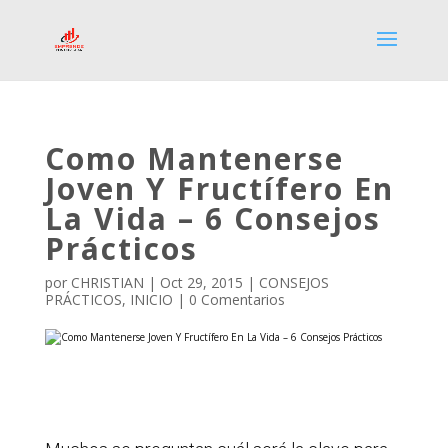
Como Mantenerse
Joven Y Fructífero En
La Vida – 6 Consejos
Prácticos
por
CHRISTIAN
|
Oct 29, 2015
|
CONSEJOS
PRÁCTICOS
,
INICIO
|
0 Comentarios