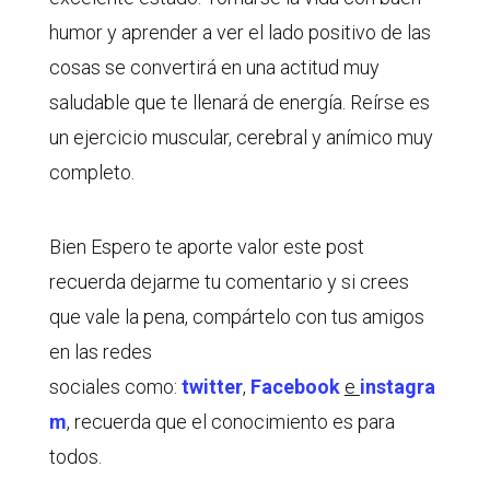
humor y aprender a ver el lado positivo de las
cosas se convertirá en una actitud muy
saludable que te llenará de energía. Reírse es
un ejercicio muscular, cerebral y anímico muy
completo.
Bien Espero te aporte valor este post
recuerda dejarme tu comentario y si crees
que vale la pena, compártelo con tus amigos
en las redes
sociales como:
twitter
,
Facebook
e
instagra
m
, recuerda que el conocimiento es para
todos.