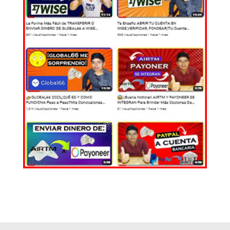
EL MUNDO