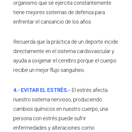
organismo que se ejercita constantemente
tiene mejores sistemas de defensa para
enfrentar el cansancio de los años.
Recuerda que la práctica de un deporte incide
directamente en el sistema cardiovascular y
ayuda a oxigenar el cerebro porque el cuerpo
recibe un mejor flujo sanguíneo.
4.- EVITAR EL ESTRÉS.-
El estrés afecta
nuestro sistema nervioso, produciendo
cambios químicos en nuestro cuerpo, una
persona con estrés puede sufrir
enfermedades y alteraciones como