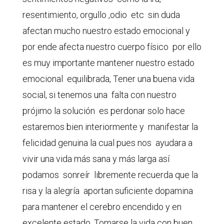
resentimiento, orgullo ,odio etc sin duda
afectan mucho nuestro estado emocional y
por ende afecta nuestro cuerpo físico por ello
es muy importante mantener nuestro estado
emocional equilibrada, Tener una buena vida
social, si tenemos una falta con nuestro
prójimo la solución es perdonar solo hace
estaremos bien interiormente y manifestar la
felicidad genuina la cual pues nos ayudara a
vivir una vida más sana y más larga así
podamos sonreír libremente recuerda que la
risa y la alegría aportan suficiente dopamina
para mantener el cerebro encendido y en
excelente estado. Tomarse la vida con buen