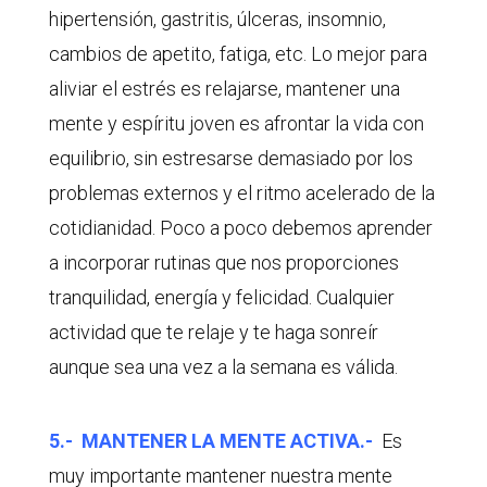
hipertensión, gastritis, úlceras, insomnio,
cambios de apetito, fatiga, etc. Lo mejor para
aliviar el estrés es relajarse, mantener una
mente y espíritu joven es afrontar la vida con
equilibrio, sin estresarse demasiado por los
problemas externos y el ritmo acelerado de la
cotidianidad. Poco a poco debemos aprender
a incorporar rutinas que nos proporciones
tranquilidad, energía y felicidad. Cualquier
actividad que te relaje y te haga sonreír
aunque sea una vez a la semana es válida.
5.- MANTENER LA MENTE ACTIVA.-
Es
muy importante mantener nuestra mente