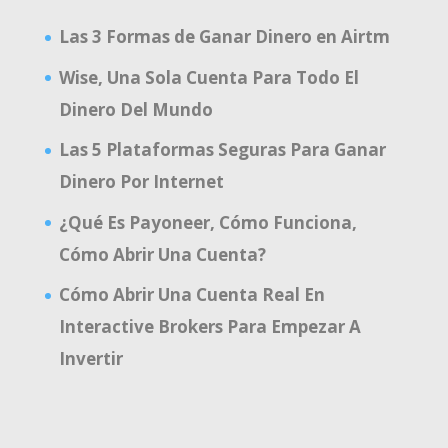
Las 3 Formas de Ganar Dinero en Airtm
Wise, Una Sola Cuenta Para Todo El
Dinero Del Mundo
Las 5 Plataformas Seguras Para Ganar
Dinero Por Internet
¿Qué Es Payoneer, Cómo Funciona,
Cómo Abrir Una Cuenta?
Cómo Abrir Una Cuenta Real En
Interactive Brokers Para Empezar A
Invertir