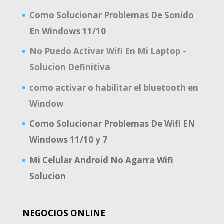
Como Solucionar Problemas De Sonido
En Windows 11/10
No Puedo Activar Wifi En Mi Laptop –
Solucion Definitiva
como activar o habilitar el bluetooth en
Window
Como Solucionar Problemas De Wifi EN
Windows 11/10 y 7
Mi Celular Android No Agarra Wifi
Solucion
NEGOCIOS ONLINE