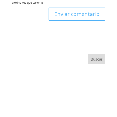
próxima vez que comente.
Buscar