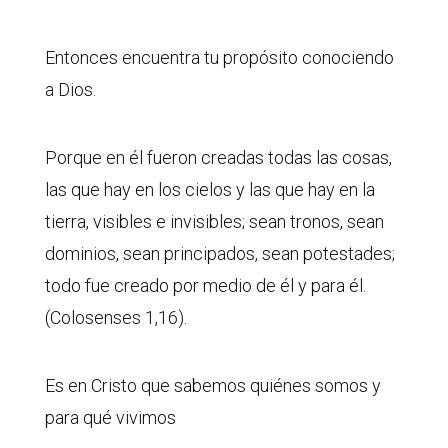
Entonces encuentra tu propósito conociendo
a Dios.
Porque en él fueron creadas todas las cosas,
las que hay en los cielos y las que hay en la
tierra, visibles e invisibles; sean tronos, sean
dominios, sean principados, sean potestades;
todo fue creado por medio de él y para él.
(Colosenses 1,16).
Es en Cristo que sabemos quiénes somos y
para qué vivimos