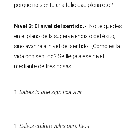
porque no siento una felicidad plena etc?
Nivel 3: El nivel del sentido.-
No te quedes
en el plano de la supervivencia o del éxito,
sino avanza al nivel del sentido. ¿Cómo es la
vida con sentido? Se llega a ese nivel
mediante de tres cosas
Sabes lo que significa vivir.
Sabes cuánto vales para Dios.