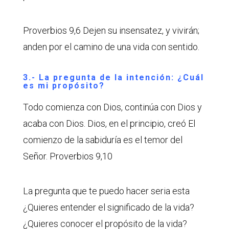
Proverbios 9,6 Dejen su insensatez, y vivirán;
anden por el camino de una vida con sentido.
3.- La pregunta de la intención: ¿Cuál
es mi propósito?
Todo comienza con Dios, continúa con Dios y
acaba con Dios. Dios, en el principio, creó El
comienzo de la sabiduría es el temor del
Señor. Proverbios 9,10
La pregunta que te puedo hacer seria esta
¿Quieres entender el significado de la vida?
¿Quieres conocer el propósito de la vida?