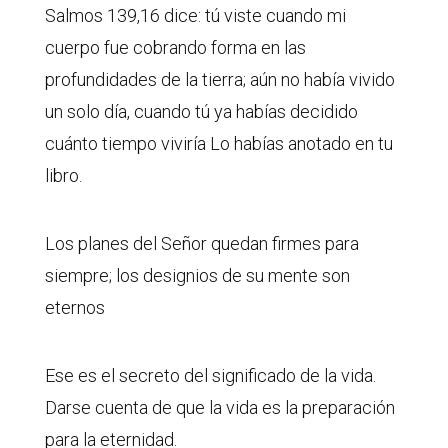
Salmos 139,16 dice: tú viste cuando mi
cuerpo fue cobrando forma en las
profundidades de la tierra; aún no había vivido
un solo día, cuando tú ya habías decidido
cuánto tiempo viviría Lo habías anotado en tu
libro.
Los planes del Señor quedan firmes para
siempre; los designios de su mente son
eternos
Ese es el secreto del significado de la vida.
Darse cuenta de que la vida es la preparación
para la eternidad.