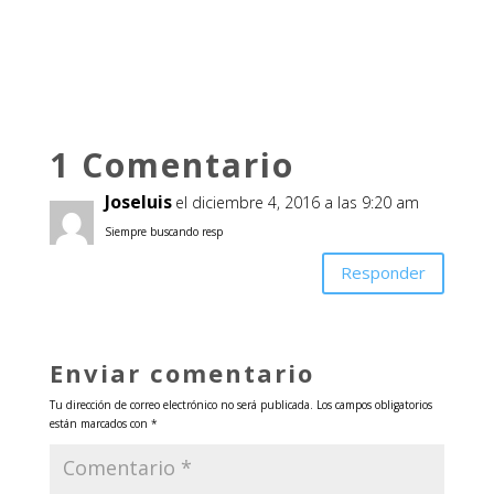
1 Comentario
Joseluis
el diciembre 4, 2016 a las 9:20 am
Siempre buscando resp
Responder
Enviar comentario
Tu dirección de correo electrónico no será publicada.
Los campos obligatorios
están marcados con
*