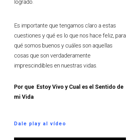
logrado.
Es importante que tengamos claro a estas
cuestiones y qué es lo que nos hace feliz, para
qué somos buenos y cuáles son aquellas
cosas que son verdaderamente
imprescindibles en nuestras vidas.
Por que Estoy Vivo y Cual es el Sentido de
mi Vida
Dale play al vídeo