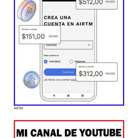
AIRTM