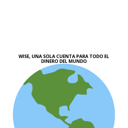
WISE, UNA SOLA CUENTA PARA TODO EL
DINERO DEL MUNDO