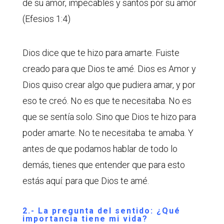
de su amor, impecables y santos por su amor
(Efesios 1:4)
Dios dice que te hizo para amarte. Fuiste
creado para que Dios te amé. Dios es Amor y
Dios quiso crear algo que pudiera amar, y por
eso te creó. No es que te necesitaba. No es
que se sentía solo. Sino que Dios te hizo para
poder amarte. No te necesitaba: te amaba. Y
antes de que podamos hablar de todo lo
demás, tienes que entender que para esto
estás aquí: para que Dios te amé.
2.- La pregunta del sentido: ¿Qué
importancia tiene mi vida?