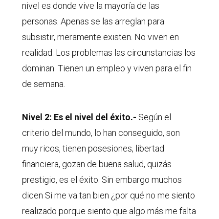
nivel es donde vive la mayoría de las
personas. Apenas se las arreglan para
subsistir, meramente existen. No viven en
realidad. Los problemas las circunstancias los
dominan. Tienen un empleo y viven para el fin
de semana.
Nivel 2: Es el nivel del éxito.-
Según el
criterio del mundo, lo han conseguido, son
muy ricos, tienen posesiones, libertad
financiera, gozan de buena salud, quizás
prestigio, es el éxito. Sin embargo muchos
dicen Si me va tan bien ¿por qué no me siento
realizado porque siento que algo más me falta