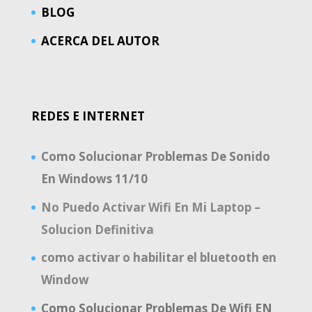
BLOG
ACERCA DEL AUTOR
REDES E INTERNET
Como Solucionar Problemas De Sonido
En Windows 11/10
No Puedo Activar Wifi En Mi Laptop –
Solucion Definitiva
como activar o habilitar el bluetooth en
Window
Como Solucionar Problemas De Wifi EN