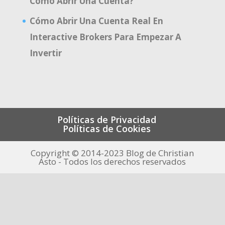
Cómo Abrir Una Cuenta?
Cómo Abrir Una Cuenta Real En
Interactive Brokers Para Empezar A
Invertir
Políticas de Privacidad
Políticas de Cookies
Copyright © 2014-2023 Blog de Christian
Asto - Todos los derechos reservados