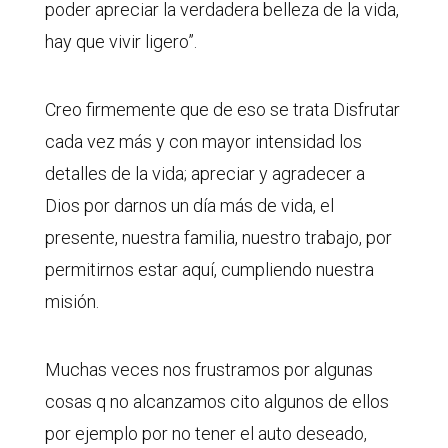
poder apreciar la verdadera belleza de la vida,
hay que vivir ligero”.
Creo firmemente que de eso se trata Disfrutar
cada vez más y con mayor intensidad los
detalles de la vida; apreciar y agradecer a
Dios por darnos un día más de vida, el
presente, nuestra familia, nuestro trabajo, por
permitirnos estar aquí, cumpliendo nuestra
misión.
Muchas veces nos frustramos por algunas
cosas q no alcanzamos cito algunos de ellos
por ejemplo por no tener el auto deseado,