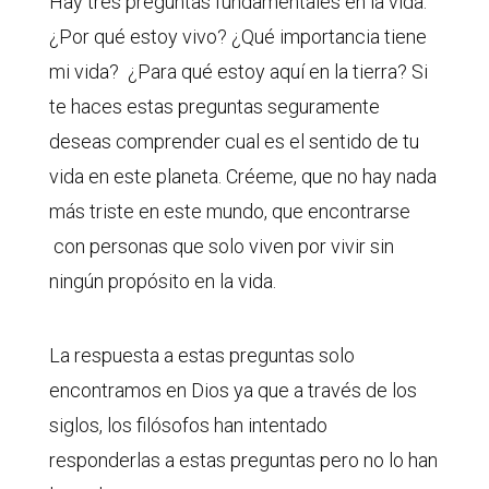
Hay tres preguntas fundamentales en la vida:
¿Por qué estoy vivo? ¿Qué importancia tiene
mi vida? ¿Para qué estoy aquí en la tierra? Si
te haces estas preguntas seguramente
deseas comprender cual es el sentido de tu
vida en este planeta. Créeme, que no hay nada
más triste en este mundo, que encontrarse
con personas que solo viven por vivir sin
ningún propósito en la vida.
La respuesta a estas preguntas solo
encontramos en Dios ya que a través de los
siglos, los filósofos han intentado
responderlas a estas preguntas pero no lo han