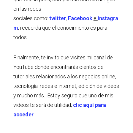
en las redes
sociales como:
twitter
,
Facebook
e
instagra
m
, recuerda que el conocimiento es para
todos.
Finalmente, te invito que visites mi canal de
YouTube donde encontrarás cientos de
tutoriales relacionados a los negocios online,
tecnología, redes e internet, edición de videos
y mucho más…Estoy seguro que uno de mis
videos te será de utilidad,
clic aquí para
acceder