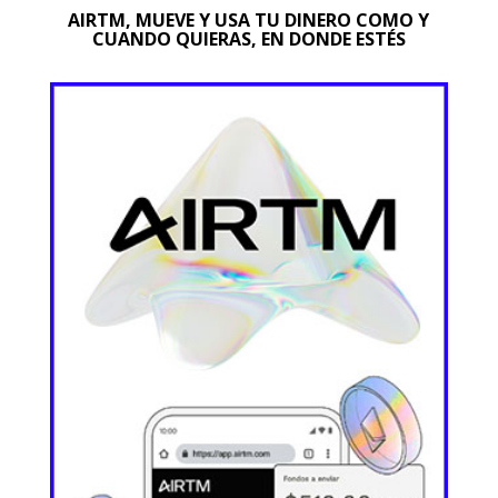
AIRTM, MUEVE Y USA TU DINERO COMO Y
CUANDO QUIERAS, EN DONDE ESTÉS