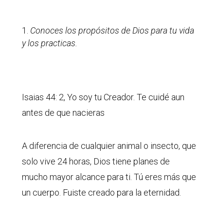
Conoces los propósitos de Dios para tu vida
y los practicas.
Isaias 44: 2, Yo soy tu Creador. Te cuidé aun
antes de que nacieras
A diferencia de cualquier animal o insecto, que
solo vive 24 horas, Dios tiene planes de
mucho mayor alcance para ti. Tú eres más que
un cuerpo. Fuiste creado para la eternidad.