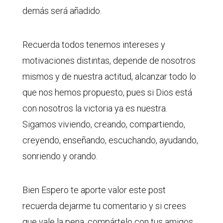
demás será añadido.
Recuerda todos tenemos intereses y
motivaciones distintas, depende de nosotros
mismos y de nuestra actitud, alcanzar todo lo
que nos hemos propuesto, pues si Dios está
con nosotros la victoria ya es nuestra.
Sigamos viviendo, creando, compartiendo,
creyendo, enseñando, escuchando, ayudando,
sonriendo y orando.
Bien Espero te aporte valor este post
recuerda dejarme tu comentario y si crees
que vale la pena, compártelo con tus amigos