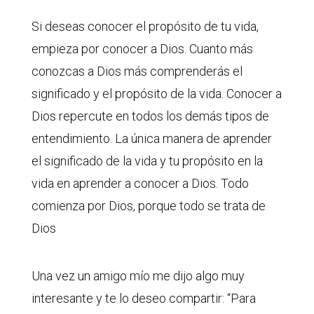
Si deseas conocer el propósito de tu vida,
empieza por conocer a Dios. Cuanto más
conozcas a Dios más comprenderás el
significado y el propósito de la vida. Conocer a
Dios repercute en todos los demás tipos de
entendimiento. La única manera de aprender
el significado de la vida y tu propósito en la
vida en aprender a conocer a Dios. Todo
comienza por Dios, porque todo se trata de
Dios
Una vez un amigo mío me dijo algo muy
interesante y te lo deseo compartir: “Para