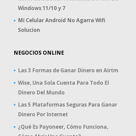
Windows 11/10 y 7
Mi Celular Android No Agarra Wifi
Solucion
NEGOCIOS ONLINE
Las 3 Formas de Ganar Dinero en Airtm
Wise, Una Sola Cuenta Para Todo El
Dinero Del Mundo
Las 5 Plataformas Seguras Para Ganar
Dinero Por Internet
¿Qué Es Payoneer, Cómo Funciona,