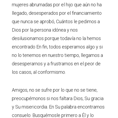
mujeres abrumadas por el hijo que aún no ha
llegado, desesperados por el financiamiento
que nunca se aprobó, Cuántos le pedimos a
Dios por la persona idónea y nos
desilusionamos porque todavía no la hemos
encontrado En fin, todos esperamos algo y si
no lo tenemos en nuestro tiempo, llegamos a
desesperarnos y a frustramos en el peor de
los casos, al conformismo.
Amigos, no se sufre por lo que no se tiene,
preocupémonos si nos faltara Dios, Su gracia
y Su misericordia. En Su palabra encontramos
consuelo: Busquémosle primero a Él y lo