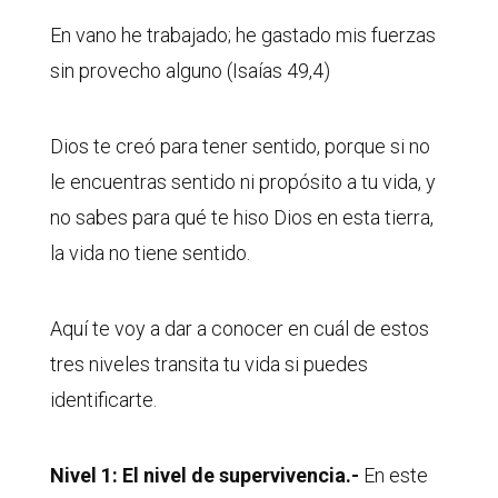
En vano he trabajado; he gastado mis fuerzas
sin provecho alguno (Isaías 49,4)
Dios te creó para tener sentido, porque si no
le encuentras sentido ni propósito a tu vida, y
no sabes para qué te hiso Dios en esta tierra,
la vida no tiene sentido.
Aquí te voy a dar a conocer en cuál de estos
tres niveles transita tu vida si puedes
identificarte.
Nivel 1: El nivel de supervivencia.-
En este