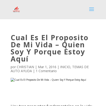
Cual Es El Proposito
De Mi Vida – Quien
Soy Y Porque Estoy
Aquí
por
CHRISTIAN
|
Mar 1, 2016
|
INICIO
,
TEMAS DE
AUTO AYUDA
|
1 Comentario