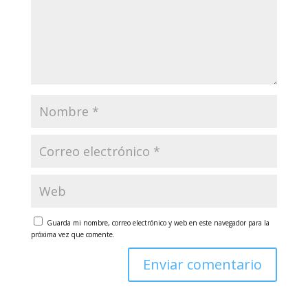
Guarda mi nombre, correo electrónico y web en este navegador para la
próxima vez que comente.