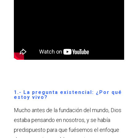
1.- La pregunta existencial: ¿Por qué
estoy vivo?
Mucho antes de la fundación del mundo, Dios
estaba pensando en nosotros, y se había
predispuesto para que fuésemos el enfoque