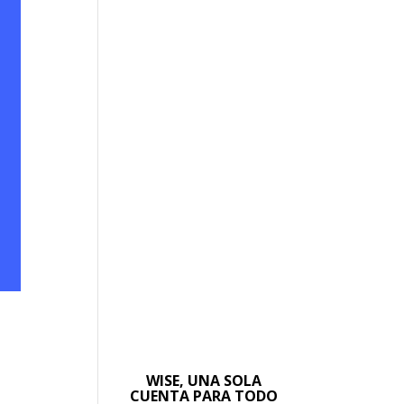
WISE, UNA SOLA
CUENTA PARA TODO