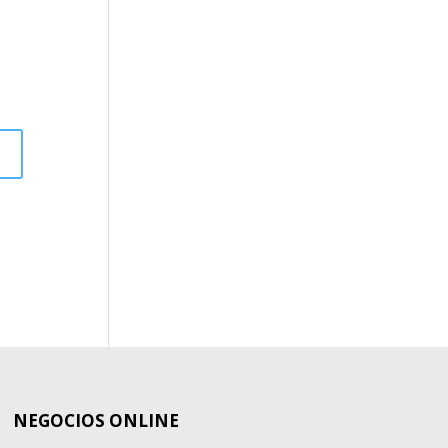
NEGOCIOS ONLINE