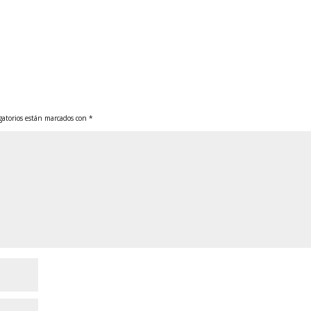
gatorios están marcados con
*