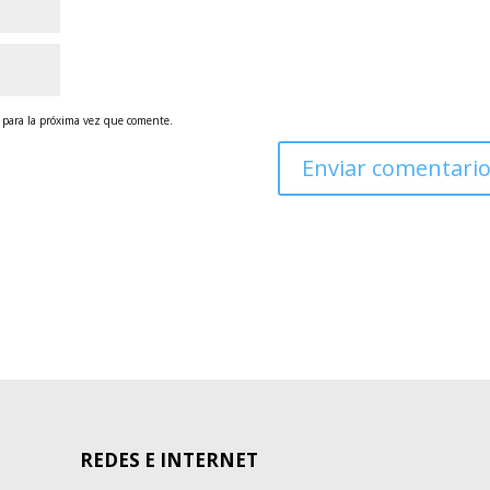
 para la próxima vez que comente.
REDES E INTERNET