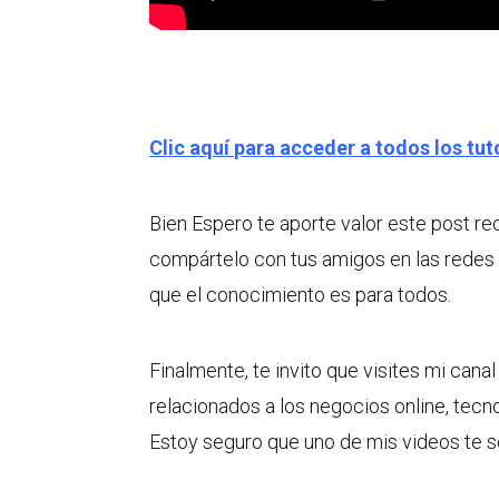
Clic aquí para acceder a todos los tut
Bien Espero te aporte valor este post re
compártelo con tus amigos en las redes
que el conocimiento es para todos.
Finalmente, te invito que visites mi can
relacionados a los negocios online, tecn
Estoy seguro que uno de mis videos te se