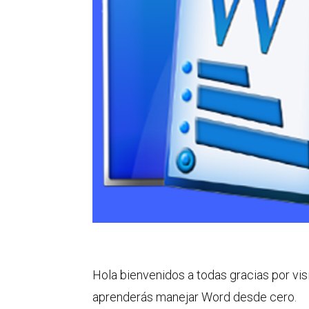
Hola bienvenidos a todas gracias por visi
aprenderás manejar Word desde cero.