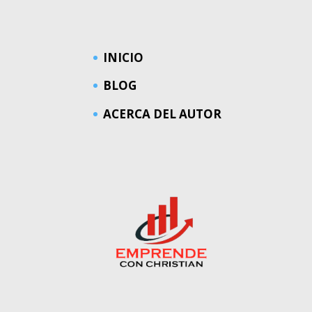
INICIO
BLOG
ACERCA DEL AUTOR