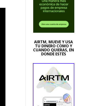
AIRTM, MUEVE Y USA
TU DINERO COMO Y
CUANDO QUIERAS, EN
DONDE ESTÉS