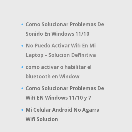
Como Solucionar Problemas De
Sonido En Windows 11/10
No Puedo Activar Wifi En Mi
Laptop – Solucion Definitiva
como activar o habilitar el
bluetooth en Window
Como Solucionar Problemas De
Wifi EN Windows 11/10 y 7
Mi Celular Android No Agarra
Wifi Solucion