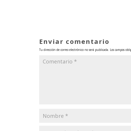
Enviar comentario
Tu dirección de correo electrónico no será publicada.
Los campos obli