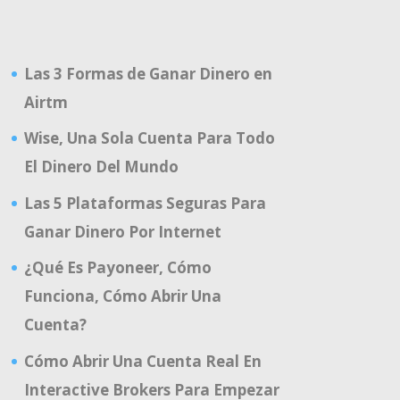
Las 3 Formas de Ganar Dinero en
Airtm
Wise, Una Sola Cuenta Para Todo
El Dinero Del Mundo
Las 5 Plataformas Seguras Para
Ganar Dinero Por Internet
¿Qué Es Payoneer, Cómo
Funciona, Cómo Abrir Una
Cuenta?
Cómo Abrir Una Cuenta Real En
Interactive Brokers Para Empezar