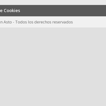
de Cookies
n Asto - Todos los derechos reservados