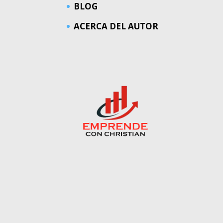
BLOG
ACERCA DEL AUTOR