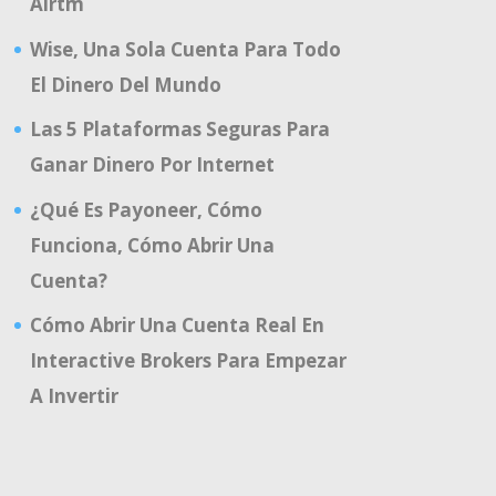
Airtm
Wise, Una Sola Cuenta Para Todo
El Dinero Del Mundo
Las 5 Plataformas Seguras Para
Ganar Dinero Por Internet
¿Qué Es Payoneer, Cómo
Funciona, Cómo Abrir Una
Cuenta?
Cómo Abrir Una Cuenta Real En
Interactive Brokers Para Empezar
A Invertir