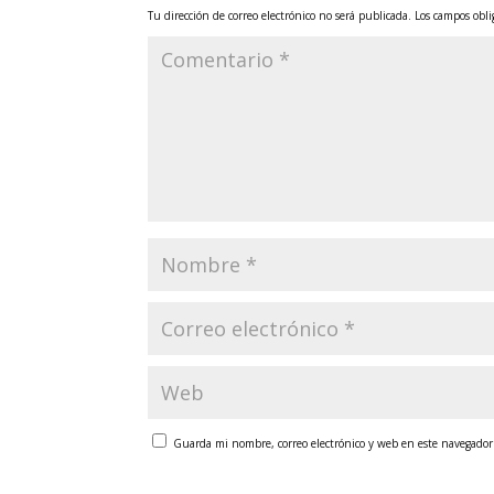
Tu dirección de correo electrónico no será publicada.
Los campos obli
Guarda mi nombre, correo electrónico y web en este navegador