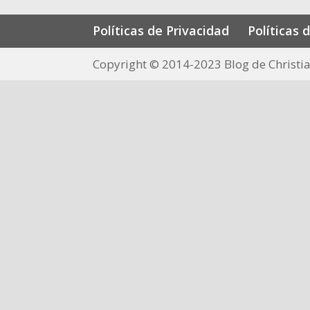
Políticas de Privacidad
Políticas 
Copyright © 2014-2023 Blog de Christia