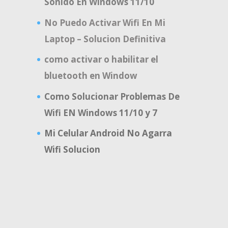
Sonido En Windows 11/10
No Puedo Activar Wifi En Mi
Laptop – Solucion Definitiva
como activar o habilitar el
bluetooth en Window
Como Solucionar Problemas De
Wifi EN Windows 11/10 y 7
Mi Celular Android No Agarra
Wifi Solucion