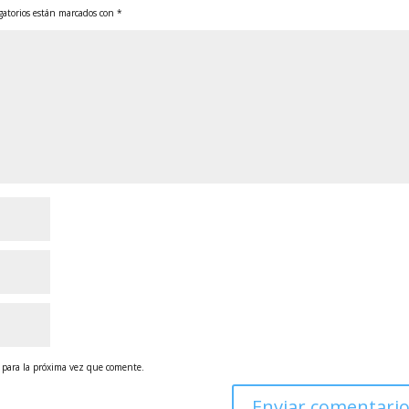
gatorios están marcados con
*
 para la próxima vez que comente.