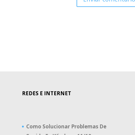
REDES E INTERNET
Como Solucionar Problemas De