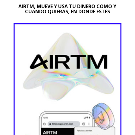
AIRTM, MUEVE Y USA TU DINERO COMO Y
CUANDO QUIERAS, EN DONDE ESTÉS