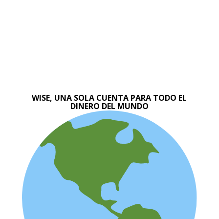
WISE, UNA SOLA CUENTA PARA TODO EL
DINERO DEL MUNDO