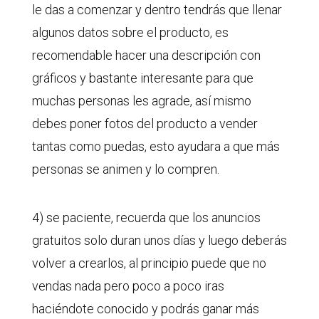
le das a comenzar y dentro tendrás que llenar
algunos datos sobre el producto, es
recomendable hacer una descripción con
gráficos y bastante interesante para que
muchas personas les agrade, así mismo
debes poner fotos del producto a vender
tantas como puedas, esto ayudara a que más
personas se animen y lo compren.
4) se paciente, recuerda que los anuncios
gratuitos solo duran unos días y luego deberás
volver a crearlos, al principio puede que no
vendas nada pero poco a poco iras
haciéndote conocido y podrás ganar más