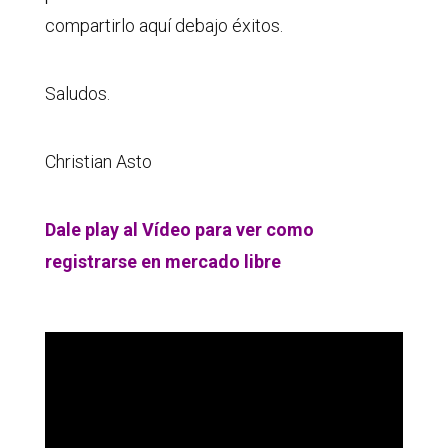
compartirlo aquí debajo éxitos.
Saludos.
Christian Asto
Dale play al Vídeo para ver como
registrarse en mercado libre