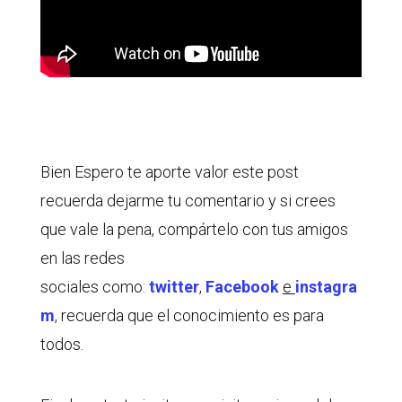
Bien Espero te aporte valor este post
recuerda dejarme tu comentario y si crees
que vale la pena, compártelo con tus amigos
en las redes
sociales como:
twitter
,
Facebook
e
instagra
m
, recuerda que el conocimiento es para
todos.