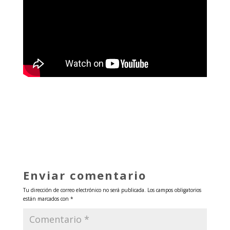
Enviar comentario
Tu dirección de correo electrónico no será publicada.
Los campos obligatorios
están marcados con
*