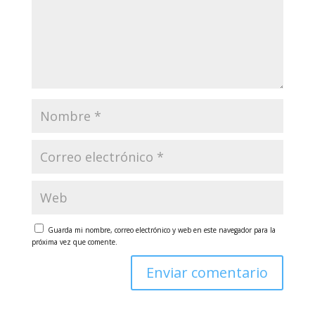
Guarda mi nombre, correo electrónico y web en este navegador para la
próxima vez que comente.