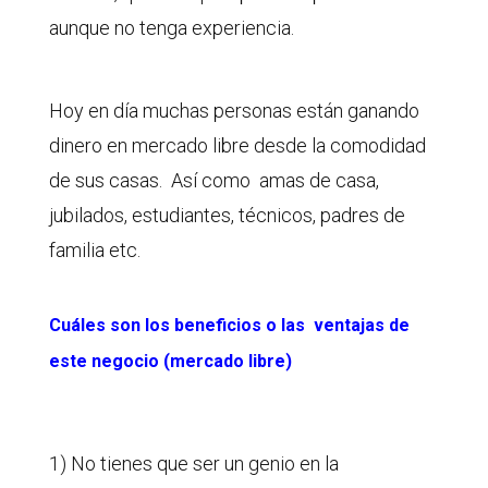
aunque no tenga experiencia.
Hoy en día muchas personas están ganando
dinero en mercado libre desde la comodidad
de sus casas. Así como amas de casa,
jubilados, estudiantes, técnicos, padres de
familia etc.
Cuáles son los beneficios o las ventajas de
este negocio (mercado libre)
1) No tienes que ser un genio en la