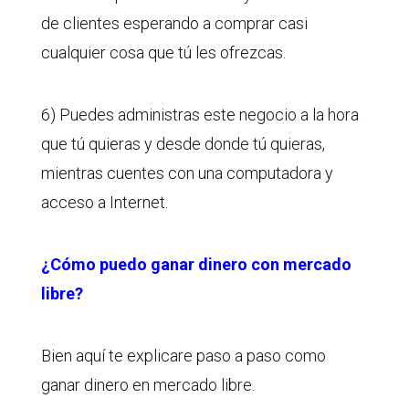
de clientes esperando a comprar casi
cualquier cosa que tú les ofrezcas.
6) Puedes administras este negocio a la hora
que tú quieras y desde donde tú quieras,
mientras cuentes con una computadora y
acceso a Internet.
¿Cómo puedo ganar dinero con mercado
libre?
Bien aquí te explicare paso a paso como
ganar dinero en mercado libre.