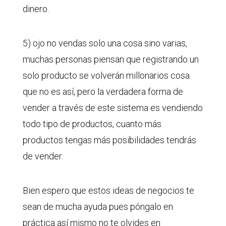
dinero.
5) ojo no vendas solo una cosa sino varias,
muchas personas piensan que registrando un
solo producto se volverán millonarios cosa
que no es así, pero la verdadera forma de
vender a través de este sistema es vendiendo
todo tipo de productos, cuanto más
productos tengas más posibilidades tendrás
de vender.
Bien espero que estos ideas de negocios te
sean de mucha ayuda pues póngalo en
práctica así mismo no te olvides en