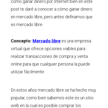
cómo ganar dinero por Internet bien en este
post te daré a conocer a cómo ganar dinero
en mercado libre, pero antes definamos que
es mercado libre.
Concepto:
Mercado libre
es una empresa
virtual que ofrece opciones viables para
realizar transacciones de compra y venta
online para que cualquier persona la puede
utilizar fácilmente.
En estos años mercado libre se ha hecho muy
popular, como bien sabemos este es un sitio
web en la cual es posible comprar los