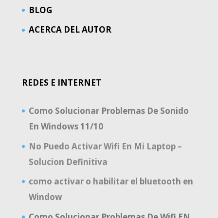
BLOG
ACERCA DEL AUTOR
REDES E INTERNET
Como Solucionar Problemas De Sonido
En Windows 11/10
No Puedo Activar Wifi En Mi Laptop –
Solucion Definitiva
como activar o habilitar el bluetooth en
Window
Como Solucionar Problemas De Wifi EN