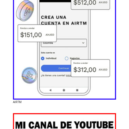
AIRTM