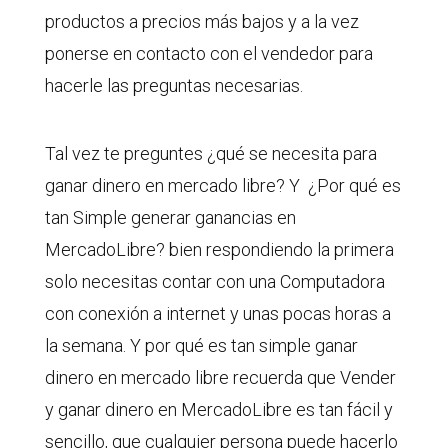
productos a precios más bajos y a la vez
ponerse en contacto con el vendedor para
hacerle las preguntas necesarias.
Tal vez te preguntes ¿qué se necesita para
ganar dinero en mercado libre? Y ¿Por qué es
tan Simple generar ganancias en
MercadoLibre? bien respondiendo la primera
solo necesitas contar con una Computadora
con conexión a internet y unas pocas horas a
la semana. Y por qué es tan simple ganar
dinero en mercado libre recuerda que Vender
y ganar dinero en MercadoLibre es tan fácil y
sencillo, que cualquier persona puede hacerlo