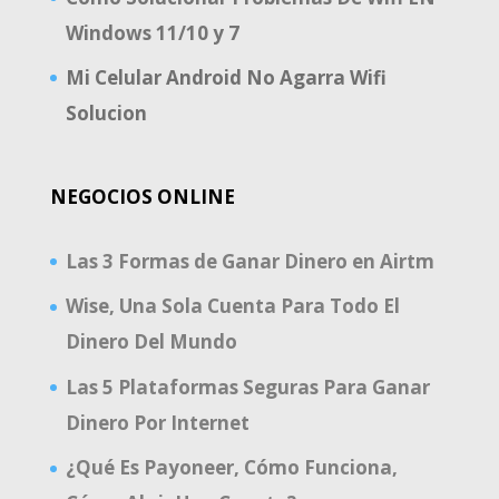
Windows 11/10 y 7
Mi Celular Android No Agarra Wifi
Solucion
NEGOCIOS ONLINE
Las 3 Formas de Ganar Dinero en Airtm
Wise, Una Sola Cuenta Para Todo El
Dinero Del Mundo
Las 5 Plataformas Seguras Para Ganar
Dinero Por Internet
¿Qué Es Payoneer, Cómo Funciona,