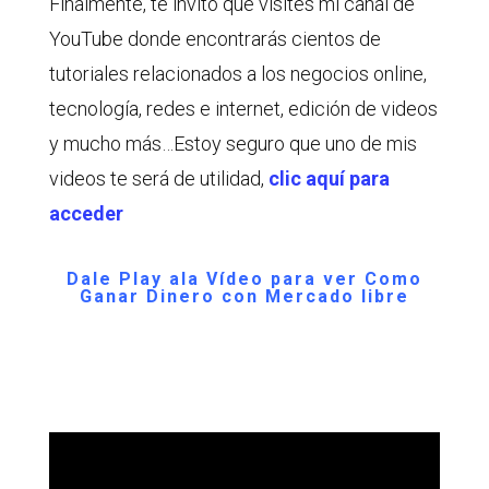
Finalmente, te invito que visites mi canal de
YouTube donde encontrarás cientos de
tutoriales relacionados a los negocios online,
tecnología, redes e internet, edición de videos
y mucho más…Estoy seguro que uno de mis
videos te será de utilidad,
clic aquí para
acceder
Dale Play ala Vídeo para ver Como
Ganar Dinero con Mercado libre