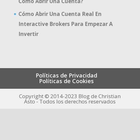
Cómo Abrir Una Cuenta?
Cómo Abrir Una Cuenta Real En
Interactive Brokers Para Empezar A
Invertir
Políticas de Privacidad
Políticas de Cookies
Copyright © 2014-2023 Blog de Christian
Asto - Todos los derechos reservados