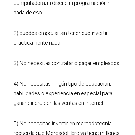
computadora, ni diseño ni programación ni
nada de eso.
2) puedes empezar sin tener que invertir
prácticamente nada
3) No necesitas contratar o pagar empleados.
4) No necesitas ningún tipo de educación,
habilidades o experiencia en especial para
ganar dinero con las ventas en Internet.
5) No necesitas invertir en mercadotecnia,
recuerda que MercadoLibre ya tiene millones