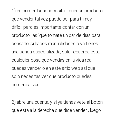
1) en primer lugar necesitar tener un producto
que vender tal vez puede ser para ti muy
difícil pero es importante contar con un
producto, así que tomate un par de días para
pensarlo, si haces manualidades o ya tienes
una tienda especializada, solo recuerda esto,
cualquier cosa que vendas en la vida real
puedes venderlo en este sitio web así que
solo necesitas ver que producto puedes
comercializar.
2) abre una cuenta, y si ya tienes vete al botón
que está a la derecha que dice vender , luego