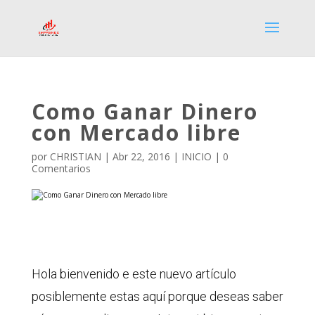
Como Ganar Dinero
con Mercado libre
por
CHRISTIAN
|
Abr 22, 2016
|
INICIO
|
0
Comentarios
Hola bienvenido e este nuevo artículo
posiblemente estas aquí porque deseas saber