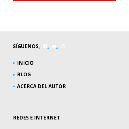
EL MUNDO
Facebook
YouTube
Instagram
SÍGUENOS
INICIO
BLOG
ACERCA DEL AUTOR
REDES E INTERNET