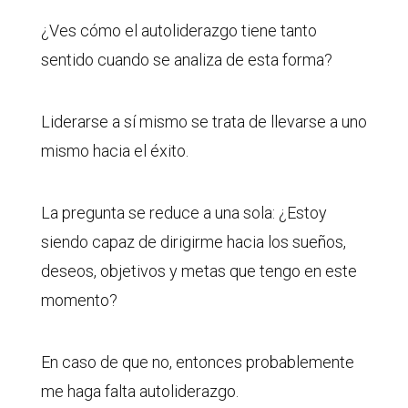
¿Ves cómo el autoliderazgo tiene tanto
sentido cuando se analiza de esta forma?
Liderarse a sí mismo se trata de llevarse a uno
mismo hacia el éxito.
La pregunta se reduce a una sola: ¿Estoy
siendo capaz de dirigirme hacia los sueños,
deseos, objetivos y metas que tengo en este
momento?
En caso de que no, entonces probablemente
me haga falta autoliderazgo.