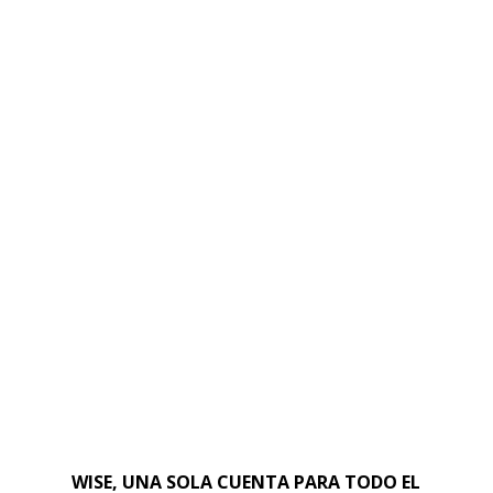
WISE, UNA SOLA CUENTA PARA TODO EL