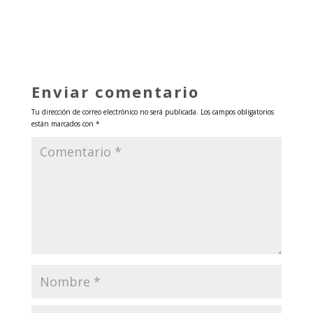
Enviar comentario
Tu dirección de correo electrónico no será publicada.
Los campos obligatorios
están marcados con
*