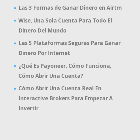
Las 3 Formas de Ganar Dinero en Airtm
Wise, Una Sola Cuenta Para Todo El
Dinero Del Mundo
Las 5 Plataformas Seguras Para Ganar
Dinero Por Internet
¿Qué Es Payoneer, Cómo Funciona,
Cómo Abrir Una Cuenta?
Cómo Abrir Una Cuenta Real En
Interactive Brokers Para Empezar A
Invertir