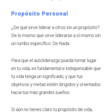
Propósito Personal
¿De qué sirve liderar a otros sin un propósito?
De lo mismo que sirve liderarse a sí mismo sin
un rumbo específico: De Nada.
Para que el autoliderazgo pueda tomar lugar
en tu vida, es fundamental e indispensable que
tu vida tenga un significado, y que tus
objetivos y metas estén dirigidos y orientados
hacia tus más grandes sueños.
Si aún no tienes claro tu propósito de vida,