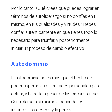
Por lo tanto, ¿Qué crees que puedes lograr en
términos de autoliderazgo si no confías en ti
mismo, en tus cualidades y virtudes? Debes
confiar auténticamente en que tienes todo lo
necesario para triunfar, y posteriormente
iniciar un proceso de cambio efectivo.
Autodominio
El autodominio no es más que el hecho de
poder superar las dificultades personales para
actuar, y hacerlo a pesar de las circunstancias.
Controlarse a sí mismo a pesar de los
instintos, los deseos y la pereza.