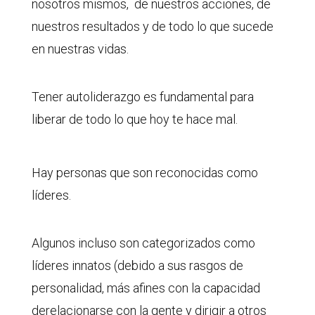
nosotros mismos, de nuestros acciones, de
nuestros resultados y de todo lo que sucede
en nuestras vidas.
Tener autoliderazgo es fundamental para
liberar de todo lo que hoy te hace mal.
Hay personas que son reconocidas como
líderes.
Algunos incluso son categorizados como
líderes innatos (debido a sus rasgos de
personalidad, más afines con la capacidad
derelacionarse con la gente y dirigir a otros