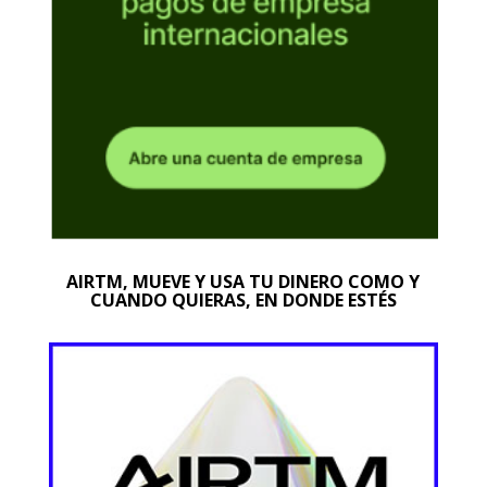
AIRTM, MUEVE Y USA TU DINERO COMO Y
CUANDO QUIERAS, EN DONDE ESTÉS