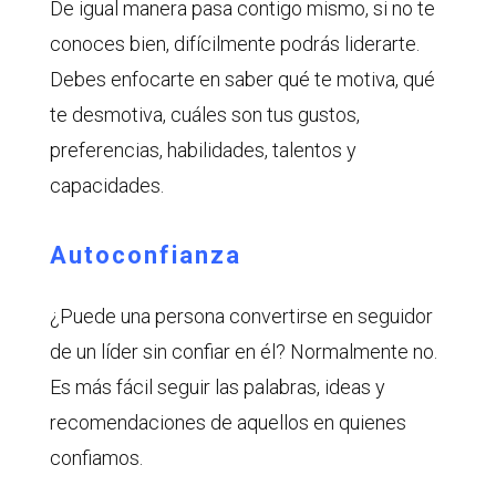
De igual manera pasa contigo mismo, si no te
conoces bien, difícilmente podrás liderarte.
Debes enfocarte en saber qué te motiva, qué
te desmotiva, cuáles son tus gustos,
preferencias, habilidades, talentos y
capacidades.
Autoconfianza
¿Puede una persona convertirse en seguidor
de un líder sin confiar en él? Normalmente no.
Es más fácil seguir las palabras, ideas y
recomendaciones de aquellos en quienes
confiamos.