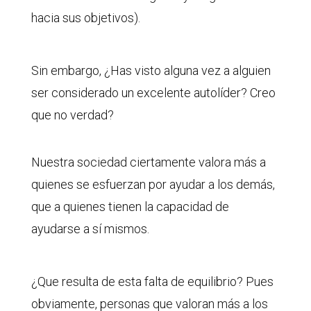
hacia sus objetivos).
Sin embargo, ¿Has visto alguna vez a alguien
ser considerado un excelente autolíder? Creo
que no verdad?
Nuestra sociedad ciertamente valora más a
quienes se esfuerzan por ayudar a los demás,
que a quienes tienen la capacidad de
ayudarse a sí mismos.
¿Que resulta de esta falta de equilibrio? Pues
obviamente, personas que valoran más a los