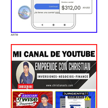
AIRTM