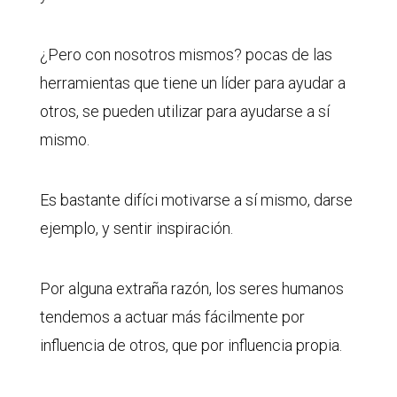
¿Pero con nosotros mismos? pocas de las
herramientas que tiene un líder para ayudar a
otros, se pueden utilizar para ayudarse a sí
mismo.
Es bastante difíci motivarse a sí mismo, darse
ejemplo, y sentir inspiración.
Por alguna extraña razón, los seres humanos
tendemos a actuar más fácilmente por
influencia de otros, que por influencia propia.