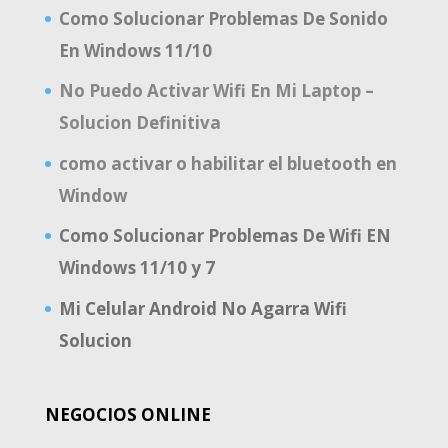
Como Solucionar Problemas De Sonido
En Windows 11/10
No Puedo Activar Wifi En Mi Laptop –
Solucion Definitiva
como activar o habilitar el bluetooth en
Window
Como Solucionar Problemas De Wifi EN
Windows 11/10 y 7
Mi Celular Android No Agarra Wifi
Solucion
NEGOCIOS ONLINE