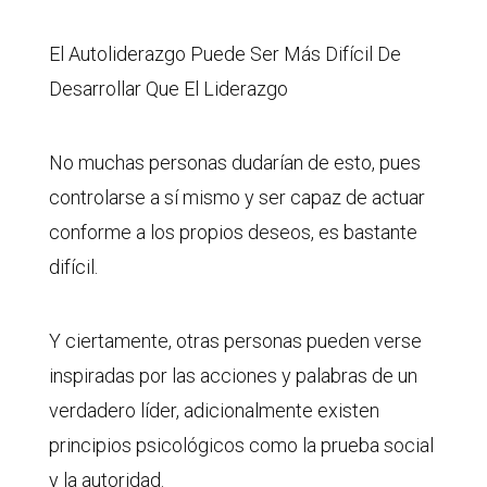
El Autoliderazgo Puede Ser Más Difícil De
Desarrollar Que El Liderazgo
No muchas personas dudarían de esto, pues
controlarse a sí mismo y ser capaz de actuar
conforme a los propios deseos, es bastante
difícil.
Y ciertamente, otras personas pueden verse
inspiradas por las acciones y palabras de un
verdadero líder, adicionalmente existen
principios psicológicos como la prueba social
y la autoridad.