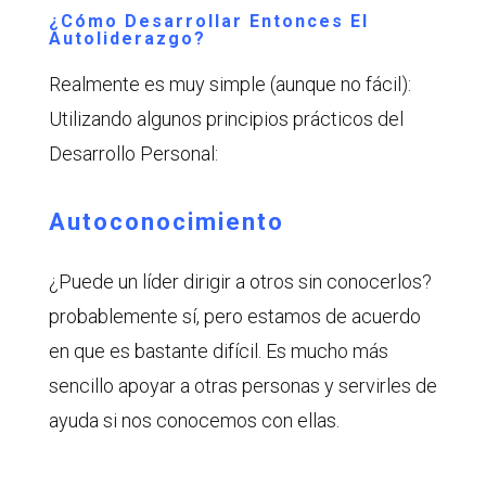
¿Cómo Desarrollar Entonces El
Autoliderazgo?
Realmente es muy simple (aunque no fácil):
Utilizando algunos principios prácticos del
Desarrollo Personal:
Autoconocimiento
¿Puede un líder dirigir a otros sin conocerlos?
probablemente sí, pero estamos de acuerdo
en que es bastante difícil. Es mucho más
sencillo apoyar a otras personas y servirles de
ayuda si nos conocemos con ellas.