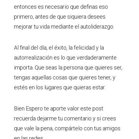
entonces es necesario que definas eso
primero, antes de que siquiera desees
mejorar tu vida mediante el autoliderazgo.
Al final del día, el éxito, la felicidad y la
autorrealización es lo que verdaderamente
importa. Que seas la persona que quieres ser,
tengas aquellas cosas que quieres tener, y
estés en los lugares que quieras estar.
Bien Espero te aporte valor este post
recuerda dejarme tu comentario y si crees
que vale la pena, compártelo con tus amigos
en las redes