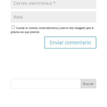
Guarda mi nombre, correo electrónico y web en este navegador para la
próxima vez que comente.
Buscar