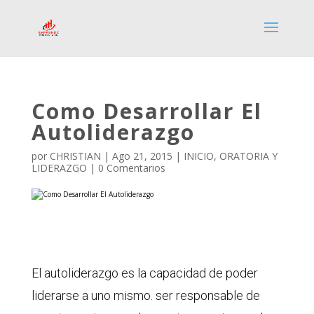
Como Desarrollar El
Autoliderazgo
por
CHRISTIAN
|
Ago 21, 2015
|
INICIO
,
ORATORIA Y
LIDERAZGO
|
0 Comentarios
El autoliderazgo es la capacidad de poder
liderarse a uno mismo. ser responsable de