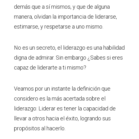
demás que a sí mismos, y que de alguna
manera, olvidan la importancia de liderarse,
estimarse, y respetarse a uno mismo.
No es un secreto, el liderazgo es una habilidad
digna de admirar. Sin embargo ¿Sabes si eres
capaz de liderarte a ti mismo?
Veamos por un instante la definición que
considero es la más acertada sobre el
liderazgo: Liderar es tener la capacidad de
llevar a otros hacia el éxito, logrando sus
propósitos al hacerlo.