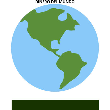
DINERO DEL MUNDO