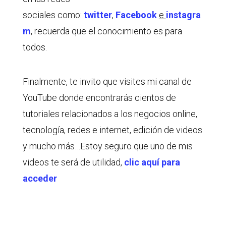
sociales como:
twitter
,
Facebook
e
instagra
m
, recuerda que el conocimiento es para
todos.
Finalmente, te invito que visites mi canal de
YouTube donde encontrarás cientos de
tutoriales relacionados a los negocios online,
tecnología, redes e internet, edición de videos
y mucho más…Estoy seguro que uno de mis
videos te será de utilidad,
clic aquí para
acceder