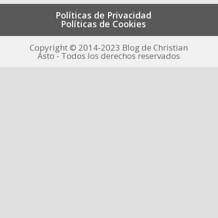
Políticas de Privacidad
Políticas de Cookies
Copyright © 2014-2023 Blog de Christian
Asto - Todos los derechos reservados