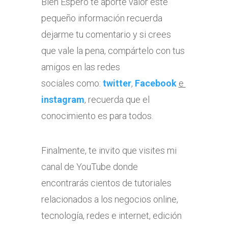
Bien Espero te aporte valor este
pequeño información recuerda
dejarme tu comentario y si crees
que vale la pena, compártelo con tus
amigos en las redes
sociales como:
twitter
,
Facebook
e
instagram
, recuerda que el
conocimiento es para todos.
Finalmente, te invito que visites mi
canal de YouTube donde
encontrarás cientos de tutoriales
relacionados a los negocios online,
tecnología, redes e internet, edición