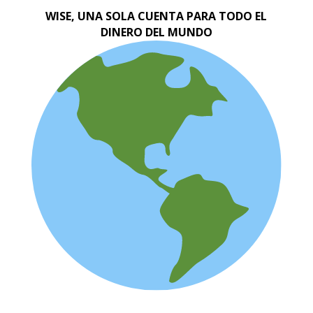
WISE, UNA SOLA CUENTA PARA TODO EL
DINERO DEL MUNDO