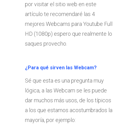
por visitar el sitio web en este
artículo te recomendaré las 4
mejores Webcams para Youtube Full
HD (1080p) espero que realmente lo
saques provecho.
¿Para qué sirven las Webcam?
Sé que esta es una pregunta muy
lógica, a las Webcam se les puede
dar muchos más usos, de los típicos
a los que estamos acostumbrados la
mayoría, por ejemplo: