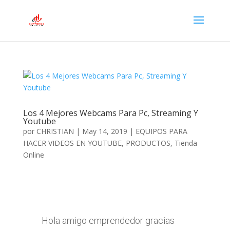
Los 4 Mejores Webcams Para Pc, Streaming Y
Youtube
por
CHRISTIAN
|
May 14, 2019
|
EQUIPOS PARA
HACER VIDEOS EN YOUTUBE
,
PRODUCTOS
,
Tienda
Online
Hola amigo emprendedor gracias