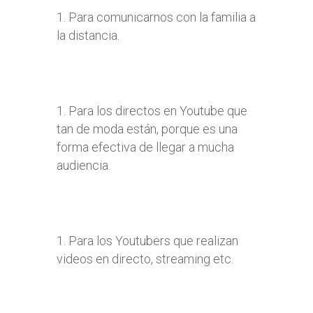
Para comunicarnos con la familia a
la distancia.
Para los directos en Youtube que
tan de moda están, porque es una
forma efectiva de llegar a mucha
audiencia.
Para los Youtubers que realizan
videos en directo, streaming etc.