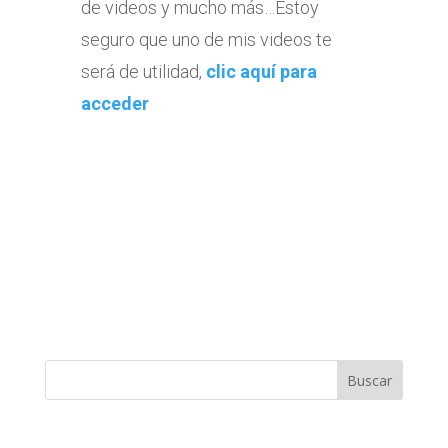
de videos y mucho más…Estoy
seguro que uno de mis videos te
será de utilidad,
clic aquí para
acceder
Buscar