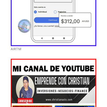
AIRTM