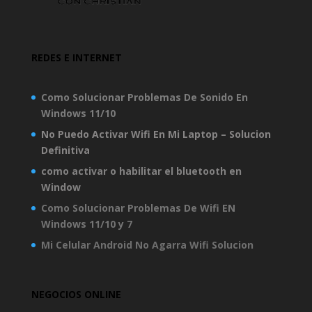
REDES E INTERNET
Como Solucionar Problemas De Sonido En
Windows 11/10
No Puedo Activar Wifi En Mi Laptop – Solucion
Definitiva
como activar o habilitar el bluetooth en
Window
Como Solucionar Problemas De Wifi EN
Windows 11/10 y 7
Mi Celular Android No Agarra Wifi Solucion
NEGOCIOS ONLINE