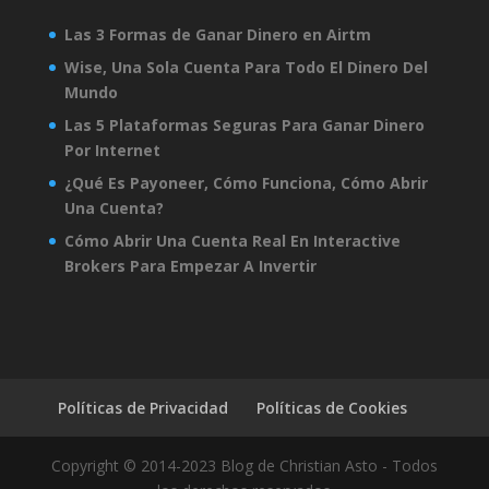
Las 3 Formas de Ganar Dinero en Airtm
Wise, Una Sola Cuenta Para Todo El Dinero Del
Mundo
Las 5 Plataformas Seguras Para Ganar Dinero
Por Internet
¿Qué Es Payoneer, Cómo Funciona, Cómo Abrir
Una Cuenta?
Cómo Abrir Una Cuenta Real En Interactive
Brokers Para Empezar A Invertir
Políticas de Privacidad
Políticas de Cookies
Copyright © 2014-2023 Blog de Christian Asto - Todos