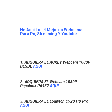
He Aqui Los 4 Mejores Webcams
Para Pc, Streaming Y Youtube
1. ADQUIERA EL AUKEY Webcam 1080P
DESDE
AQUI
2. ADQUIERA EL Webcam 1080P
Papalook PA452
AQUI
3. ADQUIERA EL Logitech C920 HD Pro
AQUI