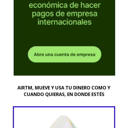
AIRTM, MUEVE Y USA TU DINERO COMO Y
CUANDO QUIERAS, EN DONDE ESTÉS