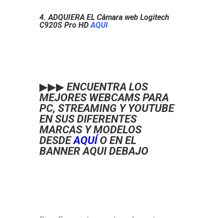
4. ADQUIERA EL Cámara web Logitech
C920S Pro HD
AQUI
▶▶▶
ENCUENTRA LOS
MEJORES WEBCAMS PARA
PC, STREAMING Y YOUTUBE
EN SUS DIFERENTES
MARCAS Y MODELOS
DESDE
AQUÍ
O EN EL
BANNER AQUI DEBAJO