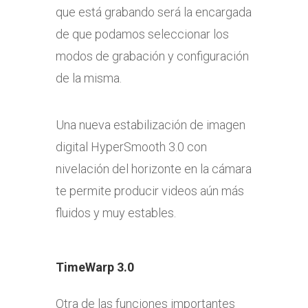
que está grabando será la encargada
de que podamos seleccionar los
modos de grabación y configuración
de la misma.
Una nueva estabilización de imagen
digital HyperSmooth 3.0 con
nivelación del horizonte en la cámara
te permite producir videos aún más
fluidos y muy estables.
TimeWarp 3.0
Otra de las funciones importantes