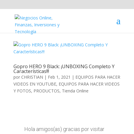
Gopro HERO 9 Black: ¡UNBOXING Completo Y
Características!!!
por
CHRISTIAN
|
Feb 1, 2021
|
EQUIPOS PARA HACER
VIDEOS EN YOUTUBE
,
EQUIPOS PARA HACER VIDEOS
Y FOTOS
,
PRODUCTOS
,
Tienda Online
Hola amigos(as) gracias por visitar