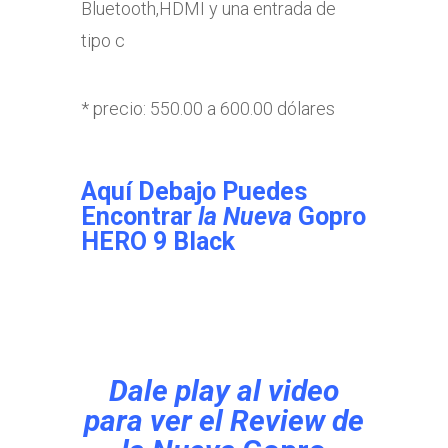
Bluetooth,HDMI y una entrada de
tipo c
* precio: 550.00 a 600.00 dólares
Aquí Debajo Puedes
Encontrar
la Nueva
Gopro
HERO 9 Black
Dale play al video
para ver el Review de