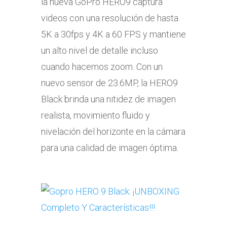
la nueva GoPro HERO9 captura
videos con una resolución de hasta
5K a 30fps y 4K a 60 FPS y mantiene
un alto nivel de detalle incluso
cuando hacemos zoom. Con un
nuevo sensor de 23.6MP, la HERO9
Black brinda una nitidez de imagen
realista, movimiento fluido y
nivelación del horizonte en la cámara
para una calidad de imagen óptima.