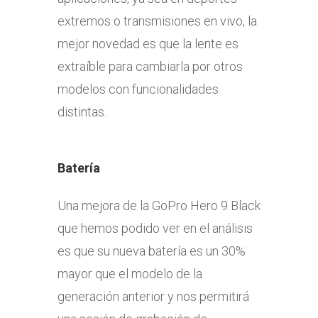
extremos o transmisiones en vivo, la
mejor novedad es que la lente es
extraíble para cambiarla por otros
modelos con funcionalidades
distintas.
Batería
Una mejora de la GoPro Hero 9 Black
que hemos podido ver en el análisis
es que su nueva batería es un 30%
mayor que el modelo de la
generación anterior y nos permitirá