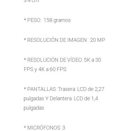
3.4 cm
* PESO: 158 gramos
* RESOLUCIÓN DE IMAGEN: 20 MP
* RESOLUCIÓN DE VÍDEO: 5K a 30
FPS y 4K a 60 FPS
* PANTALLAS: Trasera: LCD de 2,27
pulgadas Y Delantera: LCD de 1,4
pulgadas
* MICRÓFONOS: 3