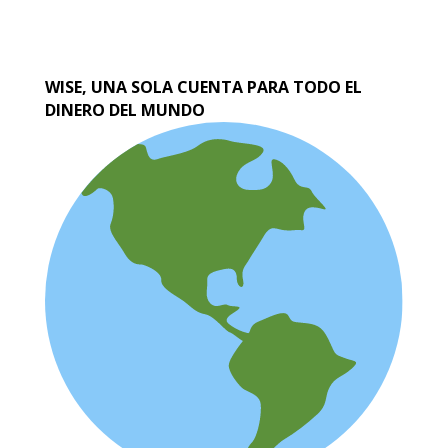
WISE, UNA SOLA CUENTA PARA TODO EL
DINERO DEL MUNDO