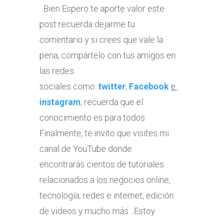
Bien Espero te aporte valor este
post recuerda dejarme tu
comentario y si crees que vale la
pena, compártelo con tus amigos en
las redes
sociales como:
twitter
,
Facebook
e
instagram
, recuerda que el
conocimiento es para todos.
Finalmente, te invito que visites mi
canal de YouTube donde
encontrarás cientos de tutoriales
relacionados a los negocios online,
tecnología, redes e internet, edición
de videos y mucho más…Estoy