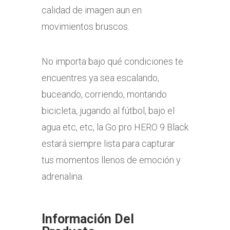
calidad de imagen aun en
movimientos bruscos.
No importa bajo qué condiciones te
encuentres ya sea escalando,
buceando, corriendo, montando
bicicleta, jugando al fútbol, bajo el
agua etc, etc, la Go pro HERO 9 Black
estará siempre lista para capturar
tus momentos llenos de emoción y
adrenalina.
Información Del