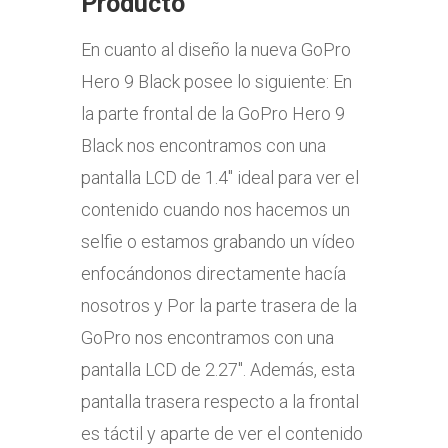
Producto
En cuanto al diseño la nueva GoPro
Hero 9 Black posee lo siguiente: En
la parte frontal de la GoPro Hero 9
Black nos encontramos con una
pantalla LCD de 1.4″ ideal para ver el
contenido cuando nos hacemos un
selfie o estamos grabando un vídeo
enfocándonos directamente hacía
nosotros y Por la parte trasera de la
GoPro nos encontramos con una
pantalla LCD de 2.27″. Además, esta
pantalla trasera respecto a la frontal
es táctil y aparte de ver el contenido