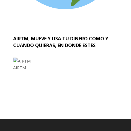
AIRTM, MUEVE Y USA TU DINERO COMO Y
CUANDO QUIERAS, EN DONDE ESTÉS
AIRTM
EL MUNDO