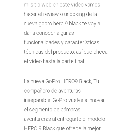
mi sitio web en este video vamos
hacer el review o unboxing de la
nueva gopro hero 9 black te voy a
dar a conocer algunas
funcionalidades y características
técnicas del producto, así que checa
el video hasta la parte final.
La nueva GoPro HERO9 Black, Tu
compañero de aventuras
inseparable. GoPro vuelve a innovar
el segmento de cámaras
aventureras al entregarte el modelo
HERO 9 Black que ofrece la mejor