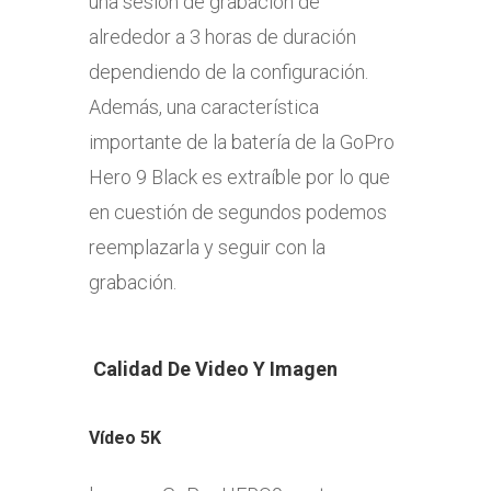
una sesión de grabación de
alrededor a 3 horas de duración
dependiendo de la configuración.
Además, una característica
importante de la batería de la GoPro
Hero 9 Black es extraíble por lo que
en cuestión de segundos podemos
reemplazarla y seguir con la
grabación.
Calidad De Video Y Imagen
Vídeo 5K