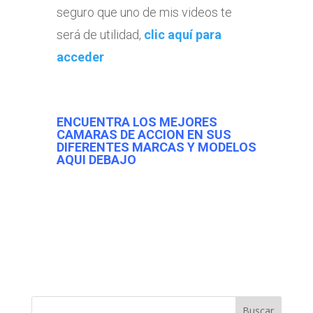
seguro que uno de mis videos te
será de utilidad,
clic aquí para
acceder
ENCUENTRA LOS MEJORES
CAMARAS DE ACCION EN SUS
DIFERENTES MARCAS Y MODELOS
AQUI DEBAJO
Buscar