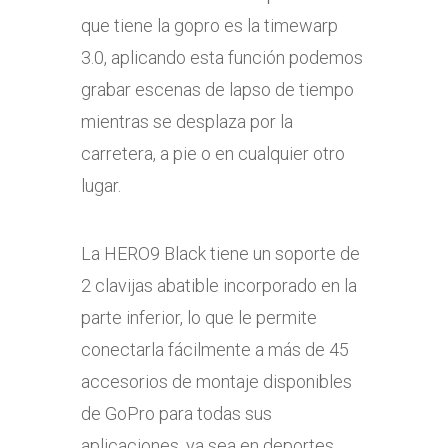
que tiene la gopro es la timewarp
3.0, aplicando esta función podemos
grabar escenas de lapso de tiempo
mientras se desplaza por la
carretera, a pie o en cualquier otro
lugar.
La HERO9 Black tiene un soporte de
2 clavijas abatible incorporado en la
parte inferior, lo que le permite
conectarla fácilmente a más de 45
accesorios de montaje disponibles
de GoPro para todas sus
aplicaciones, ya sea en deportes